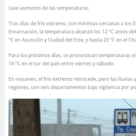
Leve aumento de las temperaturas
Tras días de frío extremo, con mínimas cercanas a los 
Encarnación, la temperatura alcanzó los 12 °C antes de
°C en Asunción y Ciudad del Este, y hasta 23 °C en el Ch
Para los próximos días, se pronostican temperaturas si
14 °C en el sur del país entre viernes y sábado.
En resumen, el frío extremo retrocede, pero las lluvias 
regiones, con seis departamentos bajo vigilancia por 