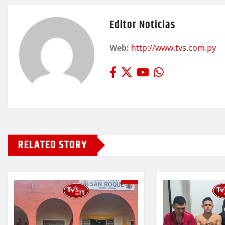
Editor Noticias
Web:
http://www.tvs.com.py
RELATED STORY