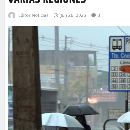
Editor Noticias
Jun 26, 2025
0