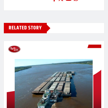
RELATED STORY