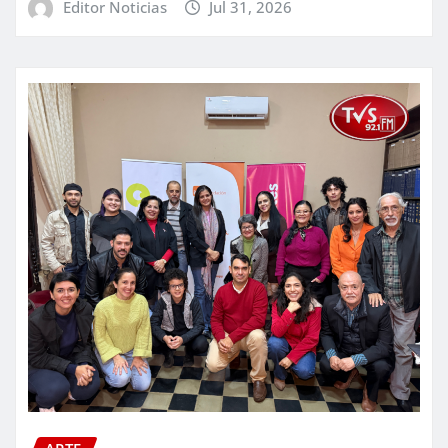
Editor Noticias
Jul 31, 2026