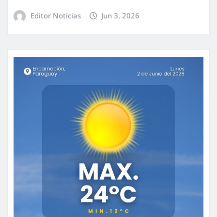
Editor Noticias
Jun 3, 2026