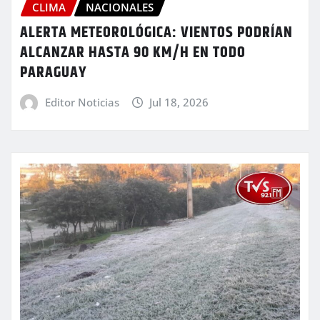
CLIMA
NACIONALES
ALERTA METEOROLÓGICA: VIENTOS PODRÍAN
ALCANZAR HASTA 90 KM/H EN TODO
PARAGUAY
Editor Noticias
Jul 18, 2026