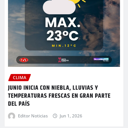
CLIMA
JUNIO INICIA CON NIEBLA, LLUVIAS Y
TEMPERATURAS FRESCAS EN GRAN PARTE
DEL PAÍS
Editor Noticias
Jun 1, 2026