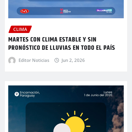
CLIMA
MARTES CON CLIMA ESTABLE Y SIN
PRONÓSTICO DE LLUVIAS EN TODO EL PAÍS
Editor Noticias
Jun 2, 2026