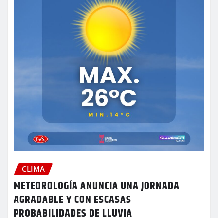
CLIMA
METEOROLOGÍA ANUNCIA UNA JORNADA
AGRADABLE Y CON ESCASAS
PROBABILIDADES DE LLUVIA