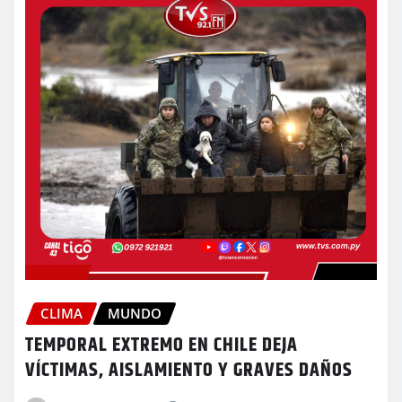
CLIMA
MUNDO
TEMPORAL EXTREMO EN CHILE DEJA
VÍCTIMAS, AISLAMIENTO Y GRAVES DAÑOS