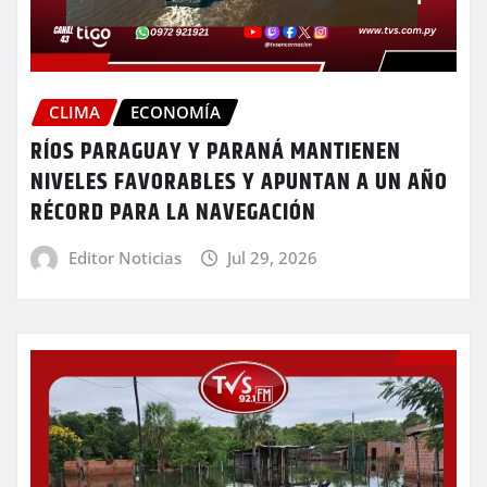
CLIMA
ECONOMÍA
RÍOS PARAGUAY Y PARANÁ MANTIENEN
NIVELES FAVORABLES Y APUNTAN A UN AÑO
RÉCORD PARA LA NAVEGACIÓN
Editor Noticias
Jul 29, 2026