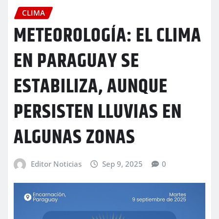
CLIMA
METEOROLOGÍA: EL CLIMA
EN PARAGUAY SE
ESTABILIZA, AUNQUE
PERSISTEN LLUVIAS EN
ALGUNAS ZONAS
Editor Noticias
Sep 9, 2025
0