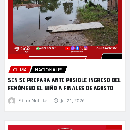
CLIMA
NACIONALES
SEN SE PREPARA ANTE POSIBLE INGRESO DEL
FENÓMENO EL NIÑO A FINALES DE AGOSTO
Editor Noticias
Jul 21, 2026