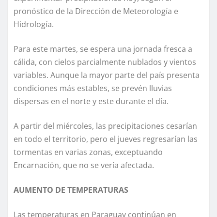
pronóstico de la Dirección de Meteorología e
Hidrología.
Para este martes, se espera una jornada fresca a
cálida, con cielos parcialmente nublados y vientos
variables. Aunque la mayor parte del país presenta
condiciones más estables, se prevén lluvias
dispersas en el norte y este durante el día.
A partir del miércoles, las precipitaciones cesarían
en todo el territorio, pero el jueves regresarían las
tormentas en varias zonas, exceptuando
Encarnación, que no se vería afectada.
AUMENTO DE TEMPERATURAS
Las temperaturas en Paraguay continúan en