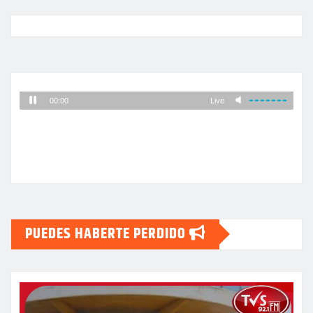
PUEDES HABERTE PERDIDO