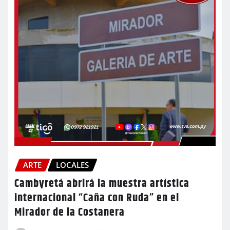
ARTE
LOCALES
Cambyretá abrirá la muestra artística
internacional “Caña con Ruda” en el
Mirador de la Costanera