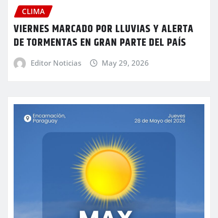
CLIMA
VIERNES MARCADO POR LLUVIAS Y ALERTA
DE TORMENTAS EN GRAN PARTE DEL PAÍS
Editor Noticias
May 29, 2026