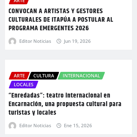
ARTE
CONVOCAN A ARTISTAS Y GESTORES
CULTURALES DE ITAPÚA A POSTULAR AL
PROGRAMA EMERGENTES 2026
Editor Noticias
Jun 19, 2026
ARTE
CULTURA
INTERNACIONAL
LOCALES
“Enredadas”: teatro internacional en
Encarnación, una propuesta cultural para
turistas y locales
Editor Noticias
Ene 15, 2026