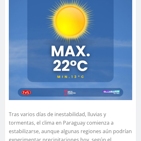
Tras varios días de inestabilidad, lluvias y
tormentas, el clima en Paraguay comienza a
estabilizarse, aunque algunas regiones aún podrían
experimentar precipitaciones hoy, según el