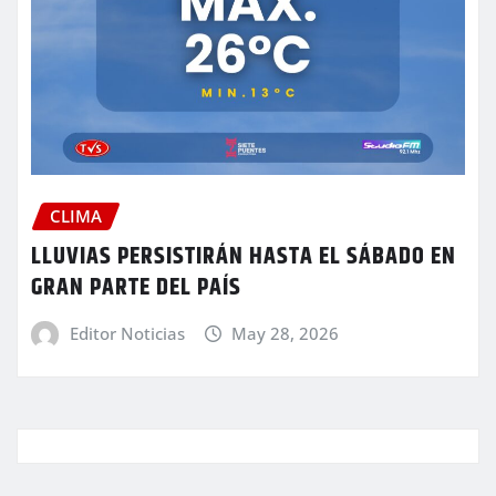
CLIMA
LLUVIAS PERSISTIRÁN HASTA EL SÁBADO EN
GRAN PARTE DEL PAÍS
Editor Noticias
May 28, 2026