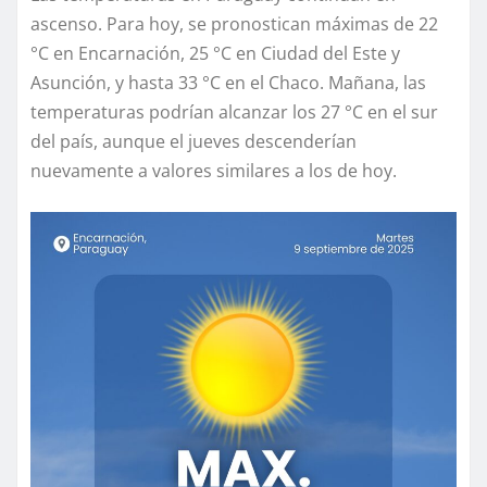
ascenso. Para hoy, se pronostican máximas de 22
°C en Encarnación, 25 °C en Ciudad del Este y
Asunción, y hasta 33 °C en el Chaco. Mañana, las
temperaturas podrían alcanzar los 27 °C en el sur
del país, aunque el jueves descenderían
nuevamente a valores similares a los de hoy.