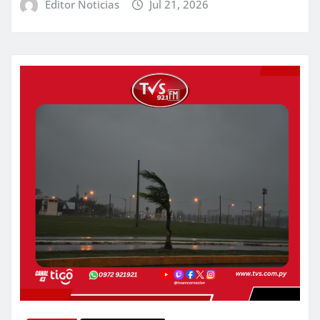
Editor Noticias
Jul 21, 2026