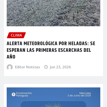
CLIMA
ALERTA METEOROLÓGICA POR HELADAS: SE
ESPERAN LAS PRIMERAS ESCARCHAS DEL
AÑO
Editor Noticias
Jun 23, 2026