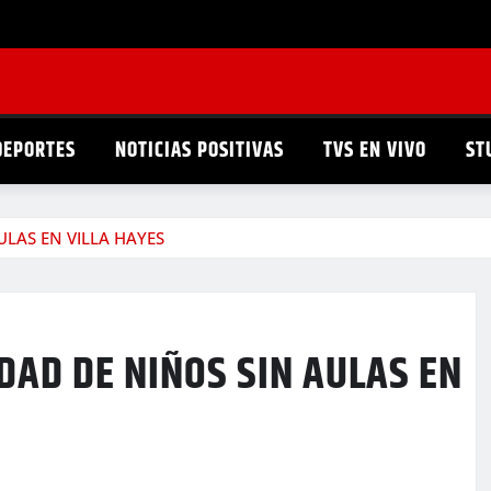
DEPORTES
NOTICIAS POSITIVAS
TVS EN VIVO
ST
ULAS EN VILLA HAYES
DAD DE NIÑOS SIN AULAS EN