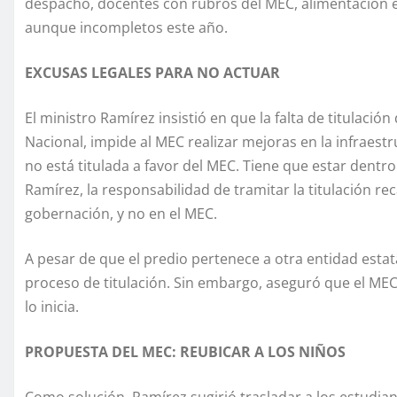
despacho, docentes con rubros del MEC, alimentación e
aunque incompletos este año.
EXCUSAS LEGALES PARA NO ACTUAR
El ministro Ramírez insistió en que la falta de titulació
Nacional, impide al MEC realizar mejoras en la infraestr
no está titulada a favor del MEC. Tiene que estar dentro
Ramírez, la responsabilidad de tramitar la titulación reca
gobernación, y no en el MEC.
A pesar de que el predio pertenece a otra entidad estat
proceso de titulación. Sin embargo, aseguró que el ME
lo inicia.
PROPUESTA DEL MEC: REUBICAR A LOS NIÑOS