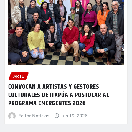
ARTE
CONVOCAN A ARTISTAS Y GESTORES
CULTURALES DE ITAPÚA A POSTULAR AL
PROGRAMA EMERGENTES 2026
Editor Noticias
Jun 19, 2026