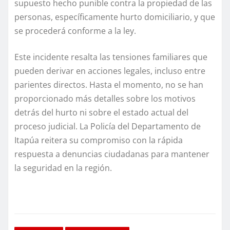
supuesto hecho punible contra la propiedad de las
personas, específicamente hurto domiciliario, y que
se procederá conforme a la ley.
Este incidente resalta las tensiones familiares que
pueden derivar en acciones legales, incluso entre
parientes directos. Hasta el momento, no se han
proporcionado más detalles sobre los motivos
detrás del hurto ni sobre el estado actual del
proceso judicial. La Policía del Departamento de
Itapúa reitera su compromiso con la rápida
respuesta a denuncias ciudadanas para mantener
la seguridad en la región.