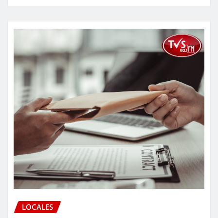
LOCALES