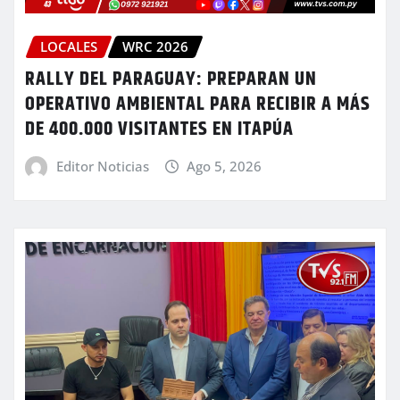
LOCALES
WRC 2026
RALLY DEL PARAGUAY: PREPARAN UN
OPERATIVO AMBIENTAL PARA RECIBIR A MÁS
DE 400.000 VISITANTES EN ITAPÚA
Editor Noticias
Ago 5, 2026