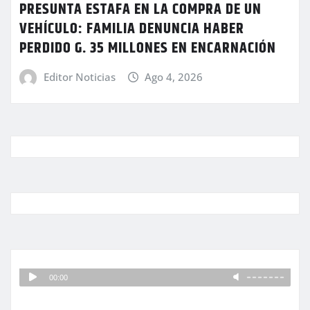
PRESUNTA ESTAFA EN LA COMPRA DE UN
VEHÍCULO: FAMILIA DENUNCIA HABER
PERDIDO G. 35 MILLONES EN ENCARNACIÓN
Editor Noticias
Ago 4, 2026