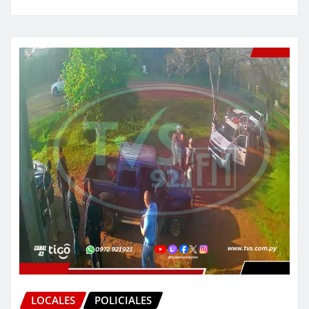
LOCALES
POLICIALES