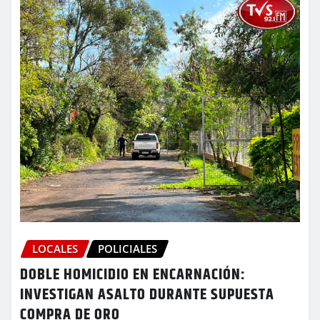
LOCALES
POLICIALES
DOBLE HOMICIDIO EN ENCARNACIÓN:
INVESTIGAN ASALTO DURANTE SUPUESTA
COMPRA DE ORO