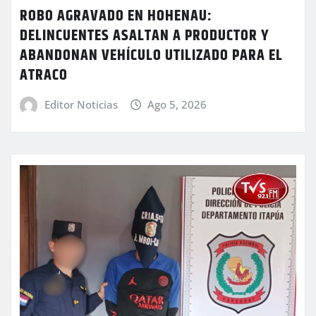
ROBO AGRAVADO EN HOHENAU:
DELINCUENTES ASALTAN A PRODUCTOR Y
ABANDONAN VEHÍCULO UTILIZADO PARA EL
ATRACO
Editor Noticias
Ago 5, 2026