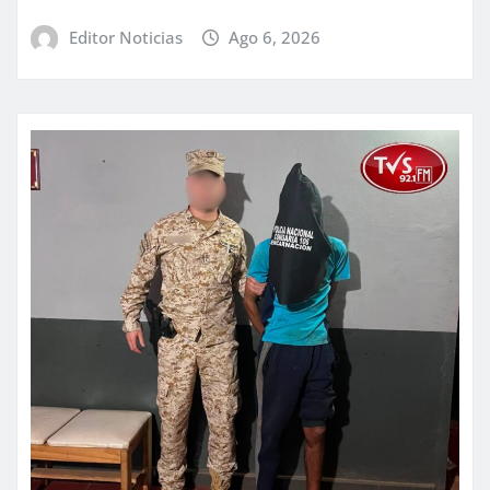
Editor Noticias
Ago 6, 2026