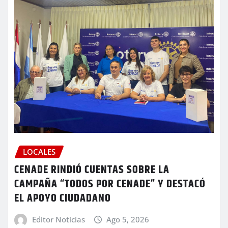
LOCALES
CENADE RINDIÓ CUENTAS SOBRE LA
CAMPAÑA “TODOS POR CENADE” Y DESTACÓ
EL APOYO CIUDADANO
Editor Noticias
Ago 5, 2026