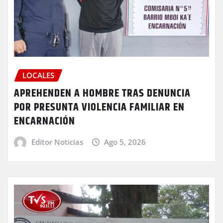
LOCALES
APREHENDEN A HOMBRE TRAS DENUNCIA
POR PRESUNTA VIOLENCIA FAMILIAR EN
ENCARNACIÓN
Editor Noticias
Ago 5, 2026