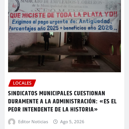
LOCALES
SINDICATOS MUNICIPALES CUESTIONAN
DURAMENTE A LA ADMINISTRACIÓN: «ES EL
PEOR INTENDENTE DE LA HISTORIA»
Editor Noticias
Ago 5, 2026