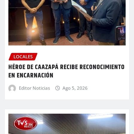
LOCALES
HÉROE DE CAAZAPÁ RECIBE RECONOCIMIENTO
EN ENCARNACIÓN
Editor Noticias
Ago 5, 2026