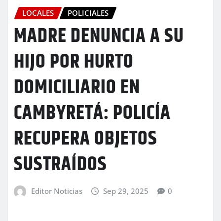
LOCALES
POLICIALES
MADRE DENUNCIA A SU
HIJO POR HURTO
DOMICILIARIO EN
CAMBYRETÁ: POLICÍA
RECUPERA OBJETOS
SUSTRAÍDOS
Editor Noticias
Sep 29, 2025
0