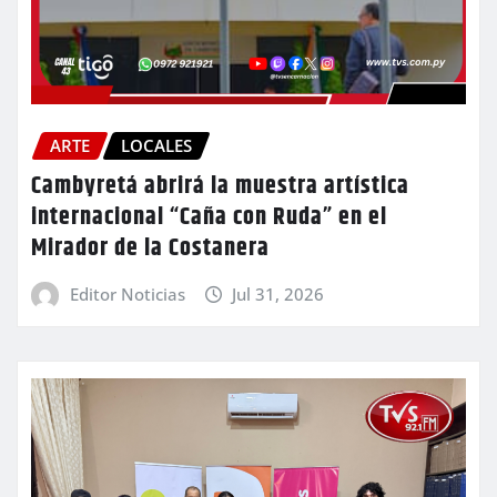
ARTE
LOCALES
Cambyretá abrirá la muestra artística
internacional “Caña con Ruda” en el
Mirador de la Costanera
Editor Noticias
Jul 31, 2026