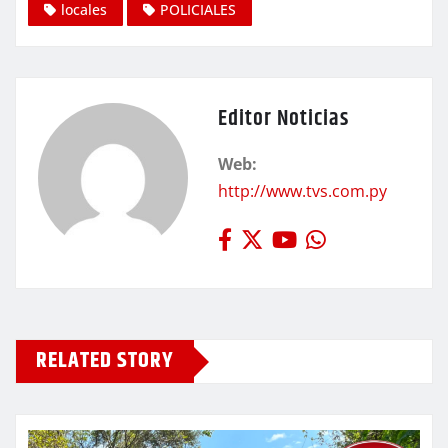
locales
POLICIALES
Editor Noticias
Web:
http://www.tvs.com.py
RELATED STORY