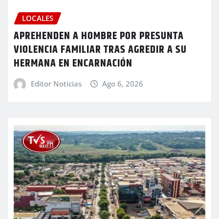
LOCALES
APREHENDEN A HOMBRE POR PRESUNTA
VIOLENCIA FAMILIAR TRAS AGREDIR A SU
HERMANA EN ENCARNACIÓN
Editor Noticias
Ago 6, 2026