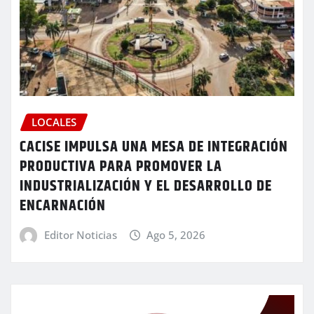
LOCALES
CACISE IMPULSA UNA MESA DE INTEGRACIÓN
PRODUCTIVA PARA PROMOVER LA
INDUSTRIALIZACIÓN Y EL DESARROLLO DE
ENCARNACIÓN
Editor Noticias
Ago 5, 2026