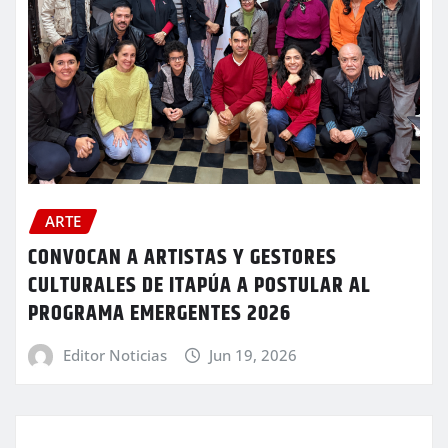
ARTE
CONVOCAN A ARTISTAS Y GESTORES
CULTURALES DE ITAPÚA A POSTULAR AL
PROGRAMA EMERGENTES 2026
Editor Noticias
Jun 19, 2026