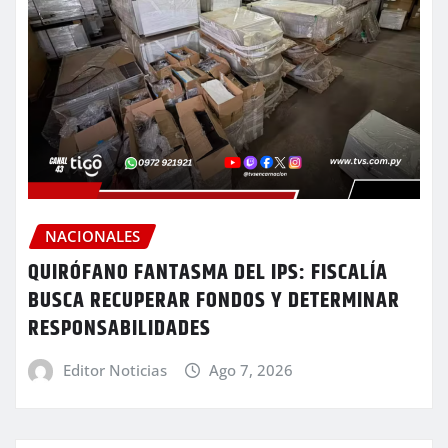
NACIONALES
QUIRÓFANO FANTASMA DEL IPS: FISCALÍA
BUSCA RECUPERAR FONDOS Y DETERMINAR
RESPONSABILIDADES
Editor Noticias
Ago 7, 2026