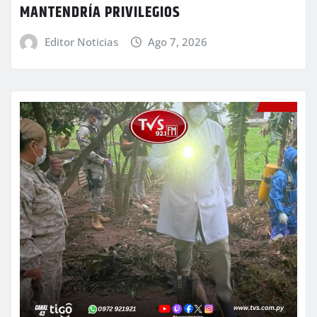
MANTENDRÍA PRIVILEGIOS
Editor Noticias
Ago 7, 2026