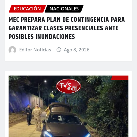
EDUCACIÓN
NACIONALES
MEC PREPARA PLAN DE CONTINGENCIA PARA
GARANTIZAR CLASES PRESENCIALES ANTE
POSIBLES INUNDACIONES
Editor Noticias
Ago 8, 2026