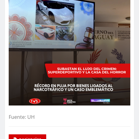
Fuente: UH