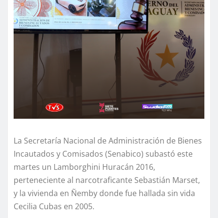
La Secretaría Nacional de Administración de Bienes
Incautados y Comisados (Senabico) subastó este
martes un Lamborghini Huracán 2016,
perteneciente al narcotraficante Sebastián Marset,
y la vivienda en Ñemby donde fue hallada sin vida
Cecilia Cubas en 2005.