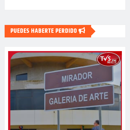
PUEDES HABERTE PERDIDO