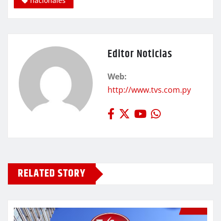
nacionales
Editor Noticias
Web:
http://www.tvs.com.py
RELATED STORY