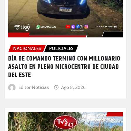
NACIONALES
POLICIALES
DÍA DE COMANDO TERMINÓ CON MILLONARIO
ASALTO EN PLENO MICROCENTRO DE CIUDAD
DEL ESTE
Editor Noticias
Ago 8, 2026