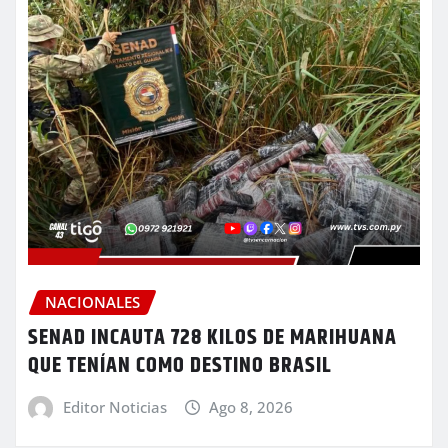
NACIONALES
SENAD INCAUTA 728 KILOS DE MARIHUANA
QUE TENÍAN COMO DESTINO BRASIL
Editor Noticias
Ago 8, 2026