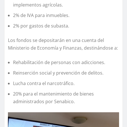
implementos agrícolas.
2% de IVA para inmuebles.
2% por gastos de subasta.
Los fondos se depositarán en una cuenta del
Ministerio de Economía y Finanzas, destinándose a:
Rehabilitación de personas con adicciones.
Reinserción social y prevención de delitos.
Lucha contra el narcotráfico.
20% para el mantenimiento de bienes
administrados por Senabico.