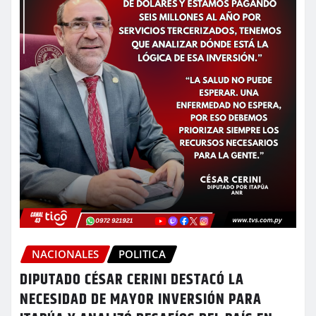
NACIONALES
POLITICA
DIPUTADO CÉSAR CERINI DESTACÓ LA
NECESIDAD DE MAYOR INVERSIÓN PARA