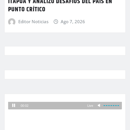
ITAPÚA Y ANALIZÓ DESAFÍOS DEL PAÍS EN
PUNTO CRÍTICO
Editor Noticias
Ago 7, 2026