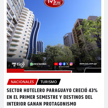
NACIONALES
TURISMO
SECTOR HOTELERO PARAGUAYO CRECIÓ 43%
EN EL PRIMER SEMESTRE Y DESTINOS DEL
INTERIOR GANAN PROTAGONISMO