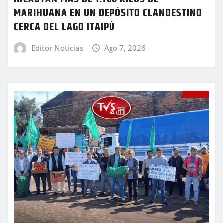
MARIHUANA EN UN DEPÓSITO CLANDESTINO
CERCA DEL LAGO ITAIPÚ
Editor Noticias
Ago 7, 2026