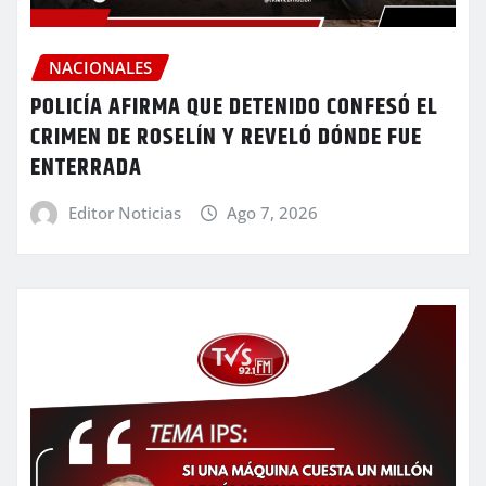
NACIONALES
POLICÍA AFIRMA QUE DETENIDO CONFESÓ EL
CRIMEN DE ROSELÍN Y REVELÓ DÓNDE FUE
ENTERRADA
Editor Noticias
Ago 7, 2026