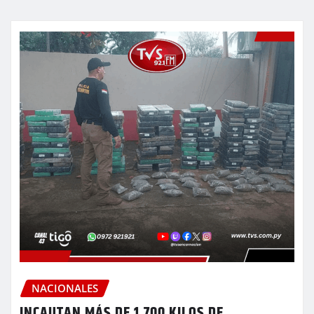
NACIONALES
INCAUTAN MÁS DE 1.700 KILOS DE