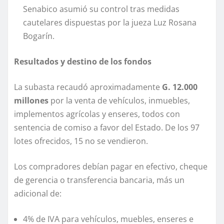
Senabico asumió su control tras medidas
cautelares dispuestas por la jueza Luz Rosana
Bogarín.
Resultados y destino de los fondos
La subasta recaudó aproximadamente
G. 12.000
millones
por la venta de vehículos, inmuebles,
implementos agrícolas y enseres, todos con
sentencia de comiso a favor del Estado. De los 97
lotes ofrecidos, 15 no se vendieron.
Los compradores debían pagar en efectivo, cheque
de gerencia o transferencia bancaria, más un
adicional de:
4% de IVA para vehículos, muebles, enseres e