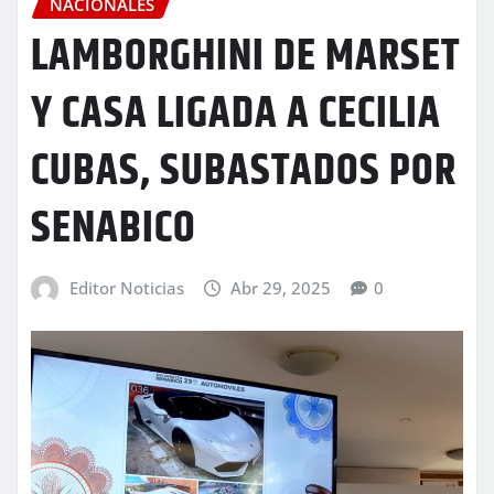
NACIONALES
LAMBORGHINI DE MARSET
Y CASA LIGADA A CECILIA
CUBAS, SUBASTADOS POR
SENABICO
Editor Noticias
Abr 29, 2025
0