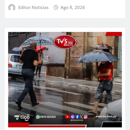
Editor Noticias
Ago 8, 2026