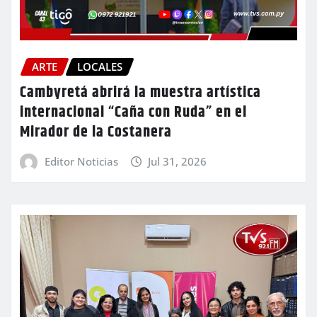
ARTE
LOCALES
Cambyretá abrirá la muestra artística
internacional “Caña con Ruda” en el
Mirador de la Costanera
Editor Noticias
Jul 31, 2026