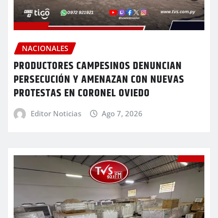
NACIONALES
PRODUCTORES CAMPESINOS DENUNCIAN
PERSECUCIÓN Y AMENAZAN CON NUEVAS
PROTESTAS EN CORONEL OVIEDO
Editor Noticias
Ago 7, 2026