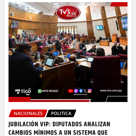
NACIONALES
POLITICA
JUBILACIÓN VIP: DIPUTADOS ANALIZAN
CAMBIOS MÍNIMOS A UN SISTEMA QUE