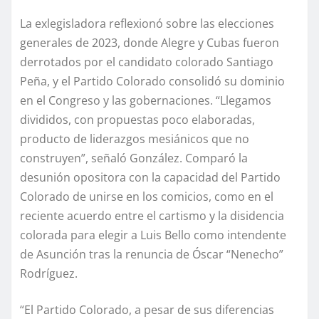
La exlegisladora reflexionó sobre las elecciones
generales de 2023, donde Alegre y Cubas fueron
derrotados por el candidato colorado Santiago
Peña, y el Partido Colorado consolidó su dominio
en el Congreso y las gobernaciones. “Llegamos
divididos, con propuestas poco elaboradas,
producto de liderazgos mesiánicos que no
construyen”, señaló González. Comparó la
desunión opositora con la capacidad del Partido
Colorado de unirse en los comicios, como en el
reciente acuerdo entre el cartismo y la disidencia
colorada para elegir a Luis Bello como intendente
de Asunción tras la renuncia de Óscar “Nenecho”
Rodríguez.
“El Partido Colorado, a pesar de sus diferencias