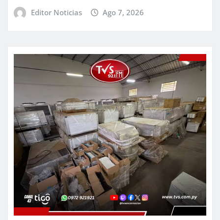
Editor Noticias
Ago 7, 2026