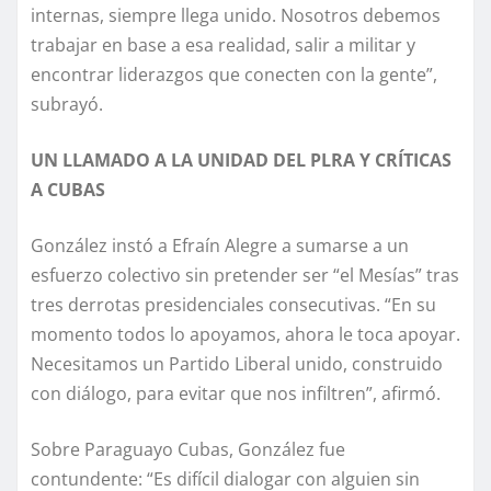
internas, siempre llega unido. Nosotros debemos
trabajar en base a esa realidad, salir a militar y
encontrar liderazgos que conecten con la gente”,
subrayó.
UN LLAMADO A LA UNIDAD DEL PLRA Y CRÍTICAS
A CUBAS
González instó a Efraín Alegre a sumarse a un
esfuerzo colectivo sin pretender ser “el Mesías” tras
tres derrotas presidenciales consecutivas. “En su
momento todos lo apoyamos, ahora le toca apoyar.
Necesitamos un Partido Liberal unido, construido
con diálogo, para evitar que nos infiltren”, afirmó.
Sobre Paraguayo Cubas, González fue
contundente: “Es difícil dialogar con alguien sin