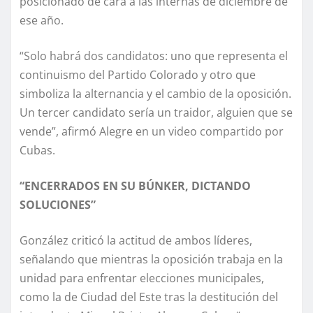
posicionado de cara a las internas de diciembre de
ese año.
“Solo habrá dos candidatos: uno que representa el
continuismo del Partido Colorado y otro que
simboliza la alternancia y el cambio de la oposición.
Un tercer candidato sería un traidor, alguien que se
vende”, afirmó Alegre en un video compartido por
Cubas.
“ENCERRADOS EN SU BÚNKER, DICTANDO
SOLUCIONES”
González criticó la actitud de ambos líderes,
señalando que mientras la oposición trabaja en la
unidad para enfrentar elecciones municipales,
como la de Ciudad del Este tras la destitución del