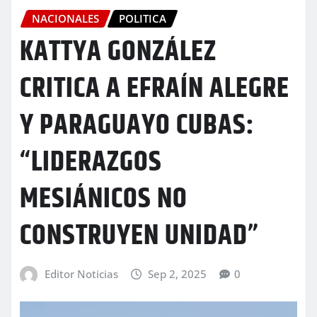
NACIONALES
POLITICA
KATTYA GONZÁLEZ
CRITICA A EFRAÍN ALEGRE
Y PARAGUAYO CUBAS:
“LIDERAZGOS
MESIÁNICOS NO
CONSTRUYEN UNIDAD”
Editor Noticias
Sep 2, 2025
0