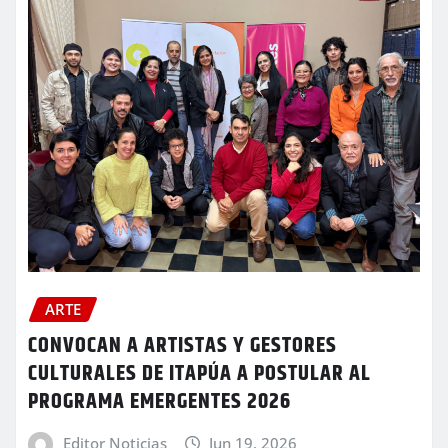
ARTE
CONVOCAN A ARTISTAS Y GESTORES
CULTURALES DE ITAPÚA A POSTULAR AL
PROGRAMA EMERGENTES 2026
Editor Noticias
Jun 19, 2026