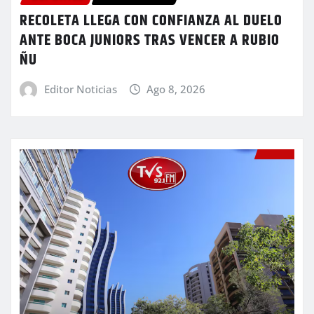
RECOLETA LLEGA CON CONFIANZA AL DUELO
ANTE BOCA JUNIORS TRAS VENCER A RUBIO
ÑU
Editor Noticias
Ago 8, 2026