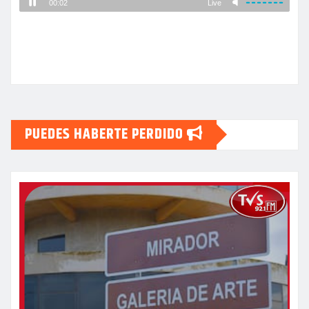
PUEDES HABERTE PERDIDO