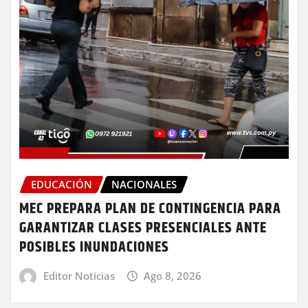
EDUCACIÓN
NACIONALES
MEC PREPARA PLAN DE CONTINGENCIA PARA
GARANTIZAR CLASES PRESENCIALES ANTE
POSIBLES INUNDACIONES
Editor Noticias
Ago 8, 2026