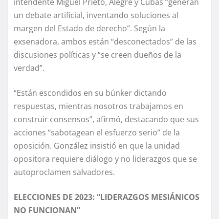
intendente Miguel Prieto, Alegre y Cubas “generan
un debate artificial, inventando soluciones al
margen del Estado de derecho”. Según la
exsenadora, ambos están “desconectados” de las
discusiones políticas y “se creen dueños de la
verdad”.
“Están escondidos en su búnker dictando
respuestas, mientras nosotros trabajamos en
construir consensos”, afirmó, destacando que sus
acciones “sabotagean el esfuerzo serio” de la
oposición. González insistió en que la unidad
opositora requiere diálogo y no liderazgos que se
autoproclamen salvadores.
ELECCIONES DE 2023: “LIDERAZGOS MESIÁNICOS
NO FUNCIONAN”