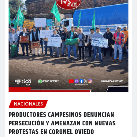
NACIONALES
PRODUCTORES CAMPESINOS DENUNCIAN
PERSECUCIÓN Y AMENAZAN CON NUEVAS
PROTESTAS EN CORONEL OVIEDO