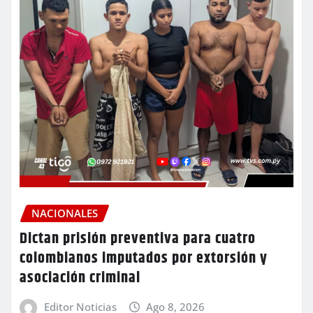
NACIONALES
Dictan prisión preventiva para cuatro
colombianos imputados por extorsión y
asociación criminal
Editor Noticias
Ago 8, 2026