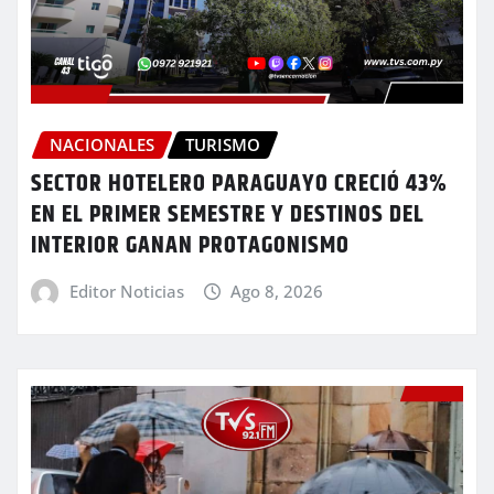
NACIONALES
TURISMO
SECTOR HOTELERO PARAGUAYO CRECIÓ 43%
EN EL PRIMER SEMESTRE Y DESTINOS DEL
INTERIOR GANAN PROTAGONISMO
Editor Noticias
Ago 8, 2026