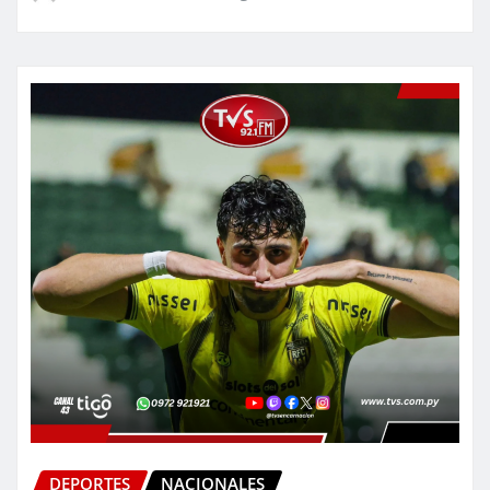
DEPORTES
NACIONALES