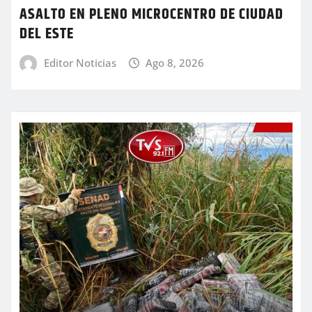
ASALTO EN PLENO MICROCENTRO DE CIUDAD
DEL ESTE
Editor Noticias
Ago 8, 2026