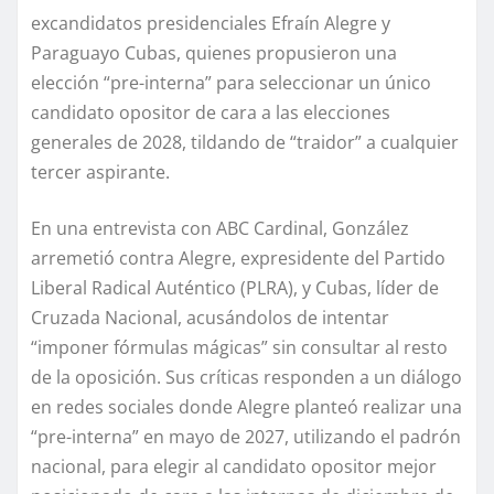
excandidatos presidenciales Efraín Alegre y
Paraguayo Cubas, quienes propusieron una
elección “pre-interna” para seleccionar un único
candidato opositor de cara a las elecciones
generales de 2028, tildando de “traidor” a cualquier
tercer aspirante.
En una entrevista con ABC Cardinal, González
arremetió contra Alegre, expresidente del Partido
Liberal Radical Auténtico (PLRA), y Cubas, líder de
Cruzada Nacional, acusándolos de intentar
“imponer fórmulas mágicas” sin consultar al resto
de la oposición. Sus críticas responden a un diálogo
en redes sociales donde Alegre planteó realizar una
“pre-interna” en mayo de 2027, utilizando el padrón
nacional, para elegir al candidato opositor mejor