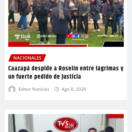
NACIONALES
Caazapá despide a Roselín entre lágrimas y
un fuerte pedido de justicia
Editor Noticias
Ago 8, 2026