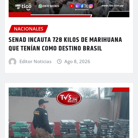
NACIONALES
SENAD INCAUTA 728 KILOS DE MARIHUANA
QUE TENÍAN COMO DESTINO BRASIL
Editor Noticias
Ago 8, 2026