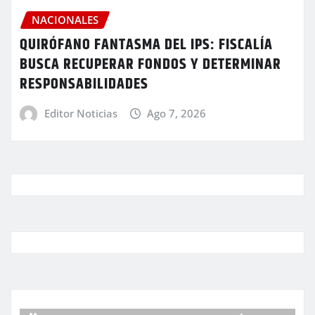
NACIONALES
QUIRÓFANO FANTASMA DEL IPS: FISCALÍA
BUSCA RECUPERAR FONDOS Y DETERMINAR
RESPONSABILIDADES
Editor Noticias
Ago 7, 2026