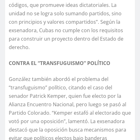
códigos, que promueve ideas dictatoriales. La
unidad no se logra solo sumando partidos, sino
con principios y valores compartidos”. Según la
exsenadora, Cubas no cumple con los requisitos
para construir un proyecto dentro del Estado de
derecho.
CONTRA EL “TRANSFUGUISMO” POLÍTICO
González también abordó el problema del
“transfuguismo” político, citando el caso del
senador Patrick Kemper, quien fue electo por la
Alianza Encuentro Nacional, pero luego se pasó al
Partido Colorado. “Kemper estafó al electorado que
votó por una oposición”, lamentó. La exsenadora
destacó que la oposición busca mecanismos para
evitar que políticos electos bajo banderas