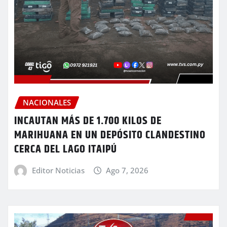
NACIONALES
INCAUTAN MÁS DE 1.700 KILOS DE
MARIHUANA EN UN DEPÓSITO CLANDESTINO
CERCA DEL LAGO ITAIPÚ
Editor Noticias
Ago 7, 2026