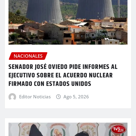
NACIONALES
SENADOR JOSÉ OVIEDO PIDE INFORMES AL
EJECUTIVO SOBRE EL ACUERDO NUCLEAR
FIRMADO CON ESTADOS UNIDOS
Editor Noticias
Ago 5, 2026