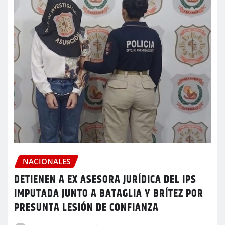
NACIONALES
DETIENEN A EX ASESORA JURÍDICA DEL IPS
IMPUTADA JUNTO A BATAGLIA Y BRÍTEZ POR
PRESUNTA LESIÓN DE CONFIANZA