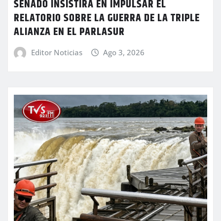
SENADO INSISTIRÁ EN IMPULSAR EL
RELATORIO SOBRE LA GUERRA DE LA TRIPLE
ALIANZA EN EL PARLASUR
Editor Noticias
Ago 3, 2026