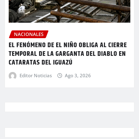
NACIONALES
EL FENÓMENO DE EL NIÑO OBLIGA AL CIERRE
TEMPORAL DE LA GARGANTA DEL DIABLO EN
CATARATAS DEL IGUAZÚ
Editor Noticias
Ago 3, 2026