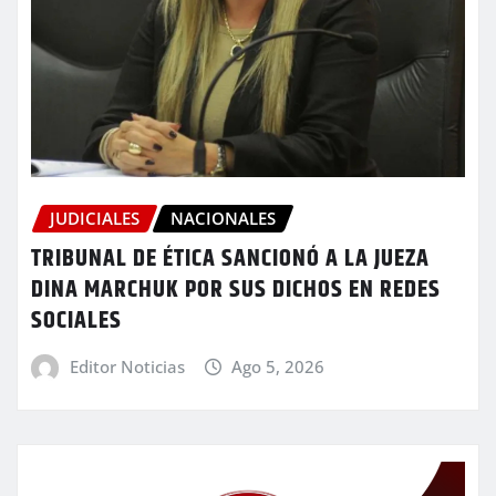
JUDICIALES
NACIONALES
TRIBUNAL DE ÉTICA SANCIONÓ A LA JUEZA
DINA MARCHUK POR SUS DICHOS EN REDES
SOCIALES
Editor Noticias
Ago 5, 2026