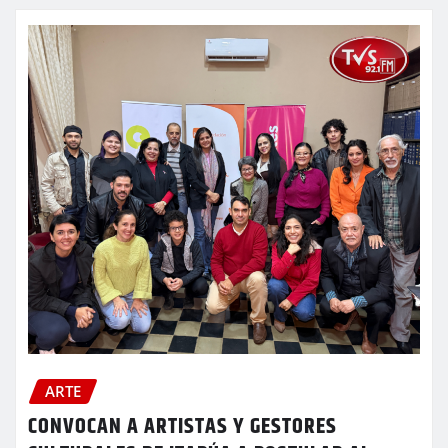
ARTE
CONVOCAN A ARTISTAS Y GESTORES