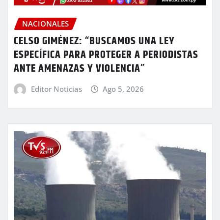
NACIONALES
CELSO GIMÉNEZ: “BUSCAMOS UNA LEY
ESPECÍFICA PARA PROTEGER A PERIODISTAS
ANTE AMENAZAS Y VIOLENCIA”
Editor Noticias
Ago 5, 2026