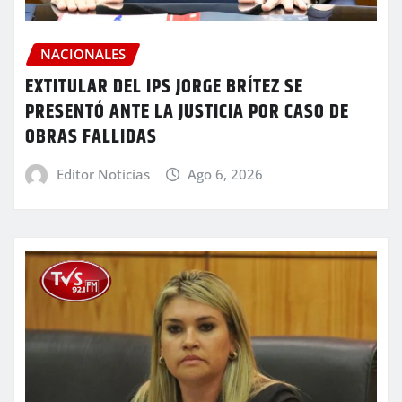
NACIONALES
EXTITULAR DEL IPS JORGE BRÍTEZ SE
PRESENTÓ ANTE LA JUSTICIA POR CASO DE
OBRAS FALLIDAS
Editor Noticias
Ago 6, 2026