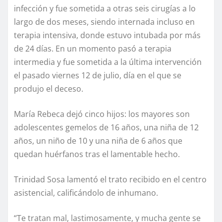
infección y fue sometida a otras seis cirugías a lo
largo de dos meses, siendo internada incluso en
terapia intensiva, donde estuvo intubada por más
de 24 días. En un momento pasó a terapia
intermedia y fue sometida a la última intervención
el pasado viernes 12 de julio, día en el que se
produjo el deceso.
María Rebeca dejó cinco hijos: los mayores son
adolescentes gemelos de 16 años, una niña de 12
años, un niño de 10 y una niña de 6 años que
quedan huérfanos tras el lamentable hecho.
Trinidad Sosa lamentó el trato recibido en el centro
asistencial, calificándolo de inhumano.
“Te tratan mal, lastimosamente, y mucha gente se