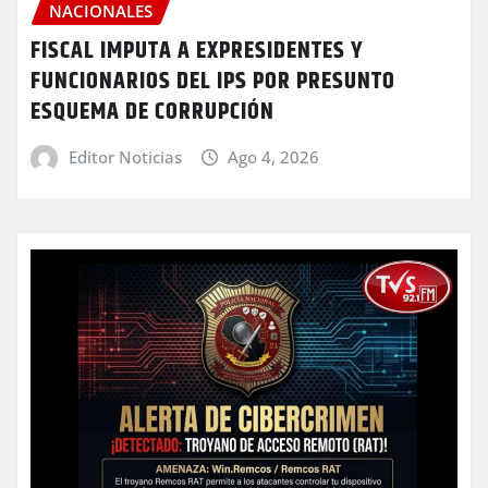
NACIONALES
FISCAL IMPUTA A EXPRESIDENTES Y
FUNCIONARIOS DEL IPS POR PRESUNTO
ESQUEMA DE CORRUPCIÓN
Editor Noticias
Ago 4, 2026