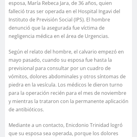
esposa, María Rebeca Jara, de 36 años, quien
falleció tras ser operada en el Hospital Ingavi del
Instituto de Previsión Social (IPS). El hombre
denunció que la asegurada fue víctima de
negligencia médica en el área de Urgencias.
Según el relato del hombre, el calvario empezó en
mayo pasado, cuando su esposa fue hasta la
previsional para consultar por un cuadro de
vómitos, dolores abdominales y otros síntomas de
piedra en la vesícula. Los médicos le dieron turno
para la operación recién para el mes de noviembre
y mientras la trataron con la permanente aplicación
de antibióticos.
Mediante a un contacto, Enicdonio Trinidad logró
que su esposa sea operada, porque los dolores