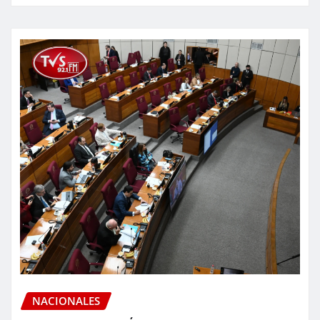
NACIONALES