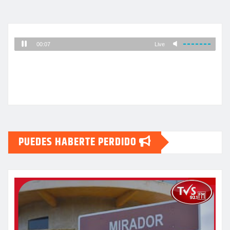
PUEDES HABERTE PERDIDO