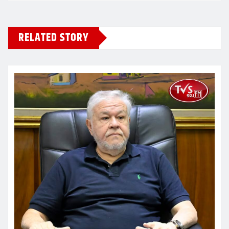
RELATED STORY