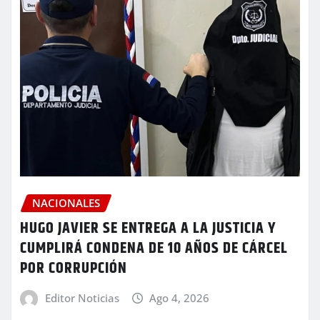
NACIONALES
HUGO JAVIER SE ENTREGA A LA JUSTICIA Y
CUMPLIRÁ CONDENA DE 10 AÑOS DE CÁRCEL
POR CORRUPCIÓN
Editor Noticias
Ago 4, 2026