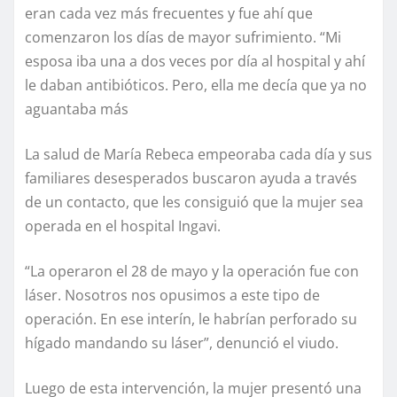
eran cada vez más frecuentes y fue ahí que
comenzaron los días de mayor sufrimiento. “Mi
esposa iba una a dos veces por día al hospital y ahí
le daban antibióticos. Pero, ella me decía que ya no
aguantaba más
La salud de María Rebeca empeoraba cada día y sus
familiares desesperados buscaron ayuda a través
de un contacto, que les consiguió que la mujer sea
operada en el hospital Ingavi.
“La operaron el 28 de mayo y la operación fue con
láser. Nosotros nos opusimos a este tipo de
operación. En ese interín, le habrían perforado su
hígado mandando su láser”, denunció el viudo.
Luego de esta intervención, la mujer presentó una