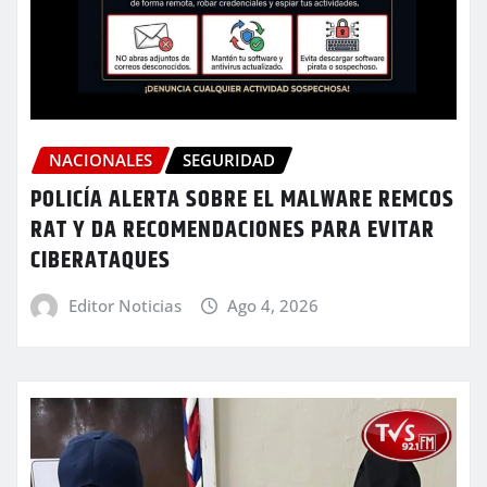
NACIONALES
SEGURIDAD
POLICÍA ALERTA SOBRE EL MALWARE REMCOS
RAT Y DA RECOMENDACIONES PARA EVITAR
CIBERATAQUES
Editor Noticias
Ago 4, 2026