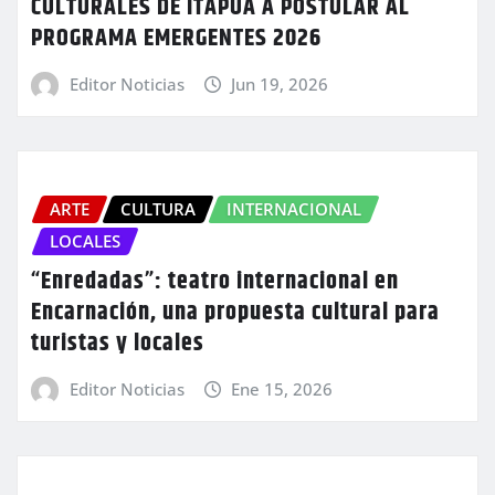
CULTURALES DE ITAPÚA A POSTULAR AL
PROGRAMA EMERGENTES 2026
Editor Noticias
Jun 19, 2026
ARTE
CULTURA
INTERNACIONAL
LOCALES
“Enredadas”: teatro internacional en
Encarnación, una propuesta cultural para
turistas y locales
Editor Noticias
Ene 15, 2026