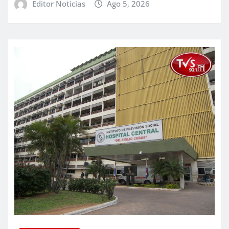
Editor Noticias
Ago 5, 2026