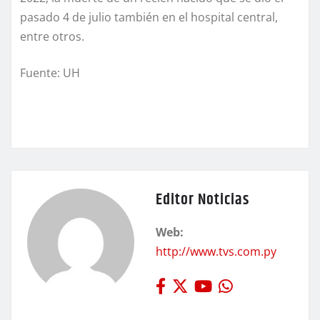
pasado 4 de julio también en el hospital central,
entre otros.
Fuente: UH
Editor Noticias
Web:
http://www.tvs.com.py