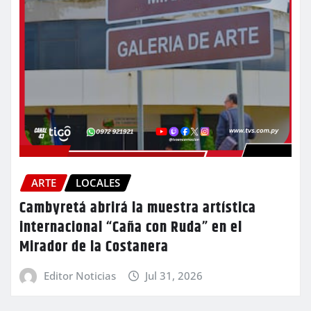
ARTE
LOCALES
Cambyretá abrirá la muestra artística
internacional “Caña con Ruda” en el
Mirador de la Costanera
Editor Noticias
Jul 31, 2026