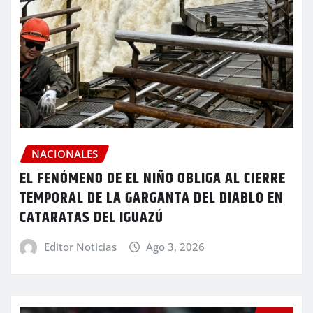
NACIONALES
EL FENÓMENO DE EL NIÑO OBLIGA AL CIERRE
TEMPORAL DE LA GARGANTA DEL DIABLO EN
CATARATAS DEL IGUAZÚ
Editor Noticias
Ago 3, 2026