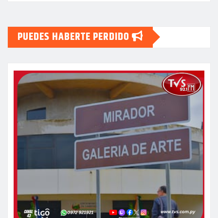
PUEDES HABERTE PERDIDO