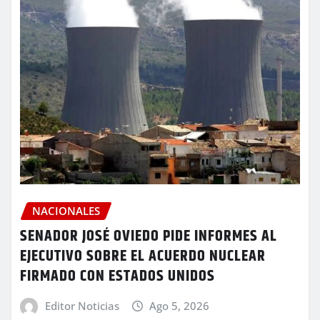
NACIONALES
SENADOR JOSÉ OVIEDO PIDE INFORMES AL
EJECUTIVO SOBRE EL ACUERDO NUCLEAR
FIRMADO CON ESTADOS UNIDOS
Editor Noticias
Ago 5, 2026