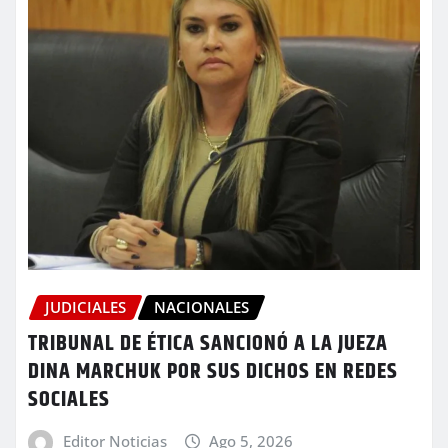
JUDICIALES
NACIONALES
TRIBUNAL DE ÉTICA SANCIONÓ A LA JUEZA
DINA MARCHUK POR SUS DICHOS EN REDES
SOCIALES
Editor Noticias
Ago 5, 2026