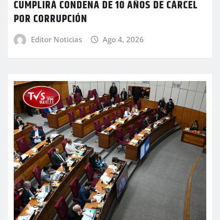
CUMPLIRÁ CONDENA DE 10 AÑOS DE CÁRCEL
POR CORRUPCIÓN
Editor Noticias
Ago 4, 2026