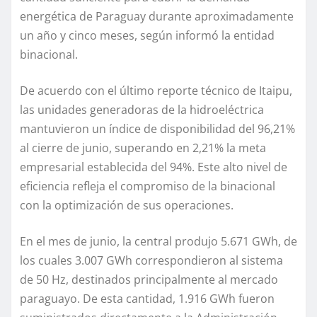
energética de Paraguay durante aproximadamente
un año y cinco meses, según informó la entidad
binacional.
De acuerdo con el último reporte técnico de Itaipu,
las unidades generadoras de la hidroeléctrica
mantuvieron un índice de disponibilidad del 96,21%
al cierre de junio, superando en 2,21% la meta
empresarial establecida del 94%. Este alto nivel de
eficiencia refleja el compromiso de la binacional
con la optimización de sus operaciones.
En el mes de junio, la central produjo 5.671 GWh, de
los cuales 3.007 GWh correspondieron al sistema
de 50 Hz, destinados principalmente al mercado
paraguayo. De esta cantidad, 1.916 GWh fueron