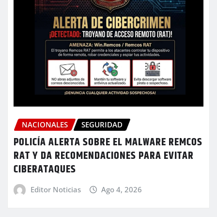
NACIONALES
SEGURIDAD
POLICÍA ALERTA SOBRE EL MALWARE REMCOS
RAT Y DA RECOMENDACIONES PARA EVITAR
CIBERATAQUES
Editor Noticias
Ago 4, 2026