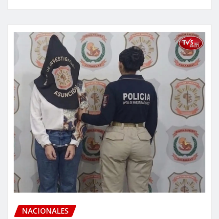
NACIONALES