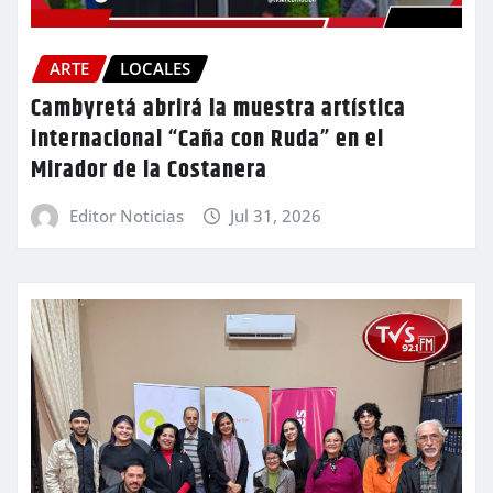
ARTE
LOCALES
Cambyretá abrirá la muestra artística
internacional “Caña con Ruda” en el
Mirador de la Costanera
Editor Noticias
Jul 31, 2026