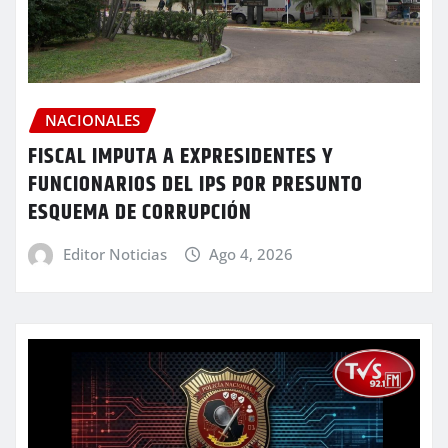
NACIONALES
FISCAL IMPUTA A EXPRESIDENTES Y
FUNCIONARIOS DEL IPS POR PRESUNTO
ESQUEMA DE CORRUPCIÓN
Editor Noticias
Ago 4, 2026