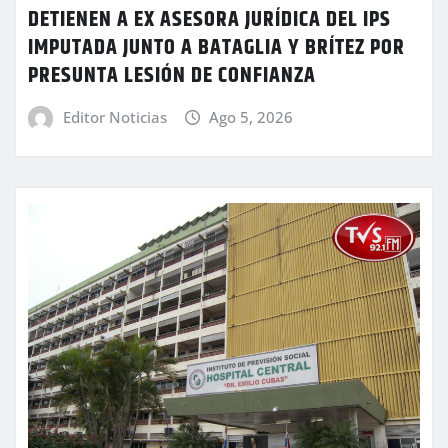
DETIENEN A EX ASESORA JURÍDICA DEL IPS
IMPUTADA JUNTO A BATAGLIA Y BRÍTEZ POR
PRESUNTA LESIÓN DE CONFIANZA
Editor Noticias
Ago 5, 2026