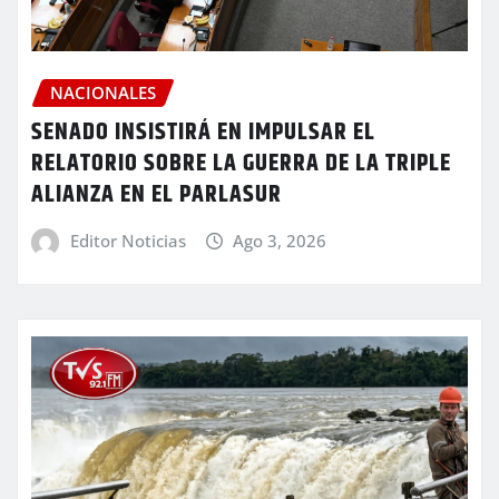
NACIONALES
SENADO INSISTIRÁ EN IMPULSAR EL
RELATORIO SOBRE LA GUERRA DE LA TRIPLE
ALIANZA EN EL PARLASUR
Editor Noticias
Ago 3, 2026