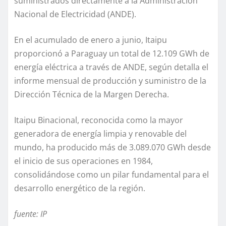
suministrados directamente a la Administración
Nacional de Electricidad (ANDE).
En el acumulado de enero a junio, Itaipu
proporcionó a Paraguay un total de 12.109 GWh de
energía eléctrica a través de ANDE, según detalla el
informe mensual de producción y suministro de la
Dirección Técnica de la Margen Derecha.
Itaipu Binacional, reconocida como la mayor
generadora de energía limpia y renovable del
mundo, ha producido más de 3.089.070 GWh desde
el inicio de sus operaciones en 1984,
consolidándose como un pilar fundamental para el
desarrollo energético de la región.
fuente: IP