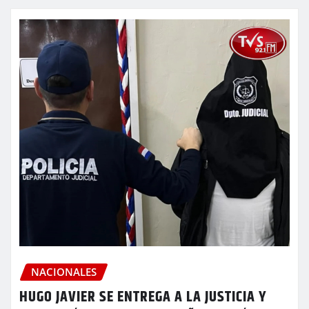
NACIONALES
HUGO JAVIER SE ENTREGA A LA JUSTICIA Y