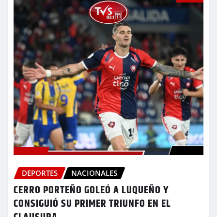
DEPORTES
NACIONALES
CERRO PORTEÑO GOLEÓ A LUQUEÑO Y
CONSIGUIÓ SU PRIMER TRIUNFO EN EL