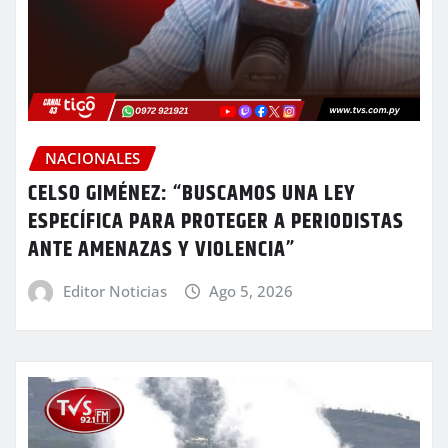
NACIONALES
CELSO GIMÉNEZ: “BUSCAMOS UNA LEY
ESPECÍFICA PARA PROTEGER A PERIODISTAS
ANTE AMENAZAS Y VIOLENCIA”
Editor Noticias
Ago 5, 2026