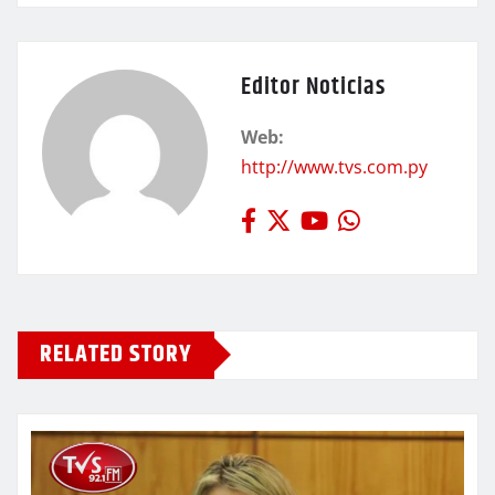
Editor Noticias
Web:
http://www.tvs.com.py
RELATED STORY