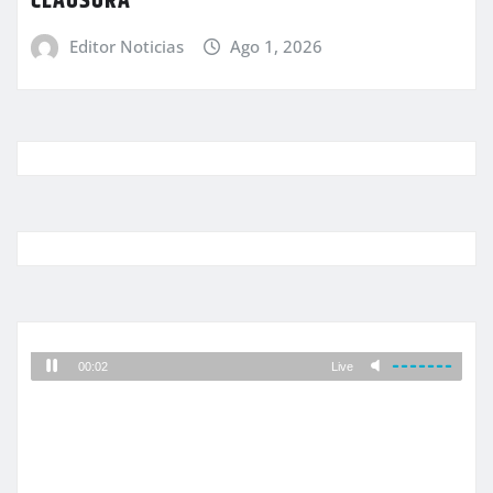
CLAUSURA
Editor Noticias
Ago 1, 2026