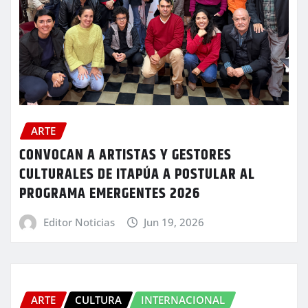
ARTE
CONVOCAN A ARTISTAS Y GESTORES
CULTURALES DE ITAPÚA A POSTULAR AL
PROGRAMA EMERGENTES 2026
Editor Noticias
Jun 19, 2026
ARTE
CULTURA
INTERNACIONAL