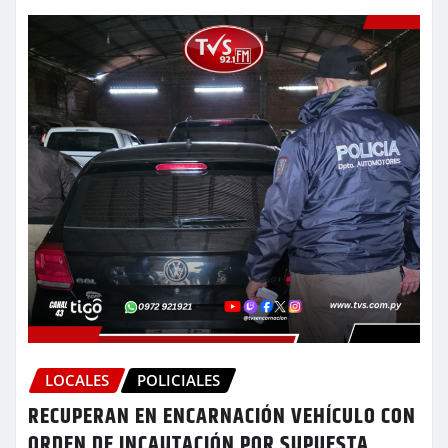
LOCALES
POLICIALES
RECUPERAN EN ENCARNACIÓN VEHÍCULO CON
ORDEN DE INCAUTACIÓN POR SUPUESTA