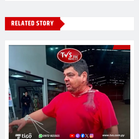
RELATED STORY