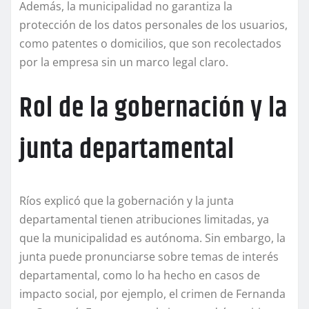
Además, la municipalidad no garantiza la
protección de los datos personales de los usuarios,
como patentes o domicilios, que son recolectados
por la empresa sin un marco legal claro.
Rol de la gobernación y la
junta departamental
Ríos explicó que la gobernación y la junta
departamental tienen atribuciones limitadas, ya
que la municipalidad es autónoma. Sin embargo, la
junta puede pronunciarse sobre temas de interés
departamental, como lo ha hecho en casos de
impacto social, por ejemplo, el crimen de Fernanda