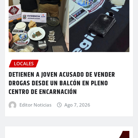
LOCALES
DETIENEN A JOVEN ACUSADO DE VENDER
DROGAS DESDE UN BALCÓN EN PLENO
CENTRO DE ENCARNACIÓN
Editor Noticias
Ago 7, 2026