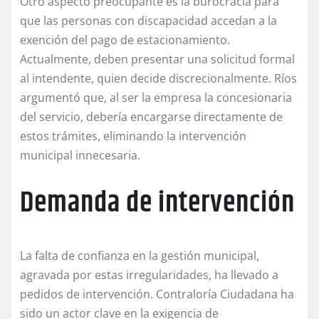
Otro aspecto preocupante es la burocracia para
que las personas con discapacidad accedan a la
exención del pago de estacionamiento.
Actualmente, deben presentar una solicitud formal
al intendente, quien decide discrecionalmente. Ríos
argumentó que, al ser la empresa la concesionaria
del servicio, debería encargarse directamente de
estos trámites, eliminando la intervención
municipal innecesaria.
Demanda de intervención
La falta de confianza en la gestión municipal,
agravada por estas irregularidades, ha llevado a
pedidos de intervención. Contraloría Ciudadana ha
sido un actor clave en la exigencia de