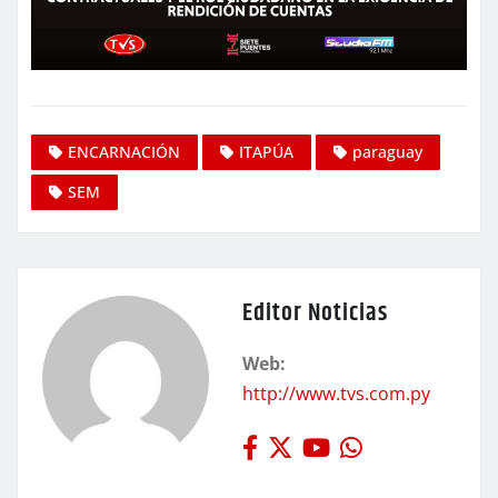
ENCARNACIÓN
ITAPÚA
paraguay
SEM
Editor Noticias
Web:
http://www.tvs.com.py