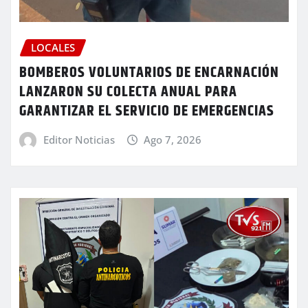
LOCALES
BOMBEROS VOLUNTARIOS DE ENCARNACIÓN
LANZARON SU COLECTA ANUAL PARA
GARANTIZAR EL SERVICIO DE EMERGENCIAS
Editor Noticias
Ago 7, 2026