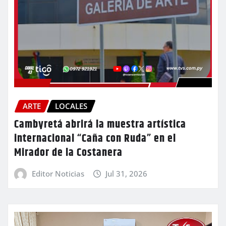
ARTE
LOCALES
Cambyretá abrirá la muestra artística
internacional “Caña con Ruda” en el
Mirador de la Costanera
Editor Noticias
Jul 31, 2026