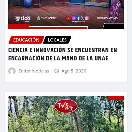
EDUCACIÓN
LOCALES
CIENCIA E INNOVACIÓN SE ENCUENTRAN EN
ENCARNACIÓN DE LA MANO DE LA UNAE
Editor Noticias
Ago 8, 2026