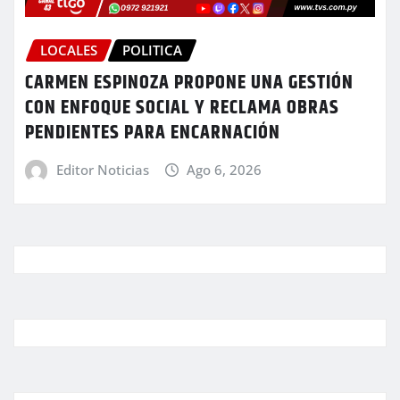
LOCALES
POLITICA
CARMEN ESPINOZA PROPONE UNA GESTIÓN
CON ENFOQUE SOCIAL Y RECLAMA OBRAS
PENDIENTES PARA ENCARNACIÓN
Editor Noticias
Ago 6, 2026