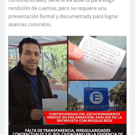
rendición de cuentas, pero se requiere una
presentación formal y documentada para lograr
avances concretos.