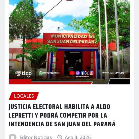
LOCALES
JUSTICIA ELECTORAL HABILITA A ALDO
LEPRETTI Y PODRÁ COMPETIR POR LA
INTENDENCIA DE SAN JUAN DEL PARANÁ
Editor Noticias
Ago 8, 2026