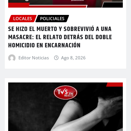
LOCALES
POLICIALES
SE HIZO EL MUERTO Y SOBREVIVIÓ A UNA
MASACRE: EL RELATO DETRÁS DEL DOBLE
HOMICIDIO EN ENCARNACIÓN
Editor Noticias
Ago 8, 2026