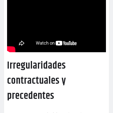
Irregularidades
contractuales y
precedentes