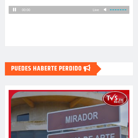
PUEDES HABERTE PERDIDO