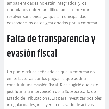
ambas entidades no están integrados, y los
ciudadanos enfrentan dificultades al intentar
resolver sanciones, ya que la municipalidad
desconoce los datos gestionados por la empresa.
Falta de transparencia y
evasión fiscal
Un punto crítico señalado es que la empresa no
emite facturas por los pagos, lo que podría
constituir una evasión fiscal. Ríos sugirió que esto
justificaría la intervención de la Subsecretaría de
Estado de Tributación (SET) para investigar posibles
irregularidades, incluyendo el lavado de activos.