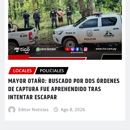
LOCALES
POLICIALES
MAYOR OTAÑO: BUSCADO POR DOS ÓRDENES
DE CAPTURA FUE APREHENDIDO TRAS
INTENTAR ESCAPAR
Editor Noticias
Ago 8, 2026