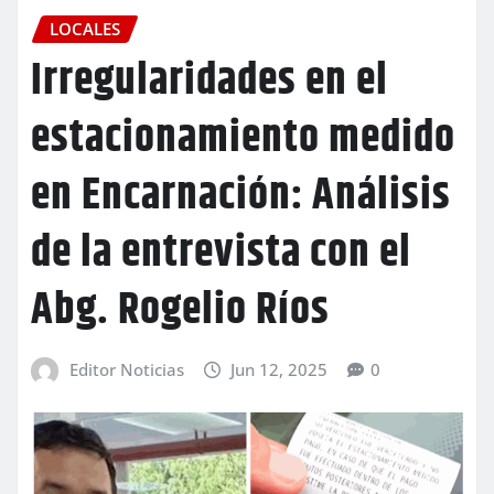
LOCALES
Irregularidades en el
estacionamiento medido
en Encarnación: Análisis
de la entrevista con el
Abg. Rogelio Ríos
Editor Noticias
Jun 12, 2025
0