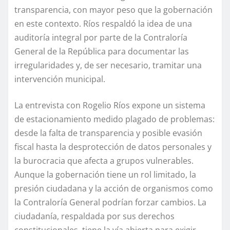
transparencia, con mayor peso que la gobernación
en este contexto. Ríos respaldó la idea de una
auditoría integral por parte de la Contraloría
General de la República para documentar las
irregularidades y, de ser necesario, tramitar una
intervención municipal.
La entrevista con Rogelio Ríos expone un sistema
de estacionamiento medido plagado de problemas:
desde la falta de transparencia y posible evasión
fiscal hasta la desprotección de datos personales y
la burocracia que afecta a grupos vulnerables.
Aunque la gobernación tiene un rol limitado, la
presión ciudadana y la acción de organismos como
la Contraloría General podrían forzar cambios. La
ciudadanía, respaldada por sus derechos
constitucionales, tiene la vía abierta para exigir