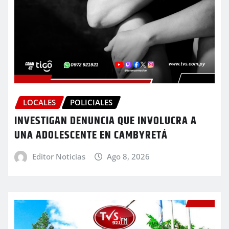
LOCALES
POLICIALES
INVESTIGAN DENUNCIA QUE INVOLUCRA A
UNA ADOLESCENTE EN CAMBYRETÁ
Editor Noticias
Ago 8, 2026