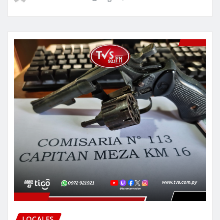
LOCALES