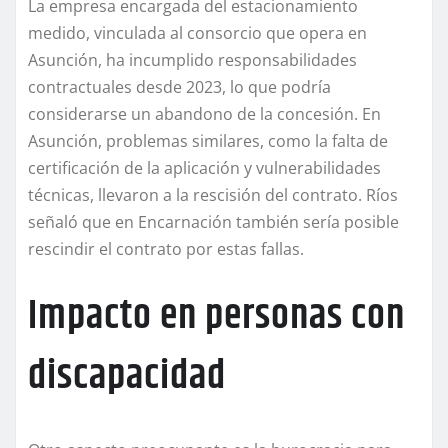
La empresa encargada del estacionamiento
medido, vinculada al consorcio que opera en
Asunción, ha incumplido responsabilidades
contractuales desde 2023, lo que podría
considerarse un abandono de la concesión. En
Asunción, problemas similares, como la falta de
certificación de la aplicación y vulnerabilidades
técnicas, llevaron a la rescisión del contrato. Ríos
señaló que en Encarnación también sería posible
rescindir el contrato por estas fallas.
Impacto en personas con
discapacidad