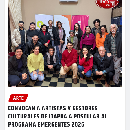
ARTE
CONVOCAN A ARTISTAS Y GESTORES
CULTURALES DE ITAPÚA A POSTULAR AL
PROGRAMA EMERGENTES 2026