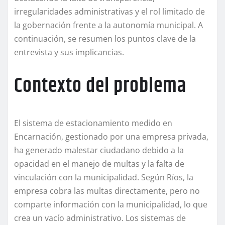
irregularidades administrativas y el rol limitado de
la gobernación frente a la autonomía municipal. A
continuación, se resumen los puntos clave de la
entrevista y sus implicancias.
Contexto del problema
El sistema de estacionamiento medido en
Encarnación, gestionado por una empresa privada,
ha generado malestar ciudadano debido a la
opacidad en el manejo de multas y la falta de
vinculación con la municipalidad. Según Ríos, la
empresa cobra las multas directamente, pero no
comparte información con la municipalidad, lo que
crea un vacío administrativo. Los sistemas de