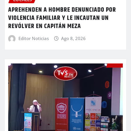
APREHENDEN A HOMBRE DENUNCIADO POR
VIOLENCIA FAMILIAR Y LE INCAUTAN UN
REVÓLVER EN CAPITÁN MEZA
Editor Noticias
Ago 8, 2026