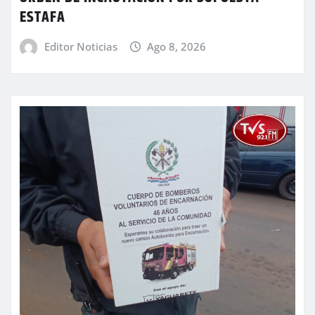
ESTAFA
Editor Noticias
Ago 8, 2026