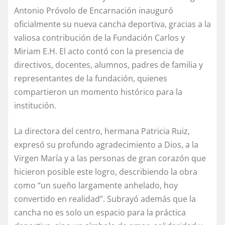
Antonio Próvolo de Encarnación inauguró
oficialmente su nueva cancha deportiva, gracias a la
valiosa contribución de la Fundación Carlos y
Miriam E.H. El acto contó con la presencia de
directivos, docentes, alumnos, padres de familia y
representantes de la fundación, quienes
compartieron un momento histórico para la
institución.
La directora del centro, hermana Patricia Ruiz,
expresó su profundo agradecimiento a Dios, a la
Virgen María y a las personas de gran corazón que
hicieron posible este logro, describiendo la obra
como “un sueño largamente anhelado, hoy
convertido en realidad”. Subrayó además que la
cancha no es solo un espacio para la práctica