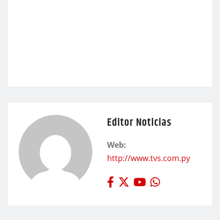
Editor Noticias
Web:
http://www.tvs.com.py