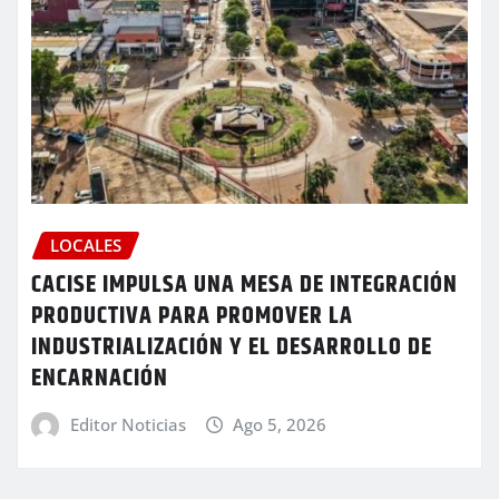
LOCALES
CACISE IMPULSA UNA MESA DE INTEGRACIÓN
PRODUCTIVA PARA PROMOVER LA
INDUSTRIALIZACIÓN Y EL DESARROLLO DE
ENCARNACIÓN
Editor Noticias
Ago 5, 2026