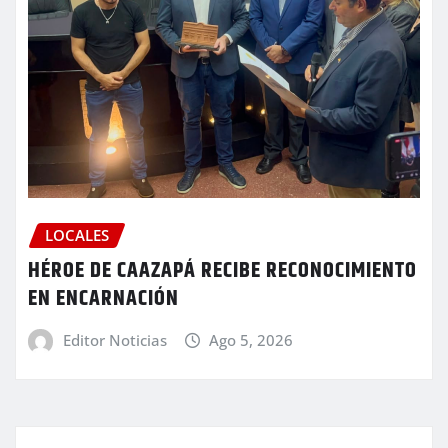
LOCALES
HÉROE DE CAAZAPÁ RECIBE RECONOCIMIENTO
EN ENCARNACIÓN
Editor Noticias
Ago 5, 2026