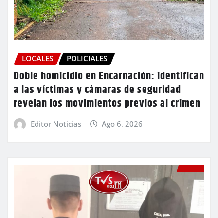
LOCALES
POLICIALES
Doble homicidio en Encarnación: identifican
a las víctimas y cámaras de seguridad
revelan los movimientos previos al crimen
Editor Noticias
Ago 6, 2026