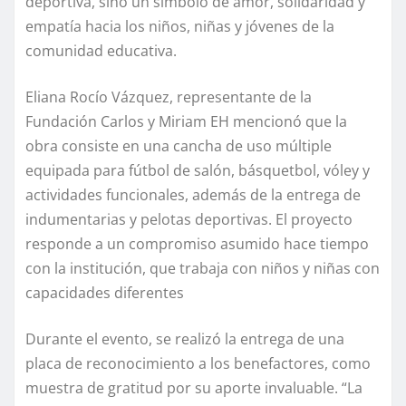
deportiva, sino un símbolo de amor, solidaridad y
empatía hacia los niños, niñas y jóvenes de la
comunidad educativa.
Eliana Rocío Vázquez, representante de la
Fundación Carlos y Miriam EH mencionó que la
obra consiste en una cancha de uso múltiple
equipada para fútbol de salón, básquetbol, vóley y
actividades funcionales, además de la entrega de
indumentarias y pelotas deportivas. El proyecto
responde a un compromiso asumido hace tiempo
con la institución, que trabaja con niños y niñas con
capacidades diferentes
Durante el evento, se realizó la entrega de una
placa de reconocimiento a los benefactores, como
muestra de gratitud por su aporte invaluable. “La