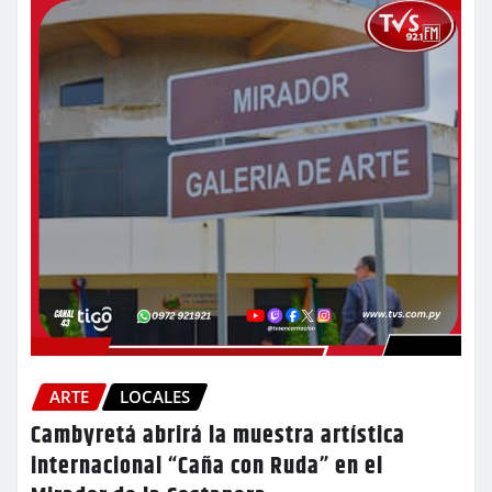
ARTE
LOCALES
Cambyretá abrirá la muestra artística
internacional “Caña con Ruda” en el