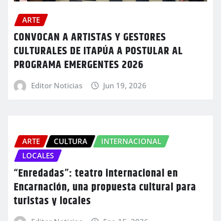
ARTE
CONVOCAN A ARTISTAS Y GESTORES
CULTURALES DE ITAPÚA A POSTULAR AL
PROGRAMA EMERGENTES 2026
Editor Noticias
Jun 19, 2026
ARTE
CULTURA
INTERNACIONAL
LOCALES
“Enredadas”: teatro internacional en
Encarnación, una propuesta cultural para
turistas y locales