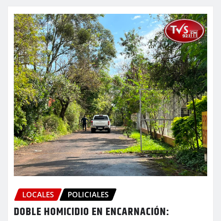
LOCALES
POLICIALES
DOBLE HOMICIDIO EN ENCARNACIÓN: