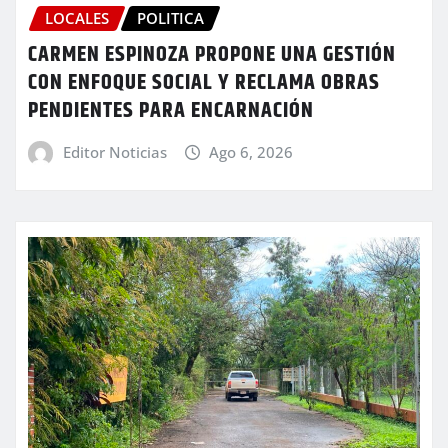
LOCALES
POLITICA
CARMEN ESPINOZA PROPONE UNA GESTIÓN
CON ENFOQUE SOCIAL Y RECLAMA OBRAS
PENDIENTES PARA ENCARNACIÓN
Editor Noticias
Ago 6, 2026