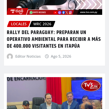
LOCALES
WRC 2026
RALLY DEL PARAGUAY: PREPARAN UN
OPERATIVO AMBIENTAL PARA RECIBIR A MÁS
DE 400.000 VISITANTES EN ITAPÚA
Editor Noticias
Ago 5, 2026