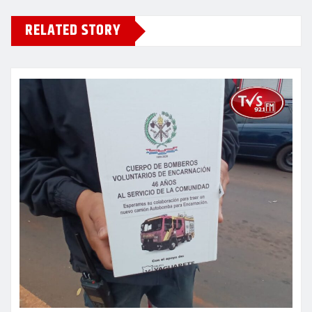
RELATED STORY