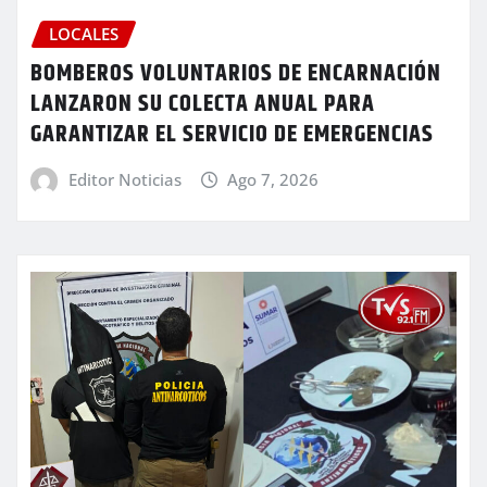
LOCALES
BOMBEROS VOLUNTARIOS DE ENCARNACIÓN
LANZARON SU COLECTA ANUAL PARA
GARANTIZAR EL SERVICIO DE EMERGENCIAS
Editor Noticias
Ago 7, 2026