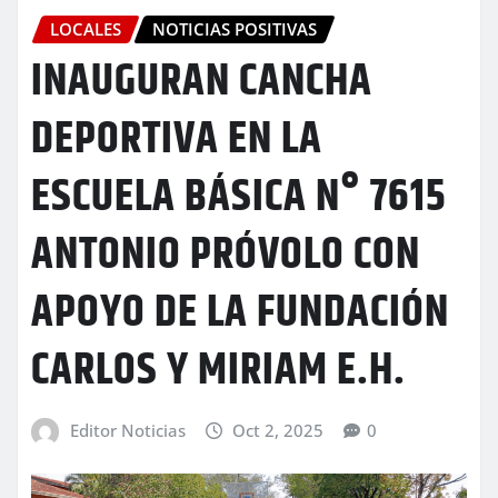
LOCALES
NOTICIAS POSITIVAS
INAUGURAN CANCHA
DEPORTIVA EN LA
ESCUELA BÁSICA N° 7615
ANTONIO PRÓVOLO CON
APOYO DE LA FUNDACIÓN
CARLOS Y MIRIAM E.H.
Editor Noticias
Oct 2, 2025
0