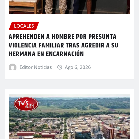
LOCALES
APREHENDEN A HOMBRE POR PRESUNTA
VIOLENCIA FAMILIAR TRAS AGREDIR A SU
HERMANA EN ENCARNACIÓN
Editor Noticias
Ago 6, 2026