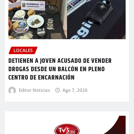
LOCALES
DETIENEN A JOVEN ACUSADO DE VENDER
DROGAS DESDE UN BALCÓN EN PLENO
CENTRO DE ENCARNACIÓN
Editor Noticias
Ago 7, 2026