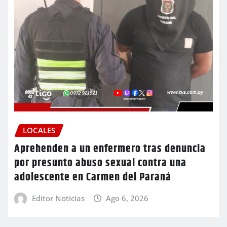
LOCALES
Aprehenden a un enfermero tras denuncia
por presunto abuso sexual contra una
adolescente en Carmen del Paraná
Editor Noticias
Ago 6, 2026