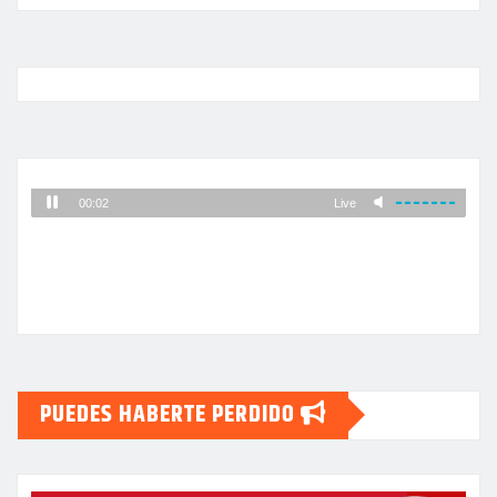
PUEDES HABERTE PERDIDO