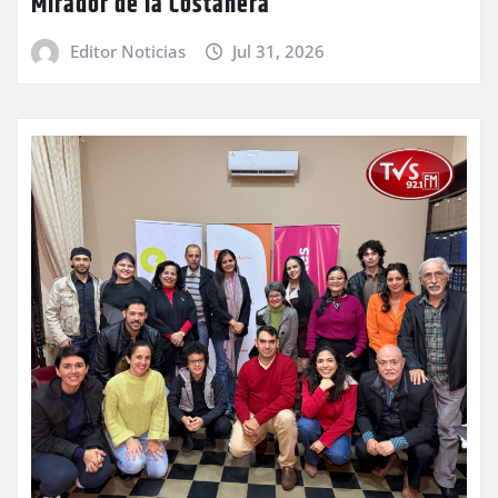
Mirador de la Costanera
Editor Noticias
Jul 31, 2026