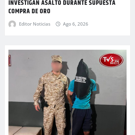
INVESTIGAN ASALTO DURANTE SUPUESTA
COMPRA DE ORO
Editor Noticias
Ago 6, 2026