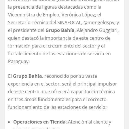
la presencia de figuras destacadas como la
Viceministra de Empleo, Verónica López; el
Secretario Técnico del SINAFOCAL, @mongelospy; y
el presidente del
Grupo Bahía
, Alejandro Guggiari,
quien destacó la importancia de este centro de
formación para el crecimiento del sector y el
fortalecimiento de las estaciones de servicio en
Paraguay.
El
Grupo Bahía
, reconocido por su vasta
experiencia en el sector, será el principal impulsor
de este centro, que ofrecerá capacitación técnica
en tres áreas fundamentales para el correcto
funcionamiento de las estaciones de servicio:
Operaciones en Tienda
: Atención al cliente y