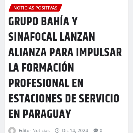
NOTICIAS POSITIVAS
GRUPO BAHÍA Y
SINAFOCAL LANZAN
ALIANZA PARA IMPULSAR
LA FORMACIÓN
PROFESIONAL EN
ESTACIONES DE SERVICIO
EN PARAGUAY
Editor Noticias
Dic 14, 2024
0