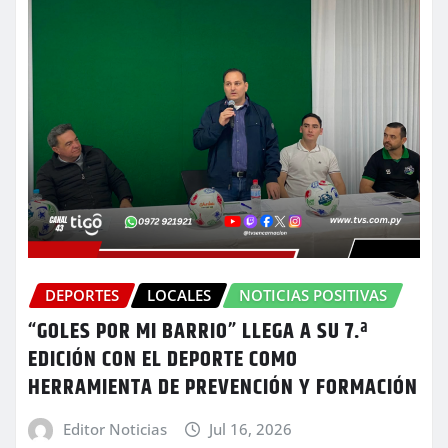
DEPORTES
LOCALES
NOTICIAS POSITIVAS
“GOLES POR MI BARRIO” LLEGA A SU 7.ª
EDICIÓN CON EL DEPORTE COMO
HERRAMIENTA DE PREVENCIÓN Y FORMACIÓN
Editor Noticias
Jul 16, 2026