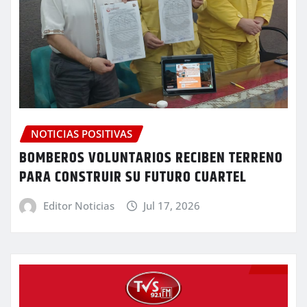
NOTICIAS POSITIVAS
BOMBEROS VOLUNTARIOS RECIBEN TERRENO
PARA CONSTRUIR SU FUTURO CUARTEL
Editor Noticias
Jul 17, 2026