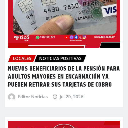
LOCALES
NOTICIAS POSITIVAS
NUEVOS BENEFICIARIOS DE LA PENSIÓN PARA
ADULTOS MAYORES EN ENCARNACIÓN YA
PUEDEN RETIRAR SUS TARJETAS DE COBRO
Editor Noticias
Jul 20, 2026