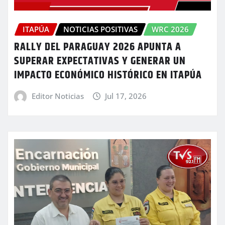
ITAPÚA
NOTICIAS POSITIVAS
WRC 2026
RALLY DEL PARAGUAY 2026 APUNTA A
SUPERAR EXPECTATIVAS Y GENERAR UN
IMPACTO ECONÓMICO HISTÓRICO EN ITAPÚA
Editor Noticias
Jul 17, 2026