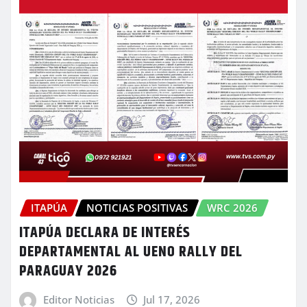
ITAPÚA
NOTICIAS POSITIVAS
WRC 2026
ITAPÚA DECLARA DE INTERÉS
DEPARTAMENTAL AL UENO RALLY DEL
PARAGUAY 2026
Editor Noticias
Jul 17, 2026