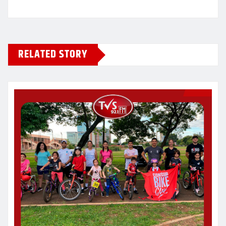
RELATED STORY