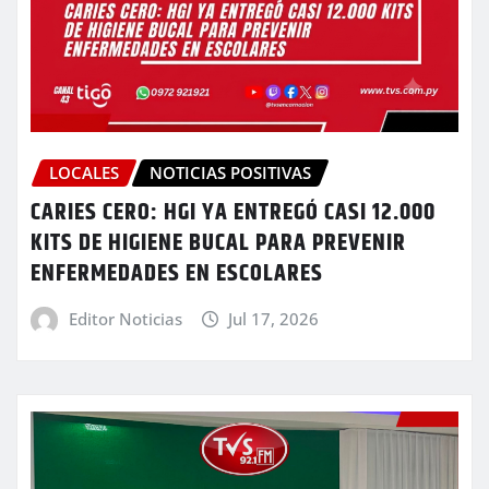
LOCALES
NOTICIAS POSITIVAS
CARIES CERO: HGI YA ENTREGÓ CASI 12.000
KITS DE HIGIENE BUCAL PARA PREVENIR
ENFERMEDADES EN ESCOLARES
Editor Noticias
Jul 17, 2026