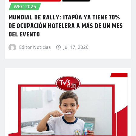
WRC 2026
MUNDIAL DE RALLY: ITAPÚA YA TIENE 70%
DE OCUPACIÓN HOTELERA A MÁS DE UN MES
DEL EVENTO
Editor Noticias
Jul 17, 2026