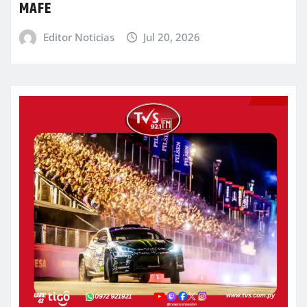
MAFE
Editor Noticias
Jul 20, 2026