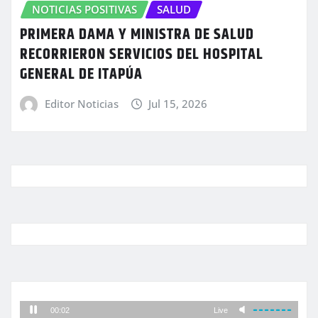
NOTICIAS POSITIVAS
SALUD
PRIMERA DAMA Y MINISTRA DE SALUD
RECORRIERON SERVICIOS DEL HOSPITAL
GENERAL DE ITAPÚA
Editor Noticias
Jul 15, 2026