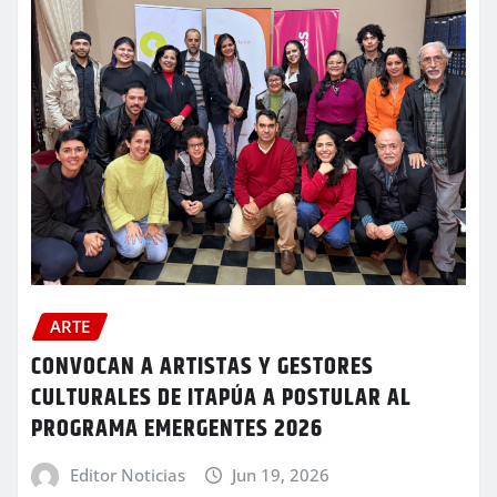
ARTE
CONVOCAN A ARTISTAS Y GESTORES
CULTURALES DE ITAPÚA A POSTULAR AL
PROGRAMA EMERGENTES 2026
Editor Noticias
Jun 19, 2026