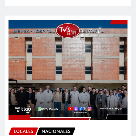
LOCALES
NACIONALES