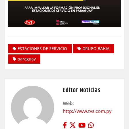
ESTACIONES DE SERVICIO
GRUPO BAHIA
paraguay
Editor Noticias
Web:
http://www.tvs.com.py