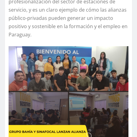
profesionalización del sector de estaciones de
servicio, y es un claro ejemplo de cómo las alianzas
público-privadas pueden generar un impacto
positivo y sostenible en la formación y el empleo en
Paraguay.