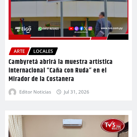
ARTE
LOCALES
Cambyretá abrirá la muestra artística
internacional “Caña con Ruda” en el
Mirador de la Costanera
Editor Noticias
Jul 31, 2026