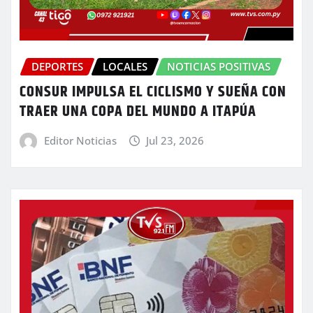
DEPORTES
LOCALES
NOTICIAS POSITIVAS
CONSUR IMPULSA EL CICLISMO Y SUEÑA CON
TRAER UNA COPA DEL MUNDO A ITAPÚA
Editor Noticias
Jul 23, 2026