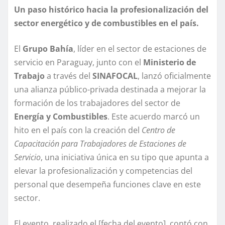
Un paso histórico hacia la profesionalización del
sector energético y de combustibles en el país.
El
Grupo Bahía
, líder en el sector de estaciones de
servicio en Paraguay, junto con el
Ministerio de
Trabajo
a través del
SINAFOCAL
, lanzó oficialmente
una alianza público-privada destinada a mejorar la
formación de los trabajadores del sector de
Energía y Combustibles
. Este acuerdo marcó un
hito en el país con la creación del
Centro de
Capacitación para Trabajadores de Estaciones de
Servicio
, una iniciativa única en su tipo que apunta a
elevar la profesionalización y competencias del
personal que desempeña funciones clave en este
sector.
El evento, realizado el [fecha del evento], contó con