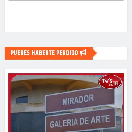
PUEDES HABERTE PERDIDO