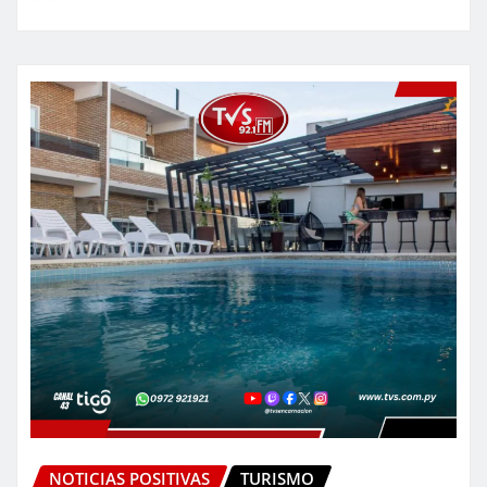
NOTICIAS POSITIVAS
TURISMO