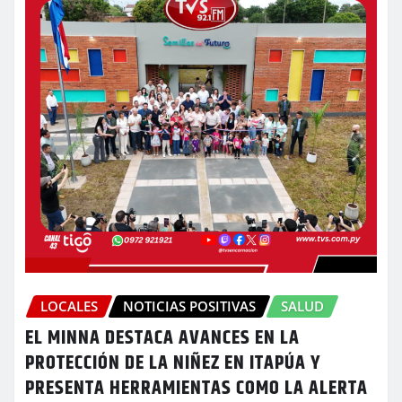
LOCALES
NOTICIAS POSITIVAS
SALUD
EL MINNA DESTACA AVANCES EN LA
PROTECCIÓN DE LA NIÑEZ EN ITAPÚA Y
PRESENTA HERRAMIENTAS COMO LA ALERTA