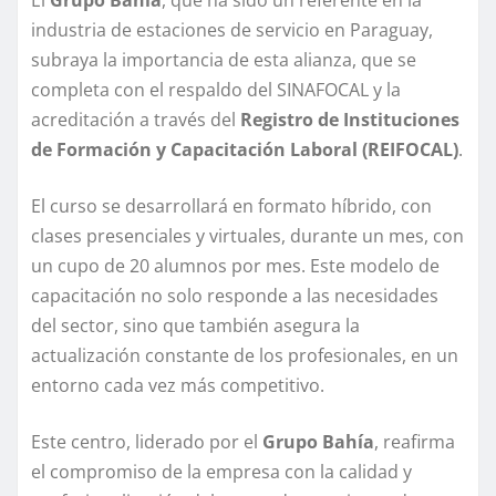
industria de estaciones de servicio en Paraguay,
subraya la importancia de esta alianza, que se
completa con el respaldo del SINAFOCAL y la
acreditación a través del
Registro de Instituciones
de Formación y Capacitación Laboral (REIFOCAL)
.
El curso se desarrollará en formato híbrido, con
clases presenciales y virtuales, durante un mes, con
un cupo de 20 alumnos por mes. Este modelo de
capacitación no solo responde a las necesidades
del sector, sino que también asegura la
actualización constante de los profesionales, en un
entorno cada vez más competitivo.
Este centro, liderado por el
Grupo Bahía
, reafirma
el compromiso de la empresa con la calidad y