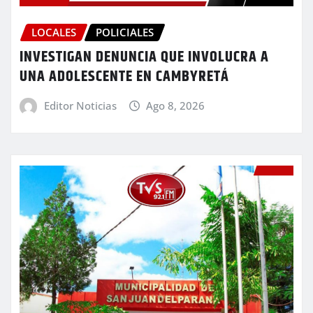
LOCALES
POLICIALES
INVESTIGAN DENUNCIA QUE INVOLUCRA A
UNA ADOLESCENTE EN CAMBYRETÁ
Editor Noticias
Ago 8, 2026