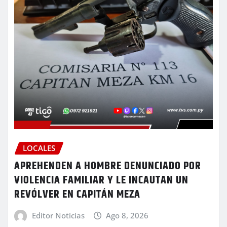
LOCALES
APREHENDEN A HOMBRE DENUNCIADO POR
VIOLENCIA FAMILIAR Y LE INCAUTAN UN
REVÓLVER EN CAPITÁN MEZA
Editor Noticias
Ago 8, 2026