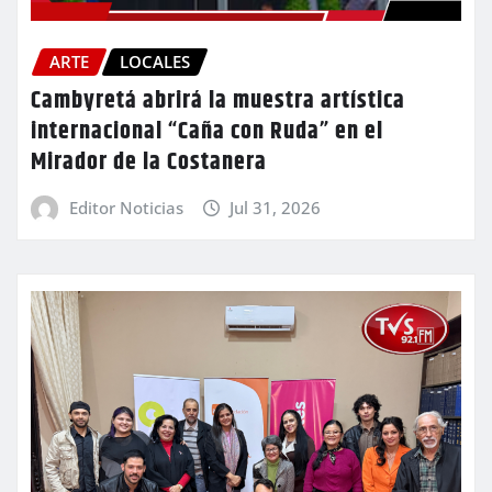
ARTE
LOCALES
Cambyretá abrirá la muestra artística
internacional “Caña con Ruda” en el
Mirador de la Costanera
Editor Noticias
Jul 31, 2026