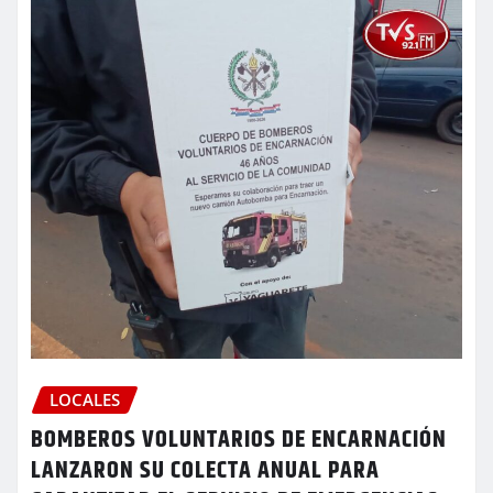
LOCALES
BOMBEROS VOLUNTARIOS DE ENCARNACIÓN
LANZARON SU COLECTA ANUAL PARA