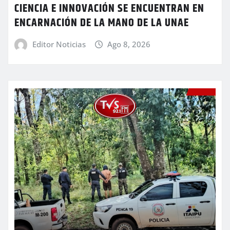
CIENCIA E INNOVACIÓN SE ENCUENTRAN EN
ENCARNACIÓN DE LA MANO DE LA UNAE
Editor Noticias
Ago 8, 2026