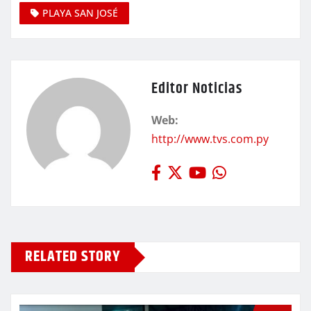
PLAYA SAN JOSÉ
Editor Noticias
Web:
http://www.tvs.com.py
RELATED STORY