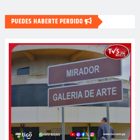
PUEDES HABERTE PERDIDO