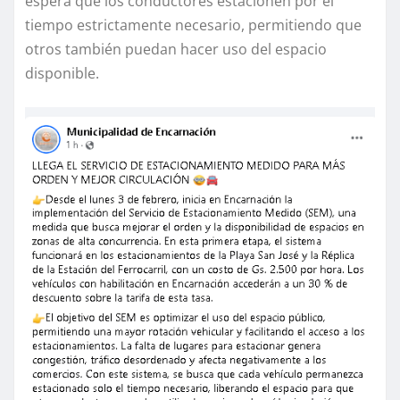
espera que los conductores estacionen por el
tiempo estrictamente necesario, permitiendo que
otros también puedan hacer uso del espacio
disponible.