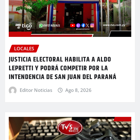
LOCALES
JUSTICIA ELECTORAL HABILITA A ALDO
LEPRETTI Y PODRÁ COMPETIR POR LA
INTENDENCIA DE SAN JUAN DEL PARANÁ
Editor Noticias
Ago 8, 2026