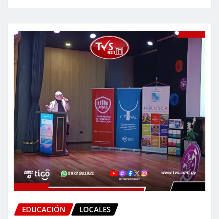
EDUCACIÓN
LOCALES