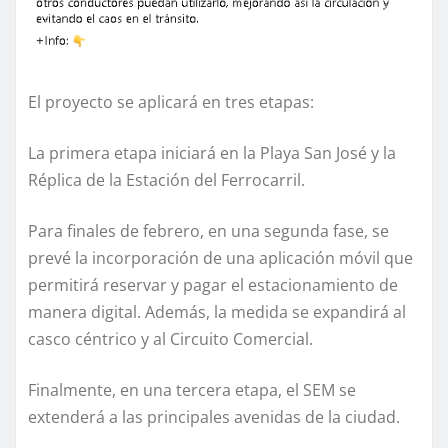
El proyecto se aplicará en tres etapas:
La primera etapa iniciará en la Playa San José y la
Réplica de la Estación del Ferrocarril.
Para finales de febrero, en una segunda fase, se
prevé la incorporación de una aplicación móvil que
permitirá reservar y pagar el estacionamiento de
manera digital. Además, la medida se expandirá al
casco céntrico y al Circuito Comercial.
Finalmente, en una tercera etapa, el SEM se
extenderá a las principales avenidas de la ciudad.