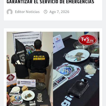
GARANTIZAR EL SERVICIO DE EMERGENCIAS
Editor Noticias
Ago 7, 2026