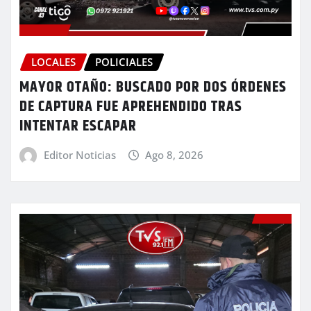
LOCALES
POLICIALES
MAYOR OTAÑO: BUSCADO POR DOS ÓRDENES
DE CAPTURA FUE APREHENDIDO TRAS
INTENTAR ESCAPAR
Editor Noticias
Ago 8, 2026