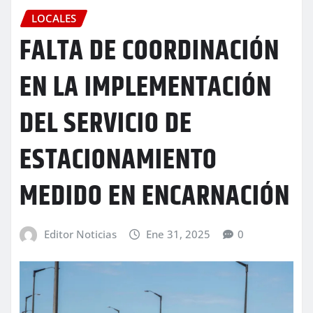
LOCALES
FALTA DE COORDINACIÓN
EN LA IMPLEMENTACIÓN
DEL SERVICIO DE
ESTACIONAMIENTO
MEDIDO EN ENCARNACIÓN
Editor Noticias
Ene 31, 2025
0