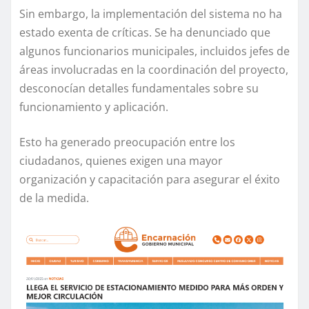
Sin embargo, la implementación del sistema no ha
estado exenta de críticas. Se ha denunciado que
algunos funcionarios municipales, incluidos jefes de
áreas involucradas en la coordinación del proyecto,
desconocían detalles fundamentales sobre su
funcionamiento y aplicación.
Esto ha generado preocupación entre los
ciudadanos, quienes exigen una mayor
organización y capacitación para asegurar el éxito
de la medida.