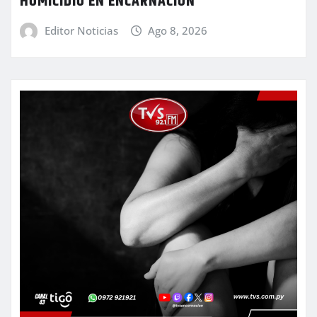
HOMICIDIO EN ENCARNACIÓN
Editor Noticias
Ago 8, 2026