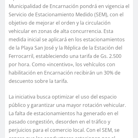
Municipalidad de Encarnación pondrá en vigencia el
Servicio de Estacionamiento Medido (SEM), con el
objetivo de mejorar el orden y la circulación
vehicular en zonas de alta concurrencia. Esta
medida inicial se aplicará en los estacionamientos
de la Playa San José y la Réplica de la Estación del
Ferrocarril, estableciendo una tarifa de Gs. 2.500
por hora. Como «incentivo», los vehículos con
habilitación en Encarnación recibirán un 30% de
descuento sobre la tarifa.
La iniciativa busca optimizar el uso del espacio
público y garantizar una mayor rotación vehicular.
La falta de estacionamientos ha generado en el
pasado congestión, desorden en el tráfico y
perjuicios para el comercio local. Con el SEM, se