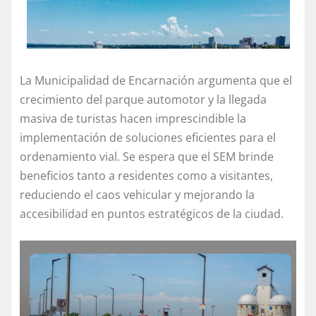
La Municipalidad de Encarnación argumenta que el
crecimiento del parque automotor y la llegada
masiva de turistas hacen imprescindible la
implementación de soluciones eficientes para el
ordenamiento vial. Se espera que el SEM brinde
beneficios tanto a residentes como a visitantes,
reduciendo el caos vehicular y mejorando la
accesibilidad en puntos estratégicos de la ciudad.