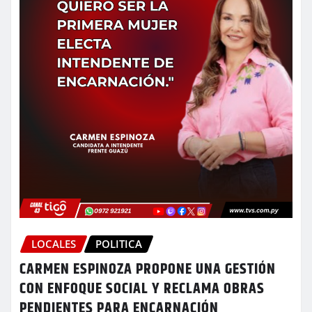
LOCALES
POLITICA
CARMEN ESPINOZA PROPONE UNA GESTIÓN
CON ENFOQUE SOCIAL Y RECLAMA OBRAS
PENDIENTES PARA ENCARNACIÓN