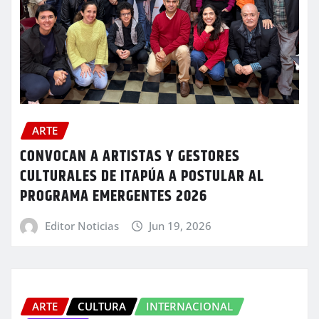
ARTE
CONVOCAN A ARTISTAS Y GESTORES
CULTURALES DE ITAPÚA A POSTULAR AL
PROGRAMA EMERGENTES 2026
Editor Noticias
Jun 19, 2026
ARTE
CULTURA
INTERNACIONAL