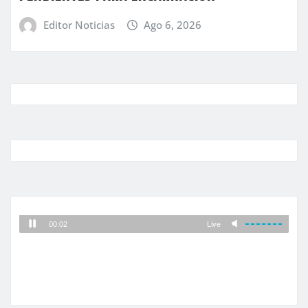
Editor Noticias
Ago 6, 2026