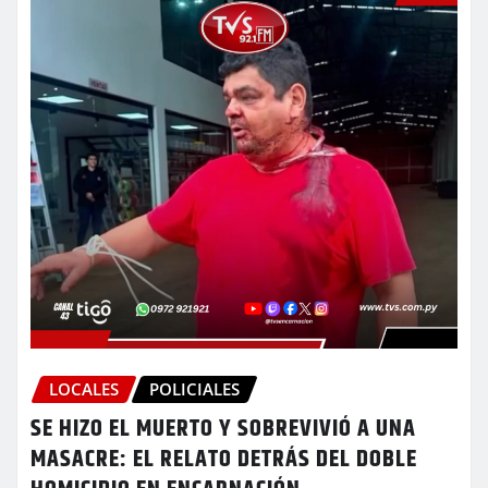
LOCALES
POLICIALES
SE HIZO EL MUERTO Y SOBREVIVIÓ A UNA
MASACRE: EL RELATO DETRÁS DEL DOBLE