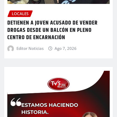
LOCALES
DETIENEN A JOVEN ACUSADO DE VENDER
DROGAS DESDE UN BALCÓN EN PLENO
CENTRO DE ENCARNACIÓN
Editor Noticias
Ago 7, 2026