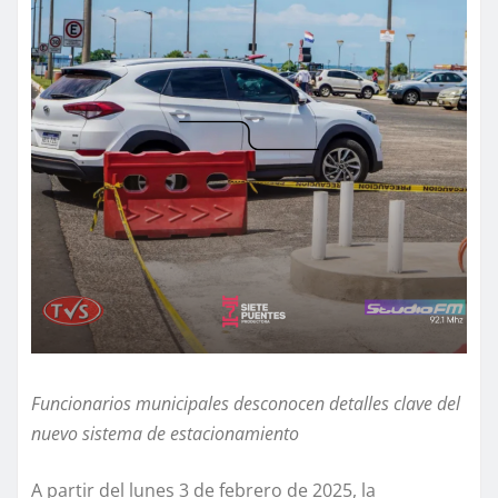
Funcionarios municipales desconocen detalles clave del
nuevo sistema de estacionamiento
A partir del lunes 3 de febrero de 2025, la