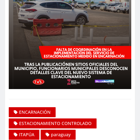
ENCARNACIÓN
ESTACIONAMIENTO CONTROLADO
ITAPÚA
paraguay