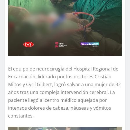
El equipo de neurocirugía del Hospital Regional de
Encarnación, liderado por los doctores Cristian
Miltos y Cyril Gilbert, logró salvar a una mujer de 32
años tras una compleja intervención cerebral. La
paciente llegó al centro médico aquejada por
intensos dolores de cabeza, náuseas y vómitos
constantes.