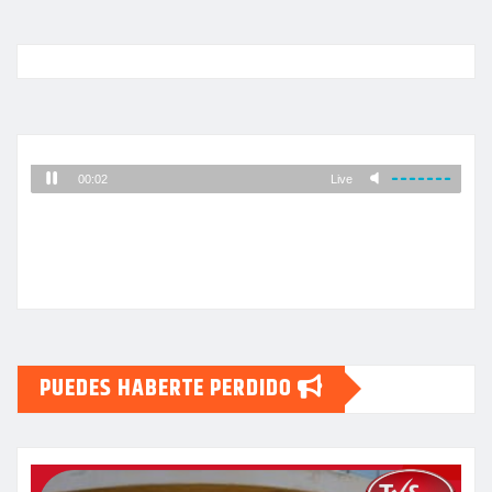
PUEDES HABERTE PERDIDO