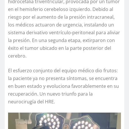
hidrocefalia triventricular, provocada por un tumor
en el hemisferio cerebeloso izquierdo. Debido al
riesgo por el aumento de la presión intracraneal,
los médicos actuaron de urgencia, instalando un
sistema derivativo ventrículo-peritoneal para aliviar
la presión. En una segunda etapa, extirparon con
éxito el tumor ubicado en la parte posterior del
cerebro.
El esfuerzo conjunto del equipo médico dio frutos:
la paciente ya no presenta síntomas, se encuentra
en buen estado y evoluciona favorablemente en su
recuperación. Un nuevo triunfo para la
neurocirugía del HRE.