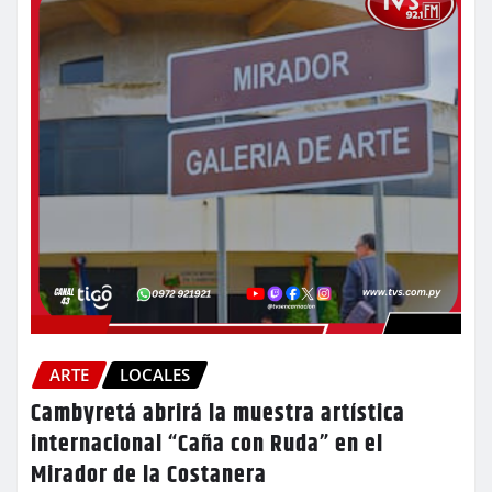
ARTE
LOCALES
Cambyretá abrirá la muestra artística
internacional “Caña con Ruda” en el
Mirador de la Costanera