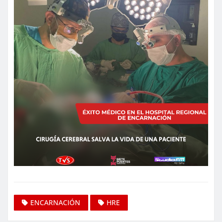
ENCARNACIÓN
HRE