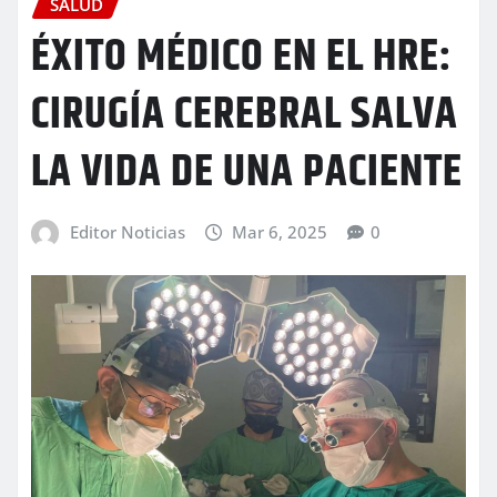
SALUD
ÉXITO MÉDICO EN EL HRE:
CIRUGÍA CEREBRAL SALVA
LA VIDA DE UNA PACIENTE
Editor Noticias
Mar 6, 2025
0