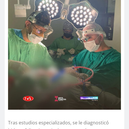
Tras estudios especializados, se le diagnosticó