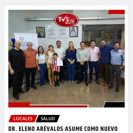
LOCALES
SALUD
DR. ELENO ARÉVALOS ASUME COMO NUEVO