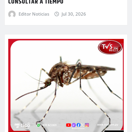
CONSULTAR A TIEMPO
Editor Noticias
Jul 30, 2026