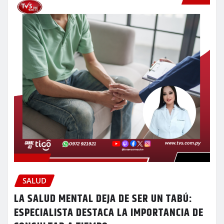
SALUD
LA SALUD MENTAL DEJA DE SER UN TABÚ:
ESPECIALISTA DESTACA LA IMPORTANCIA DE