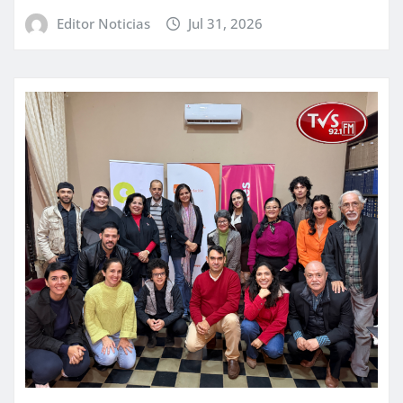
Editor Noticias
Jul 31, 2026