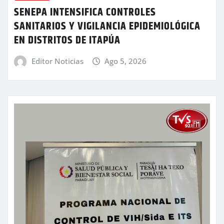
SENEPA INTENSIFICA CONTROLES
SANITARIOS Y VIGILANCIA EPIDEMIOLÓGICA
EN DISTRITOS DE ITAPÚA
Editor Noticias
Ago 5, 2026