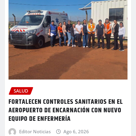
SALUD
FORTALECEN CONTROLES SANITARIOS EN EL
AEROPUERTO DE ENCARNACIÓN CON NUEVO
EQUIPO DE ENFERMERÍA
Editor Noticias
Ago 6, 2026