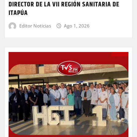
DIRECTOR DE LA VII REGIÓN SANITARIA DE
ITAPÚA
Editor Noticias
Ago 1, 2026