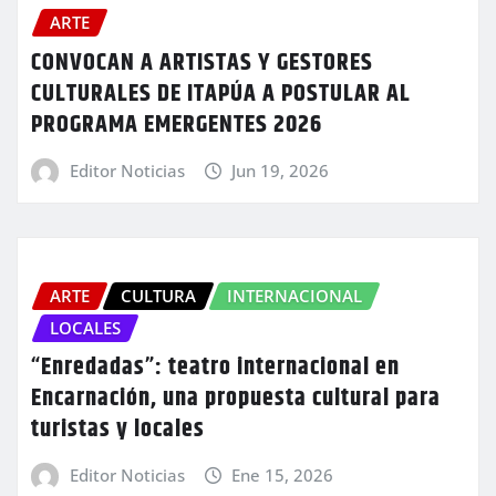
ARTE
CONVOCAN A ARTISTAS Y GESTORES
CULTURALES DE ITAPÚA A POSTULAR AL
PROGRAMA EMERGENTES 2026
Editor Noticias
Jun 19, 2026
ARTE
CULTURA
INTERNACIONAL
LOCALES
“Enredadas”: teatro internacional en
Encarnación, una propuesta cultural para
turistas y locales
Editor Noticias
Ene 15, 2026