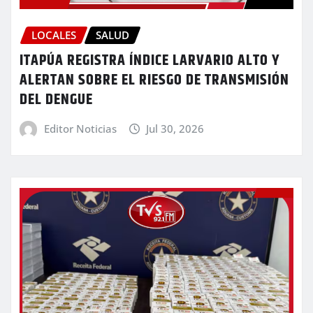
LOCALES
SALUD
ITAPÚA REGISTRA ÍNDICE LARVARIO ALTO Y
ALERTAN SOBRE EL RIESGO DE TRANSMISIÓN
DEL DENGUE
Editor Noticias
Jul 30, 2026