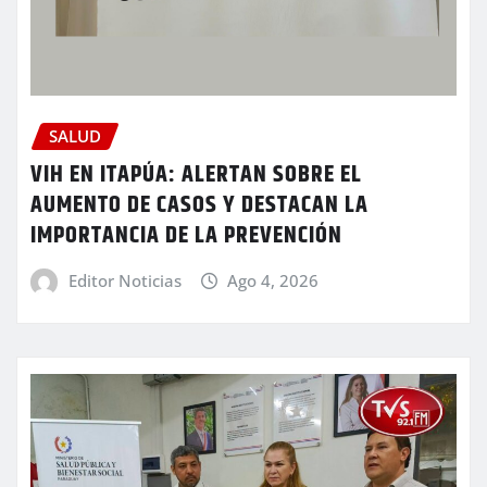
SALUD
VIH EN ITAPÚA: ALERTAN SOBRE EL
AUMENTO DE CASOS Y DESTACAN LA
IMPORTANCIA DE LA PREVENCIÓN
Editor Noticias
Ago 4, 2026