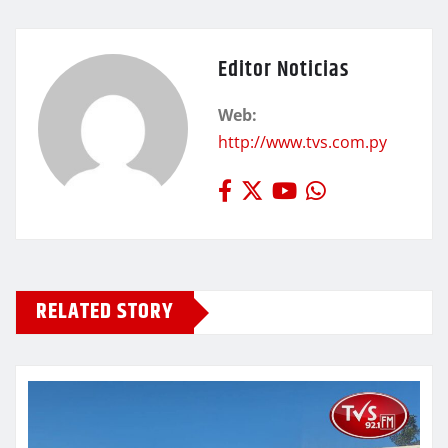
Editor Noticias
Web:
http://www.tvs.com.py
RELATED STORY