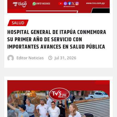
SALUD
HOSPITAL GENERAL DE ITAPÚA CONMEMORA
SU PRIMER AÑO DE SERVICIO CON
IMPORTANTES AVANCES EN SALUD PÚBLICA
Editor Noticias
Jul 31, 2026