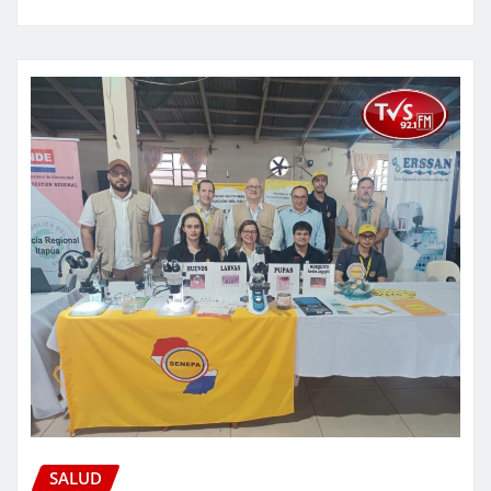
SALUD