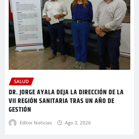
SALUD
DR. JORGE AYALA DEJA LA DIRECCIÓN DE LA
VII REGIÓN SANITARIA TRAS UN AÑO DE
GESTIÓN
Editor Noticias
Ago 3, 2026