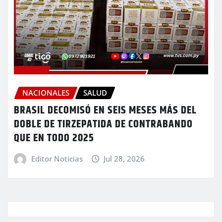
NACIONALES
SALUD
BRASIL DECOMISÓ EN SEIS MESES MÁS DEL
DOBLE DE TIRZEPATIDA DE CONTRABANDO
QUE EN TODO 2025
Editor Noticias
Jul 28, 2026