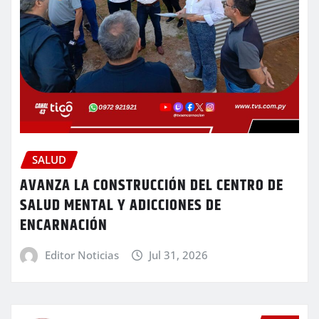
SALUD
AVANZA LA CONSTRUCCIÓN DEL CENTRO DE
SALUD MENTAL Y ADICCIONES DE
ENCARNACIÓN
Editor Noticias
Jul 31, 2026