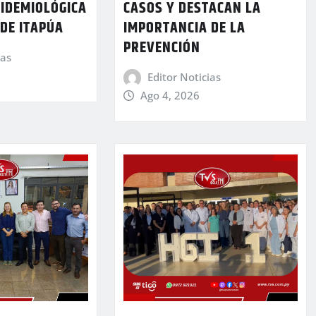
CASOS Y DESTACAN LA
PIDEMIOLÓGICA
IMPORTANCIA DE LA
 DE ITAPÚA
PREVENCIÓN
ias
Editor Noticias
Ago 4, 2026