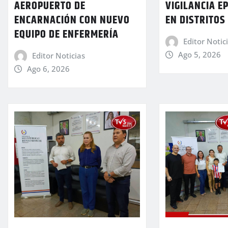
AEROPUERTO DE
VIGILANCIA E
ENCARNACIÓN CON NUEVO
EN DISTRITOS
EQUIPO DE ENFERMERÍA
Editor Notic
Ago 5, 2026
Editor Noticias
Ago 6, 2026