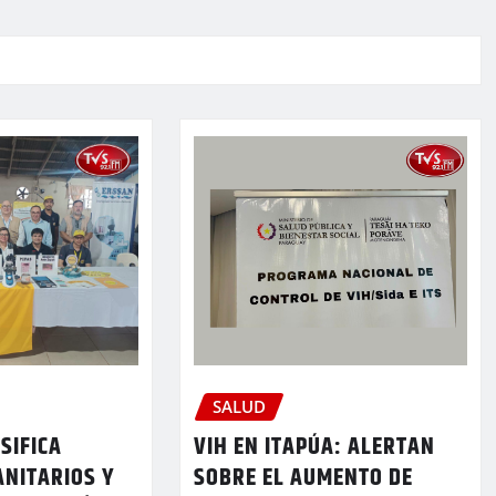
SALUD
VIH EN ITAPÚA: ALERTAN
SIFICA
SOBRE EL AUMENTO DE
ANITARIOS Y