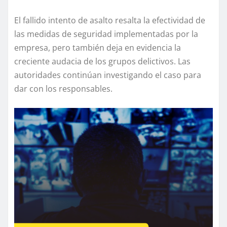
El fallido intento de asalto resalta la efectividad de
las medidas de seguridad implementadas por la
empresa, pero también deja en evidencia la
creciente audacia de los grupos delictivos. Las
autoridades continúan investigando el caso para
dar con los responsables.