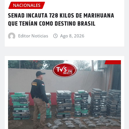
NACIONALES
SENAD INCAUTA 728 KILOS DE MARIHUANA
QUE TENÍAN COMO DESTINO BRASIL
Editor Noticias
Ago 8, 2026