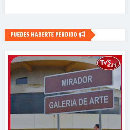
PUEDES HABERTE PERDIDO