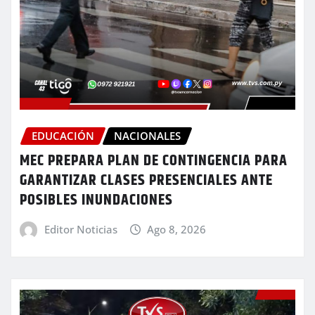
EDUCACIÓN
NACIONALES
MEC PREPARA PLAN DE CONTINGENCIA PARA
GARANTIZAR CLASES PRESENCIALES ANTE
POSIBLES INUNDACIONES
Editor Noticias
Ago 8, 2026