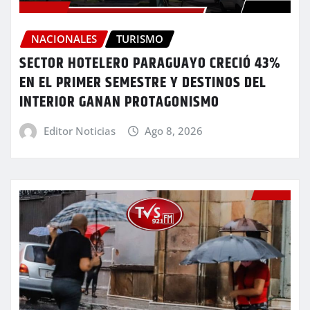
NACIONALES
TURISMO
SECTOR HOTELERO PARAGUAYO CRECIÓ 43%
EN EL PRIMER SEMESTRE Y DESTINOS DEL
INTERIOR GANAN PROTAGONISMO
Editor Noticias
Ago 8, 2026