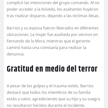
complicó las intenciones del grupo comando. Al no
poder acceder a la bóveda, los asaltantes huyeron
tras realizar disparos, dejando a las víctimas ilesas.
Barrios y su esposa fueron liberados en diferentes
ubicaciones. La mujer fue auxiliada por vecinos en
Fernando de la Mora, mientras que el gerente
caminó hasta una comisaría para realizar la
denuncia.
Gratitud en medio del terror
A pesar de los golpes y el trauma vivido, Barrios
destacó que todos los miembros de su familia
están a salvo, agradeciendo que su hijo y su suegra
no resultaron heridos durante el incidente.