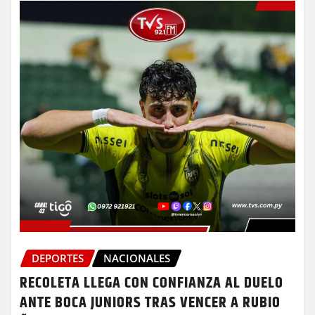
DEPORTES
NACIONALES
RECOLETA LLEGA CON CONFIANZA AL DUELO
ANTE BOCA JUNIORS TRAS VENCER A RUBIO