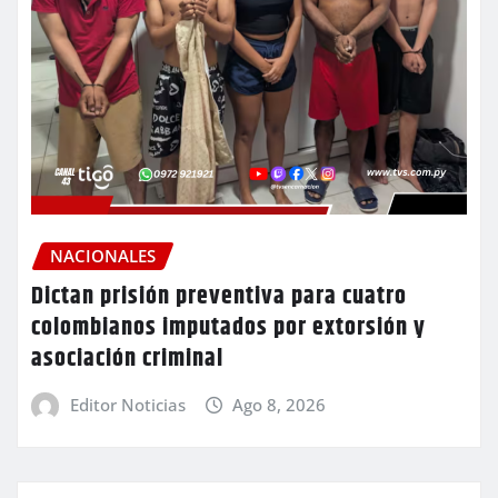
NACIONALES
Dictan prisión preventiva para cuatro
colombianos imputados por extorsión y
asociación criminal
Editor Noticias
Ago 8, 2026