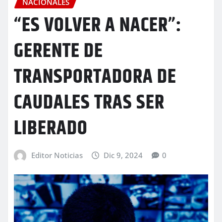
NACIONALES
“ES VOLVER A NACER”:
GERENTE DE
TRANSPORTADORA DE
CAUDALES TRAS SER
LIBERADO
Editor Noticias
Dic 9, 2024
0