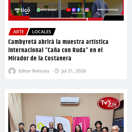
ARTE
LOCALES
Cambyretá abrirá la muestra artística
internacional “Caña con Ruda” en el
Mirador de la Costanera
Editor Noticias
Jul 31, 2026