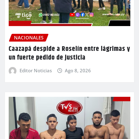
NACIONALES
Caazapá despide a Roselín entre lágrimas y
un fuerte pedido de justicia
Editor Noticias
Ago 8, 2026