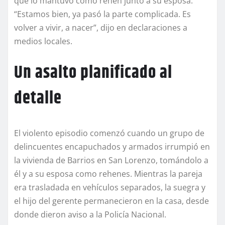
que lo mantuvo como rehén junto a su esposa.
“Estamos bien, ya pasó la parte complicada. Es
volver a vivir, a nacer”, dijo en declaraciones a
medios locales.
Un asalto planificado al
detalle
El violento episodio comenzó cuando un grupo de
delincuentes encapuchados y armados irrumpió en
la vivienda de Barrios en San Lorenzo, tomándolo a
él y a su esposa como rehenes. Mientras la pareja
era trasladada en vehículos separados, la suegra y
el hijo del gerente permanecieron en la casa, desde
donde dieron aviso a la Policía Nacional.