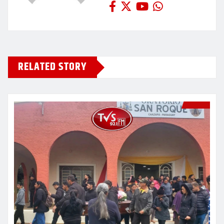
RELATED STORY