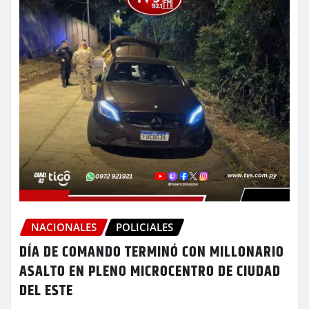
NACIONALES
POLICIALES
DÍA DE COMANDO TERMINÓ CON MILLONARIO
ASALTO EN PLENO MICROCENTRO DE CIUDAD
DEL ESTE