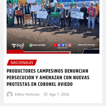
NACIONALES
PRODUCTORES CAMPESINOS DENUNCIAN
PERSECUCIÓN Y AMENAZAN CON NUEVAS
PROTESTAS EN CORONEL OVIEDO
Editor Noticias
Ago 7, 2026