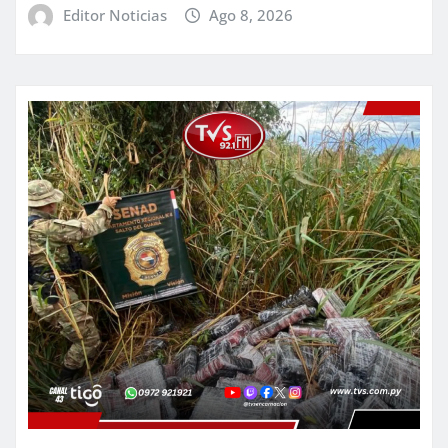
Editor Noticias
Ago 8, 2026