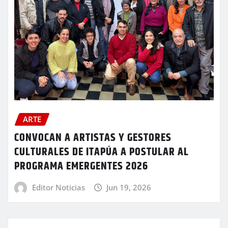
ARTE
CONVOCAN A ARTISTAS Y GESTORES
CULTURALES DE ITAPÚA A POSTULAR AL
PROGRAMA EMERGENTES 2026
Editor Noticias
Jun 19, 2026