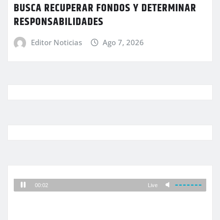
BUSCA RECUPERAR FONDOS Y DETERMINAR
RESPONSABILIDADES
Editor Noticias
Ago 7, 2026