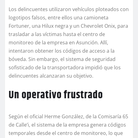
Los delincuentes utilizaron vehículos ploteados con
logotipos falsos, entre ellos una camioneta
Fortuner, una Hilux negra y un Chevrolet Onix, para
trasladar a las víctimas hasta el centro de
monitoreo de la empresa en Asunción. Allí,
intentaron obtener los códigos de acceso a la
bóveda. Sin embargo, el sistema de seguridad
sofisticado de la transportadora impidió que los
delincuentes alcanzaran su objetivo.
Un operativo frustrado
Según el oficial Herme González, de la Comisaría 65
de Calle’i, el sistema de la empresa genera códigos
temporales desde el centro de monitoreo, lo que