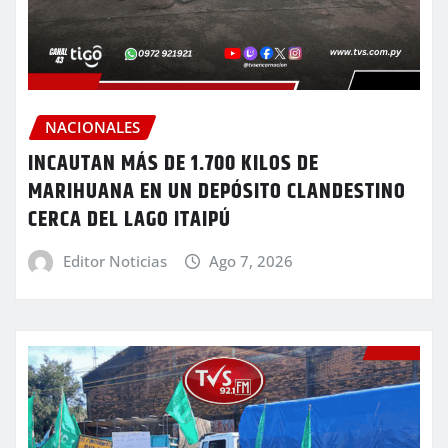
NACIONALES
INCAUTAN MÁS DE 1.700 KILOS DE
MARIHUANA EN UN DEPÓSITO CLANDESTINO
CERCA DEL LAGO ITAIPÚ
Editor Noticias
Ago 7, 2026