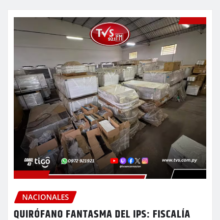
NACIONALES
QUIRÓFANO FANTASMA DEL IPS: FISCALÍA