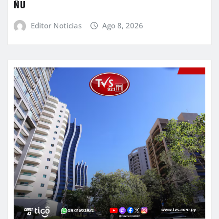
ÑU
Editor Noticias
Ago 8, 2026