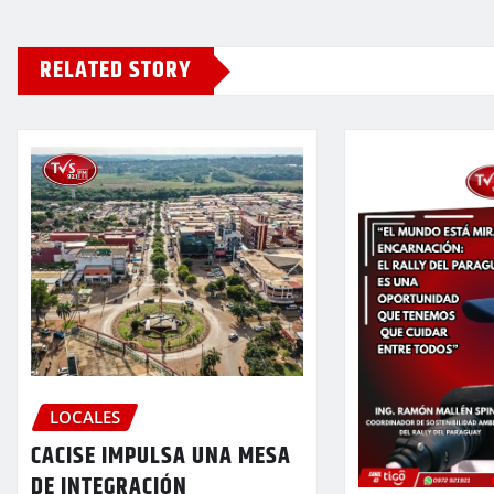
RELATED STORY
LOCALES
CACISE IMPULSA UNA MESA
DE INTEGRACIÓN