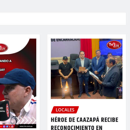
LOCALES
HÉROE DE CAAZAPÁ RECIBE
RECONOCIMIENTO EN