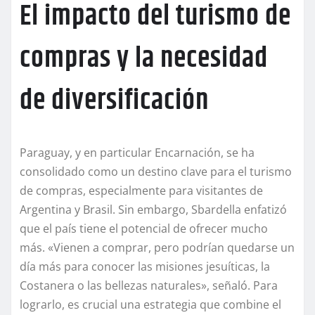
El impacto del turismo de
compras y la necesidad
de diversificación
Paraguay, y en particular Encarnación, se ha
consolidado como un destino clave para el turismo
de compras, especialmente para visitantes de
Argentina y Brasil. Sin embargo, Sbardella enfatizó
que el país tiene el potencial de ofrecer mucho
más. «Vienen a comprar, pero podrían quedarse un
día más para conocer las misiones jesuíticas, la
Costanera o las bellezas naturales», señaló. Para
lograrlo, es crucial una estrategia que combine el