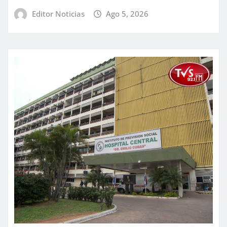
Editor Noticias
Ago 5, 2026