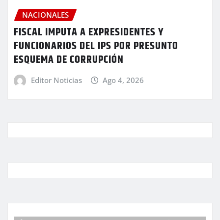
NACIONALES
FISCAL IMPUTA A EXPRESIDENTES Y
FUNCIONARIOS DEL IPS POR PRESUNTO
ESQUEMA DE CORRUPCIÓN
Editor Noticias
Ago 4, 2026