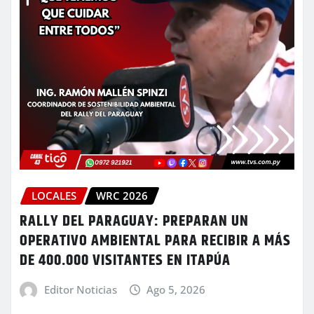
LOCALES
WRC 2026
RALLY DEL PARAGUAY: PREPARAN UN
OPERATIVO AMBIENTAL PARA RECIBIR A MÁS
DE 400.000 VISITANTES EN ITAPÚA
Editor Noticias
Ago 5, 2026