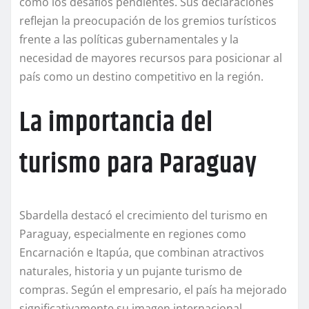
como los desafíos pendientes. Sus declaraciones
reflejan la preocupación de los gremios turísticos
frente a las políticas gubernamentales y la
necesidad de mayores recursos para posicionar al
país como un destino competitivo en la región.
La importancia del
turismo para Paraguay
Sbardella destacó el crecimiento del turismo en
Paraguay, especialmente en regiones como
Encarnación e Itapúa, que combinan atractivos
naturales, historia y un pujante turismo de
compras. Según el empresario, el país ha mejorado
significativamente su imagen internacional,