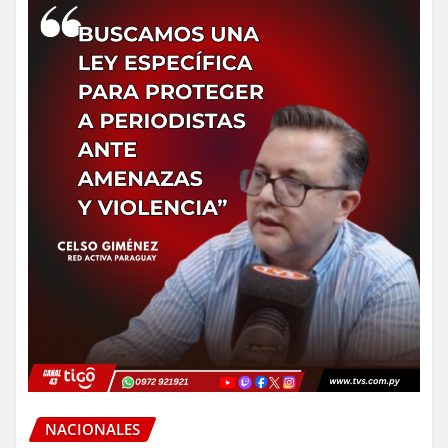
NACIONALES