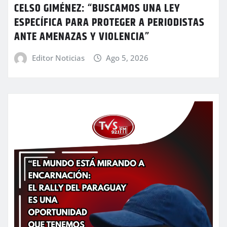
CELSO GIMÉNEZ: “BUSCAMOS UNA LEY
ESPECÍFICA PARA PROTEGER A PERIODISTAS
ANTE AMENAZAS Y VIOLENCIA”
Editor Noticias
Ago 5, 2026