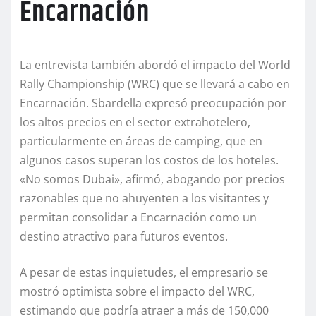
Encarnación
La entrevista también abordó el impacto del World
Rally Championship (WRC) que se llevará a cabo en
Encarnación. Sbardella expresó preocupación por
los altos precios en el sector extrahotelero,
particularmente en áreas de camping, que en
algunos casos superan los costos de los hoteles.
«No somos Dubai», afirmó, abogando por precios
razonables que no ahuyenten a los visitantes y
permitan consolidar a Encarnación como un
destino atractivo para futuros eventos.
A pesar de estas inquietudes, el empresario se
mostró optimista sobre el impacto del WRC,
estimando que podría atraer a más de 150,000