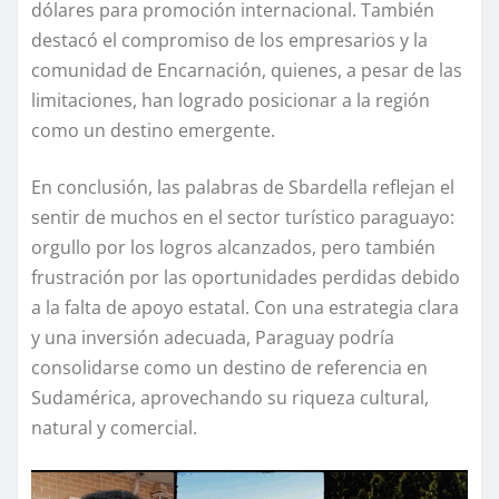
dólares para promoción internacional. También
destacó el compromiso de los empresarios y la
comunidad de Encarnación, quienes, a pesar de las
limitaciones, han logrado posicionar a la región
como un destino emergente.
En conclusión, las palabras de Sbardella reflejan el
sentir de muchos en el sector turístico paraguayo:
orgullo por los logros alcanzados, pero también
frustración por las oportunidades perdidas debido
a la falta de apoyo estatal. Con una estrategia clara
y una inversión adecuada, Paraguay podría
consolidarse como un destino de referencia en
Sudamérica, aprovechando su riqueza cultural,
natural y comercial.