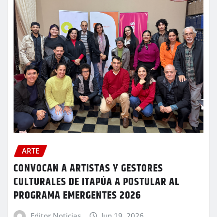
ARTE
CONVOCAN A ARTISTAS Y GESTORES
CULTURALES DE ITAPÚA A POSTULAR AL
PROGRAMA EMERGENTES 2026
Editor Noticias
Jun 19, 2026