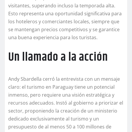
visitantes, superando incluso la temporada alta.
Esto representa una oportunidad significativa para
los hoteleros y comerciantes locales, siempre que
se mantengan precios competitivos y se garantice
una buena experiencia para los turistas.
Un llamado a la acción
Andy Sbardella cerró la entrevista con un mensaje
claro: el turismo en Paraguay tiene un potencial
inmenso, pero requiere una visión estratégica y
recursos adecuados. Instó al gobierno a priorizar el
sector, proponiendo la creación de un ministerio
dedicado exclusivamente al turismo y un
presupuesto de al menos 50 a 100 millones de