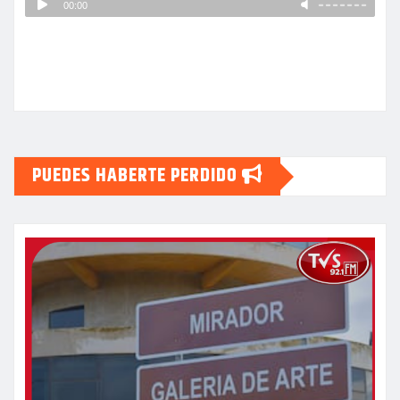
PUEDES HABERTE PERDIDO