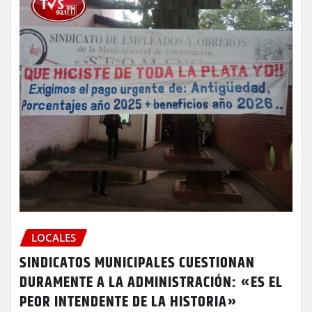
LOCALES
SINDICATOS MUNICIPALES CUESTIONAN
DURAMENTE A LA ADMINISTRACIÓN: «ES EL
PEOR INTENDENTE DE LA HISTORIA»