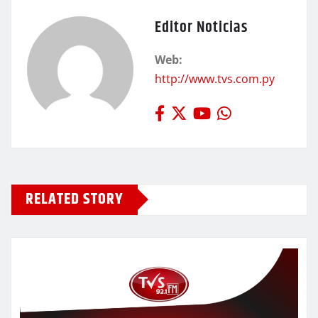
Editor Noticias
Web:
http://www.tvs.com.py
RELATED STORY