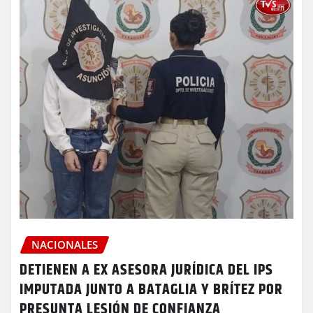
NACIONALES
DETIENEN A EX ASESORA JURÍDICA DEL IPS
IMPUTADA JUNTO A BATAGLIA Y BRÍTEZ POR
PRESUNTA LESIÓN DE CONFIANZA