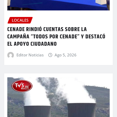
LOCALES
CENADE RINDIÓ CUENTAS SOBRE LA
CAMPAÑA “TODOS POR CENADE” Y DESTACÓ
EL APOYO CIUDADANO
Editor Noticias
Ago 5, 2026