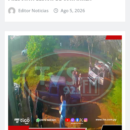
Editor Noticias
Ago 5, 2026