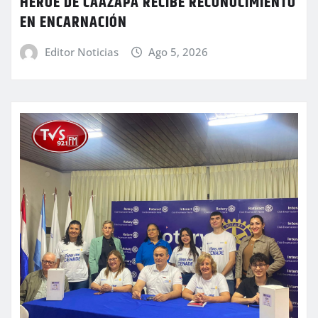
HÉROE DE CAAZAPÁ RECIBE RECONOCIMIENTO
EN ENCARNACIÓN
Editor Noticias
Ago 5, 2026