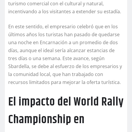
turismo comercial con el cultural y natural,
incentivando a los visitantes a extender su estadía.
En este sentido, el empresario celebró que en los
últimos años los turistas han pasado de quedarse
una noche en Encarnación a un promedio de dos
días, aunque el ideal sería alcanzar estancias de
tres días o una semana. Este avance, según
Sbardella, se debe al esfuerzo de los empresarios y
la comunidad local, que han trabajado con
recursos limitados para mejorar la oferta turística.
El impacto del World Rally
Championship en