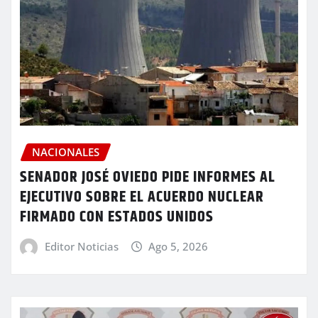
NACIONALES
SENADOR JOSÉ OVIEDO PIDE INFORMES AL
EJECUTIVO SOBRE EL ACUERDO NUCLEAR
FIRMADO CON ESTADOS UNIDOS
Editor Noticias
Ago 5, 2026