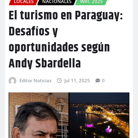
LOCALES
NACIONALES
WRC 2025
El turismo en Paraguay:
Desafíos y
oportunidades según
Andy Sbardella
Editor Noticias
Jul 11, 2025
0