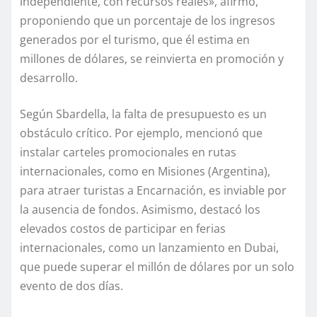
independiente, con recursos reales», afirmó,
proponiendo que un porcentaje de los ingresos
generados por el turismo, que él estima en
millones de dólares, se reinvierta en promoción y
desarrollo.
Según Sbardella, la falta de presupuesto es un
obstáculo crítico. Por ejemplo, mencionó que
instalar carteles promocionales en rutas
internacionales, como en Misiones (Argentina),
para atraer turistas a Encarnación, es inviable por
la ausencia de fondos. Asimismo, destacó los
elevados costos de participar en ferias
internacionales, como un lanzamiento en Dubai,
que puede superar el millón de dólares por un solo
evento de dos días.