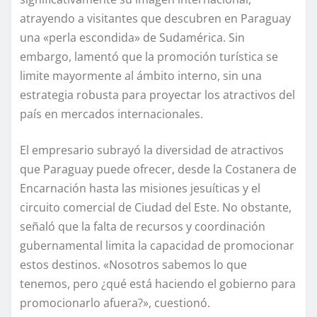
atrayendo a visitantes que descubren en Paraguay
una «perla escondida» de Sudamérica. Sin
embargo, lamentó que la promoción turística se
limite mayormente al ámbito interno, sin una
estrategia robusta para proyectar los atractivos del
país en mercados internacionales.
El empresario subrayó la diversidad de atractivos
que Paraguay puede ofrecer, desde la Costanera de
Encarnación hasta las misiones jesuíticas y el
circuito comercial de Ciudad del Este. No obstante,
señaló que la falta de recursos y coordinación
gubernamental limita la capacidad de promocionar
estos destinos. «Nosotros sabemos lo que
tenemos, pero ¿qué está haciendo el gobierno para
promocionarlo afuera?», cuestionó.