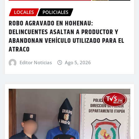
LOCALES
POLICIALES
ROBO AGRAVADO EN HOHENAU:
DELINCUENTES ASALTAN A PRODUCTOR Y
ABANDONAN VEHÍCULO UTILIZADO PARA EL
ATRACO
Editor Noticias
Ago 5, 2026