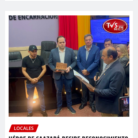
LOCALES