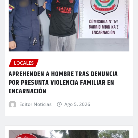
LOCALES
APREHENDEN A HOMBRE TRAS DENUNCIA
POR PRESUNTA VIOLENCIA FAMILIAR EN
ENCARNACIÓN
Editor Noticias
Ago 5, 2026