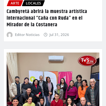
ARTE
LOCALES
Cambyretá abrirá la muestra artística
internacional “Caña con Ruda” en el
Mirador de la Costanera
Editor Noticias
Jul 31, 2026