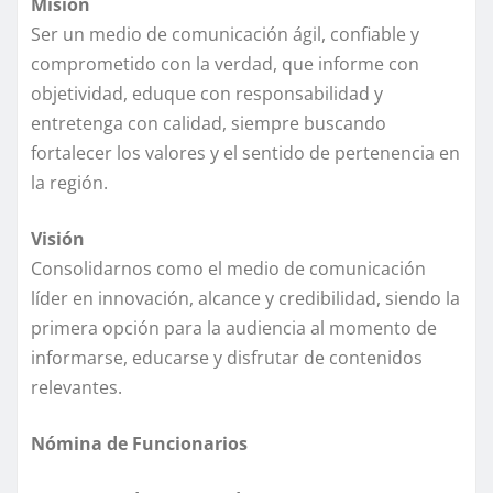
Misión
Ser un medio de comunicación ágil, confiable y
comprometido con la verdad, que informe con
objetividad, eduque con responsabilidad y
entretenga con calidad, siempre buscando
fortalecer los valores y el sentido de pertenencia en
la región.
Visión
Consolidarnos como el medio de comunicación
líder en innovación, alcance y credibilidad, siendo la
primera opción para la audiencia al momento de
informarse, educarse y disfrutar de contenidos
relevantes.
Nómina de Funcionarios