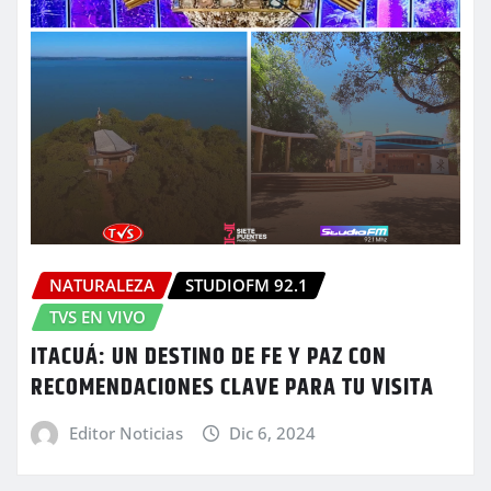
NATURALEZA
STUDIOFM 92.1
TVS EN VIVO
ITACUÁ: UN DESTINO DE FE Y PAZ CON
RECOMENDACIONES CLAVE PARA TU VISITA
Editor Noticias
Dic 6, 2024