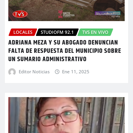
LOCALES
STUDIOFM 92.1
TVS EN VIVO
ADRIANA MEZA Y SU ABOGADO DENUNCIAN
FALTA DE RESPUESTA DEL MUNICIPIO SOBRE
UN SUMARIO ADMINISTRATIVO
Editor Noticias
Ene 11, 2025