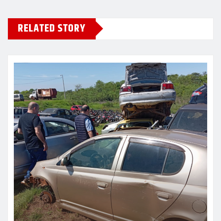
RELATED STORY