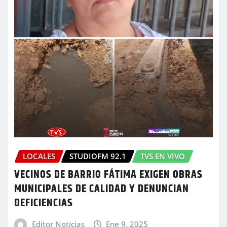
LOCALES
STUDIOFM 92.1
TVS EN VIVO
VECINOS DE BARRIO FÁTIMA EXIGEN OBRAS
MUNICIPALES DE CALIDAD Y DENUNCIAN
DEFICIENCIAS
Editor Noticias
Ene 9, 2025