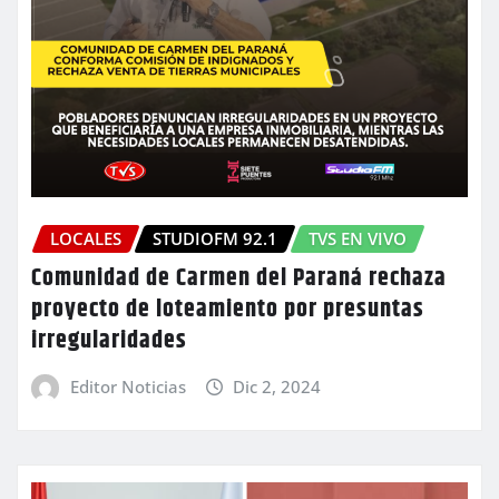
LOCALES
STUDIOFM 92.1
TVS EN VIVO
Comunidad de Carmen del Paraná rechaza
proyecto de loteamiento por presuntas
irregularidades
Editor Noticias
Dic 2, 2024