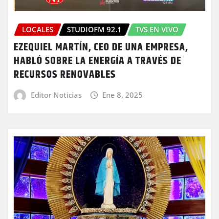
LOCALES
STUDIOFM 92.1
TVS EN VIVO
EZEQUIEL MARTÍN, CEO DE UNA EMPRESA,
HABLÓ SOBRE LA ENERGÍA A TRAVÉS DE
RECURSOS RENOVABLES
Editor Noticias
Ene 8, 2025