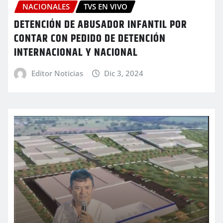
NACIONALES
TVS EN VIVO
DETENCIÓN DE ABUSADOR INFANTIL POR
CONTAR CON PEDIDO DE DETENCIÓN
INTERNACIONAL Y NACIONAL
Editor Noticias
Dic 3, 2024