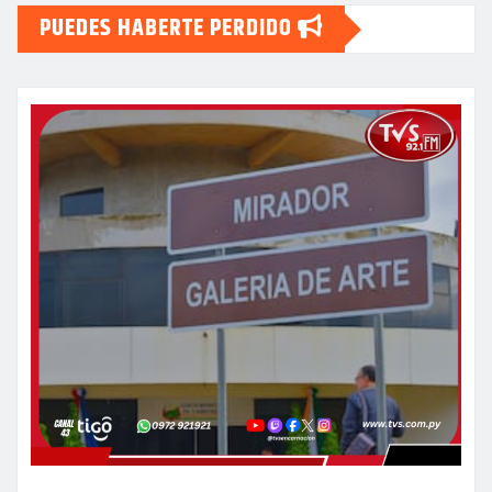
PUEDES HABERTE PERDIDO