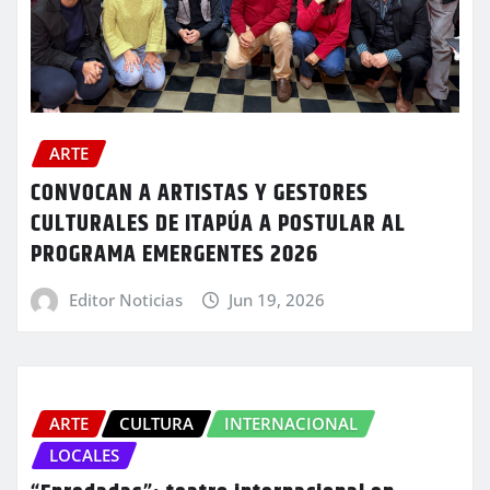
ARTE
CONVOCAN A ARTISTAS Y GESTORES
CULTURALES DE ITAPÚA A POSTULAR AL
PROGRAMA EMERGENTES 2026
Editor Noticias
Jun 19, 2026
ARTE
CULTURA
INTERNACIONAL
LOCALES