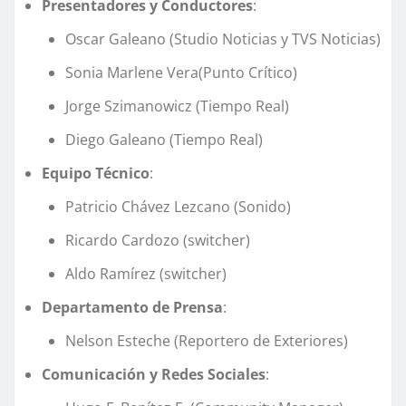
Presentadores y Conductores
:
Oscar Galeano (Studio Noticias y TVS Noticias)
Sonia Marlene Vera(Punto Crítico)
Jorge Szimanowicz (Tiempo Real)
Diego Galeano (Tiempo Real)
Equipo Técnico
:
Patricio Chávez Lezcano (Sonido)
Ricardo Cardozo (switcher)
Aldo Ramírez (switcher)
Departamento de Prensa
:
Nelson Esteche (Reportero de Exteriores)
Comunicación y Redes Sociales
: