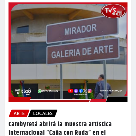
ARTE
LOCALES
Cambyretá abrirá la muestra artística
internacional “Caña con Ruda” en el