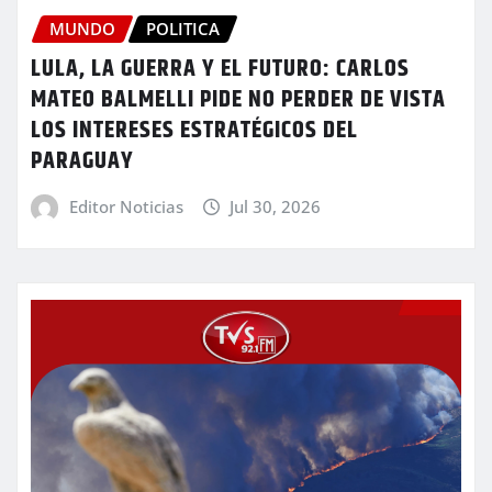
MUNDO
POLITICA
LULA, LA GUERRA Y EL FUTURO: CARLOS
MATEO BALMELLI PIDE NO PERDER DE VISTA
LOS INTERESES ESTRATÉGICOS DEL
PARAGUAY
Editor Noticias
Jul 30, 2026