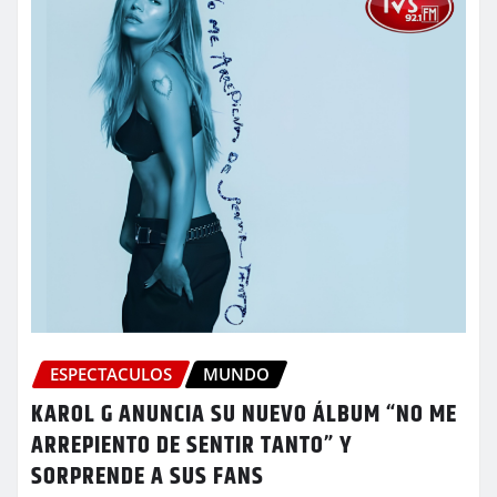
ESPECTACULOS
MUNDO
KAROL G ANUNCIA SU NUEVO ÁLBUM “NO ME
ARREPIENTO DE SENTIR TANTO” Y
SORPRENDE A SUS FANS