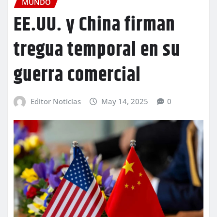
MUNDO
EE.UU. y China firman
tregua temporal en su
guerra comercial
Editor Noticias
May 14, 2025
0