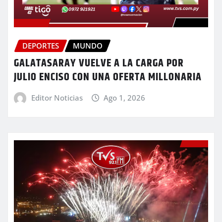
DEPORTES
MUNDO
GALATASARAY VUELVE A LA CARGA POR
JULIO ENCISO CON UNA OFERTA MILLONARIA
Editor Noticias
Ago 1, 2026