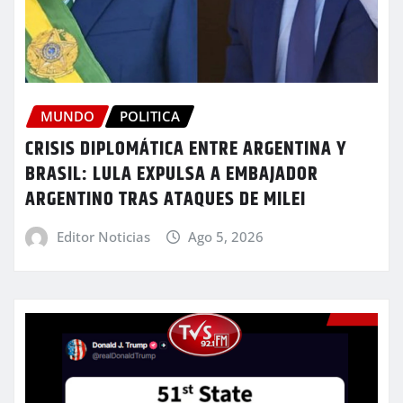
MUNDO
POLITICA
CRISIS DIPLOMÁTICA ENTRE ARGENTINA Y
BRASIL: LULA EXPULSA A EMBAJADOR
ARGENTINO TRAS ATAQUES DE MILEI
Editor Noticias
Ago 5, 2026