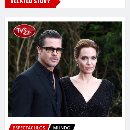
RELATED STORY
ESPECTACULOS
MUNDO