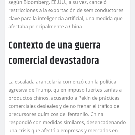
según Bloomberg. EE.UU., a su vez, canceló
restricciones a la exportación de semiconductores
clave para la inteligencia artificial, una medida que
afectaba principalmente a China.
Contexto de una guerra
comercial devastadora
La escalada arancelaria comenzó con la política
agresiva de Trump, quien impuso fuertes tarifas a
productos chinos, acusando a Pekín de prácticas
comerciales desleales y de no frenar el tráfico de
precursores químicos del fentanilo. China
respondió con medidas similares, desencadenando
una crisis que afectó a empresas y mercados en