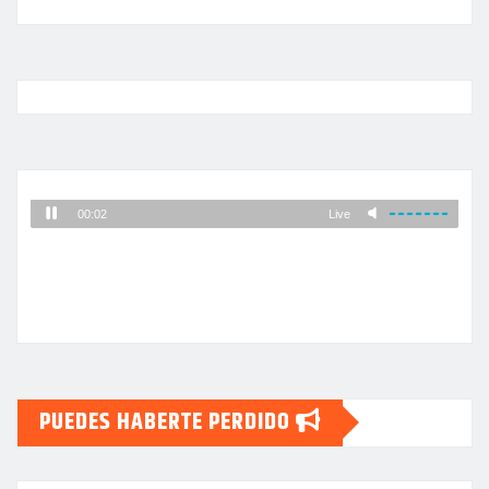
PUEDES HABERTE PERDIDO