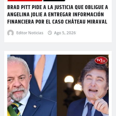
BRAD PITT PIDE A LA JUSTICIA QUE OBLIGUE A
ANGELINA JOLIE A ENTREGAR INFORMACIÓN
FINANCIERA POR EL CASO CHÂTEAU MIRAVAL
Editor Noticias
Ago 5, 2026