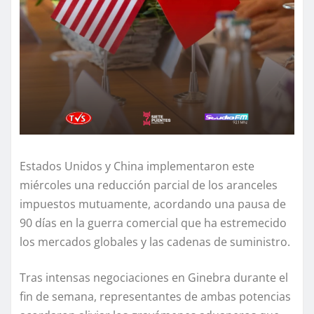
Estados Unidos y China implementaron este
miércoles una reducción parcial de los aranceles
impuestos mutuamente, acordando una pausa de
90 días en la guerra comercial que ha estremecido
los mercados globales y las cadenas de suministro.
Tras intensas negociaciones en Ginebra durante el
fin de semana, representantes de ambas potencias