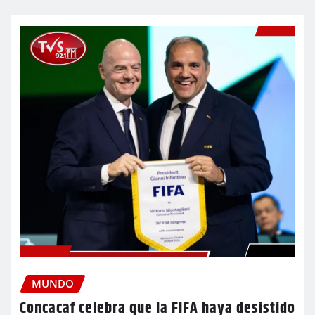
MUNDO
Concacaf celebra que la FIFA haya desistido