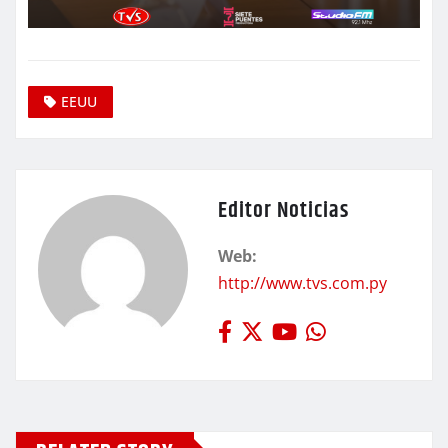
EEUU
Editor Noticias
Web:
http://www.tvs.com.py