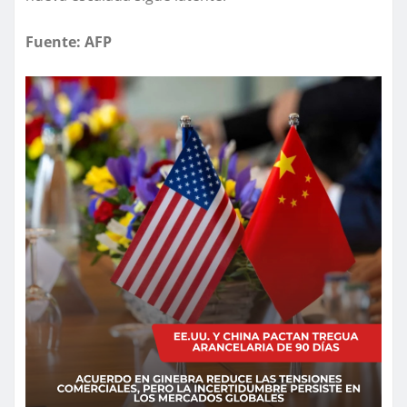
Fuente: AFP