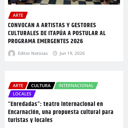
ARTE
CONVOCAN A ARTISTAS Y GESTORES
CULTURALES DE ITAPÚA A POSTULAR AL
PROGRAMA EMERGENTES 2026
Editor Noticias
Jun 19, 2026
ARTE
CULTURA
INTERNACIONAL
LOCALES
“Enredadas”: teatro internacional en
Encarnación, una propuesta cultural para
turistas y locales