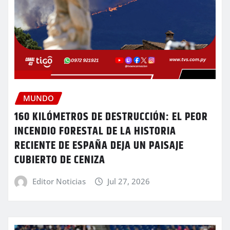
MUNDO
160 KILÓMETROS DE DESTRUCCIÓN: EL PEOR
INCENDIO FORESTAL DE LA HISTORIA
RECIENTE DE ESPAÑA DEJA UN PAISAJE
CUBIERTO DE CENIZA
Editor Noticias
Jul 27, 2026