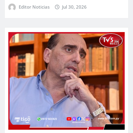
Editor Noticias
Jul 30, 2026