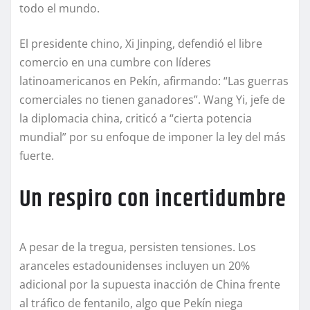
todo el mundo.
El presidente chino, Xi Jinping, defendió el libre
comercio en una cumbre con líderes
latinoamericanos en Pekín, afirmando: “Las guerras
comerciales no tienen ganadores”. Wang Yi, jefe de
la diplomacia china, criticó a “cierta potencia
mundial” por su enfoque de imponer la ley del más
fuerte.
Un respiro con incertidumbre
A pesar de la tregua, persisten tensiones. Los
aranceles estadounidenses incluyen un 20%
adicional por la supuesta inacción de China frente
al tráfico de fentanilo, algo que Pekín niega