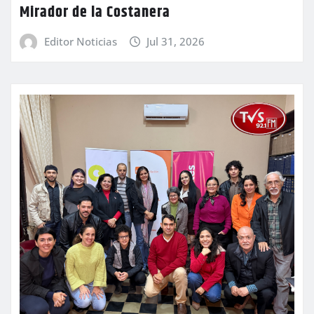
Mirador de la Costanera
Editor Noticias
Jul 31, 2026