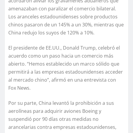
acordaron aliviar los gravámenes aduaneros que
amenazaban con paralizar el comercio bilateral.
Los aranceles estadounidenses sobre productos
chinos pasaron de un 145% a un 30%, mientras que
China redujo los suyos de 120% a 10%.
El presidente de EE.UU., Donald Trump, celebró el
acuerdo como un paso hacia un comercio más
abierto. “Hemos establecido un marco sólido que
permitirá a las empresas estadounidenses acceder
al mercado chino”, afirmó en una entrevista con
Fox News.
Por su parte, China levantó la prohibición a sus
aerolíneas para adquirir aviones Boeing y
suspendió por 90 días otras medidas no
arancelarias contra empresas estadounidenses,