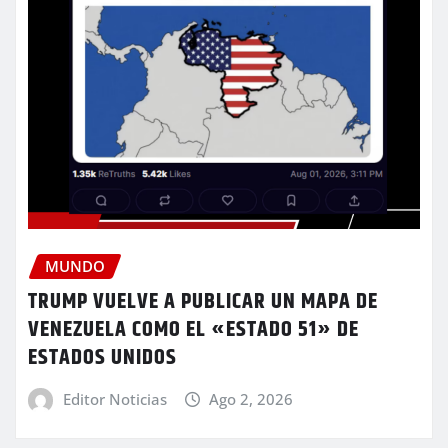
MUNDO
TRUMP VUELVE A PUBLICAR UN MAPA DE
VENEZUELA COMO EL «ESTADO 51» DE
ESTADOS UNIDOS
Editor Noticias
Ago 2, 2026