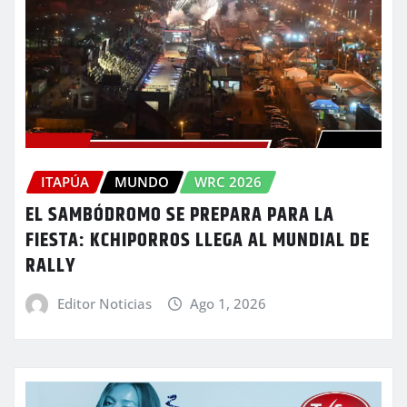
ITAPÚA
MUNDO
WRC 2026
EL SAMBÓDROMO SE PREPARA PARA LA
FIESTA: KCHIPORROS LLEGA AL MUNDIAL DE
RALLY
Editor Noticias
Ago 1, 2026