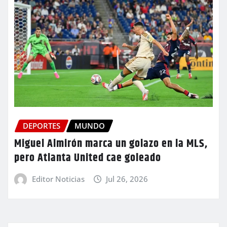
DEPORTES
MUNDO
Miguel Almirón marca un golazo en la MLS,
pero Atlanta United cae goleado
Editor Noticias
Jul 26, 2026