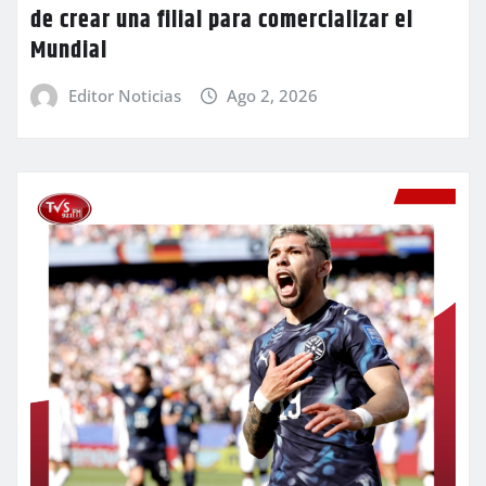
de crear una filial para comercializar el
Mundial
Editor Noticias
Ago 2, 2026