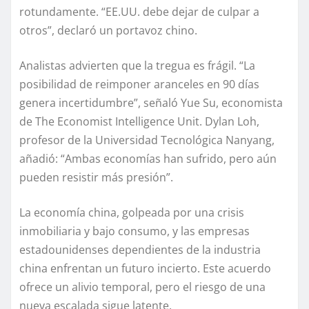
rotundamente. “EE.UU. debe dejar de culpar a
otros”, declaró un portavoz chino.
Analistas advierten que la tregua es frágil. “La
posibilidad de reimponer aranceles en 90 días
genera incertidumbre”, señaló Yue Su, economista
de The Economist Intelligence Unit. Dylan Loh,
profesor de la Universidad Tecnológica Nanyang,
añadió: “Ambas economías han sufrido, pero aún
pueden resistir más presión”.
La economía china, golpeada por una crisis
inmobiliaria y bajo consumo, y las empresas
estadounidenses dependientes de la industria
china enfrentan un futuro incierto. Este acuerdo
ofrece un alivio temporal, pero el riesgo de una
nueva escalada sigue latente.