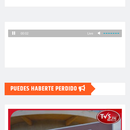
PUEDES HABERTE PERDIDO