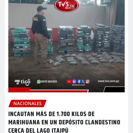
NACIONALES
INCAUTAN MÁS DE 1.700 KILOS DE
MARIHUANA EN UN DEPÓSITO CLANDESTINO
CERCA DEL LAGO ITAIPÚ