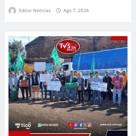
Editor Noticias
Ago 7, 2026