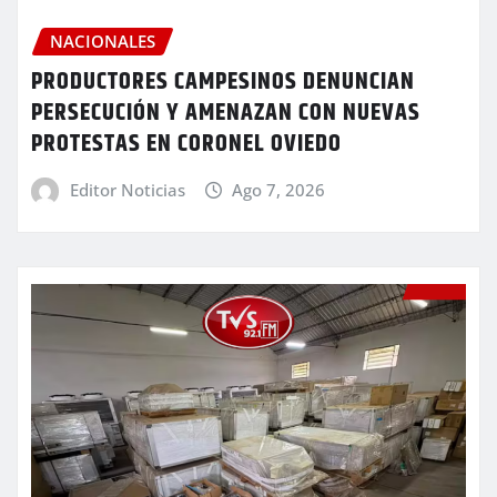
NACIONALES
PRODUCTORES CAMPESINOS DENUNCIAN
PERSECUCIÓN Y AMENAZAN CON NUEVAS
PROTESTAS EN CORONEL OVIEDO
Editor Noticias
Ago 7, 2026