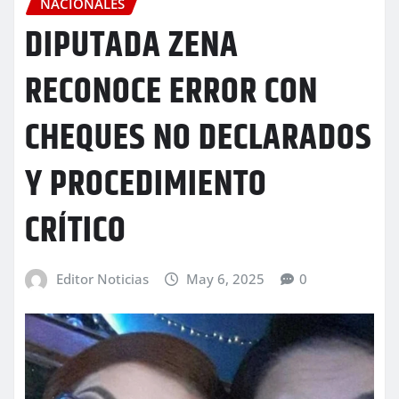
NACIONALES
DIPUTADA ZENA
RECONOCE ERROR CON
CHEQUES NO DECLARADOS
Y PROCEDIMIENTO
CRÍTICO
Editor Noticias
May 6, 2025
0