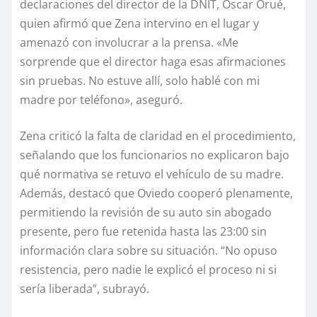
declaraciones del director de la DNIT, Óscar Orué,
quien afirmó que Zena intervino en el lugar y
amenazó con involucrar a la prensa. «Me
sorprende que el director haga esas afirmaciones
sin pruebas. No estuve allí, solo hablé con mi
madre por teléfono», aseguró.
Zena criticó la falta de claridad en el procedimiento,
señalando que los funcionarios no explicaron bajo
qué normativa se retuvo el vehículo de su madre.
Además, destacó que Oviedo cooperó plenamente,
permitiendo la revisión de su auto sin abogado
presente, pero fue retenida hasta las 23:00 sin
información clara sobre su situación. “No opuso
resistencia, pero nadie le explicó el proceso ni si
sería liberada”, subrayó.