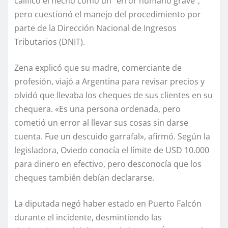
calificó el hecho como un “error humano grave”,
pero cuestionó el manejo del procedimiento por
parte de la Dirección Nacional de Ingresos
Tributarios (DNIT).
Zena explicó que su madre, comerciante de
profesión, viajó a Argentina para revisar precios y
olvidó que llevaba los cheques de sus clientes en su
chequera. «Es una persona ordenada, pero
cometió un error al llevar sus cosas sin darse
cuenta. Fue un descuido garrafal», afirmó. Según la
legisladora, Oviedo conocía el límite de USD 10.000
para dinero en efectivo, pero desconocía que los
cheques también debían declararse.
La diputada negó haber estado en Puerto Falcón
durante el incidente, desmintiendo las