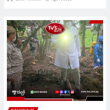
NACIONALES