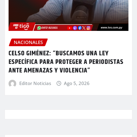
NACIONALES
CELSO GIMÉNEZ: “BUSCAMOS UNA LEY
ESPECÍFICA PARA PROTEGER A PERIODISTAS
ANTE AMENAZAS Y VIOLENCIA”
Editor Noticias
Ago 5, 2026