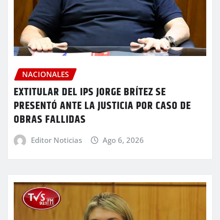
NACIONALES
EXTITULAR DEL IPS JORGE BRÍTEZ SE
PRESENTÓ ANTE LA JUSTICIA POR CASO DE
OBRAS FALLIDAS
Editor Noticias
Ago 6, 2026