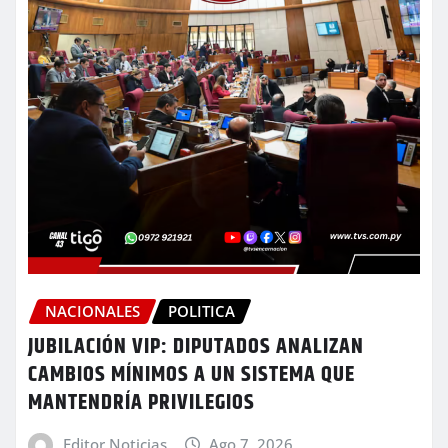
NACIONALES
POLITICA
JUBILACIÓN VIP: DIPUTADOS ANALIZAN
CAMBIOS MÍNIMOS A UN SISTEMA QUE
MANTENDRÍA PRIVILEGIOS
Editor Noticias
Ago 7, 2026