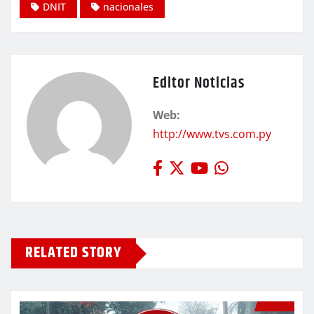
DNIT
nacionales
Editor Noticias
Web:
http://www.tvs.com.py
RELATED STORY