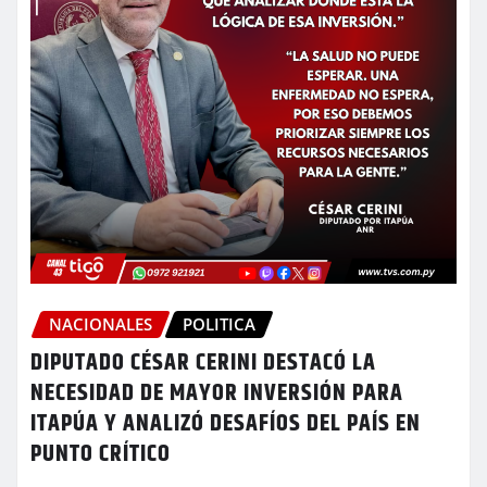
NACIONALES
POLITICA
DIPUTADO CÉSAR CERINI DESTACÓ LA
NECESIDAD DE MAYOR INVERSIÓN PARA
ITAPÚA Y ANALIZÓ DESAFÍOS DEL PAÍS EN
PUNTO CRÍTICO