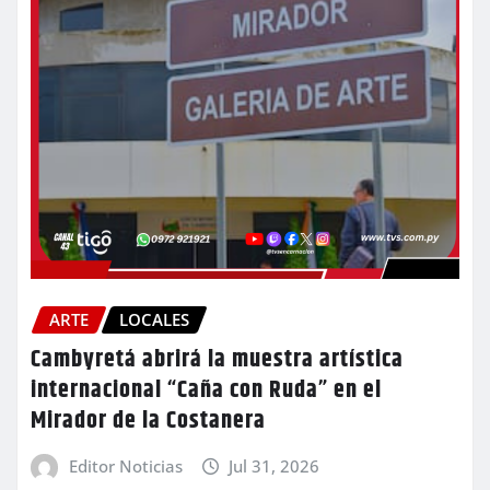
ARTE
LOCALES
Cambyretá abrirá la muestra artística
internacional “Caña con Ruda” en el
Mirador de la Costanera
Editor Noticias
Jul 31, 2026