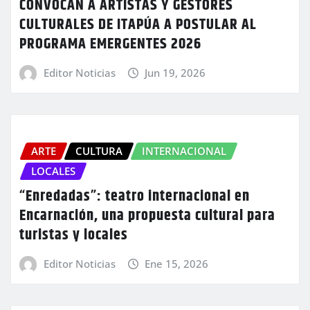
CONVOCAN A ARTISTAS Y GESTORES
CULTURALES DE ITAPÚA A POSTULAR AL
PROGRAMA EMERGENTES 2026
Editor Noticias
Jun 19, 2026
ARTE
CULTURA
INTERNACIONAL
LOCALES
“Enredadas”: teatro internacional en
Encarnación, una propuesta cultural para
turistas y locales
Editor Noticias
Ene 15, 2026