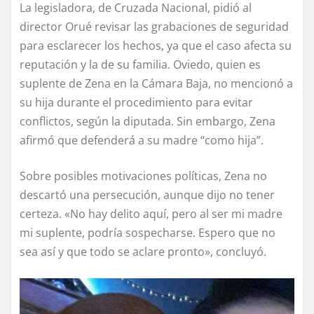
La legisladora, de Cruzada Nacional, pidió al
director Orué revisar las grabaciones de seguridad
para esclarecer los hechos, ya que el caso afecta su
reputación y la de su familia. Oviedo, quien es
suplente de Zena en la Cámara Baja, no mencionó a
su hija durante el procedimiento para evitar
conflictos, según la diputada. Sin embargo, Zena
afirmó que defenderá a su madre “como hija”.
Sobre posibles motivaciones políticas, Zena no
descartó una persecución, aunque dijo no tener
certeza. «No hay delito aquí, pero al ser mi madre
mi suplente, podría sospecharse. Espero que no
sea así y que todo se aclare pronto», concluyó.