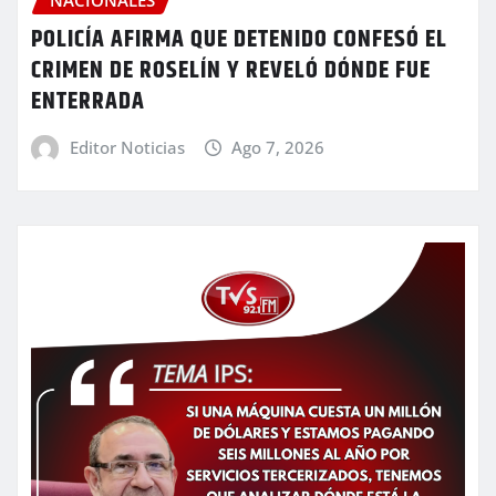
POLICÍA AFIRMA QUE DETENIDO CONFESÓ EL
CRIMEN DE ROSELÍN Y REVELÓ DÓNDE FUE
ENTERRADA
Editor Noticias
Ago 7, 2026