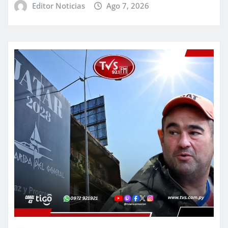
Editor Noticias
Ago 7, 2026