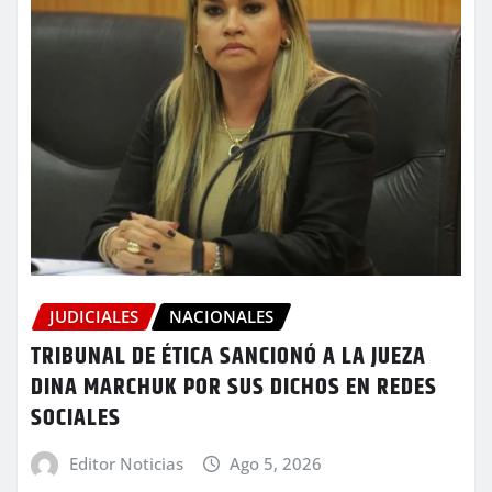
JUDICIALES
NACIONALES
TRIBUNAL DE ÉTICA SANCIONÓ A LA JUEZA
DINA MARCHUK POR SUS DICHOS EN REDES
SOCIALES
Editor Noticias
Ago 5, 2026