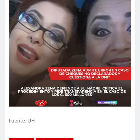
Fuente: UH