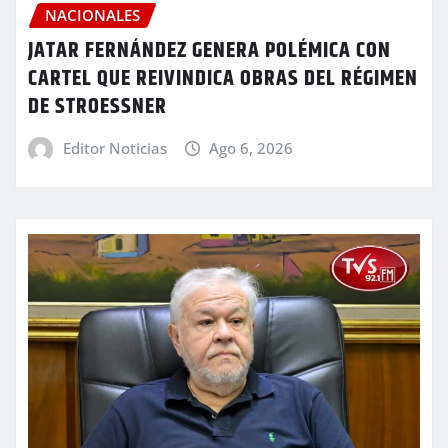
NACIONALES
JATAR FERNÁNDEZ GENERA POLÉMICA CON
CARTEL QUE REIVINDICA OBRAS DEL RÉGIMEN
DE STROESSNER
Editor Noticias
Ago 6, 2026