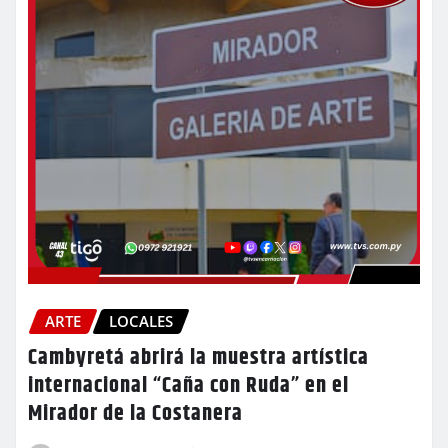
ARTE
LOCALES
Cambyretá abrirá la muestra artística
internacional “Caña con Ruda” en el
Mirador de la Costanera