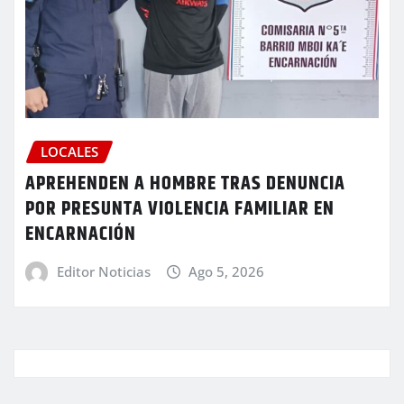
LOCALES
APREHENDEN A HOMBRE TRAS DENUNCIA
POR PRESUNTA VIOLENCIA FAMILIAR EN
ENCARNACIÓN
Editor Noticias
Ago 5, 2026