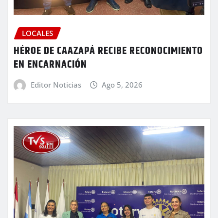
LOCALES
HÉROE DE CAAZAPÁ RECIBE RECONOCIMIENTO
EN ENCARNACIÓN
Editor Noticias
Ago 5, 2026