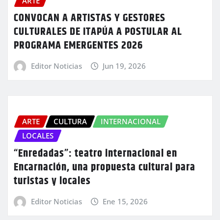
ARTE
CONVOCAN A ARTISTAS Y GESTORES
CULTURALES DE ITAPÚA A POSTULAR AL
PROGRAMA EMERGENTES 2026
Editor Noticias
Jun 19, 2026
ARTE
CULTURA
INTERNACIONAL
LOCALES
“Enredadas”: teatro internacional en
Encarnación, una propuesta cultural para
turistas y locales
Editor Noticias
Ene 15, 2026