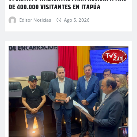
DE 400.000 VISITANTES EN ITAPÚA
Editor Noticias
Ago 5, 2026