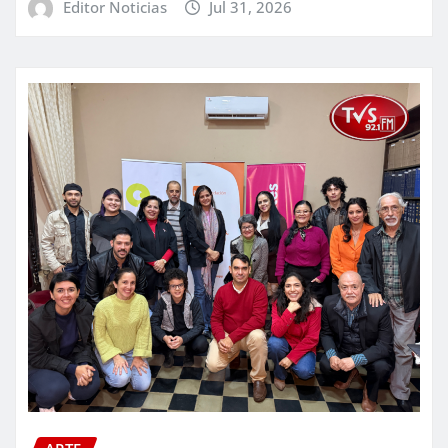
Editor Noticias
Jul 31, 2026