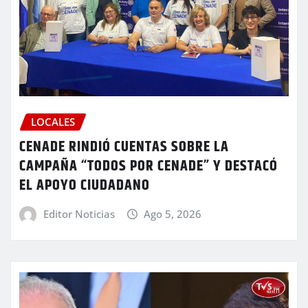
LOCALES
CENADE RINDIÓ CUENTAS SOBRE LA
CAMPAÑA “TODOS POR CENADE” Y DESTACÓ
EL APOYO CIUDADANO
Editor Noticias
Ago 5, 2026