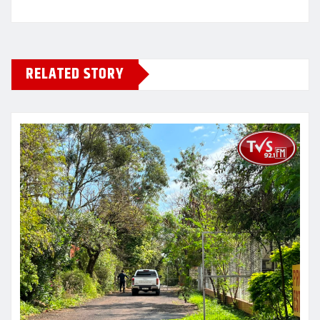
RELATED STORY