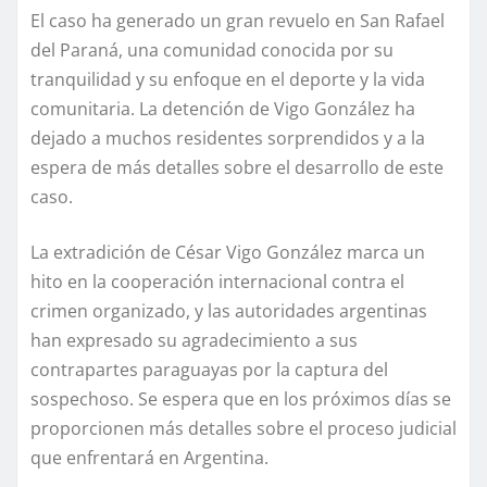
El caso ha generado un gran revuelo en San Rafael
del Paraná, una comunidad conocida por su
tranquilidad y su enfoque en el deporte y la vida
comunitaria. La detención de Vigo González ha
dejado a muchos residentes sorprendidos y a la
espera de más detalles sobre el desarrollo de este
caso.
La extradición de César Vigo González marca un
hito en la cooperación internacional contra el
crimen organizado, y las autoridades argentinas
han expresado su agradecimiento a sus
contrapartes paraguayas por la captura del
sospechoso. Se espera que en los próximos días se
proporcionen más detalles sobre el proceso judicial
que enfrentará en Argentina.