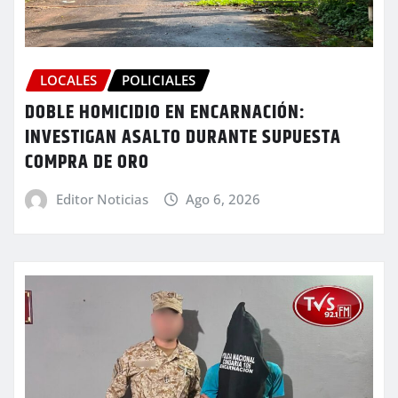
LOCALES
POLICIALES
DOBLE HOMICIDIO EN ENCARNACIÓN:
INVESTIGAN ASALTO DURANTE SUPUESTA
COMPRA DE ORO
Editor Noticias
Ago 6, 2026