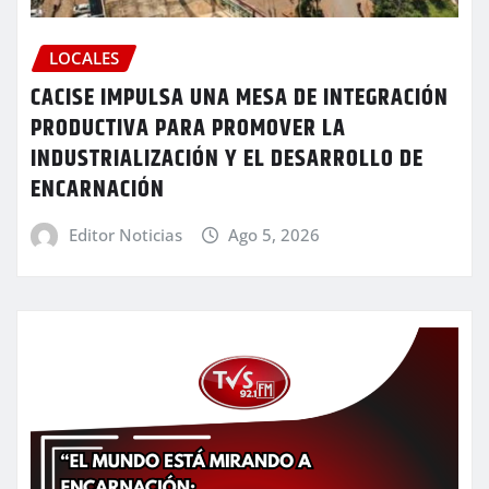
LOCALES
CACISE IMPULSA UNA MESA DE INTEGRACIÓN
PRODUCTIVA PARA PROMOVER LA
INDUSTRIALIZACIÓN Y EL DESARROLLO DE
ENCARNACIÓN
Editor Noticias
Ago 5, 2026