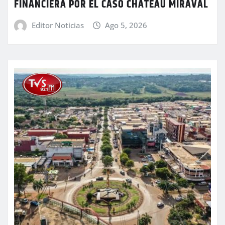
FINANCIERA POR EL CASO CHÂTEAU MIRAVAL
Editor Noticias
Ago 5, 2026