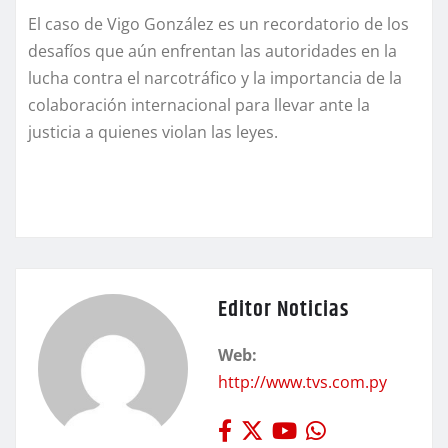
El caso de Vigo González es un recordatorio de los
desafíos que aún enfrentan las autoridades en la
lucha contra el narcotráfico y la importancia de la
colaboración internacional para llevar ante la
justicia a quienes violan las leyes.
Editor Noticias
Web:
http://www.tvs.com.py