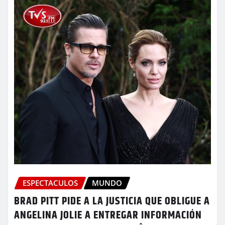
ESPECTACULOS
MUNDO
BRAD PITT PIDE A LA JUSTICIA QUE OBLIGUE A
ANGELINA JOLIE A ENTREGAR INFORMACIÓN