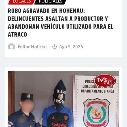
LOCALES
POLICIALES
ROBO AGRAVADO EN HOHENAU:
DELINCUENTES ASALTAN A PRODUCTOR Y
ABANDONAN VEHÍCULO UTILIZADO PARA EL
ATRACO
Editor Noticias
Ago 5, 2026