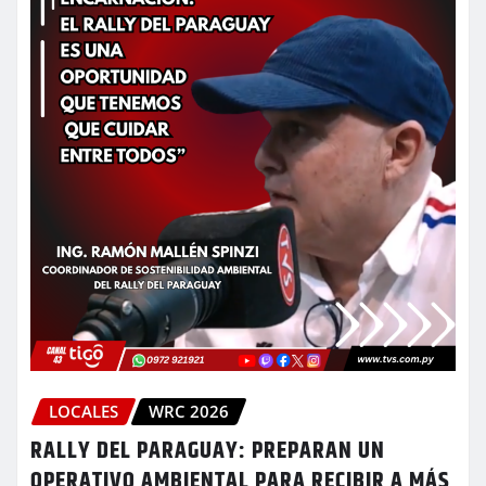
LOCALES
WRC 2026
RALLY DEL PARAGUAY: PREPARAN UN
OPERATIVO AMBIENTAL PARA RECIBIR A MÁS