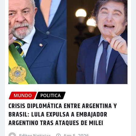
MUNDO
POLITICA
CRISIS DIPLOMÁTICA ENTRE ARGENTINA Y
BRASIL: LULA EXPULSA A EMBAJADOR
ARGENTINO TRAS ATAQUES DE MILEI
Editor Noticias
Ago 5, 2026