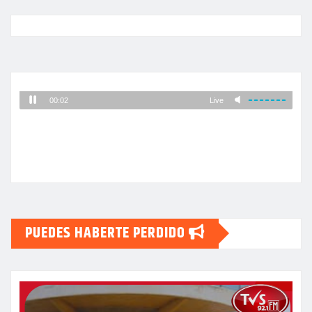
PUEDES HABERTE PERDIDO