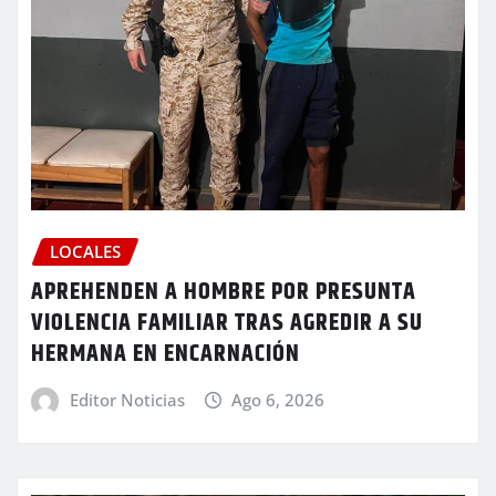
LOCALES
APREHENDEN A HOMBRE POR PRESUNTA
VIOLENCIA FAMILIAR TRAS AGREDIR A SU
HERMANA EN ENCARNACIÓN
Editor Noticias
Ago 6, 2026