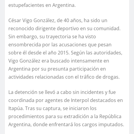
estupefacientes en Argentina.
César Vigo González, de 40 años, ha sido un
reconocido dirigente deportivo en su comunidad.
Sin embargo, su trayectoria se ha visto
ensombrecida por las acusaciones que pesan
sobre él desde el año 2015. Según las autoridades,
Vigo González era buscado intensamente en
Argentina por su presunta participación en
actividades relacionadas con el tráfico de drogas.
La detención se llevó a cabo sin incidentes y fue
coordinada por agentes de Interpol destacados en
Itapúa. Tras su captura, se iniciaron los
procedimientos para su extradición a la República
Argentina, donde enfrentará los cargos imputados.