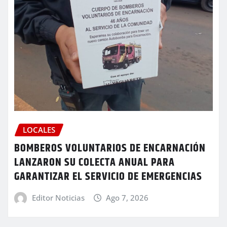
LOCALES
BOMBEROS VOLUNTARIOS DE ENCARNACIÓN
LANZARON SU COLECTA ANUAL PARA
GARANTIZAR EL SERVICIO DE EMERGENCIAS
Editor Noticias
Ago 7, 2026