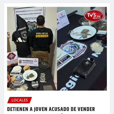
LOCALES
DETIENEN A JOVEN ACUSADO DE VENDER