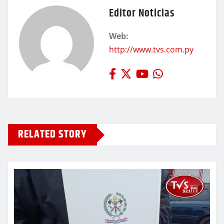
Editor Noticias
Web:
http://www.tvs.com.py
RELATED STORY