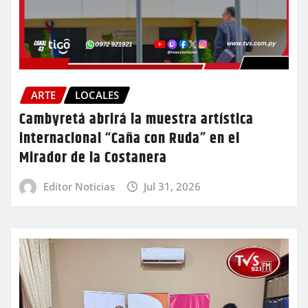
ARTE
LOCALES
Cambyretá abrirá la muestra artística
internacional “Caña con Ruda” en el
Mirador de la Costanera
Editor Noticias
Jul 31, 2026