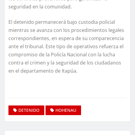
seguridad en la comunidad.
El detenido permanecerá bajo custodia policial
mientras se avanza con los procedimientos legales
correspondientes, en espera de su comparecencia
ante el tribunal. Este tipo de operativos refuerza el
compromiso de la Policía Nacional con la lucha
contra el crimen y la seguridad de los ciudadanos
en el departamento de Itapúa.
DETENIDO
HOHENAU