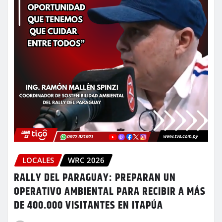
LOCALES
WRC 2026
RALLY DEL PARAGUAY: PREPARAN UN
OPERATIVO AMBIENTAL PARA RECIBIR A MÁS
DE 400.000 VISITANTES EN ITAPÚA