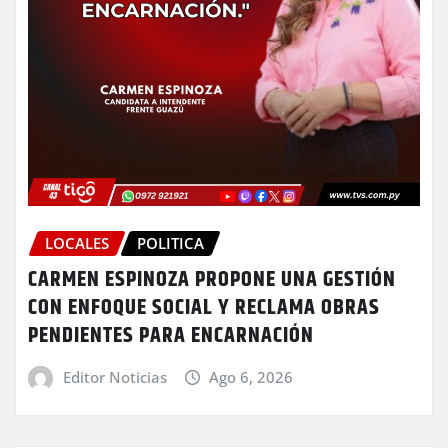
LOCALES
POLITICA
CARMEN ESPINOZA PROPONE UNA GESTIÓN
CON ENFOQUE SOCIAL Y RECLAMA OBRAS
PENDIENTES PARA ENCARNACIÓN
Editor Noticias
Ago 6, 2026