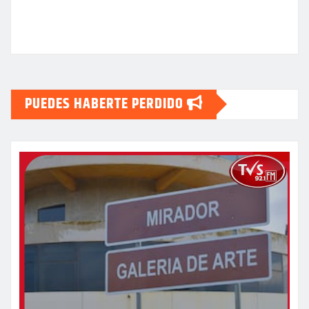
PUEDES HABERTE PERDIDO