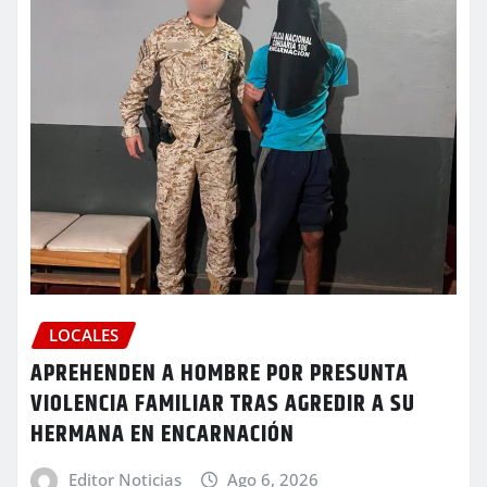
LOCALES
APREHENDEN A HOMBRE POR PRESUNTA
VIOLENCIA FAMILIAR TRAS AGREDIR A SU
HERMANA EN ENCARNACIÓN
Editor Noticias
Ago 6, 2026