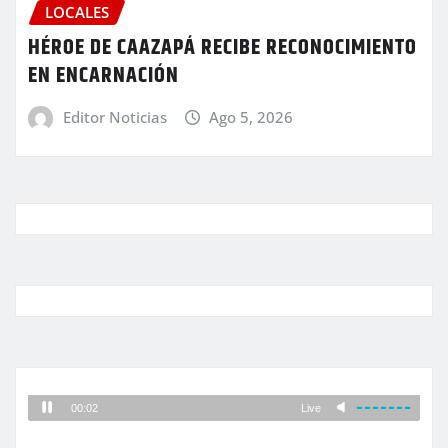
LOCALES
HÉROE DE CAAZAPÁ RECIBE RECONOCIMIENTO
EN ENCARNACIÓN
Editor Noticias
Ago 5, 2026