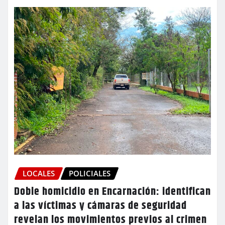
LOCALES
POLICIALES
Doble homicidio en Encarnación: identifican
a las víctimas y cámaras de seguridad
revelan los movimientos previos al crimen