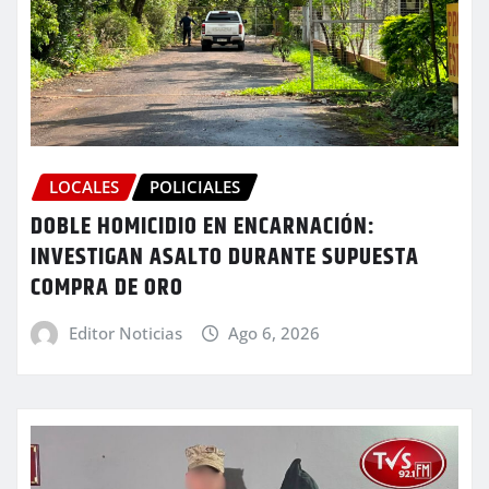
LOCALES
POLICIALES
DOBLE HOMICIDIO EN ENCARNACIÓN:
INVESTIGAN ASALTO DURANTE SUPUESTA
COMPRA DE ORO
Editor Noticias
Ago 6, 2026