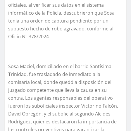
oficiales, al verificar sus datos en el sistema
informático de la Policía, descubrieron que Sosa
tenía una orden de captura pendiente por un
supuesto hecho de robo agravado, conforme al
Oficio N° 378/2024.
Sosa Maciel, domiciliado en el barrio Santísima
Trinidad, fue trasladado de inmediato a la
comisaría local, donde quedó a disposición del
juzgado competente que lleva la causa en su
contra. Los agentes responsables del operativo
fueron los suboficiales inspector Victorino Falcón,
David Obregón, y el suboficial segundo Alcides
Rodríguez, quienes destacaron la importancia de
los controles preventivos para garantizar la