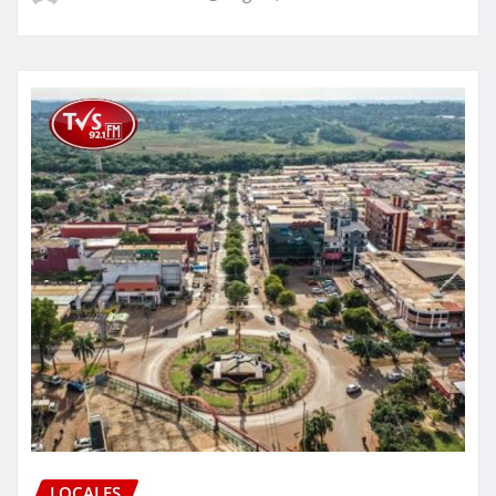
LOCALES