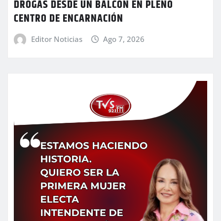
DROGAS DESDE UN BALCÓN EN PLENO
CENTRO DE ENCARNACIÓN
Editor Noticias
Ago 7, 2026