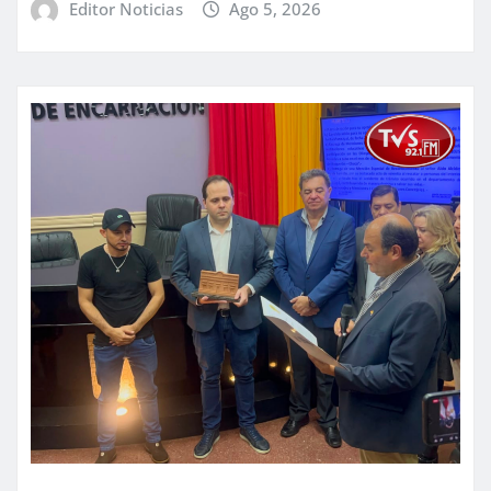
Editor Noticias
Ago 5, 2026