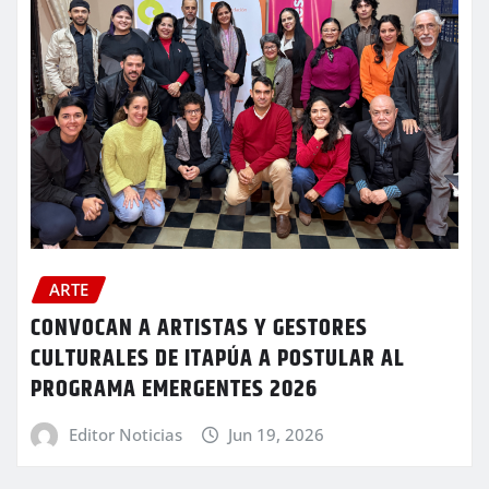
ARTE
CONVOCAN A ARTISTAS Y GESTORES
CULTURALES DE ITAPÚA A POSTULAR AL
PROGRAMA EMERGENTES 2026
Editor Noticias
Jun 19, 2026