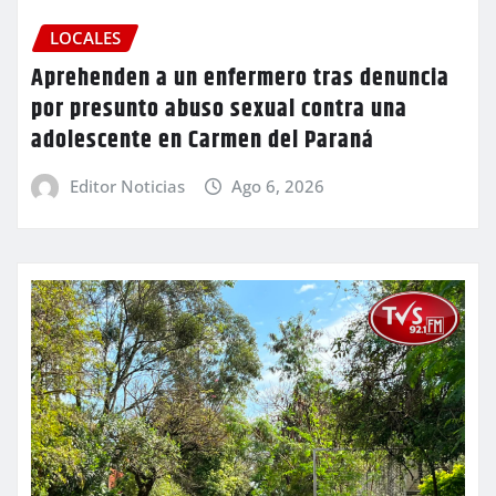
LOCALES
Aprehenden a un enfermero tras denuncia
por presunto abuso sexual contra una
adolescente en Carmen del Paraná
Editor Noticias
Ago 6, 2026