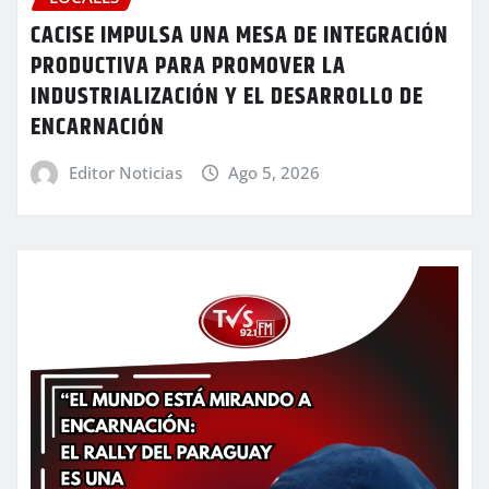
CACISE IMPULSA UNA MESA DE INTEGRACIÓN
PRODUCTIVA PARA PROMOVER LA
INDUSTRIALIZACIÓN Y EL DESARROLLO DE
ENCARNACIÓN
Editor Noticias
Ago 5, 2026