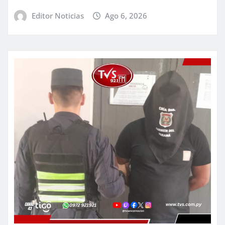
Editor Noticias
Ago 6, 2026