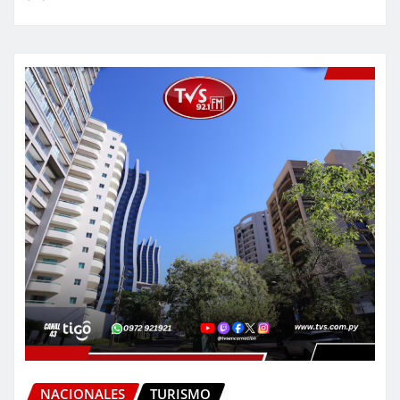
NACIONALES
TURISMO