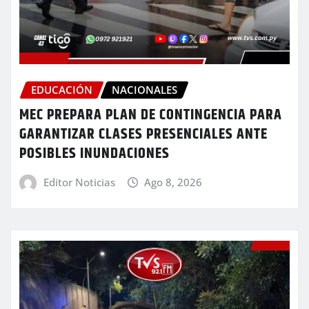
EDUCACIÓN
NACIONALES
MEC PREPARA PLAN DE CONTINGENCIA PARA
GARANTIZAR CLASES PRESENCIALES ANTE
POSIBLES INUNDACIONES
Editor Noticias
Ago 8, 2026