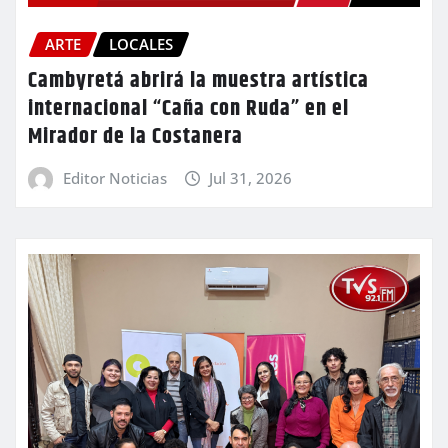
ARTE
LOCALES
Cambyretá abrirá la muestra artística
internacional “Caña con Ruda” en el
Mirador de la Costanera
Editor Noticias
Jul 31, 2026