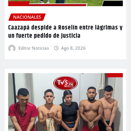
NACIONALES
Caazapá despide a Roselín entre lágrimas y
un fuerte pedido de justicia
Editor Noticias
Ago 8, 2026