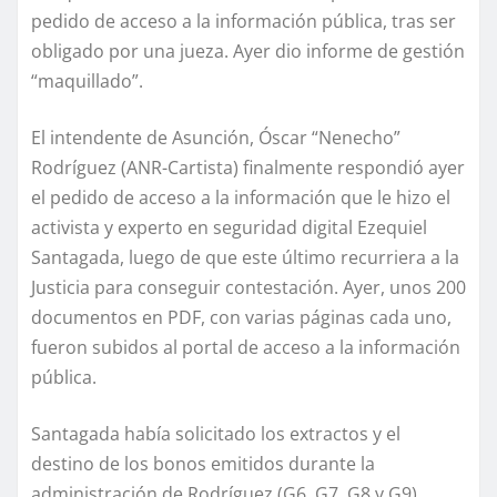
pedido de acceso a la información pública, tras ser
obligado por una jueza. Ayer dio informe de gestión
“maquillado”.
El intendente de Asunción, Óscar “Nenecho”
Rodríguez (ANR-Cartista) finalmente respondió ayer
el pedido de acceso a la información que le hizo el
activista y experto en seguridad digital Ezequiel
Santagada, luego de que este último recurriera a la
Justicia para conseguir contestación. Ayer, unos 200
documentos en PDF, con varias páginas cada uno,
fueron subidos al portal de acceso a la información
pública.
Santagada había solicitado los extractos y el
destino de los bonos emitidos durante la
administración de Rodríguez (G6, G7, G8 y G9),