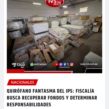
NACIONALES
QUIRÓFANO FANTASMA DEL IPS: FISCALÍA
BUSCA RECUPERAR FONDOS Y DETERMINAR
RESPONSABILIDADES