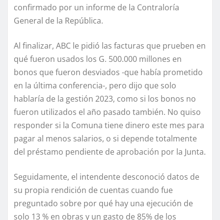
confirmado por un informe de la Contraloría
General de la República.
Al finalizar, ABC le pidió las facturas que prueben en
qué fueron usados los G. 500.000 millones en
bonos que fueron desviados -que había prometido
en la última conferencia-, pero dijo que solo
hablaría de la gestión 2023, como si los bonos no
fueron utilizados el año pasado también. No quiso
responder si la Comuna tiene dinero este mes para
pagar al menos salarios, o si depende totalmente
del préstamo pendiente de aprobación por la Junta.
Seguidamente, el intendente desconoció datos de
su propia rendición de cuentas cuando fue
preguntado sobre por qué hay una ejecución de
solo 13 % en obras y un gasto de 85% de los