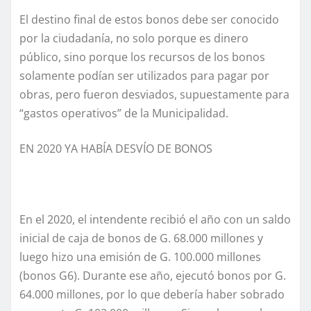
El destino final de estos bonos debe ser conocido
por la ciudadanía, no solo porque es dinero
público, sino porque los recursos de los bonos
solamente podían ser utilizados para pagar por
obras, pero fueron desviados, supuestamente para
“gastos operativos” de la Municipalidad.
EN 2020 YA HABÍA DESVÍO DE BONOS
En el 2020, el intendente recibió el año con un saldo
inicial de caja de bonos de G. 68.000 millones y
luego hizo una emisión de G. 100.000 millones
(bonos G6). Durante ese año, ejecutó bonos por G.
64.000 millones, por lo que debería haber sobrado