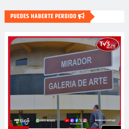
PUEDES HABERTE PERDIDO