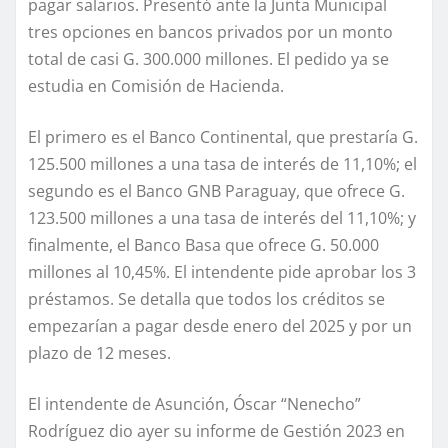
pagar salarios. Presentó ante la Junta Municipal
tres opciones en bancos privados por un monto
total de casi G. 300.000 millones. El pedido ya se
estudia en Comisión de Hacienda.
El primero es el Banco Continental, que prestaría G.
125.500 millones a una tasa de interés de 11,10%; el
segundo es el Banco GNB Paraguay, que ofrece G.
123.500 millones a una tasa de interés del 11,10%; y
finalmente, el Banco Basa que ofrece G. 50.000
millones al 10,45%. El intendente pide aprobar los 3
préstamos. Se detalla que todos los créditos se
empezarían a pagar desde enero del 2025 y por un
plazo de 12 meses.
El intendente de Asunción, Óscar “Nenecho”
Rodríguez dio ayer su informe de Gestión 2023 en