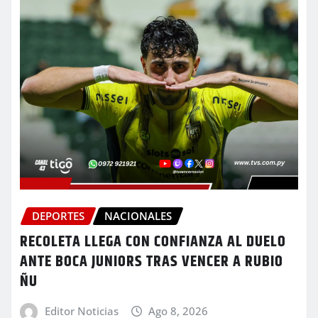
DEPORTES
NACIONALES
RECOLETA LLEGA CON CONFIANZA AL DUELO
ANTE BOCA JUNIORS TRAS VENCER A RUBIO
ÑU
Editor Noticias
Ago 8, 2026