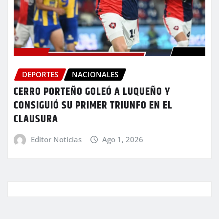
DEPORTES
NACIONALES
CERRO PORTEÑO GOLEÓ A LUQUEÑO Y
CONSIGUIÓ SU PRIMER TRIUNFO EN EL
CLAUSURA
Editor Noticias
Ago 1, 2026