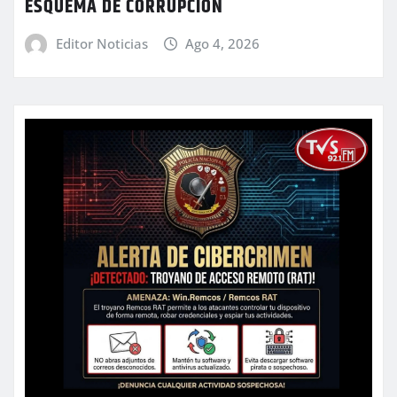
ESQUEMA DE CORRUPCIÓN
Editor Noticias
Ago 4, 2026