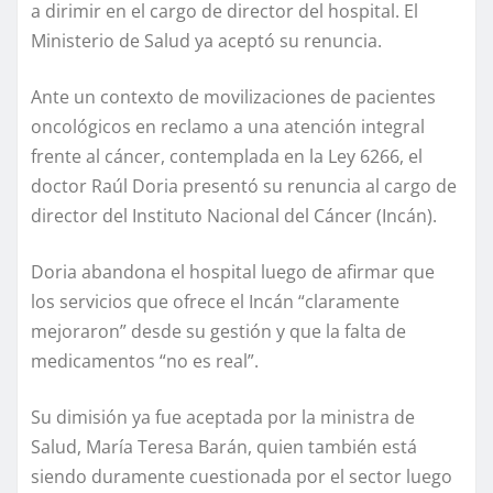
a dirimir en el cargo de director del hospital. El
Ministerio de Salud ya aceptó su renuncia.
Ante un contexto de movilizaciones de pacientes
oncológicos en reclamo a una atención integral
frente al cáncer, contemplada en la Ley 6266, el
doctor Raúl Doria presentó su renuncia al cargo de
director del Instituto Nacional del Cáncer (Incán).
Doria abandona el hospital luego de afirmar que
los servicios que ofrece el Incán “claramente
mejoraron” desde su gestión y que la falta de
medicamentos “no es real”.
Su dimisión ya fue aceptada por la ministra de
Salud, María Teresa Barán, quien también está
siendo duramente cuestionada por el sector luego