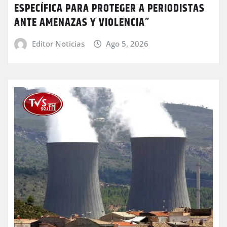
ESPECÍFICA PARA PROTEGER A PERIODISTAS
ANTE AMENAZAS Y VIOLENCIA”
Editor Noticias
Ago 5, 2026