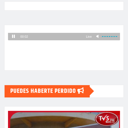
PUEDES HABERTE PERDIDO