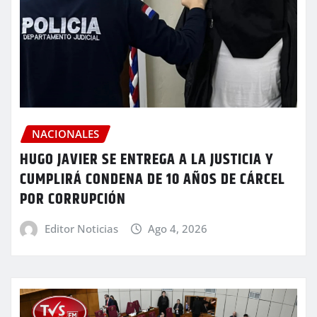
NACIONALES
HUGO JAVIER SE ENTREGA A LA JUSTICIA Y
CUMPLIRÁ CONDENA DE 10 AÑOS DE CÁRCEL
POR CORRUPCIÓN
Editor Noticias
Ago 4, 2026