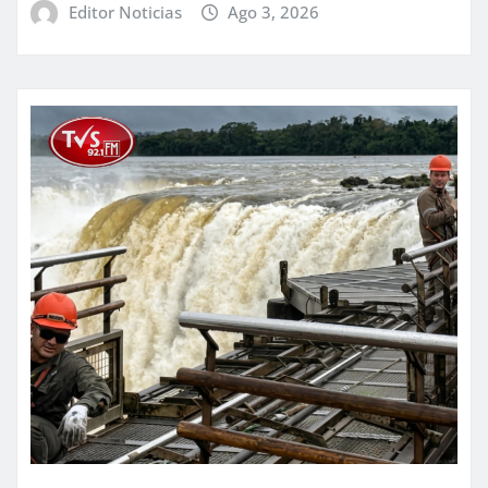
Editor Noticias
Ago 3, 2026