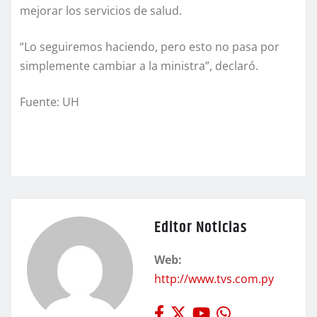
mejorar los servicios de salud.
“Lo seguiremos haciendo, pero esto no pasa por
simplemente cambiar a la ministra”, declaró.
Fuente: UH
Editor Noticias
Web:
http://www.tvs.com.py