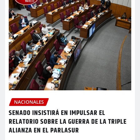
NACIONALES
SENADO INSISTIRÁ EN IMPULSAR EL
RELATORIO SOBRE LA GUERRA DE LA TRIPLE
ALIANZA EN EL PARLASUR