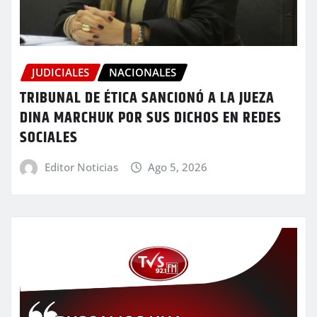
JUDICIALES
NACIONALES
TRIBUNAL DE ÉTICA SANCIONÓ A LA JUEZA
DINA MARCHUK POR SUS DICHOS EN REDES
SOCIALES
Editor Noticias
Ago 5, 2026