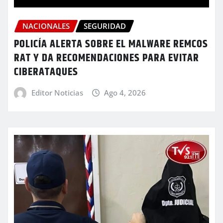
NACIONALES
SEGURIDAD
POLICÍA ALERTA SOBRE EL MALWARE REMCOS
RAT Y DA RECOMENDACIONES PARA EVITAR
CIBERATAQUES
Editor Noticias
Ago 4, 2026