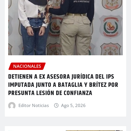
NACIONALES
DETIENEN A EX ASESORA JURÍDICA DEL IPS
IMPUTADA JUNTO A BATAGLIA Y BRÍTEZ POR
PRESUNTA LESIÓN DE CONFIANZA
Editor Noticias
Ago 5, 2026