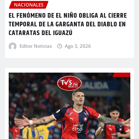
NACIONALES
EL FENÓMENO DE EL NIÑO OBLIGA AL CIERRE
TEMPORAL DE LA GARGANTA DEL DIABLO EN
CATARATAS DEL IGUAZÚ
Editor Noticias
Ago 3, 2026