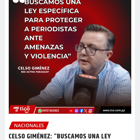
NACIONALES
CELSO GIMÉNEZ: “BUSCAMOS UNA LEY