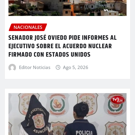
NACIONALES
SENADOR JOSÉ OVIEDO PIDE INFORMES AL
EJECUTIVO SOBRE EL ACUERDO NUCLEAR
FIRMADO CON ESTADOS UNIDOS
Editor Noticias
Ago 5, 2026