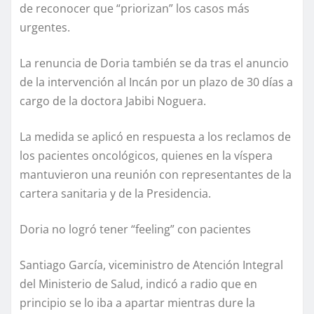
de reconocer que “priorizan” los casos más
urgentes.
La renuncia de Doria también se da tras el anuncio
de la intervención al Incán por un plazo de 30 días a
cargo de la doctora Jabibi Noguera.
La medida se aplicó en respuesta a los reclamos de
los pacientes oncológicos, quienes en la víspera
mantuvieron una reunión con representantes de la
cartera sanitaria y de la Presidencia.
Doria no logró tener “feeling” con pacientes
Santiago García, viceministro de Atención Integral
del Ministerio de Salud, indicó a radio que en
principio se lo iba a apartar mientras dure la