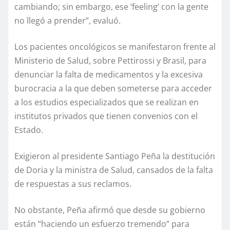
cambiando; sin embargo, ese ‘feeling’ con la gente
no llegó a prender”, evaluó.
Los pacientes oncológicos se manifestaron frente al
Ministerio de Salud, sobre Pettirossi y Brasil, para
denunciar la falta de medicamentos y la excesiva
burocracia a la que deben someterse para acceder
a los estudios especializados que se realizan en
institutos privados que tienen convenios con el
Estado.
Exigieron al presidente Santiago Peña la destitución
de Doria y la ministra de Salud, cansados de la falta
de respuestas a sus reclamos.
No obstante, Peña afirmó que desde su gobierno
están “haciendo un esfuerzo tremendo” para