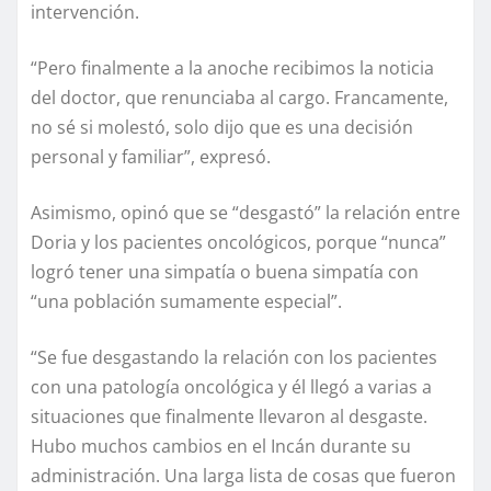
intervención.
“Pero finalmente a la anoche recibimos la noticia
del doctor, que renunciaba al cargo. Francamente,
no sé si molestó, solo dijo que es una decisión
personal y familiar”, expresó.
Asimismo, opinó que se “desgastó” la relación entre
Doria y los pacientes oncológicos, porque “nunca”
logró tener una simpatía o buena simpatía con
“una población sumamente especial”.
“Se fue desgastando la relación con los pacientes
con una patología oncológica y él llegó a varias a
situaciones que finalmente llevaron al desgaste.
Hubo muchos cambios en el Incán durante su
administración. Una larga lista de cosas que fueron