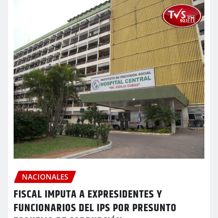
NACIONALES
FISCAL IMPUTA A EXPRESIDENTES Y
FUNCIONARIOS DEL IPS POR PRESUNTO