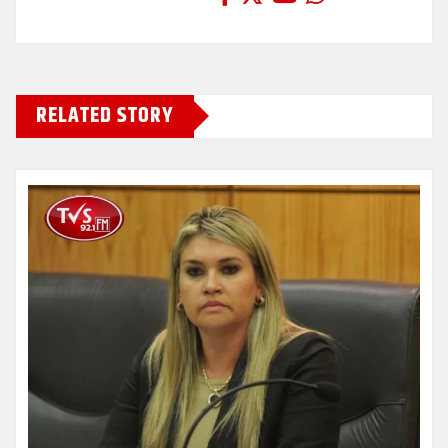
RELATED STORY