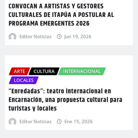
CONVOCAN A ARTISTAS Y GESTORES
CULTURALES DE ITAPÚA A POSTULAR AL
PROGRAMA EMERGENTES 2026
Editor Noticias
Jun 19, 2026
ARTE
CULTURA
INTERNACIONAL
LOCALES
“Enredadas”: teatro internacional en
Encarnación, una propuesta cultural para
turistas y locales
Editor Noticias
Ene 15, 2026