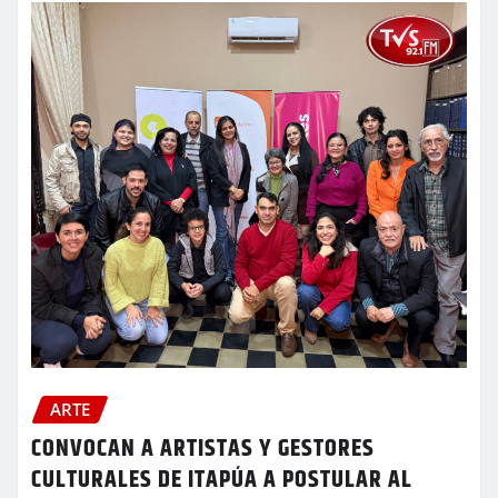
ARTE
CONVOCAN A ARTISTAS Y GESTORES
CULTURALES DE ITAPÚA A POSTULAR AL