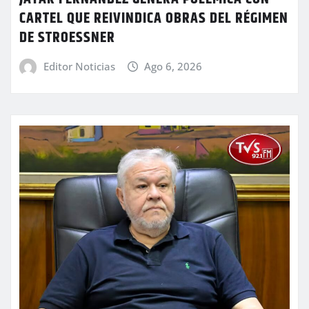
CARTEL QUE REIVINDICA OBRAS DEL RÉGIMEN
DE STROESSNER
Editor Noticias
Ago 6, 2026