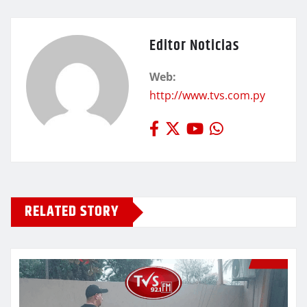
Editor Noticias
Web:
http://www.tvs.com.py
RELATED STORY