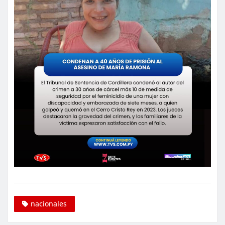
nacionales