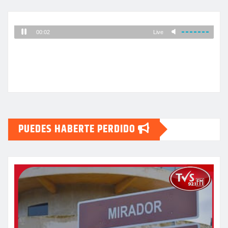
PUEDES HABERTE PERDIDO