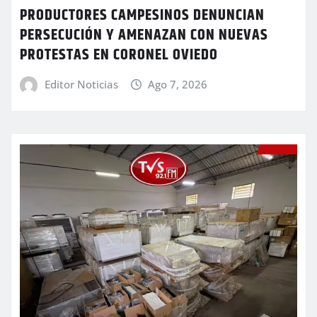
PRODUCTORES CAMPESINOS DENUNCIAN
PERSECUCIÓN Y AMENAZAN CON NUEVAS
PROTESTAS EN CORONEL OVIEDO
Editor Noticias
Ago 7, 2026