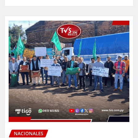
NACIONALES