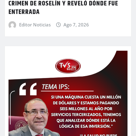
CRIMEN DE ROSELÍN Y REVELÓ DÓNDE FUE
ENTERRADA
Editor Noticias
Ago 7, 2026