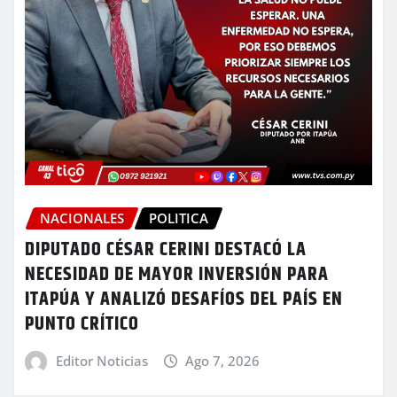
NACIONALES
POLITICA
DIPUTADO CÉSAR CERINI DESTACÓ LA
NECESIDAD DE MAYOR INVERSIÓN PARA
ITAPÚA Y ANALIZÓ DESAFÍOS DEL PAÍS EN
PUNTO CRÍTICO
Editor Noticias
Ago 7, 2026