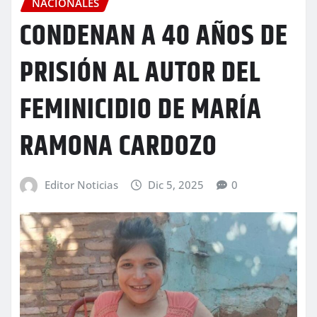
NACIONALES
CONDENAN A 40 AÑOS DE
PRISIÓN AL AUTOR DEL
FEMINICIDIO DE MARÍA
RAMONA CARDOZO
Editor Noticias
Dic 5, 2025
0