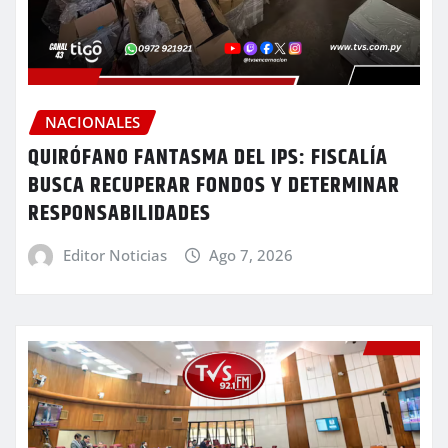
NACIONALES
QUIRÓFANO FANTASMA DEL IPS: FISCALÍA
BUSCA RECUPERAR FONDOS Y DETERMINAR
RESPONSABILIDADES
Editor Noticias
Ago 7, 2026