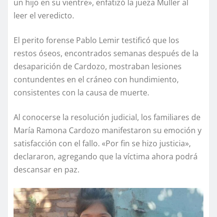
un hijo en su vientre», enfatizó la jueza Muller al
leer el veredicto.
El perito forense Pablo Lemir testificó que los
restos óseos, encontrados semanas después de la
desaparición de Cardozo, mostraban lesiones
contundentes en el cráneo con hundimiento,
consistentes con la causa de muerte.
Al conocerse la resolución judicial, los familiares de
María Ramona Cardozo manifestaron su emoción y
satisfacción con el fallo. «Por fin se hizo justicia»,
declararon, agregando que la víctima ahora podrá
descansar en paz.