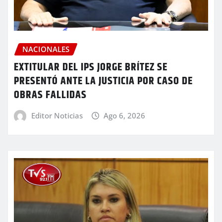
NACIONALES
EXTITULAR DEL IPS JORGE BRÍTEZ SE
PRESENTÓ ANTE LA JUSTICIA POR CASO DE
OBRAS FALLIDAS
Editor Noticias
Ago 6, 2026