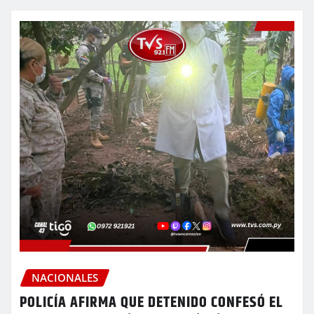
NACIONALES
POLICÍA AFIRMA QUE DETENIDO CONFESÓ EL