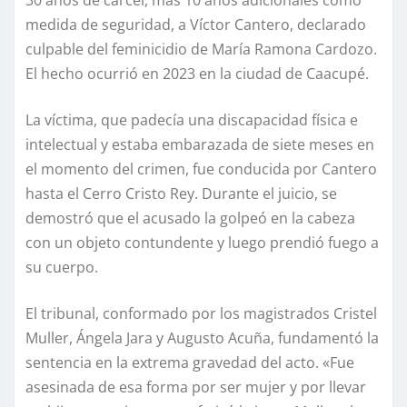
medida de seguridad, a Víctor Cantero, declarado
culpable del feminicidio de María Ramona Cardozo.
El hecho ocurrió en 2023 en la ciudad de Caacupé.
La víctima, que padecía una discapacidad física e
intelectual y estaba embarazada de siete meses en
el momento del crimen, fue conducida por Cantero
hasta el Cerro Cristo Rey. Durante el juicio, se
demostró que el acusado la golpeó en la cabeza
con un objeto contundente y luego prendió fuego a
su cuerpo.
El tribunal, conformado por los magistrados Cristel
Muller, Ángela Jara y Augusto Acuña, fundamentó la
sentencia en la extrema gravedad del acto. «Fue
asesinada de esa forma por ser mujer y por llevar