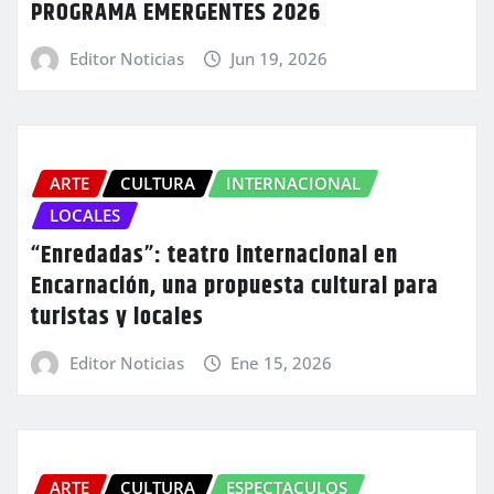
PROGRAMA EMERGENTES 2026
Editor Noticias
Jun 19, 2026
ARTE
CULTURA
INTERNACIONAL
LOCALES
“Enredadas”: teatro internacional en
Encarnación, una propuesta cultural para
turistas y locales
Editor Noticias
Ene 15, 2026
ARTE
CULTURA
ESPECTACULOS