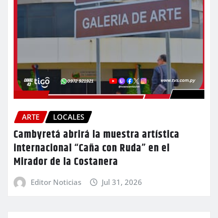
ARTE
LOCALES
Cambyretá abrirá la muestra artística
internacional “Caña con Ruda” en el
Mirador de la Costanera
Editor Noticias
Jul 31, 2026