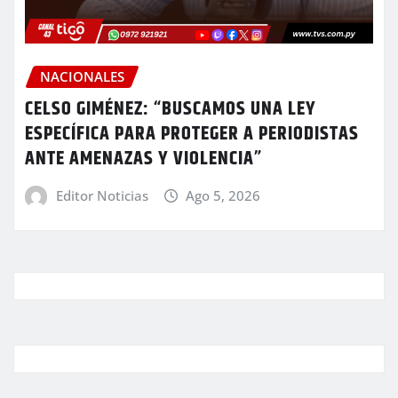
NACIONALES
CELSO GIMÉNEZ: “BUSCAMOS UNA LEY
ESPECÍFICA PARA PROTEGER A PERIODISTAS
ANTE AMENAZAS Y VIOLENCIA”
Editor Noticias
Ago 5, 2026