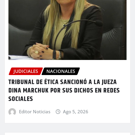
JUDICIALES
NACIONALES
TRIBUNAL DE ÉTICA SANCIONÓ A LA JUEZA
DINA MARCHUK POR SUS DICHOS EN REDES
SOCIALES
Editor Noticias
Ago 5, 2026