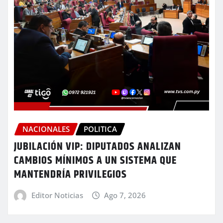
NACIONALES
POLITICA
JUBILACIÓN VIP: DIPUTADOS ANALIZAN
CAMBIOS MÍNIMOS A UN SISTEMA QUE
MANTENDRÍA PRIVILEGIOS
Editor Noticias
Ago 7, 2026