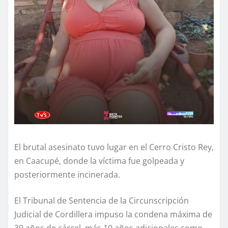
El brutal asesinato tuvo lugar en el Cerro Cristo Rey,
en Caacupé, donde la víctima fue golpeada y
posteriormente incinerada.
El Tribunal de Sentencia de la Circunscripción
Judicial de Cordillera impuso la condena máxima de
30 años de cárcel, más 10 años adicionales como