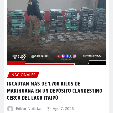
NACIONALES
INCAUTAN MÁS DE 1.700 KILOS DE
MARIHUANA EN UN DEPÓSITO CLANDESTINO
CERCA DEL LAGO ITAIPÚ
Editor Noticias
Ago 7, 2026