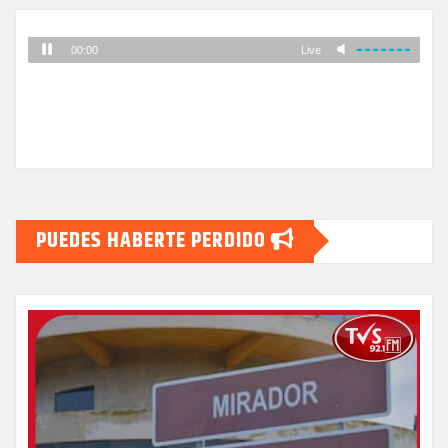
PUEDES HABERTE PERDIDO