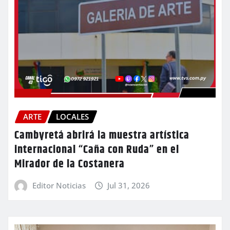
ARTE
LOCALES
Cambyretá abrirá la muestra artística
internacional “Caña con Ruda” en el
Mirador de la Costanera
Editor Noticias
Jul 31, 2026