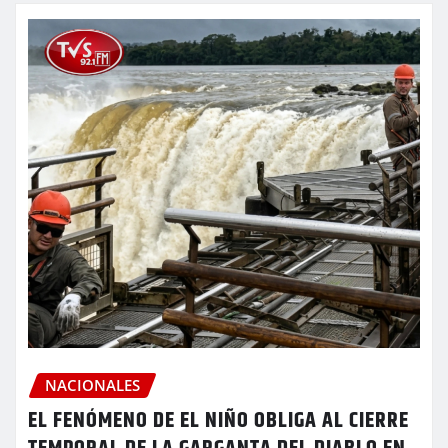
NACIONALES
EL FENÓMENO DE EL NIÑO OBLIGA AL CIERRE