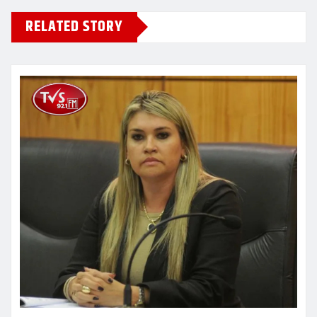
RELATED STORY