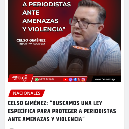
NACIONALES
CELSO GIMÉNEZ: “BUSCAMOS UNA LEY
ESPECÍFICA PARA PROTEGER A PERIODISTAS
ANTE AMENAZAS Y VIOLENCIA”