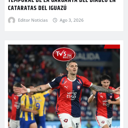
TEMPORAL DE LA GARGANTA DEL DIABLO EN
CATARATAS DEL IGUAZÚ
Editor Noticias
Ago 3, 2026