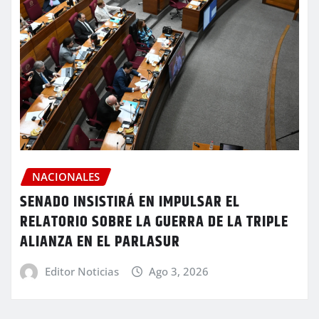
NACIONALES
SENADO INSISTIRÁ EN IMPULSAR EL
RELATORIO SOBRE LA GUERRA DE LA TRIPLE
ALIANZA EN EL PARLASUR
Editor Noticias
Ago 3, 2026