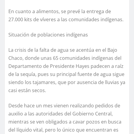
En cuanto a alimentos, se prevé la entrega de
27.000 kits de víveres a las comunidades indígenas.
Situación de poblaciones indígenas
La crisis de la falta de agua se acentúa en el Bajo
Chaco, donde unas 65 comunidades indígenas del
Departamento de Presidente Hayes padecen a raíz
de la sequía, pues su principal fuente de agua sigue
siendo los tajamares, que por ausencia de lluvias ya
casi están secos.
Desde hace un mes vienen realizando pedidos de
auxilio a las autoridades del Gobierno Central,
mientras se ven obligados a cavar pozos en busca
del líquido vital, pero lo único que encuentran es