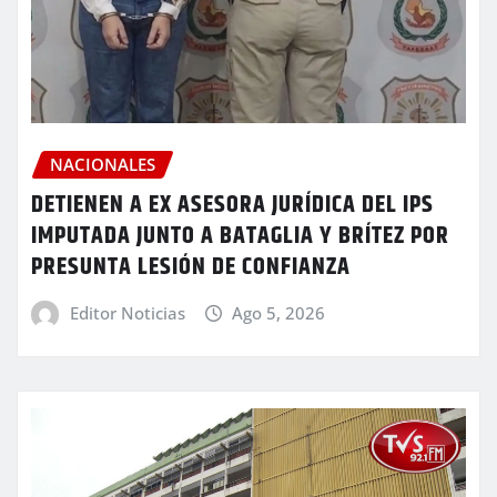
NACIONALES
DETIENEN A EX ASESORA JURÍDICA DEL IPS
IMPUTADA JUNTO A BATAGLIA Y BRÍTEZ POR
PRESUNTA LESIÓN DE CONFIANZA
Editor Noticias
Ago 5, 2026