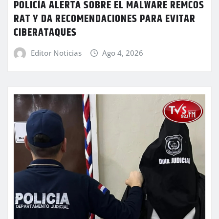
POLICÍA ALERTA SOBRE EL MALWARE REMCOS
RAT Y DA RECOMENDACIONES PARA EVITAR
CIBERATAQUES
Editor Noticias
Ago 4, 2026