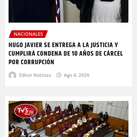
NACIONALES
HUGO JAVIER SE ENTREGA A LA JUSTICIA Y
CUMPLIRÁ CONDENA DE 10 AÑOS DE CÁRCEL
POR CORRUPCIÓN
Editor Noticias
Ago 4, 2026