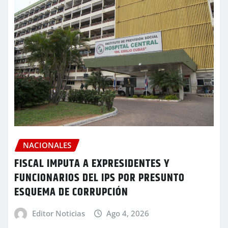
NACIONALES
FISCAL IMPUTA A EXPRESIDENTES Y
FUNCIONARIOS DEL IPS POR PRESUNTO
ESQUEMA DE CORRUPCIÓN
Editor Noticias
Ago 4, 2026