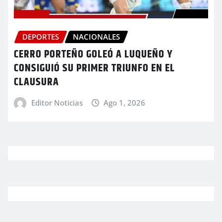
DEPORTES
NACIONALES
CERRO PORTEÑO GOLEÓ A LUQUEÑO Y
CONSIGUIÓ SU PRIMER TRIUNFO EN EL
CLAUSURA
Editor Noticias
Ago 1, 2026