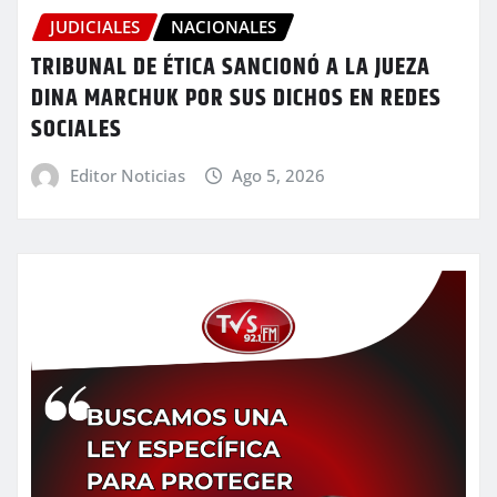
JUDICIALES
NACIONALES
TRIBUNAL DE ÉTICA SANCIONÓ A LA JUEZA
DINA MARCHUK POR SUS DICHOS EN REDES
SOCIALES
Editor Noticias
Ago 5, 2026