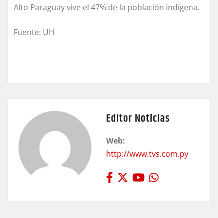
Alto Paraguay vive el 47% de la población indígena.
Fuente: UH
Editor Noticias
Web:
http://www.tvs.com.py