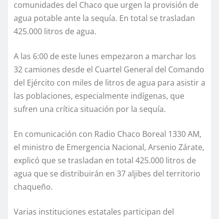
comunidades del Chaco que urgen la provisión de
agua potable ante la sequía. En total se trasladan
425.000 litros de agua.
A las 6:00 de este lunes empezaron a marchar los
32 camiones desde el Cuartel General del Comando
del Ejército con miles de litros de agua para asistir a
las poblaciones, especialmente indígenas, que
sufren una crítica situación por la sequía.
En comunicación con Radio Chaco Boreal 1330 AM,
el ministro de Emergencia Nacional, Arsenio Zárate,
explicó que se trasladan en total 425.000 litros de
agua que se distribuirán en 37 aljibes del territorio
chaqueño.
Varias instituciones estatales participan del