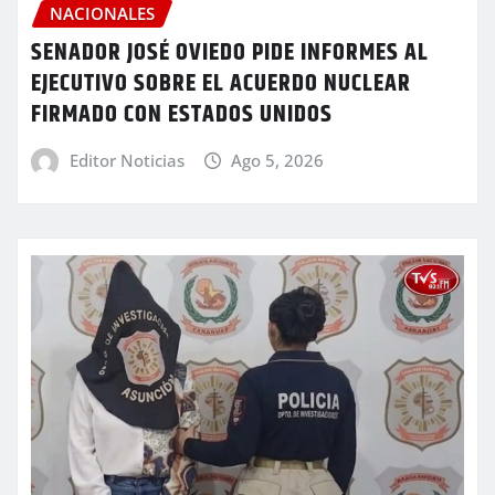
NACIONALES
SENADOR JOSÉ OVIEDO PIDE INFORMES AL
EJECUTIVO SOBRE EL ACUERDO NUCLEAR
FIRMADO CON ESTADOS UNIDOS
Editor Noticias
Ago 5, 2026