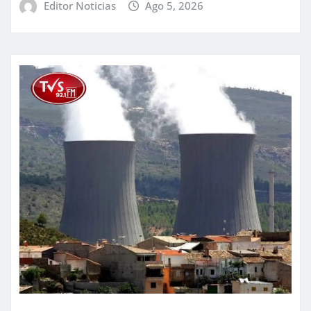
Editor Noticias
Ago 5, 2026