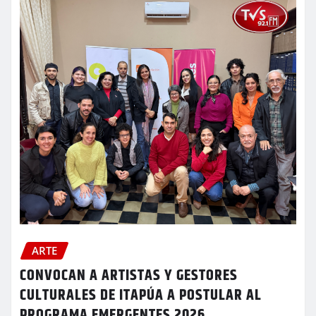
ARTE
CONVOCAN A ARTISTAS Y GESTORES
CULTURALES DE ITAPÚA A POSTULAR AL
PROGRAMA EMERGENTES 2026