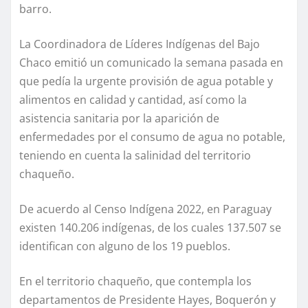
barro.
La Coordinadora de Líderes Indígenas del Bajo
Chaco emitió un comunicado la semana pasada en
que pedía la urgente provisión de agua potable y
alimentos en calidad y cantidad, así como la
asistencia sanitaria por la aparición de
enfermedades por el consumo de agua no potable,
teniendo en cuenta la salinidad del territorio
chaqueño.
De acuerdo al Censo Indígena 2022, en Paraguay
existen 140.206 indígenas, de los cuales 137.507 se
identifican con alguno de los 19 pueblos.
En el territorio chaqueño, que contempla los
departamentos de Presidente Hayes, Boquerón y