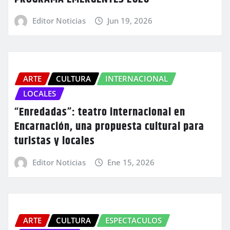
Editor Noticias
Jun 19, 2026
ARTE
CULTURA
INTERNACIONAL
LOCALES
“Enredadas”: teatro internacional en
Encarnación, una propuesta cultural para
turistas y locales
Editor Noticias
Ene 15, 2026
ARTE
CULTURA
ESPECTACULOS