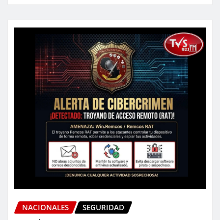
NACIONALES
SEGURIDAD