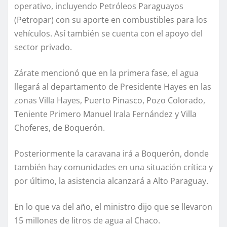
operativo, incluyendo Petróleos Paraguayos
(Petropar) con su aporte en combustibles para los
vehículos. Así también se cuenta con el apoyo del
sector privado.
Zárate mencionó que en la primera fase, el agua
llegará al departamento de Presidente Hayes en las
zonas Villa Hayes, Puerto Pinasco, Pozo Colorado,
Teniente Primero Manuel Irala Fernández y Villa
Choferes, de Boquerón.
Posteriormente la caravana irá a Boquerón, donde
también hay comunidades en una situación crítica y
por último, la asistencia alcanzará a Alto Paraguay.
En lo que va del año, el ministro dijo que se llevaron
15 millones de litros de agua al Chaco.