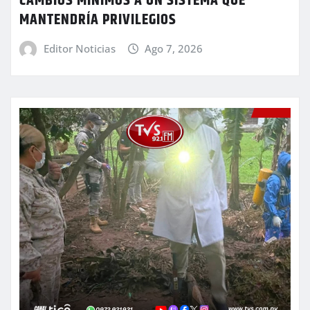
CAMBIOS MÍNIMOS A UN SISTEMA QUE
MANTENDRÍA PRIVILEGIOS
Editor Noticias
Ago 7, 2026