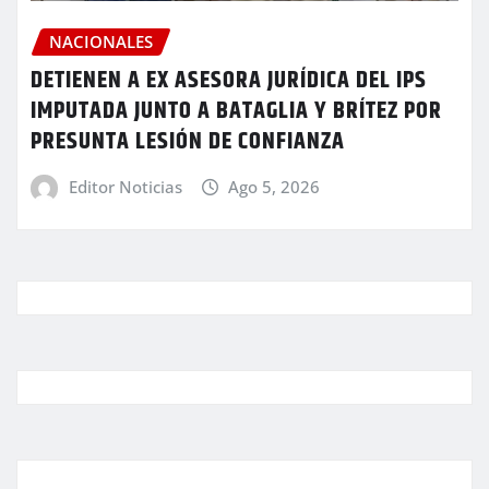
NACIONALES
DETIENEN A EX ASESORA JURÍDICA DEL IPS
IMPUTADA JUNTO A BATAGLIA Y BRÍTEZ POR
PRESUNTA LESIÓN DE CONFIANZA
Editor Noticias
Ago 5, 2026