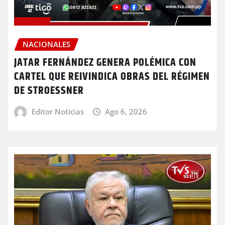
NACIONALES
JATAR FERNÁNDEZ GENERA POLÉMICA CON
CARTEL QUE REIVINDICA OBRAS DEL RÉGIMEN
DE STROESSNER
Editor Noticias
Ago 6, 2026