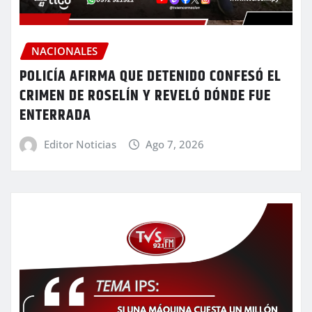
NACIONALES
POLICÍA AFIRMA QUE DETENIDO CONFESÓ EL
CRIMEN DE ROSELÍN Y REVELÓ DÓNDE FUE
ENTERRADA
Editor Noticias
Ago 7, 2026