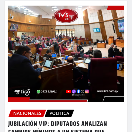
NACIONALES
POLITICA
JUBILACIÓN VIP: DIPUTADOS ANALIZAN