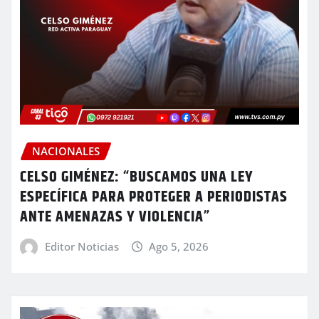
NACIONALES
CELSO GIMÉNEZ: “BUSCAMOS UNA LEY
ESPECÍFICA PARA PROTEGER A PERIODISTAS
ANTE AMENAZAS Y VIOLENCIA”
Editor Noticias
Ago 5, 2026