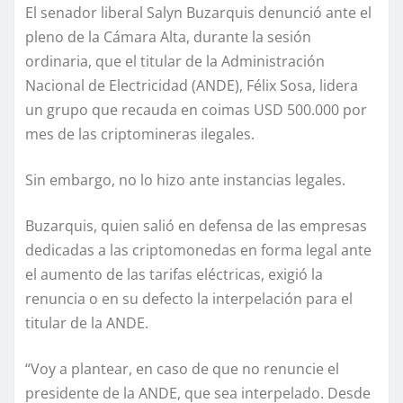
El senador liberal Salyn Buzarquis denunció ante el
pleno de la Cámara Alta, durante la sesión
ordinaria, que el titular de la Administración
Nacional de Electricidad (ANDE), Félix Sosa, lidera
un grupo que recauda en coimas USD 500.000 por
mes de las criptomineras ilegales.
Sin embargo, no lo hizo ante instancias legales.
Buzarquis, quien salió en defensa de las empresas
dedicadas a las criptomonedas en forma legal ante
el aumento de las tarifas eléctricas, exigió la
renuncia o en su defecto la interpelación para el
titular de la ANDE.
“Voy a plantear, en caso de que no renuncie el
presidente de la ANDE, que sea interpelado. Desde