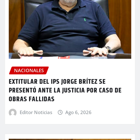
NACIONALES
EXTITULAR DEL IPS JORGE BRÍTEZ SE
PRESENTÓ ANTE LA JUSTICIA POR CASO DE
OBRAS FALLIDAS
Editor Noticias
Ago 6, 2026