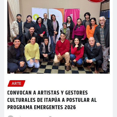
ARTE
CONVOCAN A ARTISTAS Y GESTORES
CULTURALES DE ITAPÚA A POSTULAR AL
PROGRAMA EMERGENTES 2026