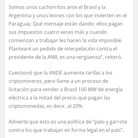
Somos unos cachorritos ante el Brasil y la
Argentina y unos leones con los que invierten en el
Paraguay. Qué mensaje están dando: ellos pagan
sus impuestos cuatro veces más y cuando
comienzan a trabajar les hacen la vida imposible.
Plantearé un pedido de interpelación contra el
presidente de la ANR, es una vergüenza”, reiteró.
Cuestionó que la ANDE aumente tarifas a los
criptomineros, pero llame a un proceso de
licitación para vender a Brasil 100 MW de energía
eléctrica a la mitad del precio que pagan las
criptomonedas, es decir, al 20%.
Advierte que esto es una política de “palo y garrote
contra los que trabajan en forma legal en el país”.