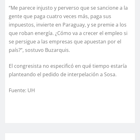
“Me parece injusto y perverso que se sancione a la
gente que paga cuatro veces más, paga sus
impuestos, invierte en Paraguay, y se premie a los
que roban energía. ¿Cómo va a crecer el empleo si
se persigue a las empresas que apuestan por el
país?”, sostuvo Buzarquis.
El congresista no especificó en qué tiempo estaría
planteando el pedido de interpelación a Sosa.
Fuente: UH