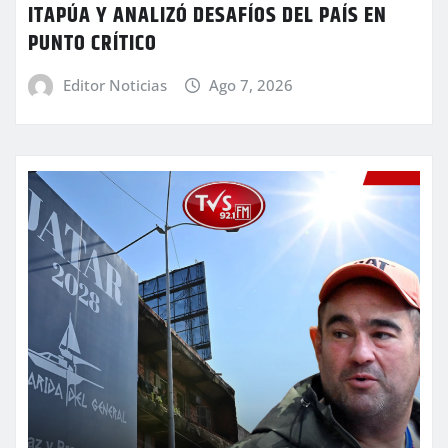
ITAPÚA Y ANALIZÓ DESAFÍOS DEL PAÍS EN
PUNTO CRÍTICO
Editor Noticias
Ago 7, 2026