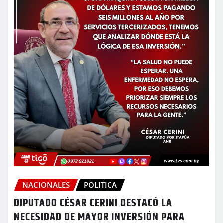
NACIONALES
POLITICA
DIPUTADO CÉSAR CERINI DESTACÓ LA
NECESIDAD DE MAYOR INVERSIÓN PARA