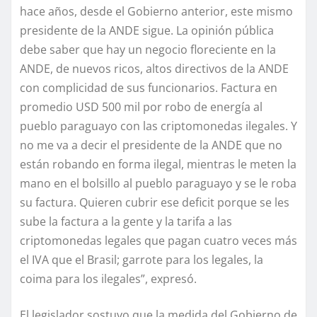
hace años, desde el Gobierno anterior, este mismo
presidente de la ANDE sigue. La opinión pública
debe saber que hay un negocio floreciente en la
ANDE, de nuevos ricos, altos directivos de la ANDE
con complicidad de sus funcionarios. Factura en
promedio USD 500 mil por robo de energía al
pueblo paraguayo con las criptomonedas ilegales. Y
no me va a decir el presidente de la ANDE que no
están robando en forma ilegal, mientras le meten la
mano en el bolsillo al pueblo paraguayo y se le roba
su factura. Quieren cubrir ese deficit porque se les
sube la factura a la gente y la tarifa a las
criptomonedas legales que pagan cuatro veces más
el IVA que el Brasil; garrote para los legales, la
coima para los ilegales”, expresó.
El legislador sostuvo que la medida del Gobierno de