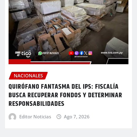
NACIONALES
QUIRÓFANO FANTASMA DEL IPS: FISCALÍA
BUSCA RECUPERAR FONDOS Y DETERMINAR
RESPONSABILIDADES
Editor Noticias
Ago 7, 2026