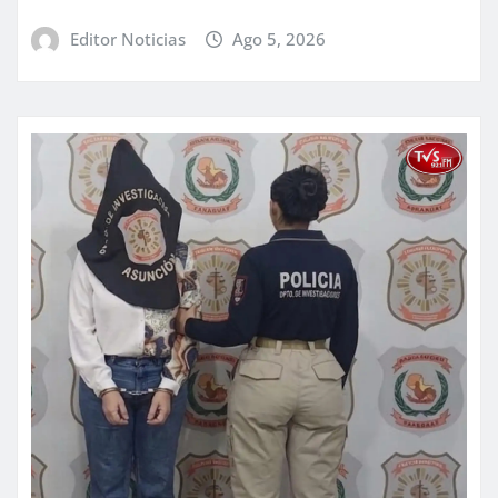
Editor Noticias
Ago 5, 2026