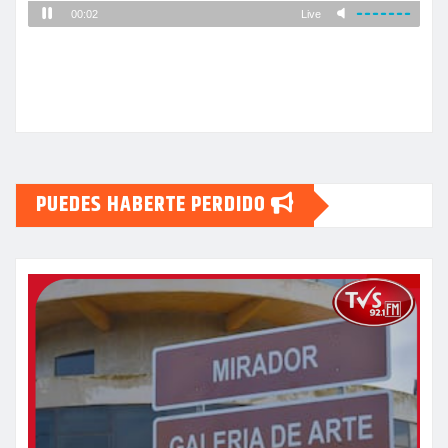
PUEDES HABERTE PERDIDO