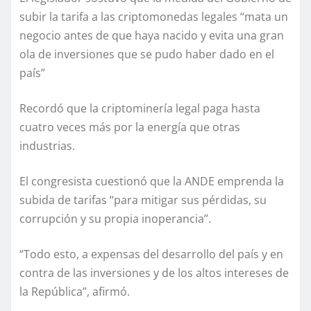
subir la tarifa a las criptomonedas legales “mata un
negocio antes de que haya nacido y evita una gran
ola de inversiones que se pudo haber dado en el
país”
Recordó que la criptominería legal paga hasta
cuatro veces más por la energía que otras
industrias.
El congresista cuestionó que la ANDE emprenda la
subida de tarifas “para mitigar sus pérdidas, su
corrupción y su propia inoperancia”.
“Todo esto, a expensas del desarrollo del país y en
contra de las inversiones y de los altos intereses de
la República”, afirmó.