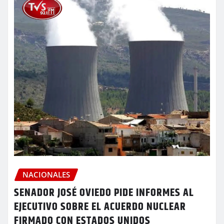
NACIONALES
SENADOR JOSÉ OVIEDO PIDE INFORMES AL
EJECUTIVO SOBRE EL ACUERDO NUCLEAR
FIRMADO CON ESTADOS UNIDOS