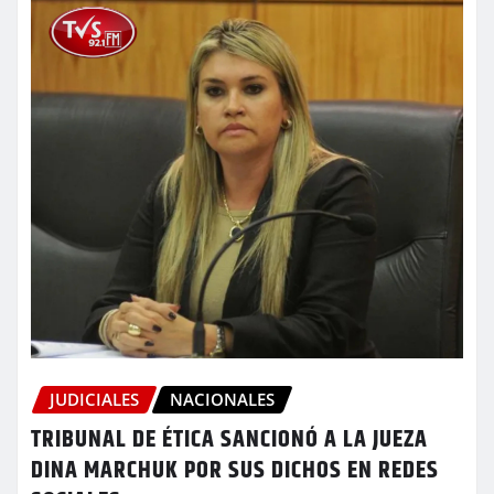
JUDICIALES
NACIONALES
TRIBUNAL DE ÉTICA SANCIONÓ A LA JUEZA
DINA MARCHUK POR SUS DICHOS EN REDES