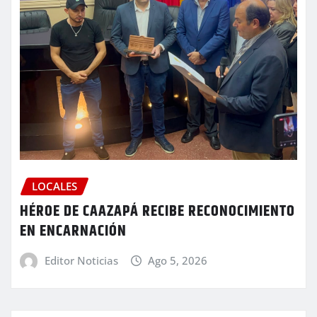
LOCALES
HÉROE DE CAAZAPÁ RECIBE RECONOCIMIENTO
EN ENCARNACIÓN
Editor Noticias
Ago 5, 2026