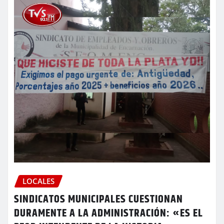
LOCALES
SINDICATOS MUNICIPALES CUESTIONAN
DURAMENTE A LA ADMINISTRACIÓN: «ES EL