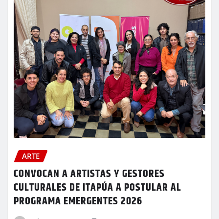
ARTE
CONVOCAN A ARTISTAS Y GESTORES
CULTURALES DE ITAPÚA A POSTULAR AL
PROGRAMA EMERGENTES 2026