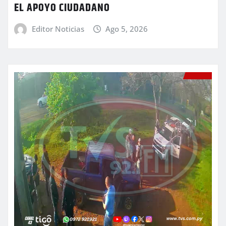
EL APOYO CIUDADANO
Editor Noticias
Ago 5, 2026