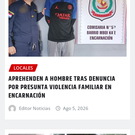
LOCALES
APREHENDEN A HOMBRE TRAS DENUNCIA
POR PRESUNTA VIOLENCIA FAMILIAR EN
ENCARNACIÓN
Editor Noticias
Ago 5, 2026