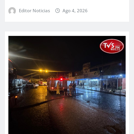
Editor Noticias
Ago 4, 2026