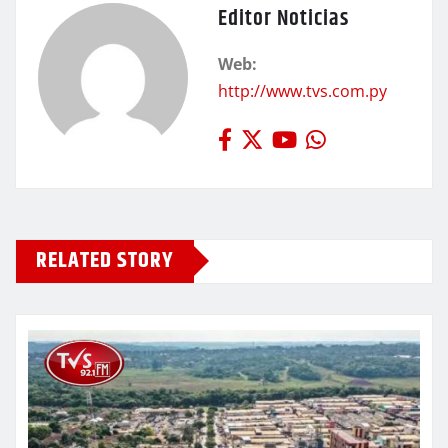
Editor Noticias
Web:
http://www.tvs.com.py
RELATED STORY