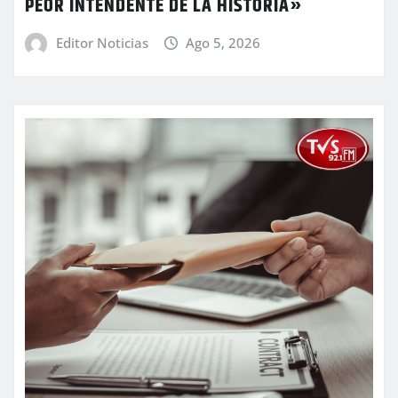
PEOR INTENDENTE DE LA HISTORIA»
Editor Noticias
Ago 5, 2026