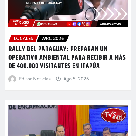
LOCALES
WRC 2026
RALLY DEL PARAGUAY: PREPARAN UN
OPERATIVO AMBIENTAL PARA RECIBIR A MÁS
DE 400.000 VISITANTES EN ITAPÚA
Editor Noticias
Ago 5, 2026