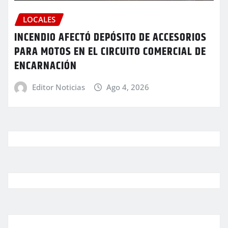
LOCALES
INCENDIO AFECTÓ DEPÓSITO DE ACCESORIOS
PARA MOTOS EN EL CIRCUITO COMERCIAL DE
ENCARNACIÓN
Editor Noticias
Ago 4, 2026