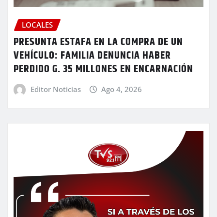
LOCALES
PRESUNTA ESTAFA EN LA COMPRA DE UN
VEHÍCULO: FAMILIA DENUNCIA HABER
PERDIDO G. 35 MILLONES EN ENCARNACIÓN
Editor Noticias
Ago 4, 2026