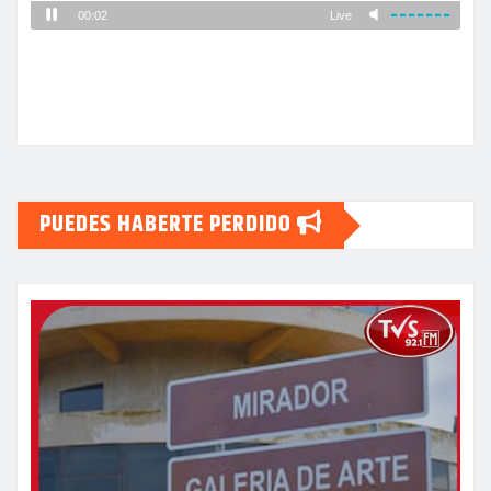
PUEDES HABERTE PERDIDO