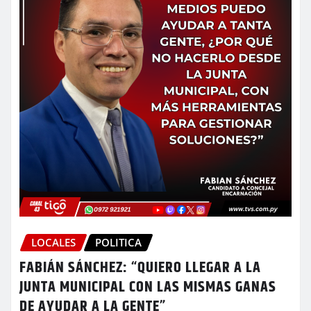
LOCALES
POLITICA
FABIÁN SÁNCHEZ: “QUIERO LLEGAR A LA
JUNTA MUNICIPAL CON LAS MISMAS GANAS
DE AYUDAR A LA GENTE”