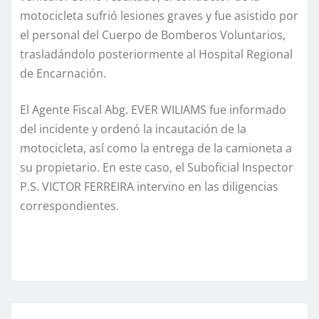
motocicleta sufrió lesiones graves y fue asistido por
el personal del Cuerpo de Bomberos Voluntarios,
trasladándolo posteriormente al Hospital Regional
de Encarnación.
El Agente Fiscal Abg. EVER WILIAMS fue informado
del incidente y ordenó la incautación de la
motocicleta, así como la entrega de la camioneta a
su propietario. En este caso, el Suboficial Inspector
P.S. VICTOR FERREIRA intervino en las diligencias
correspondientes.