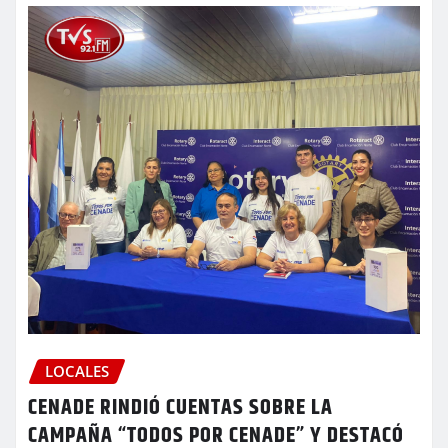
LOCALES
CENADE RINDIÓ CUENTAS SOBRE LA
CAMPAÑA “TODOS POR CENADE” Y DESTACÓ