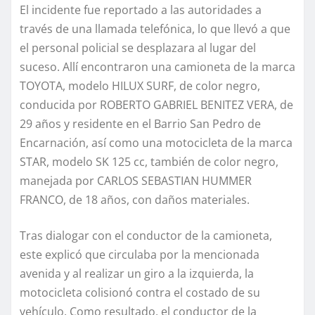
El incidente fue reportado a las autoridades a
través de una llamada telefónica, lo que llevó a que
el personal policial se desplazara al lugar del
suceso. Allí encontraron una camioneta de la marca
TOYOTA, modelo HILUX SURF, de color negro,
conducida por ROBERTO GABRIEL BENITEZ VERA, de
29 años y residente en el Barrio San Pedro de
Encarnación, así como una motocicleta de la marca
STAR, modelo SK 125 cc, también de color negro,
manejada por CARLOS SEBASTIAN HUMMER
FRANCO, de 18 años, con daños materiales.
Tras dialogar con el conductor de la camioneta,
este explicó que circulaba por la mencionada
avenida y al realizar un giro a la izquierda, la
motocicleta colisionó contra el costado de su
vehículo. Como resultado, el conductor de la