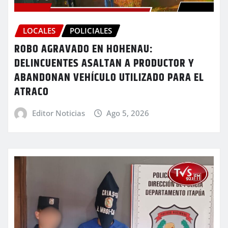
LOCALES
POLICIALES
ROBO AGRAVADO EN HOHENAU:
DELINCUENTES ASALTAN A PRODUCTOR Y
ABANDONAN VEHÍCULO UTILIZADO PARA EL
ATRACO
Editor Noticias
Ago 5, 2026