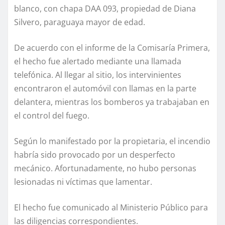
blanco, con chapa DAA 093, propiedad de Diana
Silvero, paraguaya mayor de edad.
De acuerdo con el informe de la Comisaría Primera,
el hecho fue alertado mediante una llamada
telefónica. Al llegar al sitio, los intervinientes
encontraron el automóvil con llamas en la parte
delantera, mientras los bomberos ya trabajaban en
el control del fuego.
Según lo manifestado por la propietaria, el incendio
habría sido provocado por un desperfecto
mecánico. Afortunadamente, no hubo personas
lesionadas ni víctimas que lamentar.
El hecho fue comunicado al Ministerio Público para
las diligencias correspondientes.