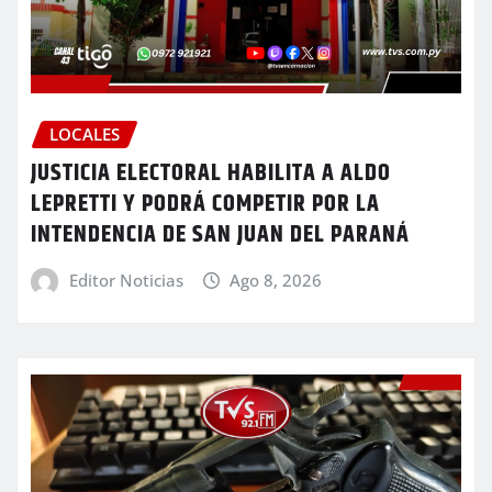
LOCALES
JUSTICIA ELECTORAL HABILITA A ALDO
LEPRETTI Y PODRÁ COMPETIR POR LA
INTENDENCIA DE SAN JUAN DEL PARANÁ
Editor Noticias
Ago 8, 2026