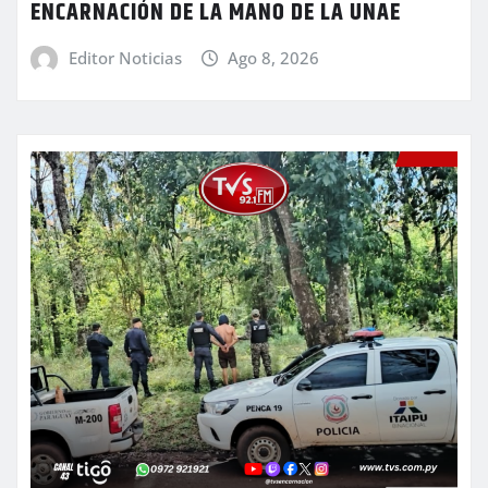
ENCARNACIÓN DE LA MANO DE LA UNAE
Editor Noticias
Ago 8, 2026