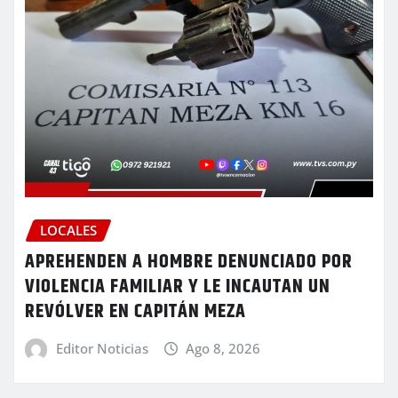
LOCALES
APREHENDEN A HOMBRE DENUNCIADO POR
VIOLENCIA FAMILIAR Y LE INCAUTAN UN
REVÓLVER EN CAPITÁN MEZA
Editor Noticias
Ago 8, 2026