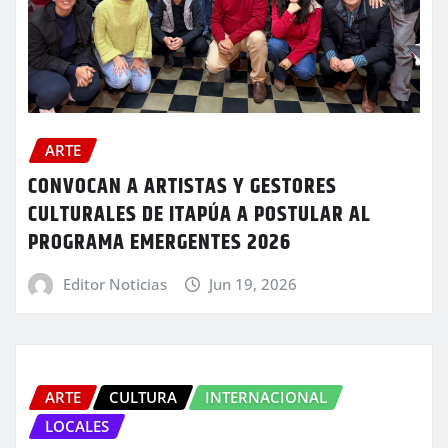
ARTE
CONVOCAN A ARTISTAS Y GESTORES
CULTURALES DE ITAPÚA A POSTULAR AL
PROGRAMA EMERGENTES 2026
Editor Noticias
Jun 19, 2026
ARTE
CULTURA
INTERNACIONAL
LOCALES