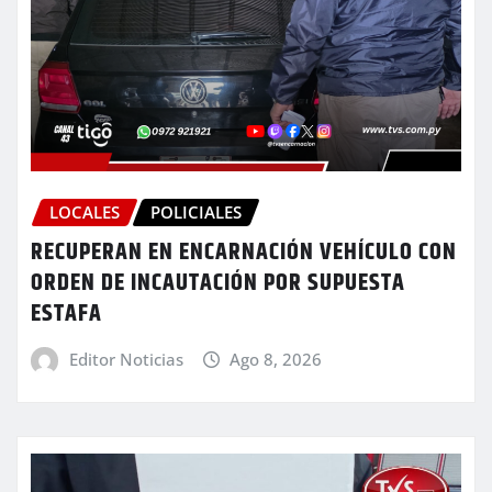
LOCALES
POLICIALES
RECUPERAN EN ENCARNACIÓN VEHÍCULO CON
ORDEN DE INCAUTACIÓN POR SUPUESTA
ESTAFA
Editor Noticias
Ago 8, 2026