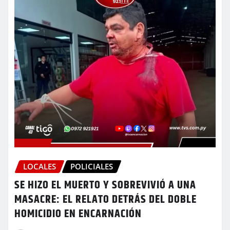
LOCALES
POLICIALES
SE HIZO EL MUERTO Y SOBREVIVIÓ A UNA
MASACRE: EL RELATO DETRÁS DEL DOBLE
HOMICIDIO EN ENCARNACIÓN