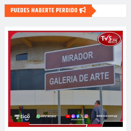
PUEDES HABERTE PERDIDO