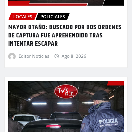
LOCALES
POLICIALES
MAYOR OTAÑO: BUSCADO POR DOS ÓRDENES
DE CAPTURA FUE APREHENDIDO TRAS
INTENTAR ESCAPAR
Editor Noticias
Ago 8, 2026