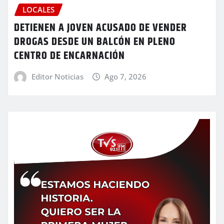
LOCALES
DETIENEN A JOVEN ACUSADO DE VENDER
DROGAS DESDE UN BALCÓN EN PLENO
CENTRO DE ENCARNACIÓN
Editor Noticias
Ago 7, 2026