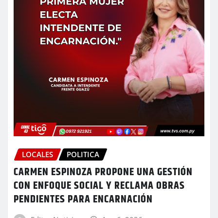
LOCALES
POLITICA
CARMEN ESPINOZA PROPONE UNA GESTIÓN
CON ENFOQUE SOCIAL Y RECLAMA OBRAS
PENDIENTES PARA ENCARNACIÓN