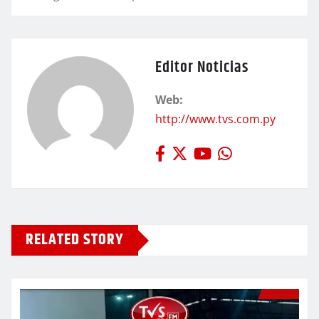
Editor Noticias
Web:
http://www.tvs.com.py
RELATED STORY