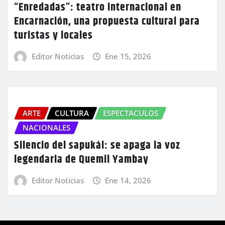
“Enredadas”: teatro internacional en
Encarnación, una propuesta cultural para
turistas y locales
Editor Noticias
Ene 15, 2026
ARTE
CULTURA
ESPECTACULOS
NACIONALES
Silencio del sapukái: se apaga la voz
legendaria de Quemil Yambay
Editor Noticias
Ene 14, 2026