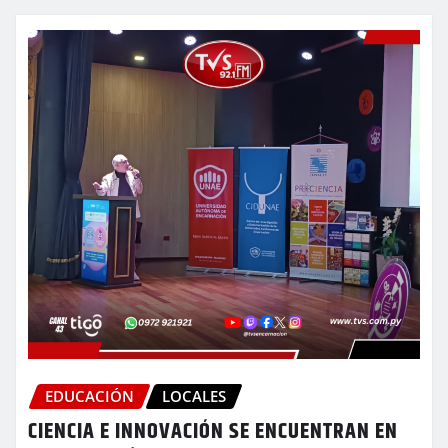
EDUCACIÓN
LOCALES
CIENCIA E INNOVACIÓN SE ENCUENTRAN EN