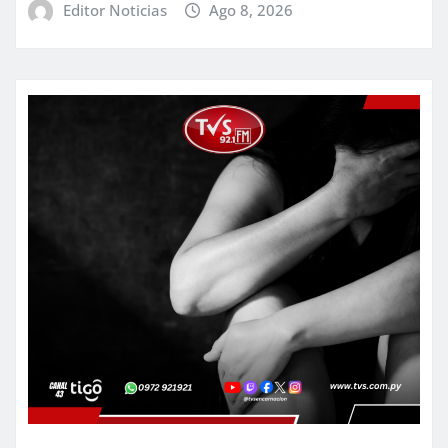
Editor Noticias
Ago 8, 2026