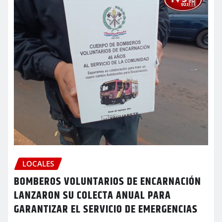
LOCALES
BOMBEROS VOLUNTARIOS DE ENCARNACIÓN
LANZARON SU COLECTA ANUAL PARA
GARANTIZAR EL SERVICIO DE EMERGENCIAS