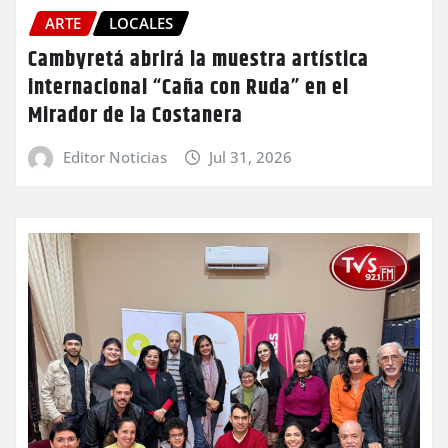
ARTE
LOCALES
Cambyretá abrirá la muestra artística
internacional “Caña con Ruda” en el
Mirador de la Costanera
Editor Noticias
Jul 31, 2026