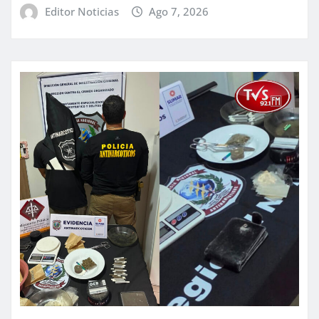
Editor Noticias
Ago 7, 2026