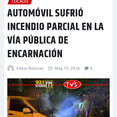
LOCALES
AUTOMÓVIL SUFRIÓ
INCENDIO PARCIAL EN LA
VÍA PÚBLICA DE
ENCARNACIÓN
Editor Noticias
May 19, 2026
0