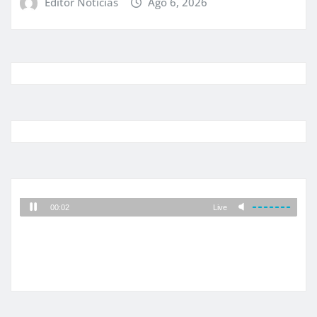
Editor Noticias
Ago 6, 2026