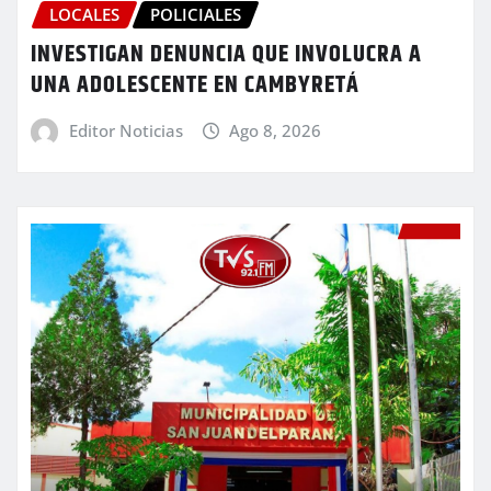
LOCALES
POLICIALES
INVESTIGAN DENUNCIA QUE INVOLUCRA A
UNA ADOLESCENTE EN CAMBYRETÁ
Editor Noticias
Ago 8, 2026