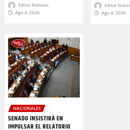
Editor Noticias
Editor Notic
Ago 4, 2026
Ago 4, 2026
NACIONALES
SENADO INSISTIRÁ EN
IMPULSAR EL RELATORIO