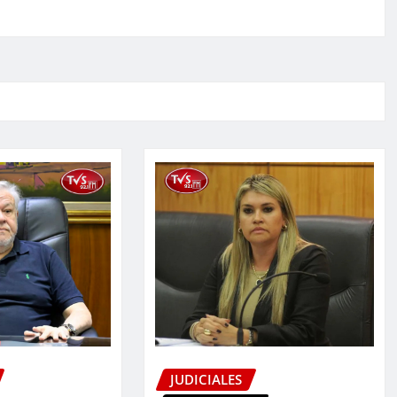
JUDICIALES