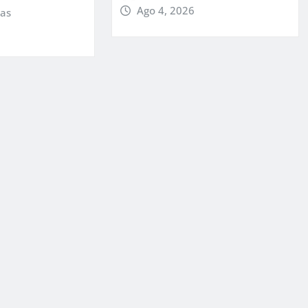
Ago 4, 2026
ias