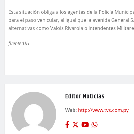
Esta situación obliga a los agentes de la Policía Munici
para el paso vehicular, al igual que la avenida General 
alternativas como Valois Rivarola o Intendentes Militare
fuente:UH
Editor Noticias
Web:
http://www.tvs.com.py