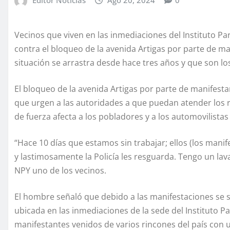
Vecinos que viven en las inmediaciones del Instituto Pa
contra el bloqueo de la avenida Artigas por parte de m
situación se arrastra desde hace tres años y que son lo
El bloqueo de la avenida Artigas por parte de manifesta
que urgen a las autoridades a que puedan atender los 
de fuerza afecta a los pobladores y a los automovilistas 
“Hace 10 días que estamos sin trabajar; ellos (los manif
y lastimosamente la Policía les resguarda. Tengo un la
NPY uno de los vecinos.
El hombre señaló que debido a las manifestaciones se s
ubicada en las inmediaciones de la sede del Instituto P
manifestantes venidos de varios rincones del país con 