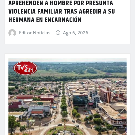
APREHENDEN A HOMBRE POR PRESUNTA
VIOLENCIA FAMILIAR TRAS AGREDIR A SU
HERMANA EN ENCARNACIÓN
Editor Noticias
Ago 6, 2026