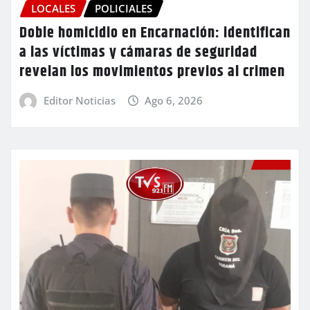
LOCALES
POLICIALES
Doble homicidio en Encarnación: identifican
a las víctimas y cámaras de seguridad
revelan los movimientos previos al crimen
Editor Noticias
Ago 6, 2026