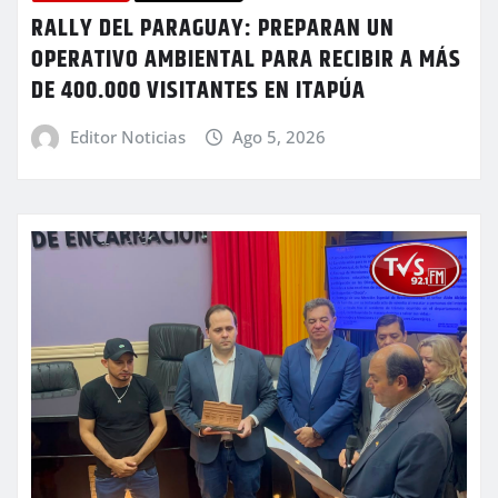
RALLY DEL PARAGUAY: PREPARAN UN
OPERATIVO AMBIENTAL PARA RECIBIR A MÁS
DE 400.000 VISITANTES EN ITAPÚA
Editor Noticias
Ago 5, 2026