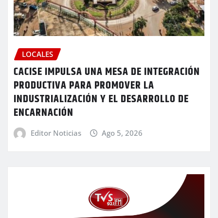
LOCALES
CACISE IMPULSA UNA MESA DE INTEGRACIÓN
PRODUCTIVA PARA PROMOVER LA
INDUSTRIALIZACIÓN Y EL DESARROLLO DE
ENCARNACIÓN
Editor Noticias
Ago 5, 2026