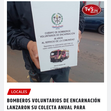
LOCALES
BOMBEROS VOLUNTARIOS DE ENCARNACIÓN
LANZARON SU COLECTA ANUAL PARA