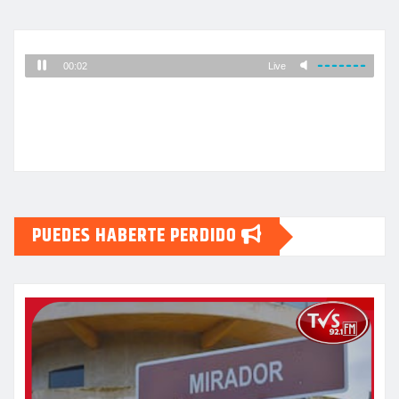
PUEDES HABERTE PERDIDO