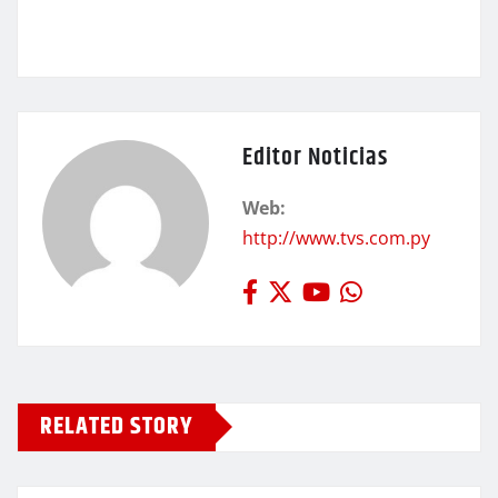
Editor Noticias
Web:
http://www.tvs.com.py
RELATED STORY