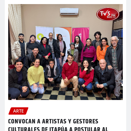
ARTE
CONVOCAN A ARTISTAS Y GESTORES
CULTURALES DE ITAPÚA A POSTULAR AL