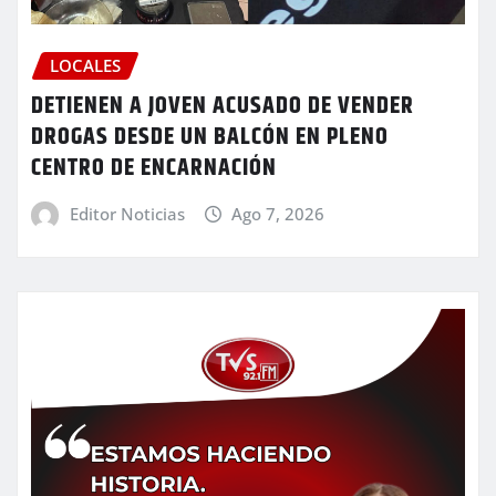
LOCALES
DETIENEN A JOVEN ACUSADO DE VENDER
DROGAS DESDE UN BALCÓN EN PLENO
CENTRO DE ENCARNACIÓN
Editor Noticias
Ago 7, 2026