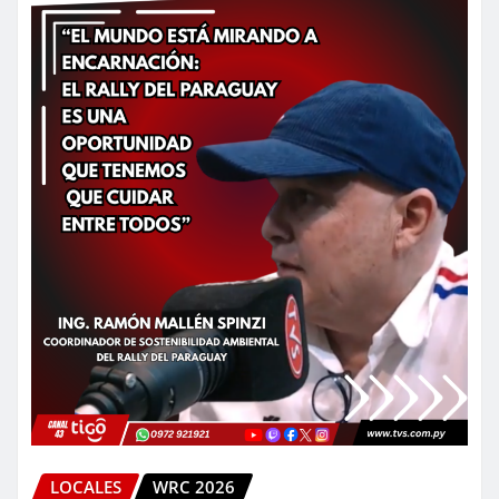
LOCALES
WRC 2026