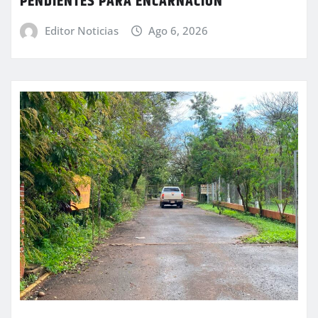
PENDIENTES PARA ENCARNACIÓN
Editor Noticias
Ago 6, 2026