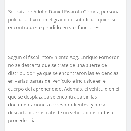
Se trata de Adolfo Daniel Rivarola Gómez, personal
policial activo con el grado de suboficial, quien se
encontraba suspendido en sus funciones.
Según el fiscal interviniente Abg. Enrique Forneron,
no se descarta que se trate de una suerte de
distribuidor, ya que se encontraron las evidencias
en varias partes del vehículo e inclusive en el
cuerpo del aprehendido. Además, el vehículo en el
que se desplazaba se encontraba sin las
documentaciones correspondientes y no se
descarta que se trate de un vehículo de dudosa
procedencia.