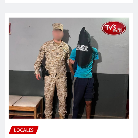
LOCALES