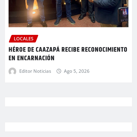
LOCALES
HÉROE DE CAAZAPÁ RECIBE RECONOCIMIENTO
EN ENCARNACIÓN
Editor Noticias
Ago 5, 2026