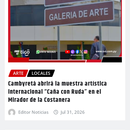
ARTE
LOCALES
Cambyretá abrirá la muestra artística
internacional “Caña con Ruda” en el
Mirador de la Costanera
Editor Noticias
Jul 31, 2026