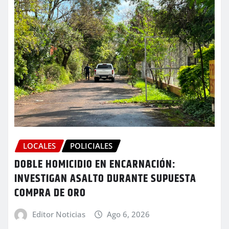
LOCALES
POLICIALES
DOBLE HOMICIDIO EN ENCARNACIÓN:
INVESTIGAN ASALTO DURANTE SUPUESTA
COMPRA DE ORO
Editor Noticias
Ago 6, 2026