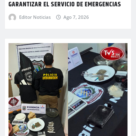
GARANTIZAR EL SERVICIO DE EMERGENCIAS
Editor Noticias
Ago 7, 2026