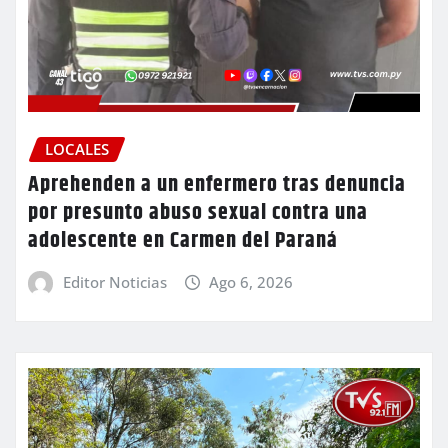
LOCALES
Aprehenden a un enfermero tras denuncia
por presunto abuso sexual contra una
adolescente en Carmen del Paraná
Editor Noticias
Ago 6, 2026