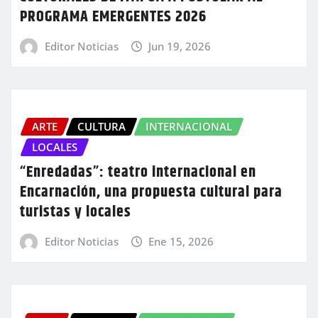
PROGRAMA EMERGENTES 2026
Editor Noticias
Jun 19, 2026
ARTE
CULTURA
INTERNACIONAL
LOCALES
“Enredadas”: teatro internacional en
Encarnación, una propuesta cultural para
turistas y locales
Editor Noticias
Ene 15, 2026