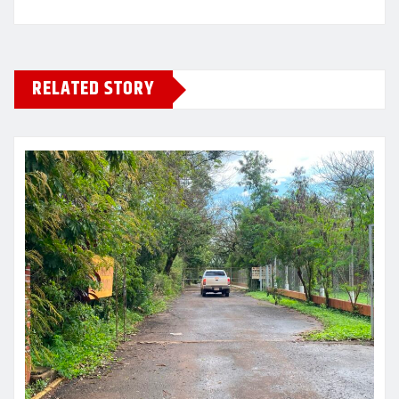
RELATED STORY