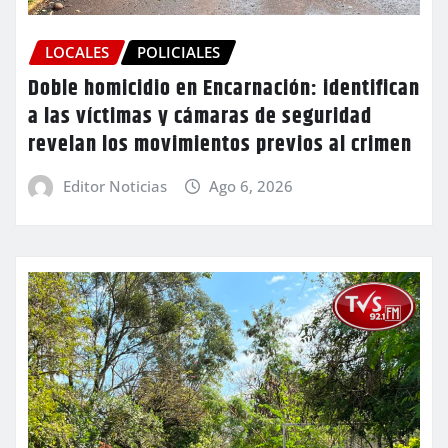
LOCALES
POLICIALES
Doble homicidio en Encarnación: identifican
a las víctimas y cámaras de seguridad
revelan los movimientos previos al crimen
Editor Noticias
Ago 6, 2026