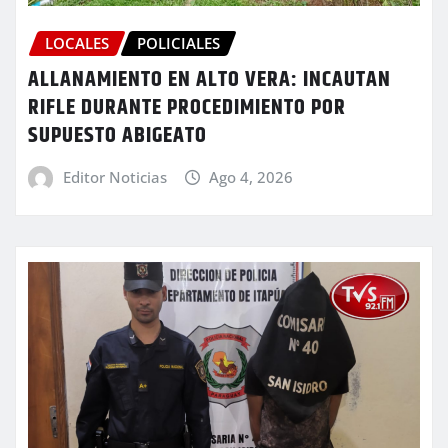
LOCALES
POLICIALES
ALLANAMIENTO EN ALTO VERA: INCAUTAN
RIFLE DURANTE PROCEDIMIENTO POR
SUPUESTO ABIGEATO
Editor Noticias
Ago 4, 2026