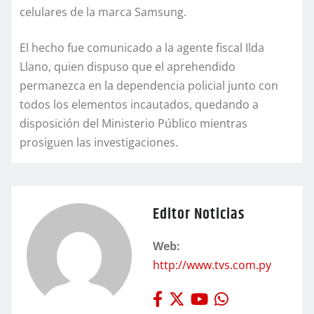
celulares de la marca Samsung.
El hecho fue comunicado a la agente fiscal Ilda
Llano, quien dispuso que el aprehendido
permanezca en la dependencia policial junto con
todos los elementos incautados, quedando a
disposición del Ministerio Público mientras
prosiguen las investigaciones.
Editor Noticias
Web:
http://www.tvs.com.py