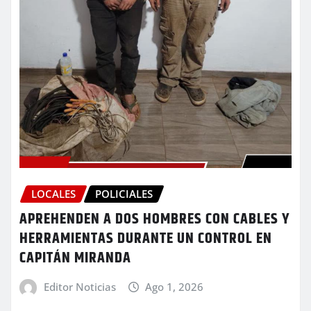
LOCALES
POLICIALES
APREHENDEN A DOS HOMBRES CON CABLES Y
HERRAMIENTAS DURANTE UN CONTROL EN
CAPITÁN MIRANDA
Editor Noticias
Ago 1, 2026