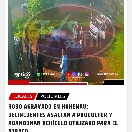
LOCALES
POLICIALES
ROBO AGRAVADO EN HOHENAU:
DELINCUENTES ASALTAN A PRODUCTOR Y
ABANDONAN VEHÍCULO UTILIZADO PARA EL
ATRACO