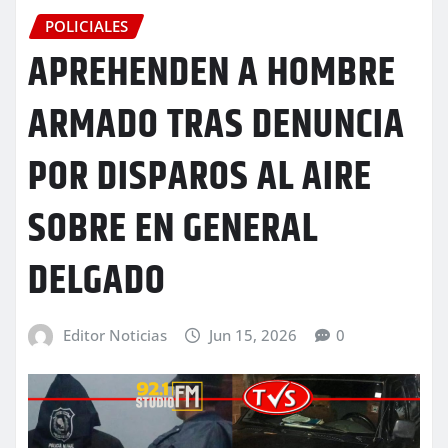
POLICIALES
APREHENDEN A HOMBRE
ARMADO TRAS DENUNCIA
POR DISPAROS AL AIRE
SOBRE EN GENERAL
DELGADO
Editor Noticias
Jun 15, 2026
0