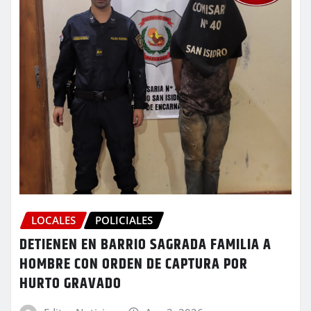
LOCALES
POLICIALES
DETIENEN EN BARRIO SAGRADA FAMILIA A
HOMBRE CON ORDEN DE CAPTURA POR
HURTO GRAVADO