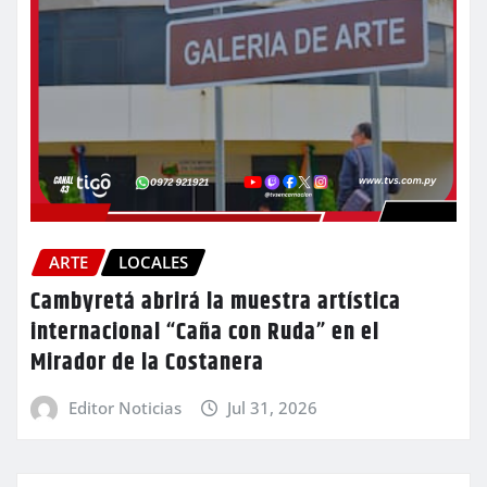
ARTE
LOCALES
Cambyretá abrirá la muestra artística
internacional “Caña con Ruda” en el
Mirador de la Costanera
Editor Noticias
Jul 31, 2026