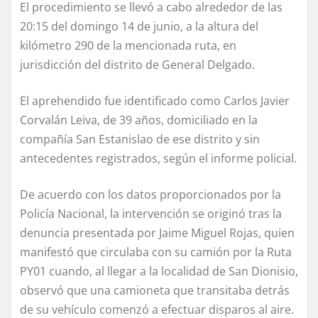
El procedimiento se llevó a cabo alrededor de las
20:15 del domingo 14 de junio, a la altura del
kilómetro 290 de la mencionada ruta, en
jurisdicción del distrito de General Delgado.
El aprehendido fue identificado como Carlos Javier
Corvalán Leiva, de 39 años, domiciliado en la
compañía San Estanislao de ese distrito y sin
antecedentes registrados, según el informe policial.
De acuerdo con los datos proporcionados por la
Policía Nacional, la intervención se originó tras la
denuncia presentada por Jaime Miguel Rojas, quien
manifestó que circulaba con su camión por la Ruta
PY01 cuando, al llegar a la localidad de San Dionisio,
observó que una camioneta que transitaba detrás
de su vehículo comenzó a efectuar disparos al aire.