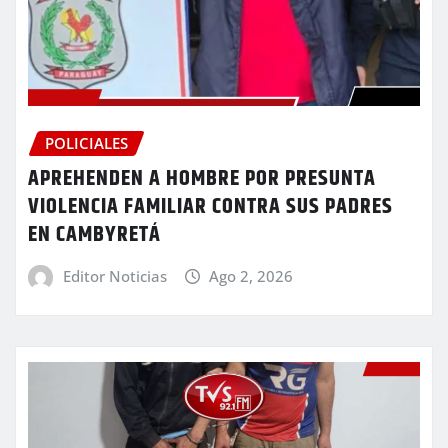
POLICIALES
APREHENDEN A HOMBRE POR PRESUNTA
VIOLENCIA FAMILIAR CONTRA SUS PADRES
EN CAMBYRETÁ
Editor Noticias
Ago 2, 2026