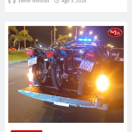
Editor Noticias
Ago 3, 2026