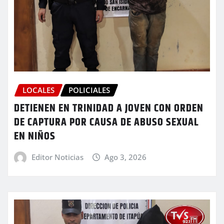
LOCALES
POLICIALES
DETIENEN EN TRINIDAD A JOVEN CON ORDEN
DE CAPTURA POR CAUSA DE ABUSO SEXUAL
EN NIÑOS
Editor Noticias
Ago 3, 2026