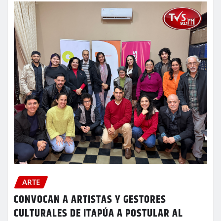
ARTE
CONVOCAN A ARTISTAS Y GESTORES
CULTURALES DE ITAPÚA A POSTULAR AL