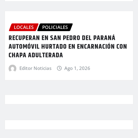
LOCALES
POLICIALES
RECUPERAN EN SAN PEDRO DEL PARANÁ
AUTOMÓVIL HURTADO EN ENCARNACIÓN CON
CHAPA ADULTERADA
Editor Noticias
Ago 1, 2026