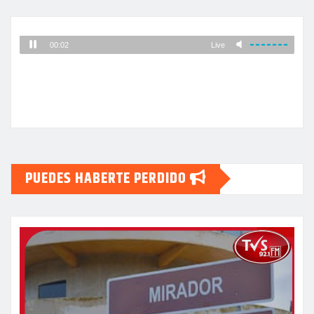
PUEDES HABERTE PERDIDO