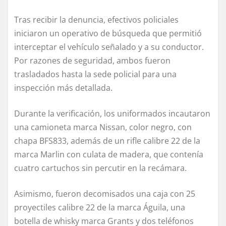
Tras recibir la denuncia, efectivos policiales
iniciaron un operativo de búsqueda que permitió
interceptar el vehículo señalado y a su conductor.
Por razones de seguridad, ambos fueron
trasladados hasta la sede policial para una
inspección más detallada.
Durante la verificación, los uniformados incautaron
una camioneta marca Nissan, color negro, con
chapa BFS833, además de un rifle calibre 22 de la
marca Marlin con culata de madera, que contenía
cuatro cartuchos sin percutir en la recámara.
Asimismo, fueron decomisados una caja con 25
proyectiles calibre 22 de la marca Águila, una
botella de whisky marca Grants y dos teléfonos