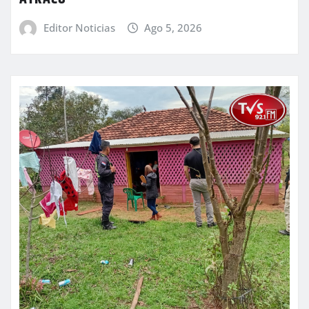
Editor Noticias
Ago 5, 2026