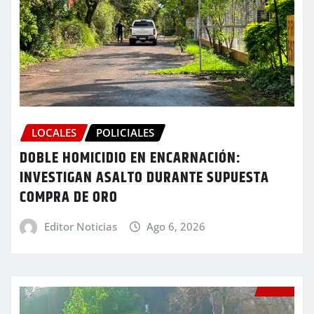
LOCALES
POLICIALES
DOBLE HOMICIDIO EN ENCARNACIÓN:
INVESTIGAN ASALTO DURANTE SUPUESTA
COMPRA DE ORO
Editor Noticias
Ago 6, 2026