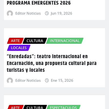
PROGRAMA EMERGENTES 2026
Editor Noticias
Jun 19, 2026
ARTE
CULTURA
INTERNACIONAL
LOCALES
“Enredadas”: teatro internacional en
Encarnación, una propuesta cultural para
turistas y locales
Editor Noticias
Ene 15, 2026
ARTE
CULTURA
ESPECTACULOS