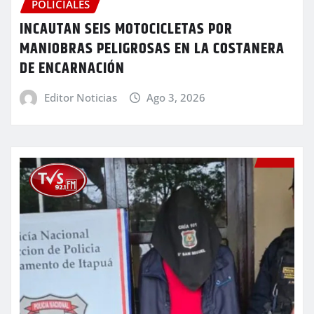
POLICIALES
INCAUTAN SEIS MOTOCICLETAS POR
MANIOBRAS PELIGROSAS EN LA COSTANERA
DE ENCARNACIÓN
Editor Noticias
Ago 3, 2026