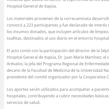
Hospital General de Itapúa.
Los materiales provienen de la correcaminata desarroll
convocó a 223 participantes y fue declarado de interés m
los insumos donados, que incluyen artículos de limpiez
toallitas, destinados al uso diario en el entorno hospital
El acto contó con la participación del director de la Sépt
Hospital General de Itapúa, Dr. Juan María Martínez; el 
Arévalos; la jefa del Programa Regional de Enfermedade
decano de la Facultad de Medicina de la Universidad Naci
presidente del comité organizador por la Cooperativa C
Los aportes serán utilizados para acompañar a pacien
hospitales, contribuyendo a cubrir necesidades básicas 
servicios de salud.