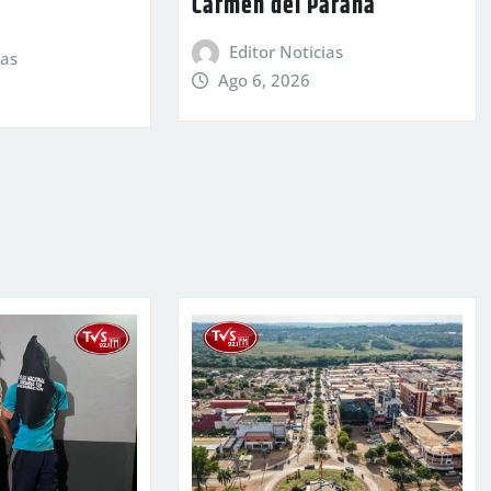
Carmen del Paraná
Editor Noticias
ias
Ago 6, 2026