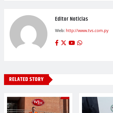
Editor Noticias
Web:
http://www.tvs.com.py
RELATED STORY