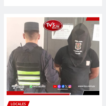
LOCALES