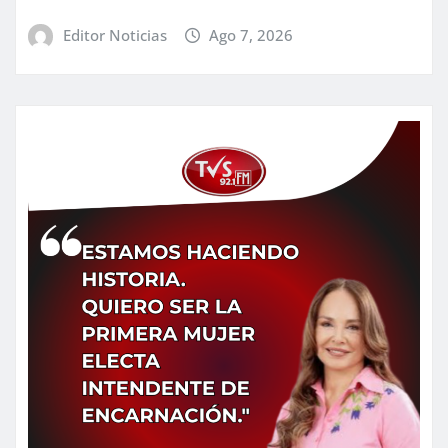
Editor Noticias
Ago 7, 2026