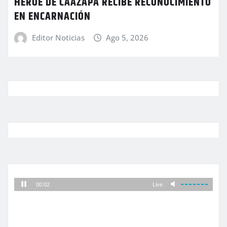
HÉROE DE CAAZAPÁ RECIBE RECONOCIMIENTO
EN ENCARNACIÓN
Editor Noticias
Ago 5, 2026