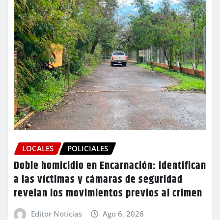
LOCALES
POLICIALES
Doble homicidio en Encarnación: identifican
a las víctimas y cámaras de seguridad
revelan los movimientos previos al crimen
Editor Noticias
Ago 6, 2026