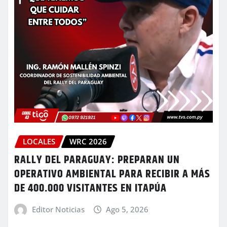
LOCALES
WRC 2026
RALLY DEL PARAGUAY: PREPARAN UN
OPERATIVO AMBIENTAL PARA RECIBIR A MÁS
DE 400.000 VISITANTES EN ITAPÚA
Editor Noticias
Ago 5, 2026