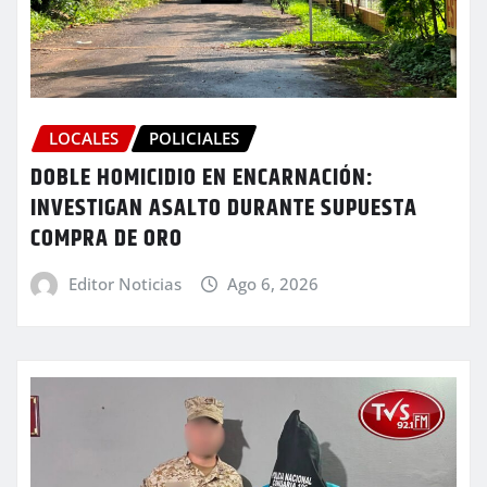
LOCALES
POLICIALES
DOBLE HOMICIDIO EN ENCARNACIÓN:
INVESTIGAN ASALTO DURANTE SUPUESTA
COMPRA DE ORO
Editor Noticias
Ago 6, 2026