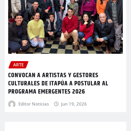
ARTE
CONVOCAN A ARTISTAS Y GESTORES
CULTURALES DE ITAPÚA A POSTULAR AL
PROGRAMA EMERGENTES 2026
Editor Noticias
Jun 19, 2026