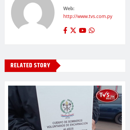
Web:
http://www.tvs.com.py
RELATED STORY