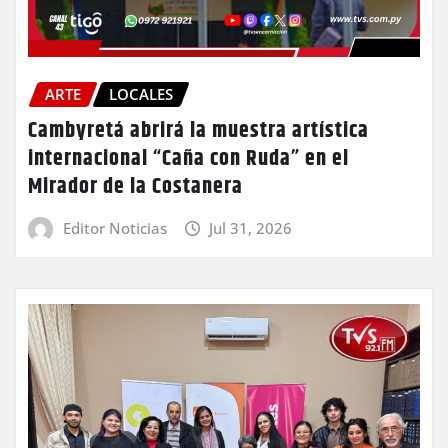
ARTE
LOCALES
Cambyretá abrirá la muestra artística
internacional “Caña con Ruda” en el
Mirador de la Costanera
Editor Noticias
Jul 31, 2026