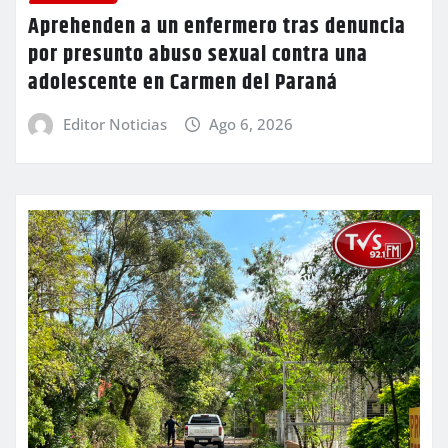
Aprehenden a un enfermero tras denuncia
por presunto abuso sexual contra una
adolescente en Carmen del Paraná
Editor Noticias
Ago 6, 2026