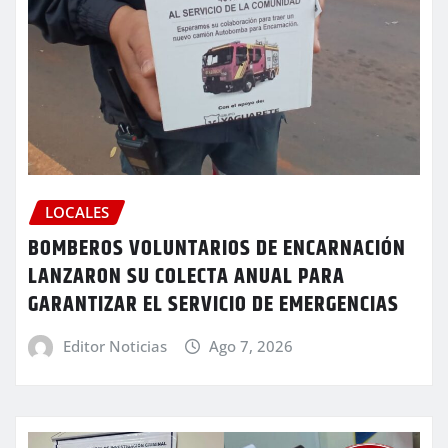
LOCALES
BOMBEROS VOLUNTARIOS DE ENCARNACIÓN
LANZARON SU COLECTA ANUAL PARA
GARANTIZAR EL SERVICIO DE EMERGENCIAS
Editor Noticias
Ago 7, 2026