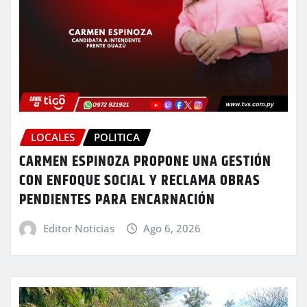
LOCALES
POLITICA
CARMEN ESPINOZA PROPONE UNA GESTIÓN
CON ENFOQUE SOCIAL Y RECLAMA OBRAS
PENDIENTES PARA ENCARNACIÓN
Editor Noticias
Ago 6, 2026