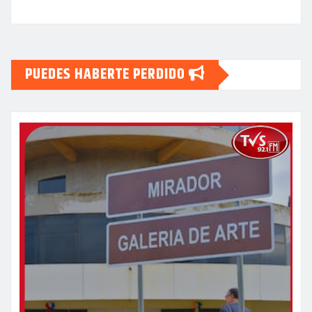
PUEDES HABERTE PERDIDO