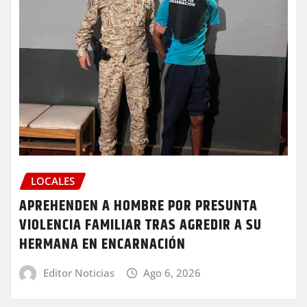
LOCALES
APREHENDEN A HOMBRE POR PRESUNTA
VIOLENCIA FAMILIAR TRAS AGREDIR A SU
HERMANA EN ENCARNACIÓN
Editor Noticias
Ago 6, 2026