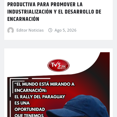
PRODUCTIVA PARA PROMOVER LA
INDUSTRIALIZACIÓN Y EL DESARROLLO DE
ENCARNACIÓN
Editor Noticias
Ago 5, 2026