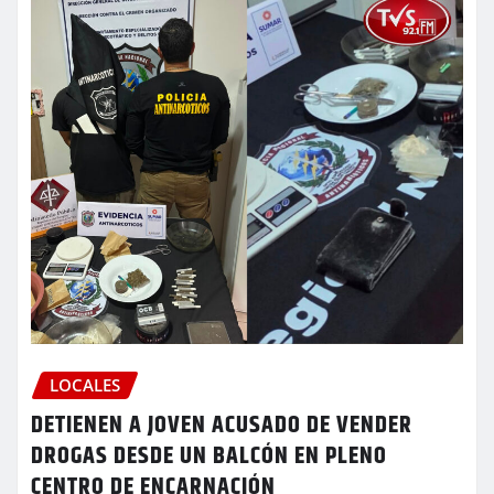
LOCALES
DETIENEN A JOVEN ACUSADO DE VENDER
DROGAS DESDE UN BALCÓN EN PLENO
CENTRO DE ENCARNACIÓN