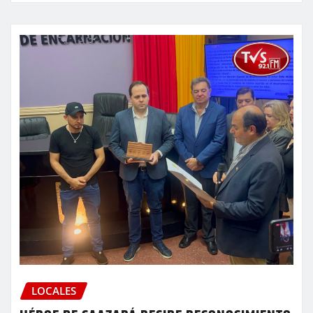
LOCALES