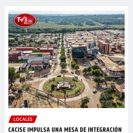
LOCALES
CACISE IMPULSA UNA MESA DE INTEGRACIÓN