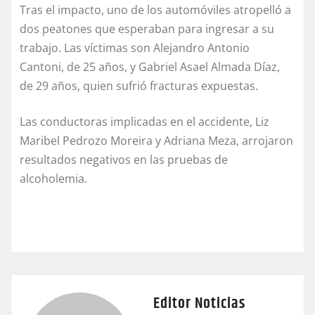
Tras el impacto, uno de los automóviles atropelló a
dos peatones que esperaban para ingresar a su
trabajo. Las víctimas son Alejandro Antonio
Cantoni, de 25 años, y Gabriel Asael Almada Díaz,
de 29 años, quien sufrió fracturas expuestas.
Las conductoras implicadas en el accidente, Liz
Maribel Pedrozo Moreira y Adriana Meza, arrojaron
resultados negativos en las pruebas de
alcoholemia.
Editor Noticias