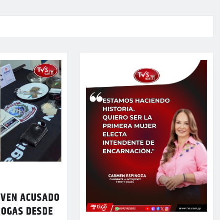
OVEN ACUSADO
ROGAS DESDE