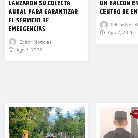
LANZARON SU COLECTA
UN BALCÓN E
ANUAL PARA GARANTIZAR
CENTRO DE E
EL SERVICIO DE
Editor Notic
EMERGENCIAS
Ago 7, 2026
Editor Noticias
Ago 7, 2026