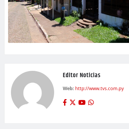
Editor Noticias
Web:
http://www.tvs.com.py