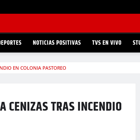
DEPORTES
NOTICIAS POSITIVAS
TVS EN VIVO
ST
ENDIO EN COLONIA PASTOREO
A CENIZAS TRAS INCENDIO