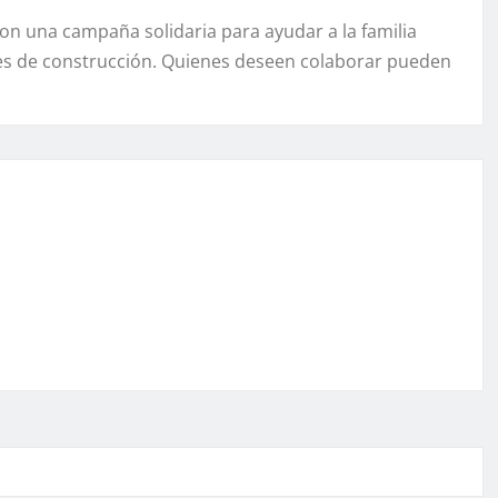
ron una campaña solidaria para ayudar a la familia
les de construcción. Quienes deseen colaborar pueden