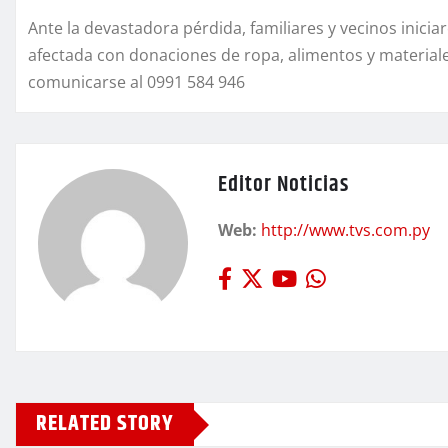
Ante la devastadora pérdida, familiares y vecinos inicia
afectada con donaciones de ropa, alimentos y materia
comunicarse al 0991 584 946
Editor Noticias
Web:
http://www.tvs.com.py
RELATED STORY