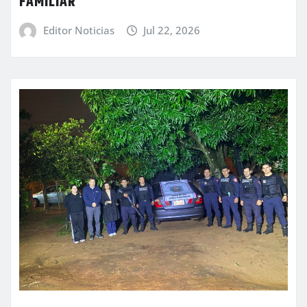
FAMILIAR
Editor Noticias
Jul 22, 2026