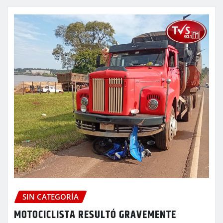
SIN CATEGORÍA
MOTOCICLISTA RESULTÓ GRAVEMENTE