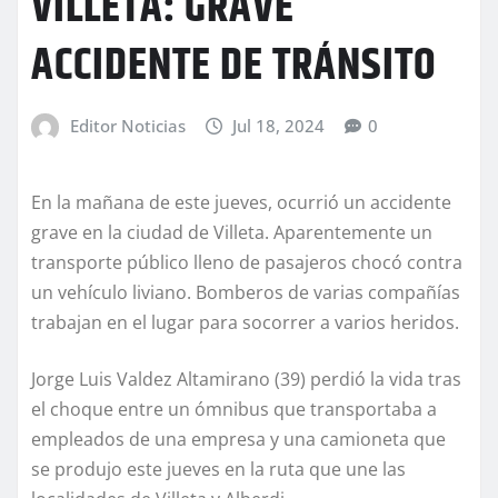
VILLETA: GRAVE
ACCIDENTE DE TRÁNSITO
Editor Noticias
Jul 18, 2024
0
En la mañana de este jueves, ocurrió un accidente
grave en la ciudad de Villeta. Aparentemente un
transporte público lleno de pasajeros chocó contra
un vehículo liviano. Bomberos de varias compañías
trabajan en el lugar para socorrer a varios heridos.
Jorge Luis Valdez Altamirano (39) perdió la vida tras
el choque entre un ómnibus que transportaba a
empleados de una empresa y una camioneta que
se produjo este jueves en la ruta que une las