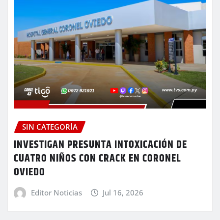
SIN CATEGORÍA
INVESTIGAN PRESUNTA INTOXICACIÓN DE
CUATRO NIÑOS CON CRACK EN CORONEL
OVIEDO
Editor Noticias
Jul 16, 2026