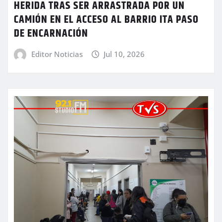
HERIDA TRAS SER ARRASTRADA POR UN
CAMIÓN EN EL ACCESO AL BARRIO ITA PASO
DE ENCARNACIÓN
Editor Noticias
Jul 10, 2026