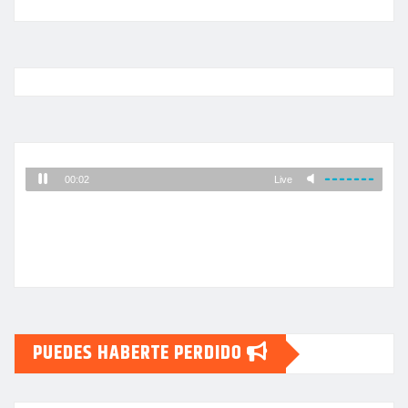
PUEDES HABERTE PERDIDO