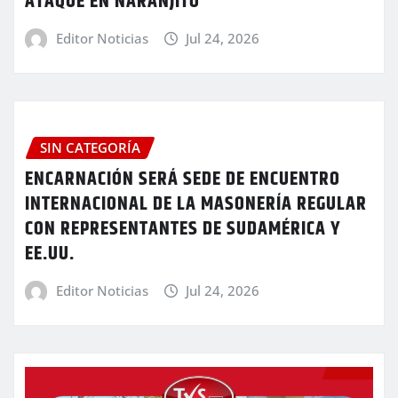
ATAQUE EN NARANJITO
Editor Noticias
Jul 24, 2026
SIN CATEGORÍA
ENCARNACIÓN SERÁ SEDE DE ENCUENTRO
INTERNACIONAL DE LA MASONERÍA REGULAR
CON REPRESENTANTES DE SUDAMÉRICA Y
EE.UU.
Editor Noticias
Jul 24, 2026