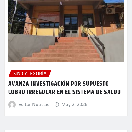
SIN CATEGORÍA
AVANZA INVESTIGACIÓN POR SUPUESTO
COBRO IRREGULAR EN EL SISTEMA DE SALUD
Editor Noticias
May 2, 2026