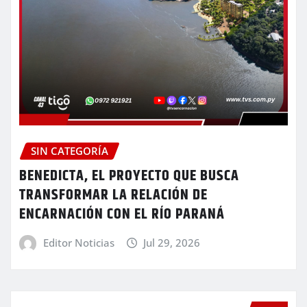
SIN CATEGORÍA
BENEDICTA, EL PROYECTO QUE BUSCA
TRANSFORMAR LA RELACIÓN DE
ENCARNACIÓN CON EL RÍO PARANÁ
Editor Noticias
Jul 29, 2026