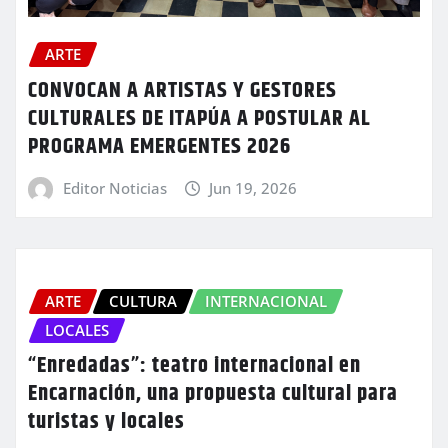
ARTE
CONVOCAN A ARTISTAS Y GESTORES
CULTURALES DE ITAPÚA A POSTULAR AL
PROGRAMA EMERGENTES 2026
Editor Noticias
Jun 19, 2026
ARTE
CULTURA
INTERNACIONAL
LOCALES
“Enredadas”: teatro internacional en
Encarnación, una propuesta cultural para
turistas y locales