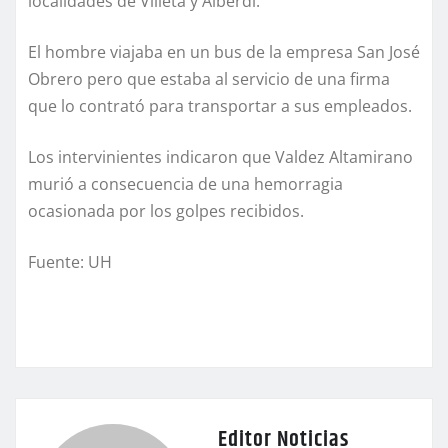
localidades de Villeta y Alberdi.
El hombre viajaba en un bus de la empresa San José
Obrero pero que estaba al servicio de una firma
que lo contrató para transportar a sus empleados.
Los intervinientes indicaron que Valdez Altamirano
murió a consecuencia de una hemorragia
ocasionada por los golpes recibidos.
Fuente: UH
Editor Noticias