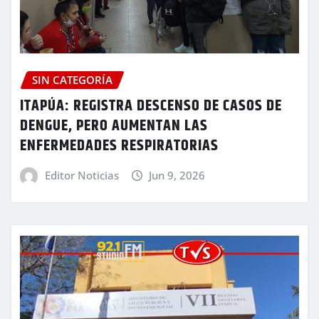
SIN CATEGORÍA
ITAPÚA: REGISTRA DESCENSO DE CASOS DE
DENGUE, PERO AUMENTAN LAS
ENFERMEDADES RESPIRATORIAS
Editor Noticias
Jun 9, 2026