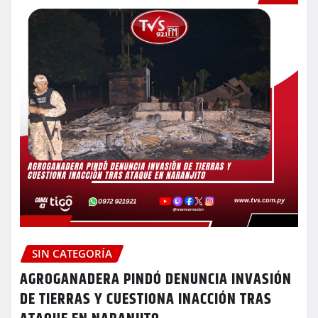
SIN CATEGORÍA
AGROGANADERA PINDÓ DENUNCIA INVASIÓN
DE TIERRAS Y CUESTIONA INACCIÓN TRAS