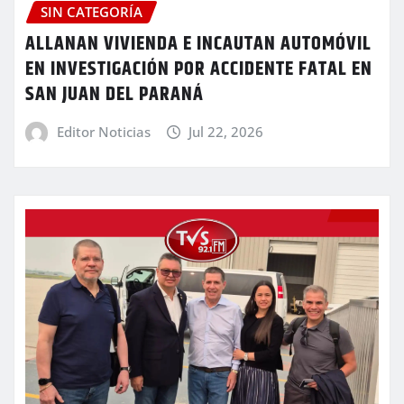
SIN CATEGORÍA
ALLANAN VIVIENDA E INCAUTAN AUTOMÓVIL
EN INVESTIGACIÓN POR ACCIDENTE FATAL EN
SAN JUAN DEL PARANÁ
Editor Noticias
Jul 22, 2026