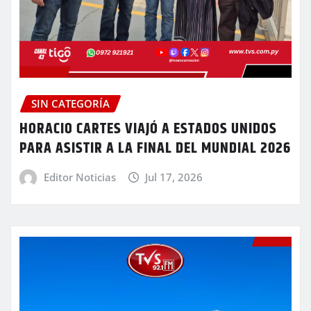
SIN CATEGORÍA
HORACIO CARTES VIAJÓ A ESTADOS UNIDOS
PARA ASISTIR A LA FINAL DEL MUNDIAL 2026
Editor Noticias
Jul 17, 2026