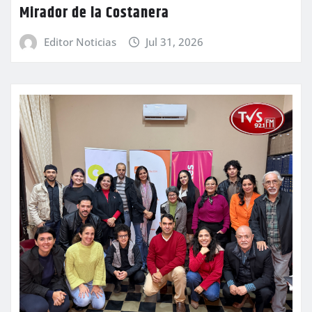
Mirador de la Costanera
Editor Noticias
Jul 31, 2026