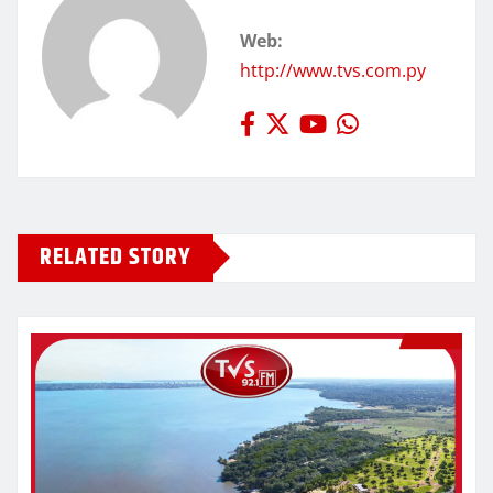
Web:
http://www.tvs.com.py
RELATED STORY