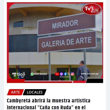
ARTE
LOCALES
Cambyretá abrirá la muestra artística
internacional “Caña con Ruda” en el