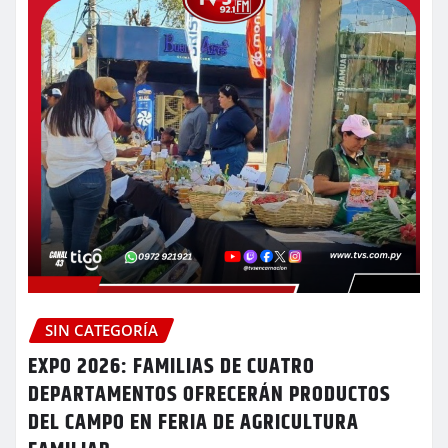
SIN CATEGORÍA
EXPO 2026: FAMILIAS DE CUATRO
DEPARTAMENTOS OFRECERÁN PRODUCTOS
DEL CAMPO EN FERIA DE AGRICULTURA