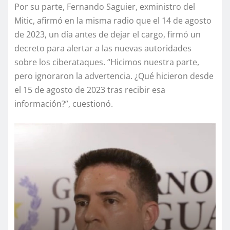
Por su parte, Fernando Saguier, exministro del
Mitic, afirmó en la misma radio que el 14 de agosto
de 2023, un día antes de dejar el cargo, firmó un
decreto para alertar a las nuevas autoridades
sobre los ciberataques. “Hicimos nuestra parte,
pero ignoraron la advertencia. ¿Qué hicieron desde
el 15 de agosto de 2023 tras recibir esa
información?”, cuestionó.