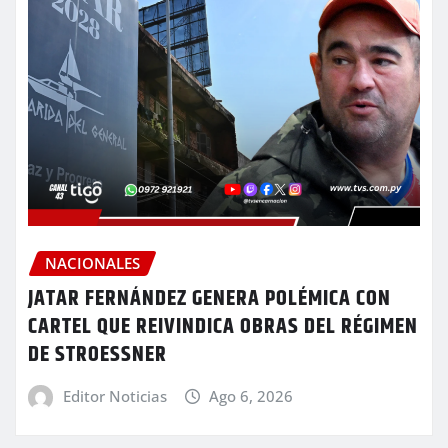
NACIONALES
JATAR FERNÁNDEZ GENERA POLÉMICA CON
CARTEL QUE REIVINDICA OBRAS DEL RÉGIMEN
DE STROESSNER
Editor Noticias
Ago 6, 2026