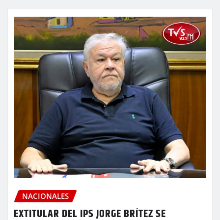
NACIONALES
EXTITULAR DEL IPS JORGE BRÍTEZ SE