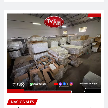
NACIONALES