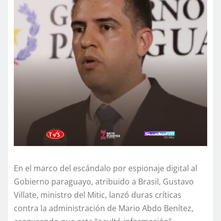
En el marco del escándalo por espionaje digital al
Gobierno paraguayo, atribuido a Brasil, Gustavo
Villate, ministro del Mitic, lanzó duras críticas
contra la administración de Mario Abdo Benítez,