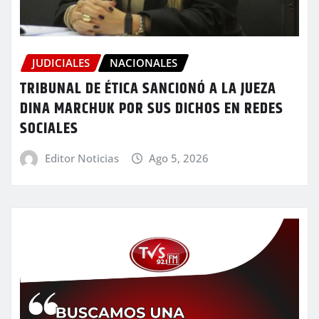
JUDICIALES
NACIONALES
TRIBUNAL DE ÉTICA SANCIONÓ A LA JUEZA
DINA MARCHUK POR SUS DICHOS EN REDES
SOCIALES
Editor Noticias
Ago 5, 2026