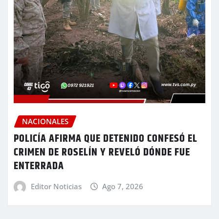
NACIONALES
POLICÍA AFIRMA QUE DETENIDO CONFESÓ EL
CRIMEN DE ROSELÍN Y REVELÓ DÓNDE FUE
ENTERRADA
Editor Noticias
Ago 7, 2026