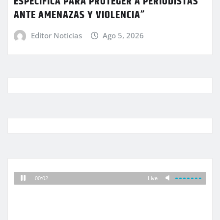
ESPECÍFICA PARA PROTEGER A PERIODISTAS
ANTE AMENAZAS Y VIOLENCIA”
Editor Noticias
Ago 5, 2026