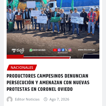
NACIONALES
PRODUCTORES CAMPESINOS DENUNCIAN
PERSECUCIÓN Y AMENAZAN CON NUEVAS
PROTESTAS EN CORONEL OVIEDO
Editor Noticias
Ago 7, 2026