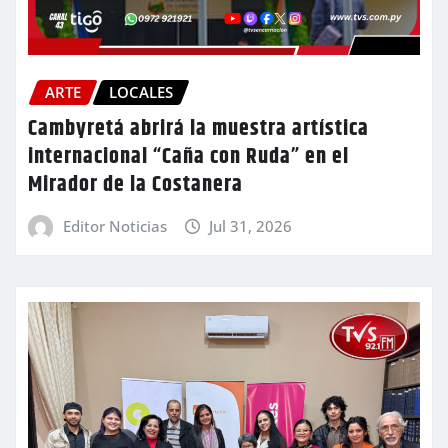
ARTE
LOCALES
Cambyretá abrirá la muestra artística
internacional “Caña con Ruda” en el
Mirador de la Costanera
Editor Noticias
Jul 31, 2026