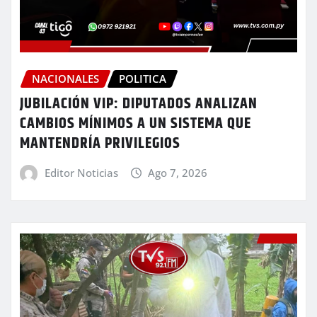
NACIONALES
POLITICA
JUBILACIÓN VIP: DIPUTADOS ANALIZAN
CAMBIOS MÍNIMOS A UN SISTEMA QUE
MANTENDRÍA PRIVILEGIOS
Editor Noticias
Ago 7, 2026