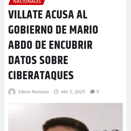
NACIONALES
VILLATE ACUSA AL
GOBIERNO DE MARIO
ABDO DE ENCUBRIR
DATOS SOBRE
CIBERATAQUES
Editor Noticias
Abr 2, 2025
0