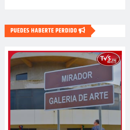
PUEDES HABERTE PERDIDO