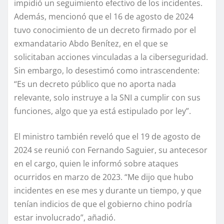
impidió un seguimiento efectivo de los incidentes.
Además, mencionó que el 16 de agosto de 2024
tuvo conocimiento de un decreto firmado por el
exmandatario Abdo Benítez, en el que se
solicitaban acciones vinculadas a la ciberseguridad.
Sin embargo, lo desestimó como intrascendente:
“Es un decreto público que no aporta nada
relevante, solo instruye a la SNI a cumplir con sus
funciones, algo que ya está estipulado por ley”.
El ministro también reveló que el 19 de agosto de
2024 se reunió con Fernando Saguier, su antecesor
en el cargo, quien le informó sobre ataques
ocurridos en marzo de 2023. “Me dijo que hubo
incidentes en ese mes y durante un tiempo, y que
tenían indicios de que el gobierno chino podría
estar involucrado”, añadió.