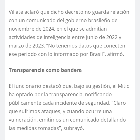
Villate aclaró que dicho decreto no guarda relación
con un comunicado del gobierno brasileño de
noviembre de 2024, en el que se admitían
actividades de inteligencia entre junio de 2022 y
marzo de 2023. “No tenemos datos que conecten
ese periodo con lo informado por Brasil”, afirmó.
Transparencia como bandera
El funcionario destacó que, bajo su gestión, el Mitic
ha optado por la transparencia, notificando
públicamente cada incidente de seguridad. “Claro
que sufrimos ataques, y cuando ocurre una
vulneración, emitimos un comunicado detallando
las medidas tomadas”, subrayó.