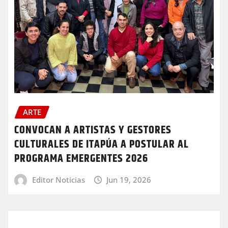
ARTE
CONVOCAN A ARTISTAS Y GESTORES
CULTURALES DE ITAPÚA A POSTULAR AL
PROGRAMA EMERGENTES 2026
Editor Noticias
Jun 19, 2026