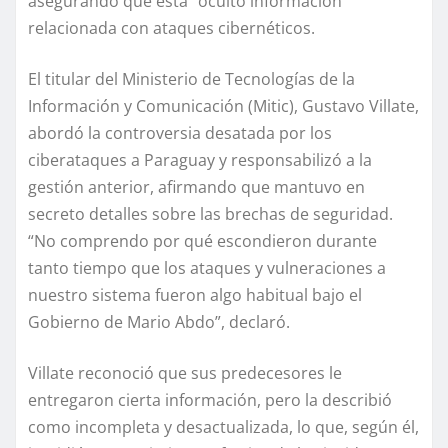
asegurando que esta “ocultó información”
relacionada con ataques cibernéticos.
El titular del Ministerio de Tecnologías de la
Información y Comunicación (Mitic), Gustavo Villate,
abordó la controversia desatada por los
ciberataques a Paraguay y responsabilizó a la
gestión anterior, afirmando que mantuvo en
secreto detalles sobre las brechas de seguridad.
“No comprendo por qué escondieron durante
tanto tiempo que los ataques y vulneraciones a
nuestro sistema fueron algo habitual bajo el
Gobierno de Mario Abdo”, declaró.
Villate reconoció que sus predecesores le
entregaron cierta información, pero la describió
como incompleta y desactualizada, lo que, según él,