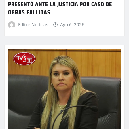
PRESENTÓ ANTE LA JUSTICIA POR CASO DE
OBRAS FALLIDAS
Editor Noticias
Ago 6, 2026