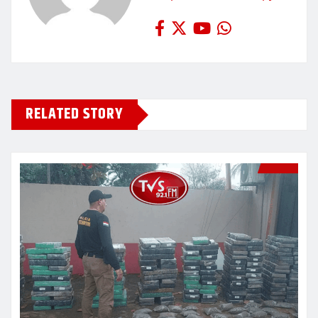
RELATED STORY