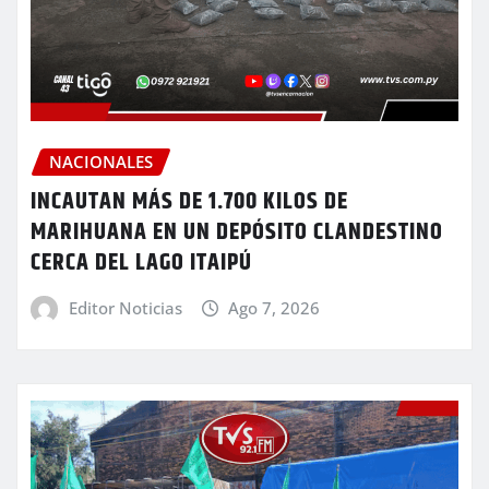
NACIONALES
INCAUTAN MÁS DE 1.700 KILOS DE
MARIHUANA EN UN DEPÓSITO CLANDESTINO
CERCA DEL LAGO ITAIPÚ
Editor Noticias
Ago 7, 2026