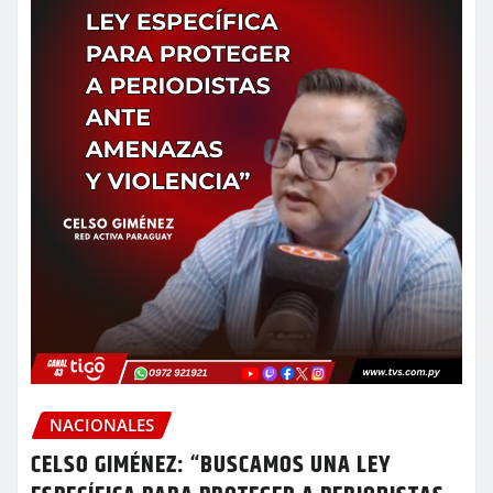
NACIONALES
CELSO GIMÉNEZ: “BUSCAMOS UNA LEY