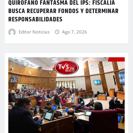
QUIRÓFANO FANTASMA DEL IPS: FISCALÍA
BUSCA RECUPERAR FONDOS Y DETERMINAR
RESPONSABILIDADES
Editor Noticias
Ago 7, 2026