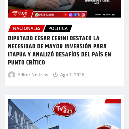
NACIONALES
POLITICA
DIPUTADO CÉSAR CERINI DESTACÓ LA
NECESIDAD DE MAYOR INVERSIÓN PARA
ITAPÚA Y ANALIZÓ DESAFÍOS DEL PAÍS EN
PUNTO CRÍTICO
Editor Noticias
Ago 7, 2026