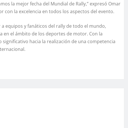
amos la mejor fecha del Mundial de Rally,” expresó Omar
 con la excelencia en todos los aspectos del evento.
a equipos y fanáticos del rally de todo el mundo,
a en el ámbito de los deportes de motor. Con la
 significativo hacia la realización de una competencia
nternacional.