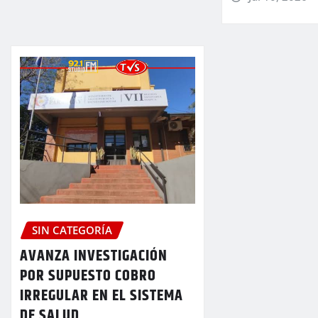
SIN CATEGORÍA
AVANZA INVESTIGACIÓN
POR SUPUESTO COBRO
IRREGULAR EN EL SISTEMA
DE SALUD