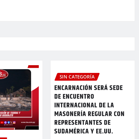
SIN CATEGORÍA
ENCARNACIÓN SERÁ SEDE
DE ENCUENTRO
INTERNACIONAL DE LA
MASONERÍA REGULAR CON
REPRESENTANTES DE
SUDAMÉRICA Y EE.UU.