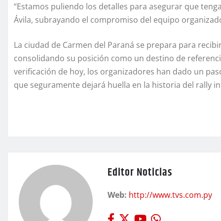
“Estamos puliendo los detalles para asegurar que teng
Ávila, subrayando el compromiso del equipo organizador
La ciudad de Carmen del Paraná se prepara para recibir 
consolidando su posición como un destino de referenci
verificación de hoy, los organizadores han dado un paso
que seguramente dejará huella en la historia del rally i
Editor Noticias
Web:
http://www.tvs.com.py