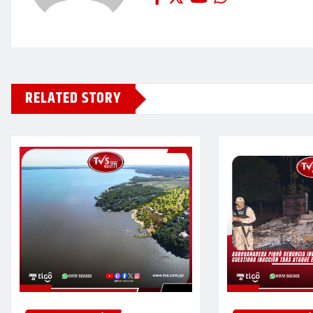
RELATED STORY