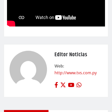
Editor Noticias
Web:
http://www.tvs.com.py