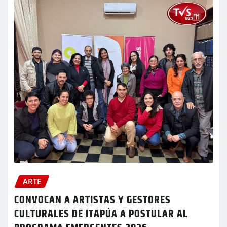
ARTE
CONVOCAN A ARTISTAS Y GESTORES
CULTURALES DE ITAPÚA A POSTULAR AL