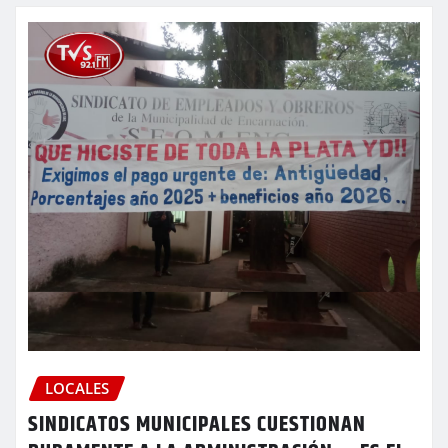
LOCALES
SINDICATOS MUNICIPALES CUESTIONAN