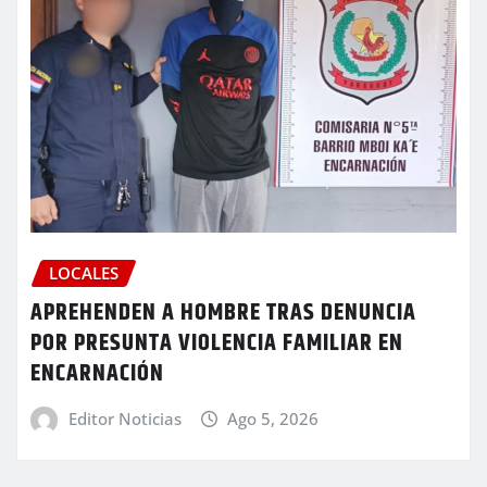
LOCALES
APREHENDEN A HOMBRE TRAS DENUNCIA
POR PRESUNTA VIOLENCIA FAMILIAR EN
ENCARNACIÓN
Editor Noticias
Ago 5, 2026