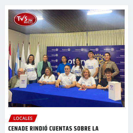
LOCALES
CENADE RINDIÓ CUENTAS SOBRE LA