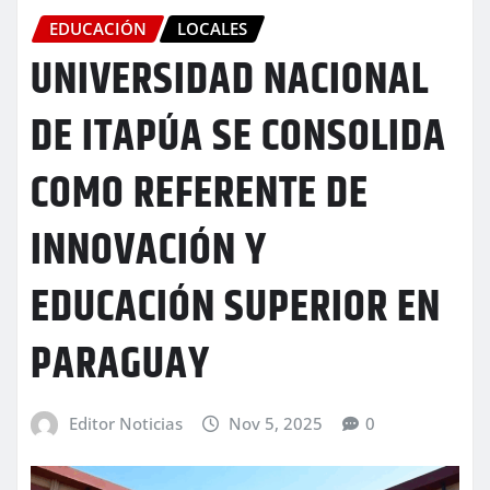
EDUCACIÓN
LOCALES
UNIVERSIDAD NACIONAL
DE ITAPÚA SE CONSOLIDA
COMO REFERENTE DE
INNOVACIÓN Y
EDUCACIÓN SUPERIOR EN
PARAGUAY
Editor Noticias
Nov 5, 2025
0