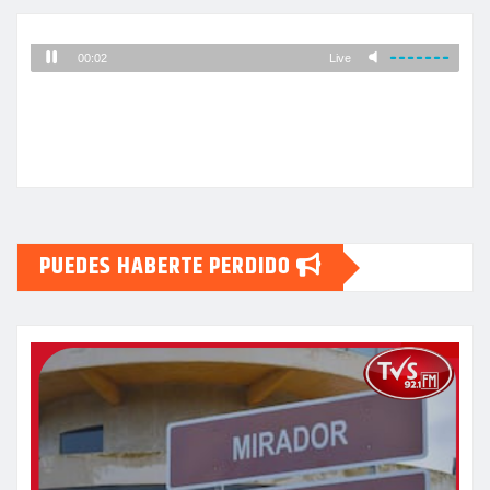
PUEDES HABERTE PERDIDO