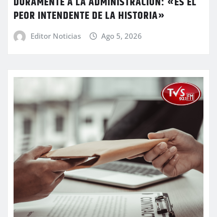
DURAMENTE A LA ADMINISTRACIÓN: «ES EL
PEOR INTENDENTE DE LA HISTORIA»
Editor Noticias
Ago 5, 2026