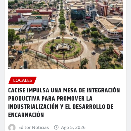
LOCALES
CACISE IMPULSA UNA MESA DE INTEGRACIÓN
PRODUCTIVA PARA PROMOVER LA
INDUSTRIALIZACIÓN Y EL DESARROLLO DE
ENCARNACIÓN
Editor Noticias
Ago 5, 2026