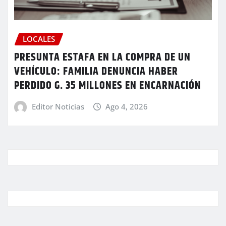
LOCALES
PRESUNTA ESTAFA EN LA COMPRA DE UN
VEHÍCULO: FAMILIA DENUNCIA HABER
PERDIDO G. 35 MILLONES EN ENCARNACIÓN
Editor Noticias
Ago 4, 2026