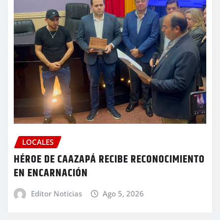
LOCALES
HÉROE DE CAAZAPÁ RECIBE RECONOCIMIENTO
EN ENCARNACIÓN
Editor Noticias
Ago 5, 2026