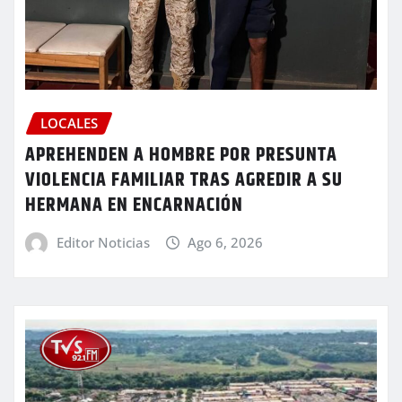
LOCALES
APREHENDEN A HOMBRE POR PRESUNTA
VIOLENCIA FAMILIAR TRAS AGREDIR A SU
HERMANA EN ENCARNACIÓN
Editor Noticias
Ago 6, 2026