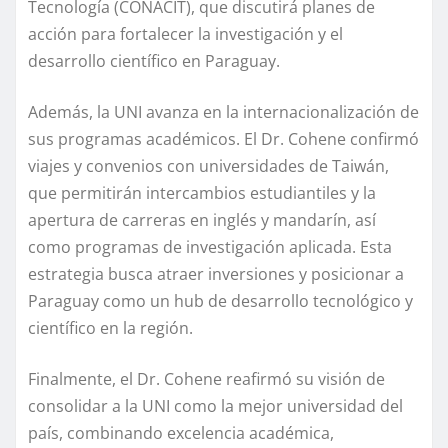
Tecnología (CONACIT), que discutirá planes de
acción para fortalecer la investigación y el
desarrollo científico en Paraguay.
Además, la UNI avanza en la internacionalización de
sus programas académicos. El Dr. Cohene confirmó
viajes y convenios con universidades de Taiwán,
que permitirán intercambios estudiantiles y la
apertura de carreras en inglés y mandarín, así
como programas de investigación aplicada. Esta
estrategia busca atraer inversiones y posicionar a
Paraguay como un hub de desarrollo tecnológico y
científico en la región.
Finalmente, el Dr. Cohene reafirmó su visión de
consolidar a la UNI como la mejor universidad del
país, combinando excelencia académica,