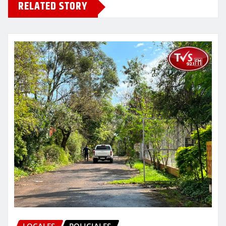
RELATED STORY
LOCALES
POLICIALES