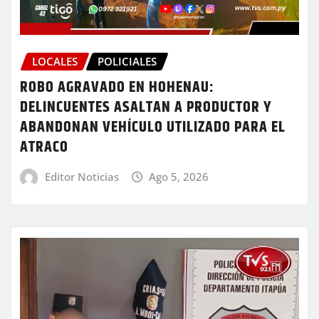
LOCALES
POLICIALES
ROBO AGRAVADO EN HOHENAU:
DELINCUENTES ASALTAN A PRODUCTOR Y
ABANDONAN VEHÍCULO UTILIZADO PARA EL
ATRACO
Editor Noticias
Ago 5, 2026