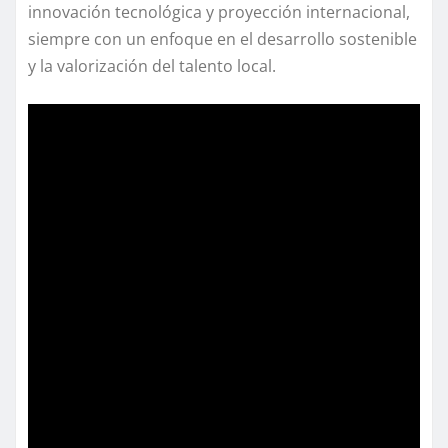
innovación tecnológica y proyección internacional,
siempre con un enfoque en el desarrollo sostenible
y la valorización del talento local.