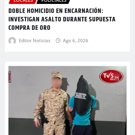
DOBLE HOMICIDIO EN ENCARNACIÓN:
INVESTIGAN ASALTO DURANTE SUPUESTA
COMPRA DE ORO
Editor Noticias
Ago 6, 2026