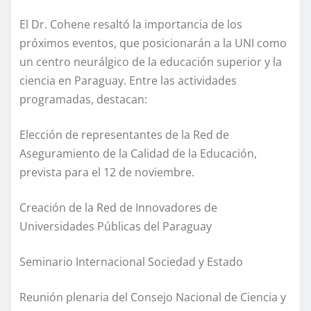
El Dr. Cohene resaltó la importancia de los
próximos eventos, que posicionarán a la UNI como
un centro neurálgico de la educación superior y la
ciencia en Paraguay. Entre las actividades
programadas, destacan:
Elección de representantes de la Red de
Aseguramiento de la Calidad de la Educación,
prevista para el 12 de noviembre.
Creación de la Red de Innovadores de
Universidades Públicas del Paraguay
Seminario Internacional Sociedad y Estado
Reunión plenaria del Consejo Nacional de Ciencia y