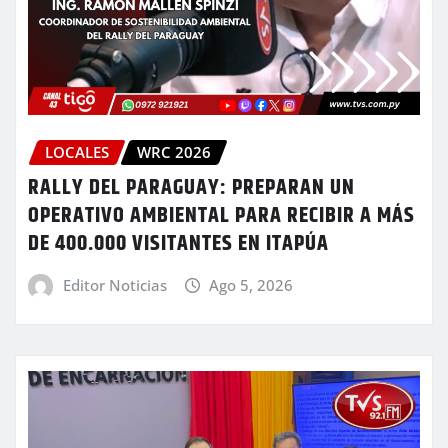
LOCALES
WRC 2026
RALLY DEL PARAGUAY: PREPARAN UN
OPERATIVO AMBIENTAL PARA RECIBIR A MÁS
DE 400.000 VISITANTES EN ITAPÚA
Editor Noticias
Ago 5, 2026