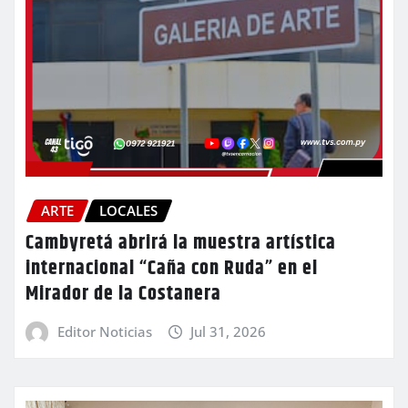
ARTE
LOCALES
Cambyretá abrirá la muestra artística
internacional “Caña con Ruda” en el
Mirador de la Costanera
Editor Noticias
Jul 31, 2026