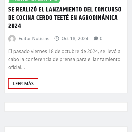
SE REALIZÓ EL LANZAMIENTO DEL CONCURSO
DE COCINA CERDO TEETÉ EN AGRODINÁMICA
2024
Editor Noticias
Oct 18, 2024
0
El pasado viernes 18 de octubre de 2024, se llevó a
cabo la conferencia de prensa para el lanzamiento
oficial…
LEER MÁS