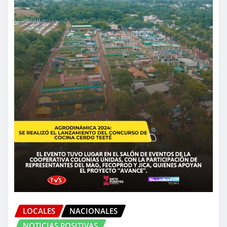
LOCALES
NACIONALES
NOTICIAS POSITIVAS