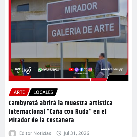
ARTE
LOCALES
Cambyretá abrirá la muestra artística
internacional “Caña con Ruda” en el
Mirador de la Costanera
Editor Noticias
Jul 31, 2026