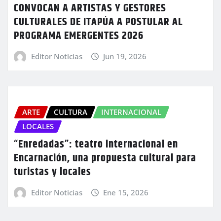
CONVOCAN A ARTISTAS Y GESTORES
CULTURALES DE ITAPÚA A POSTULAR AL
PROGRAMA EMERGENTES 2026
Editor Noticias
Jun 19, 2026
ARTE
CULTURA
INTERNACIONAL
LOCALES
“Enredadas”: teatro internacional en
Encarnación, una propuesta cultural para
turistas y locales
Editor Noticias
Ene 15, 2026