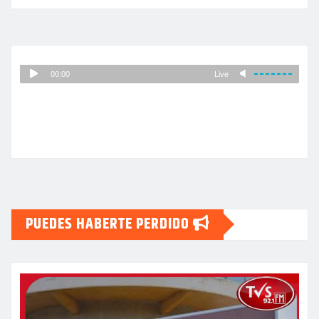
PUEDES HABERTE PERDIDO