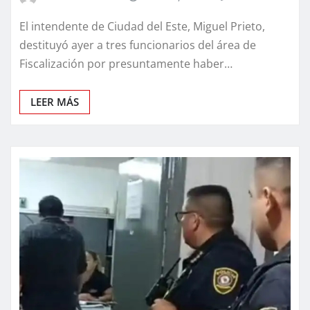
El intendente de Ciudad del Este, Miguel Prieto,
destituyó ayer a tres funcionarios del área de
Fiscalización por presuntamente haber…
LEER MÁS