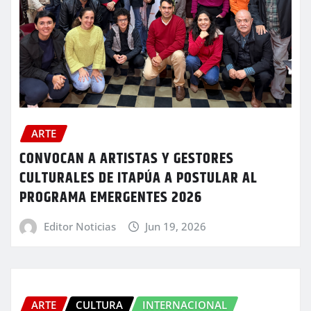
ARTE
CONVOCAN A ARTISTAS Y GESTORES
CULTURALES DE ITAPÚA A POSTULAR AL
PROGRAMA EMERGENTES 2026
Editor Noticias
Jun 19, 2026
ARTE
CULTURA
INTERNACIONAL