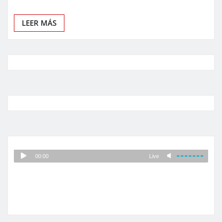
LEER MÁS