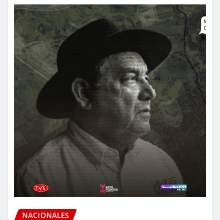
NACIONALES