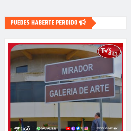
PUEDES HABERTE PERDIDO