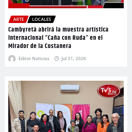
ARTE
LOCALES
Cambyretá abrirá la muestra artística
internacional “Caña con Ruda” en el
Mirador de la Costanera
Editor Noticias
Jul 31, 2026