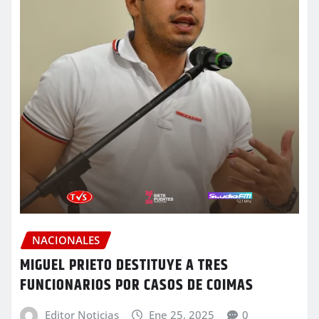
NACIONALES
MIGUEL PRIETO DESTITUYE A TRES
FUNCIONARIOS POR CASOS DE COIMAS
Editor Noticias
Ene 25, 2025
0