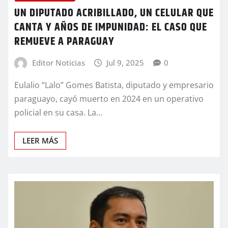
UN DIPUTADO ACRIBILLADO, UN CELULAR QUE
CANTA Y AÑOS DE IMPUNIDAD: EL CASO QUE
REMUEVE A PARAGUAY
Editor Noticias
Jul 9, 2025
0
Eulalio “Lalo” Gomes Batista, diputado y empresario
paraguayo, cayó muerto en 2024 en un operativo
policial en su casa. La…
LEER MÁS