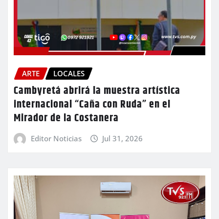
ARTE
LOCALES
Cambyretá abrirá la muestra artística
internacional “Caña con Ruda” en el
Mirador de la Costanera
Editor Noticias
Jul 31, 2026