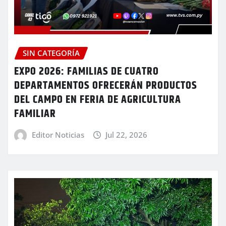
SIN CATEGORÍA
EXPO 2026: FAMILIAS DE CUATRO
DEPARTAMENTOS OFRECERÁN PRODUCTOS
DEL CAMPO EN FERIA DE AGRICULTURA
FAMILIAR
Editor Noticias
Jul 22, 2026