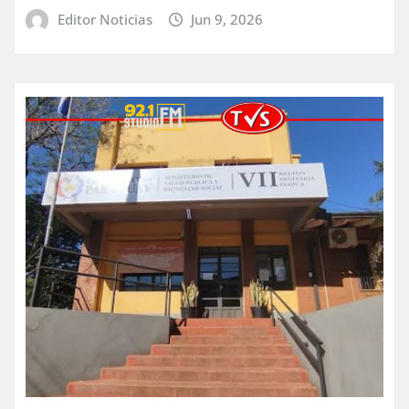
Editor Noticias
Jun 9, 2026