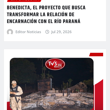
BENEDICTA, EL PROYECTO QUE BUSCA
TRANSFORMAR LA RELACIÓN DE
ENCARNACIÓN CON EL RÍO PARANÁ
Editor Noticias
Jul 29, 2026