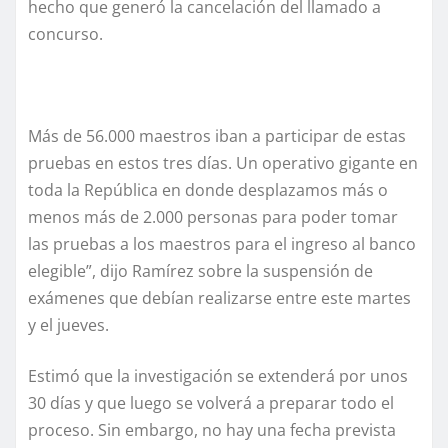
hecho que generó la cancelación del llamado a
concurso.
Más de 56.000 maestros iban a participar de estas
pruebas en estos tres días. Un operativo gigante en
toda la República en donde desplazamos más o
menos más de 2.000 personas para poder tomar
las pruebas a los maestros para el ingreso al banco
elegible”, dijo Ramírez sobre la suspensión de
exámenes que debían realizarse entre este martes
y el jueves.
Estimó que la investigación se extenderá por unos
30 días y que luego se volverá a preparar todo el
proceso. Sin embargo, no hay una fecha prevista