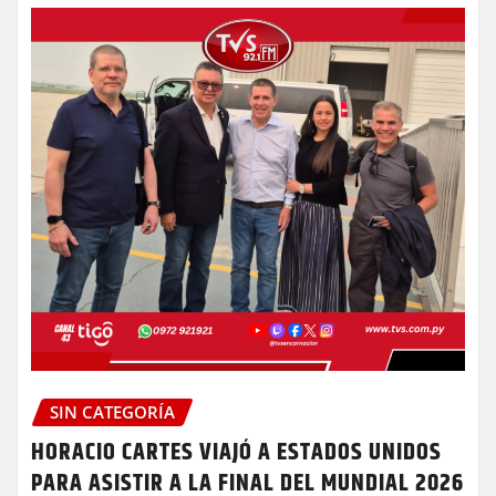
SIN CATEGORÍA
HORACIO CARTES VIAJÓ A ESTADOS UNIDOS
PARA ASISTIR A LA FINAL DEL MUNDIAL 2026