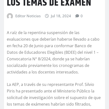
LOS TEMAS DE EXÁMEN
Editor Noticias
Jul 18, 2024
0
A raíz de la repentina suspensión de las
evaluaciones que deberían haberse llevado a cabo
en fecha 20 de Junio para conformar Banco de
Datos de Educadores Elegibles (BDEE) del nivel 1 –
Convocatoria N° 8/2024, donde ya se habrían
socializado previamente los cronogramas de
actividades a los docentes interesados.
La AEP, a través de su representante Prof. Silvio
Piris ha presentado ante el Ministerio Público la
solicitud de investigación sobre el supuesto de que
los temas de exámenes habrían sido filtrados,