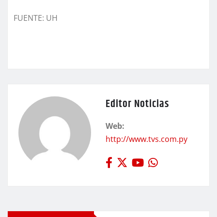
FUENTE: UH
Editor Noticias
Web:
http://www.tvs.com.py