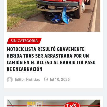
SIN CATEGORÍA
MOTOCICLISTA RESULTÓ GRAVEMENTE
HERIDA TRAS SER ARRASTRADA POR UN
CAMIÓN EN EL ACCESO AL BARRIO ITA PASO
DE ENCARNACIÓN
Editor Noticias
Jul 10, 2026