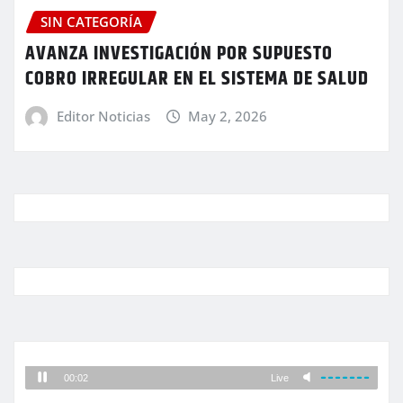
SIN CATEGORÍA
AVANZA INVESTIGACIÓN POR SUPUESTO
COBRO IRREGULAR EN EL SISTEMA DE SALUD
Editor Noticias
May 2, 2026