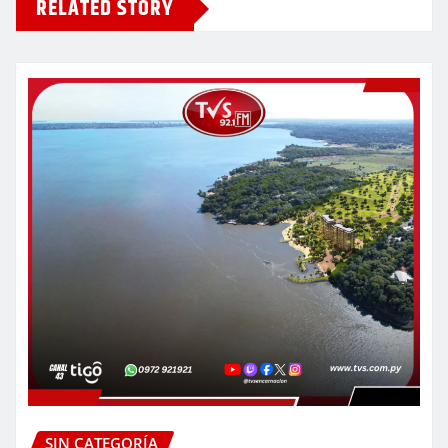
RELATED STORY
SIN CATEGORÍA