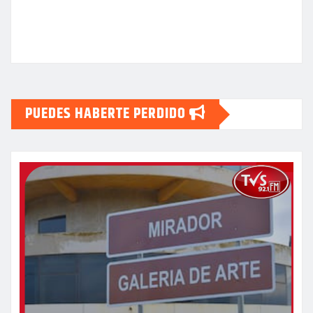
PUEDES HABERTE PERDIDO