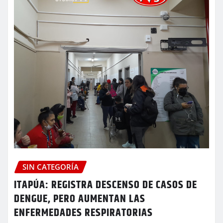
SIN CATEGORÍA
ITAPÚA: REGISTRA DESCENSO DE CASOS DE
DENGUE, PERO AUMENTAN LAS
ENFERMEDADES RESPIRATORIAS