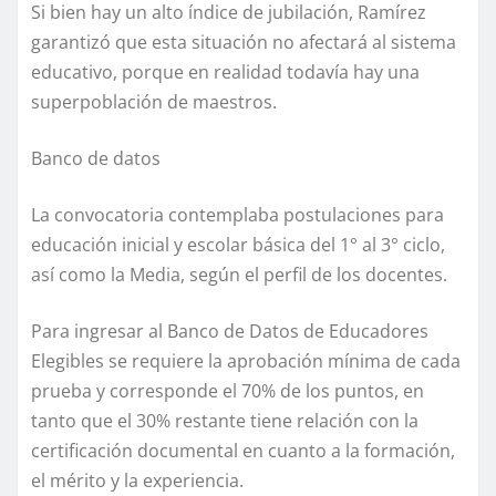
Si bien hay un alto índice de jubilación, Ramírez
garantizó que esta situación no afectará al sistema
educativo, porque en realidad todavía hay una
superpoblación de maestros.
Banco de datos
La convocatoria contemplaba postulaciones para
educación inicial y escolar básica del 1° al 3° ciclo,
así como la Media, según el perfil de los docentes.
Para ingresar al Banco de Datos de Educadores
Elegibles se requiere la aprobación mínima de cada
prueba y corresponde el 70% de los puntos, en
tanto que el 30% restante tiene relación con la
certificación documental en cuanto a la formación,
el mérito y la experiencia.