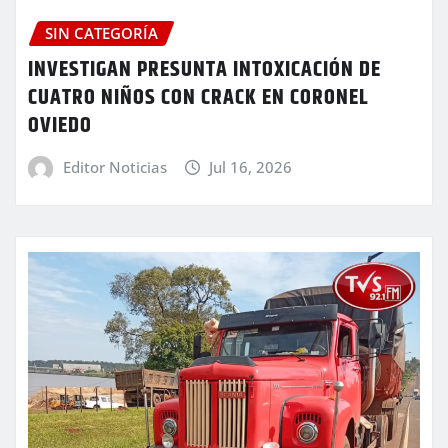
SIN CATEGORÍA
INVESTIGAN PRESUNTA INTOXICACIÓN DE
CUATRO NIÑOS CON CRACK EN CORONEL
OVIEDO
Editor Noticias
Jul 16, 2026