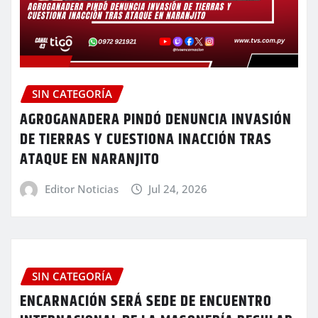
SIN CATEGORÍA
AGROGANADERA PINDÓ DENUNCIA INVASIÓN
DE TIERRAS Y CUESTIONA INACCIÓN TRAS
ATAQUE EN NARANJITO
Editor Noticias
Jul 24, 2026
SIN CATEGORÍA
ENCARNACIÓN SERÁ SEDE DE ENCUENTRO