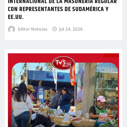
INTERNACIONAL DE LA MASONERÍA REGULAR
CON REPRESENTANTES DE SUDAMÉRICA Y
EE.UU.
Editor Noticias
Jul 24, 2026