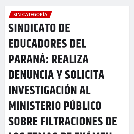
SIN CATEGORÍA
SINDICATO DE
EDUCADORES DEL
PARANÁ: REALIZA
DENUNCIA Y SOLICITA
INVESTIGACIÓN AL
MINISTERIO PÚBLICO
SOBRE FILTRACIONES DE