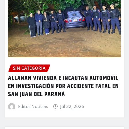
SIN CATEGORÍA
ALLANAN VIVIENDA E INCAUTAN AUTOMÓVIL
EN INVESTIGACIÓN POR ACCIDENTE FATAL EN
SAN JUAN DEL PARANÁ
Editor Noticias
Jul 22, 2026