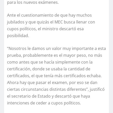
para los nuevos exámenes.
Ante el cuestionamiento de que hay muchos
jubilados y que quizás el MEC busca llenar con
cupos políticos, el ministro descartó esa
posibilidad.
“Nosotros le damos un valor muy importante a esta
prueba, probablemente es el mayor peso, no más
como antes que se hacía simplemente con la
certificación, donde se usaba la cantidad de
certificados, el que tenía más certificados echaba.
Ahora hay que pasar el examen, por eso se dan
ciertas circunstancias distintas diferentes”, justificó
el secretario de Estado y descartó que haya
intenciones de ceder a cupos políticos.