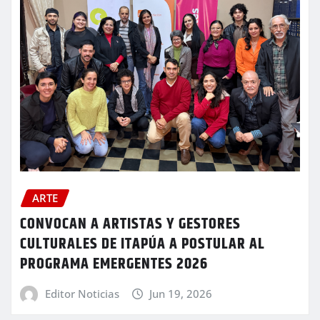
ARTE
CONVOCAN A ARTISTAS Y GESTORES
CULTURALES DE ITAPÚA A POSTULAR AL
PROGRAMA EMERGENTES 2026
Editor Noticias
Jun 19, 2026