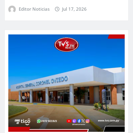
Editor Noticias
Jul 17, 2026