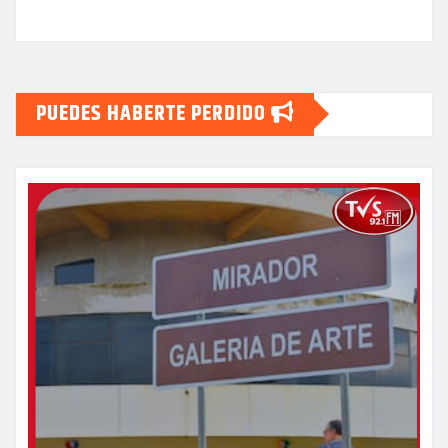
PUEDES HABERTE PERDIDO