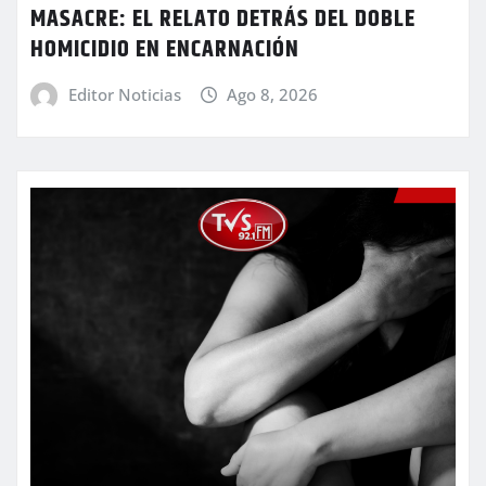
MASACRE: EL RELATO DETRÁS DEL DOBLE
HOMICIDIO EN ENCARNACIÓN
Editor Noticias
Ago 8, 2026