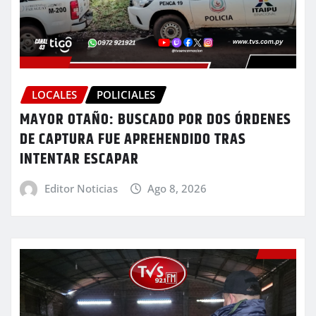
LOCALES
POLICIALES
MAYOR OTAÑO: BUSCADO POR DOS ÓRDENES
DE CAPTURA FUE APREHENDIDO TRAS
INTENTAR ESCAPAR
Editor Noticias
Ago 8, 2026