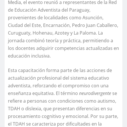
Media, el evento reunió a representantes de la Red
de Educación Adventista del Paraguay,
provenientes de localidades como Asunción,
Ciudad del Este, Encarnación, Pedro Juan Caballero,
Curuguaty, Hohenau, Azotey y La Paloma. La
jornada combinó teoría y práctica, permitiendo a
los docentes adquirir competencias actualizadas en
educación inclusiva.
Esta capacitación forma parte de las acciones de
actualización profesional del sistema educativo
adventista, reforzando el compromiso con una
enseñanza equitativa. El término
neurodivergente
se
refiere a personas con condiciones como autismo,
TDAH o dislexia, que presentan diferencias en su
procesamiento cognitivo y emocional. Por su parte,
el TDAH se caracteriza por dificultades en la