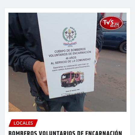
LOCALES
BOMBEROS VOLUNTARIOS DE ENCARNACIÓN