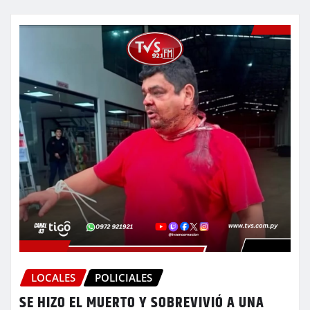
LOCALES
POLICIALES
SE HIZO EL MUERTO Y SOBREVIVIÓ A UNA