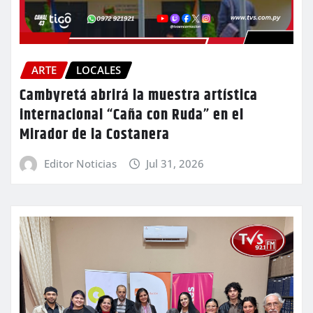
ARTE
LOCALES
Cambyretá abrirá la muestra artística
internacional “Caña con Ruda” en el
Mirador de la Costanera
Editor Noticias
Jul 31, 2026