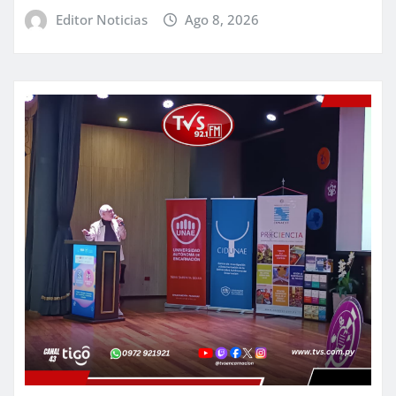
Editor Noticias
Ago 8, 2026