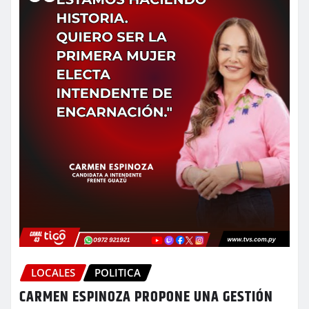
LOCALES
POLITICA
CARMEN ESPINOZA PROPONE UNA GESTIÓN