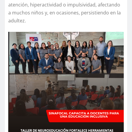
atención, hiperactividad o impulsividad, afectando
a muchos niños y, en ocasiones, persistiendo en la
adultez.