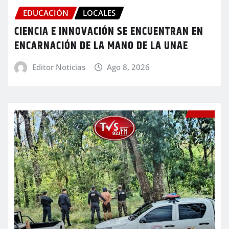
EDUCACIÓN
LOCALES
CIENCIA E INNOVACIÓN SE ENCUENTRAN EN
ENCARNACIÓN DE LA MANO DE LA UNAE
Editor Noticias
Ago 8, 2026