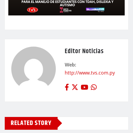
Editor Noticias
Web:
http://www.tvs.com.py
RELATED STORY