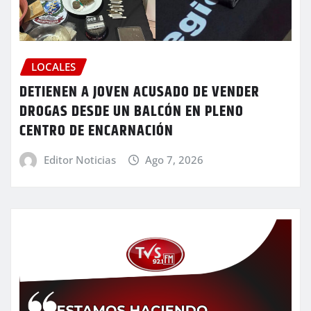
LOCALES
DETIENEN A JOVEN ACUSADO DE VENDER
DROGAS DESDE UN BALCÓN EN PLENO
CENTRO DE ENCARNACIÓN
Editor Noticias
Ago 7, 2026