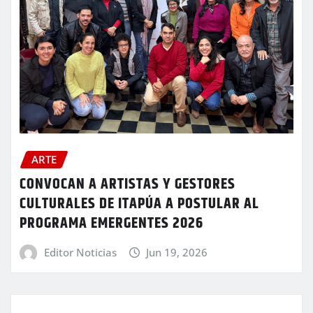
ARTE
CONVOCAN A ARTISTAS Y GESTORES
CULTURALES DE ITAPÚA A POSTULAR AL
PROGRAMA EMERGENTES 2026
Editor Noticias
Jun 19, 2026