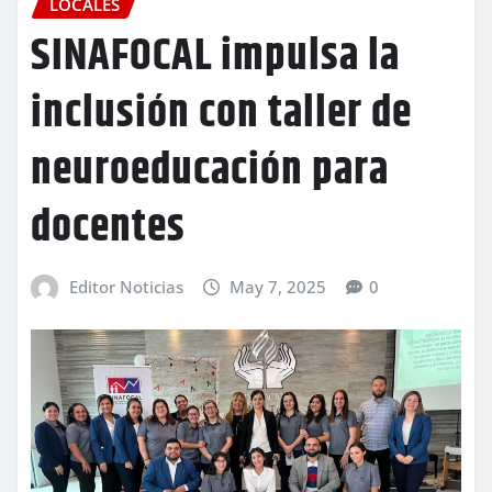
LOCALES
SINAFOCAL impulsa la
inclusión con taller de
neuroeducación para
docentes
Editor Noticias
May 7, 2025
0