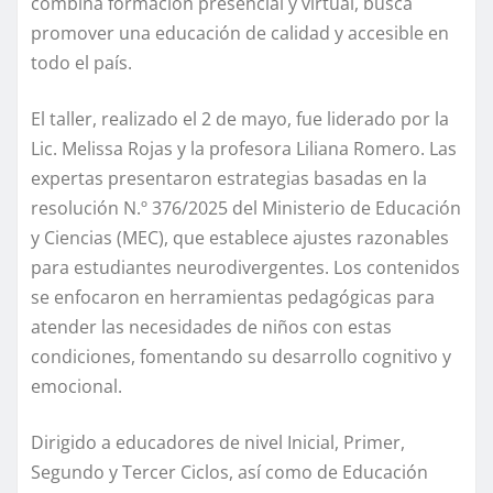
combina formación presencial y virtual, busca
promover una educación de calidad y accesible en
todo el país.
El taller, realizado el 2 de mayo, fue liderado por la
Lic. Melissa Rojas y la profesora Liliana Romero. Las
expertas presentaron estrategias basadas en la
resolución N.º 376/2025 del Ministerio de Educación
y Ciencias (MEC), que establece ajustes razonables
para estudiantes neurodivergentes. Los contenidos
se enfocaron en herramientas pedagógicas para
atender las necesidades de niños con estas
condiciones, fomentando su desarrollo cognitivo y
emocional.
Dirigido a educadores de nivel Inicial, Primer,
Segundo y Tercer Ciclos, así como de Educación