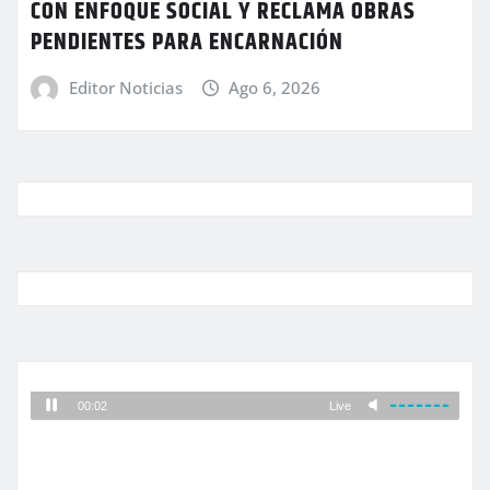
CON ENFOQUE SOCIAL Y RECLAMA OBRAS
PENDIENTES PARA ENCARNACIÓN
Editor Noticias
Ago 6, 2026