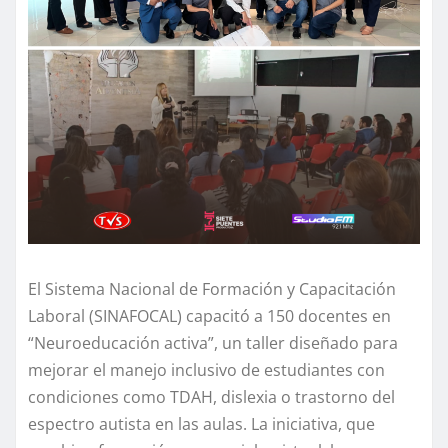
El Sistema Nacional de Formación y Capacitación
Laboral (SINAFOCAL) capacitó a 150 docentes en
“Neuroeducación activa”, un taller diseñado para
mejorar el manejo inclusivo de estudiantes con
condiciones como TDAH, dislexia o trastorno del
espectro autista en las aulas. La iniciativa, que