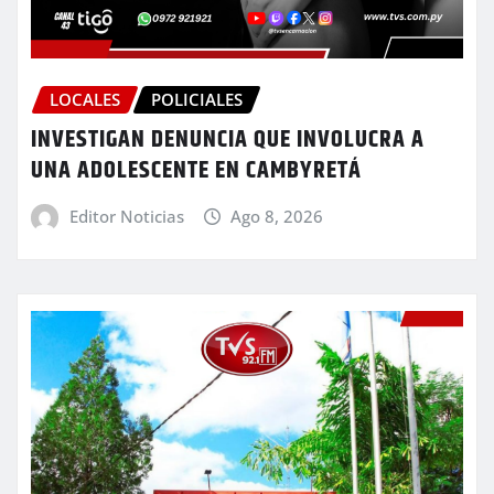
LOCALES
POLICIALES
INVESTIGAN DENUNCIA QUE INVOLUCRA A
UNA ADOLESCENTE EN CAMBYRETÁ
Editor Noticias
Ago 8, 2026