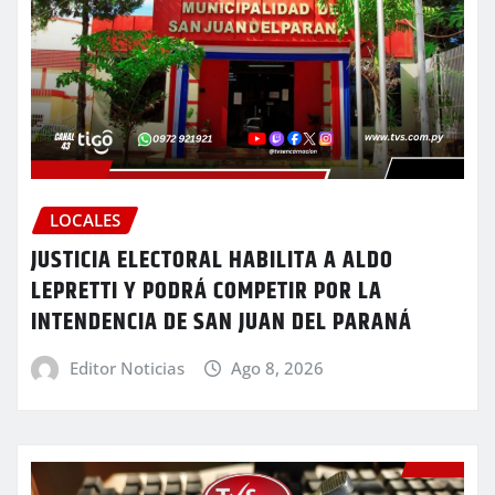
LOCALES
JUSTICIA ELECTORAL HABILITA A ALDO
LEPRETTI Y PODRÁ COMPETIR POR LA
INTENDENCIA DE SAN JUAN DEL PARANÁ
Editor Noticias
Ago 8, 2026