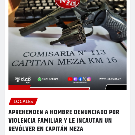
LOCALES
APREHENDEN A HOMBRE DENUNCIADO POR
VIOLENCIA FAMILIAR Y LE INCAUTAN UN
REVÓLVER EN CAPITÁN MEZA