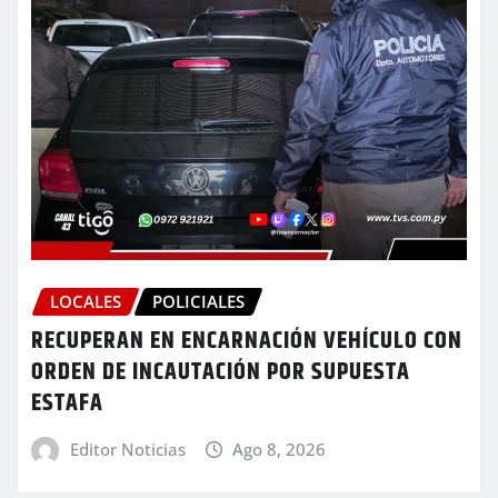
LOCALES
POLICIALES
RECUPERAN EN ENCARNACIÓN VEHÍCULO CON
ORDEN DE INCAUTACIÓN POR SUPUESTA
ESTAFA
Editor Noticias
Ago 8, 2026