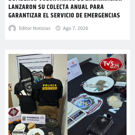
LANZARON SU COLECTA ANUAL PARA
GARANTIZAR EL SERVICIO DE EMERGENCIAS
Editor Noticias
Ago 7, 2026