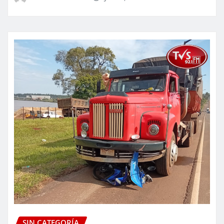
SIN CATEGORÍA