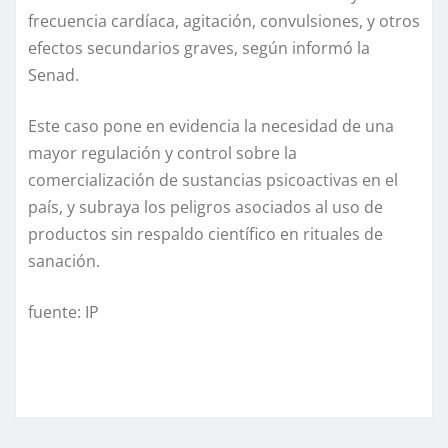
frecuencia cardíaca, agitación, convulsiones, y otros
efectos secundarios graves, según informó la
Senad.
Este caso pone en evidencia la necesidad de una
mayor regulación y control sobre la
comercialización de sustancias psicoactivas en el
país, y subraya los peligros asociados al uso de
productos sin respaldo científico en rituales de
sanación.
fuente: IP