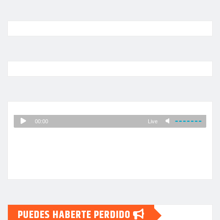
PUEDES HABERTE PERDIDO