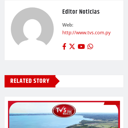
Editor Noticias
Web:
http://www.tvs.com.py
RELATED STORY