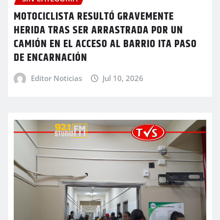
MOTOCICLISTA RESULTÓ GRAVEMENTE
HERIDA TRAS SER ARRASTRADA POR UN
CAMIÓN EN EL ACCESO AL BARRIO ITA PASO
DE ENCARNACIÓN
Editor Noticias
Jul 10, 2026