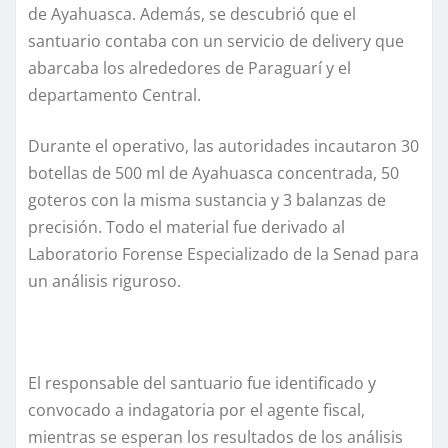
de Ayahuasca. Además, se descubrió que el
santuario contaba con un servicio de delivery que
abarcaba los alrededores de Paraguarí y el
departamento Central.
Durante el operativo, las autoridades incautaron 30
botellas de 500 ml de Ayahuasca concentrada, 50
goteros con la misma sustancia y 3 balanzas de
precisión. Todo el material fue derivado al
Laboratorio Forense Especializado de la Senad para
un análisis riguroso.
El responsable del santuario fue identificado y
convocado a indagatoria por el agente fiscal,
mientras se esperan los resultados de los análisis