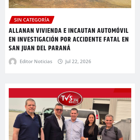
SIN CATEGORÍA
ALLANAN VIVIENDA E INCAUTAN AUTOMÓVIL
EN INVESTIGACIÓN POR ACCIDENTE FATAL EN
SAN JUAN DEL PARANÁ
Editor Noticias
Jul 22, 2026