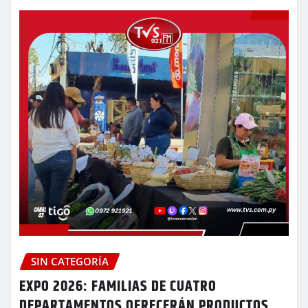
SIN CATEGORÍA
EXPO 2026: FAMILIAS DE CUATRO
DEPARTAMENTOS OFRECERÁN PRODUCTOS