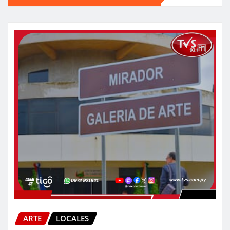
ARTE
LOCALES