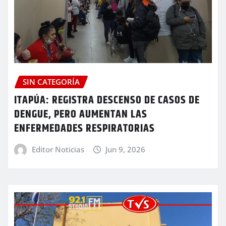
SIN CATEGORÍA
ITAPÚA: REGISTRA DESCENSO DE CASOS DE
DENGUE, PERO AUMENTAN LAS
ENFERMEDADES RESPIRATORIAS
Editor Noticias
Jun 9, 2026