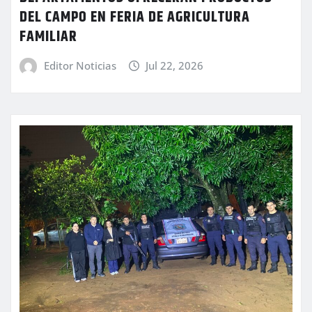
DEL CAMPO EN FERIA DE AGRICULTURA
FAMILIAR
Editor Noticias
Jul 22, 2026