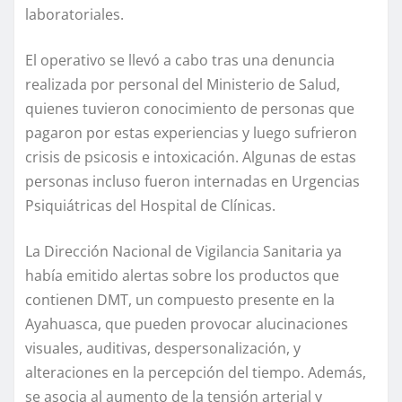
laboratoriales.
El operativo se llevó a cabo tras una denuncia
realizada por personal del Ministerio de Salud,
quienes tuvieron conocimiento de personas que
pagaron por estas experiencias y luego sufrieron
crisis de psicosis e intoxicación. Algunas de estas
personas incluso fueron internadas en Urgencias
Psiquiátricas del Hospital de Clínicas.
La Dirección Nacional de Vigilancia Sanitaria ya
había emitido alertas sobre los productos que
contienen DMT, un compuesto presente en la
Ayahuasca, que pueden provocar alucinaciones
visuales, auditivas, despersonalización, y
alteraciones en la percepción del tiempo. Además,
se asocia al aumento de la tensión arterial y