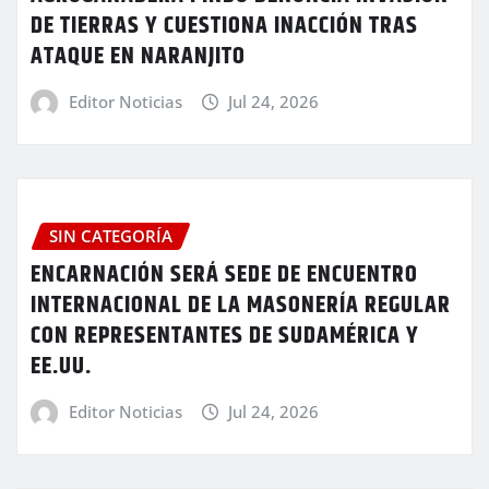
DE TIERRAS Y CUESTIONA INACCIÓN TRAS
ATAQUE EN NARANJITO
Editor Noticias
Jul 24, 2026
SIN CATEGORÍA
ENCARNACIÓN SERÁ SEDE DE ENCUENTRO
INTERNACIONAL DE LA MASONERÍA REGULAR
CON REPRESENTANTES DE SUDAMÉRICA Y
EE.UU.
Editor Noticias
Jul 24, 2026