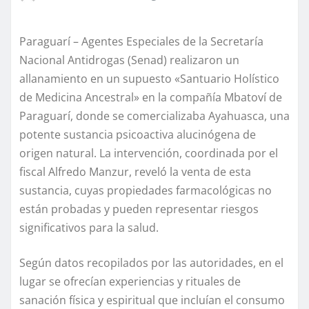
Paraguarí – Agentes Especiales de la Secretaría
Nacional Antidrogas (Senad) realizaron un
allanamiento en un supuesto «Santuario Holístico
de Medicina Ancestral» en la compañía Mbatoví de
Paraguarí, donde se comercializaba Ayahuasca, una
potente sustancia psicoactiva alucinógena de
origen natural. La intervención, coordinada por el
fiscal Alfredo Manzur, reveló la venta de esta
sustancia, cuyas propiedades farmacológicas no
están probadas y pueden representar riesgos
significativos para la salud.
Según datos recopilados por las autoridades, en el
lugar se ofrecían experiencias y rituales de
sanación física y espiritual que incluían el consumo