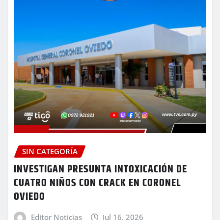
SIN CATEGORÍA
INVESTIGAN PRESUNTA INTOXICACIÓN DE
CUATRO NIÑOS CON CRACK EN CORONEL
OVIEDO
Editor Noticias
Jul 16, 2026