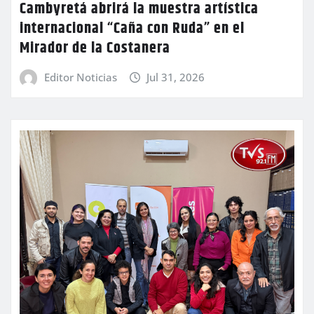
Cambyretá abrirá la muestra artística
internacional “Caña con Ruda” en el
Mirador de la Costanera
Editor Noticias
Jul 31, 2026