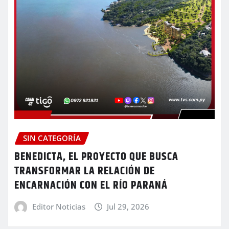
SIN CATEGORÍA
BENEDICTA, EL PROYECTO QUE BUSCA
TRANSFORMAR LA RELACIÓN DE
ENCARNACIÓN CON EL RÍO PARANÁ
Editor Noticias
Jul 29, 2026