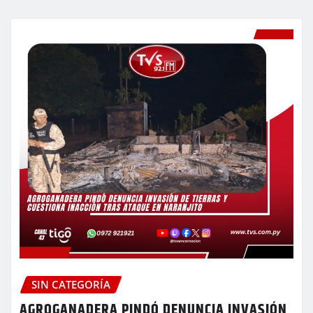
SIN CATEGORÍA
AGROGANADERA PINDÓ DENUNCIA INVASIÓN