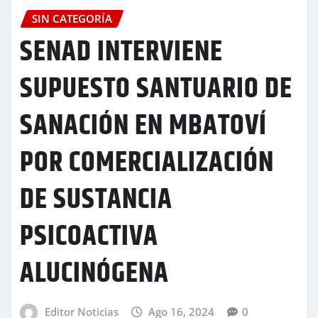
SIN CATEGORÍA
SENAD INTERVIENE
SUPUESTO SANTUARIO DE
SANACIÓN EN MBATOVÍ
POR COMERCIALIZACIÓN
DE SUSTANCIA
PSICOACTIVA
ALUCINÓGENA
Editor Noticias
Ago 16, 2024
0