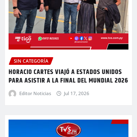
SIN CATEGORÍA
HORACIO CARTES VIAJÓ A ESTADOS UNIDOS
PARA ASISTIR A LA FINAL DEL MUNDIAL 2026
Editor Noticias
Jul 17, 2026