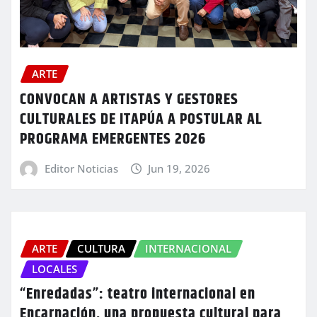
ARTE
CONVOCAN A ARTISTAS Y GESTORES
CULTURALES DE ITAPÚA A POSTULAR AL
PROGRAMA EMERGENTES 2026
Editor Noticias
Jun 19, 2026
ARTE
CULTURA
INTERNACIONAL
LOCALES
“Enredadas”: teatro internacional en
Encarnación, una propuesta cultural para