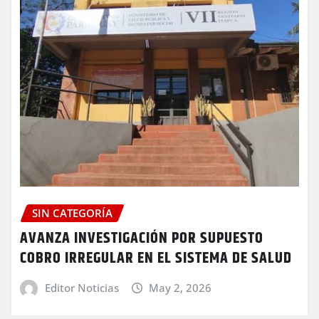
SIN CATEGORÍA
AVANZA INVESTIGACIÓN POR SUPUESTO
COBRO IRREGULAR EN EL SISTEMA DE SALUD
Editor Noticias
May 2, 2026