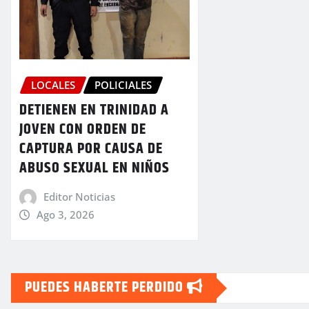
LOCALES
POLICIALES
DETIENEN EN TRINIDAD A
JOVEN CON ORDEN DE
CAPTURA POR CAUSA DE
ABUSO SEXUAL EN NIÑOS
Editor Noticias
Ago 3, 2026
PUEDES HABERTE PERDIDO