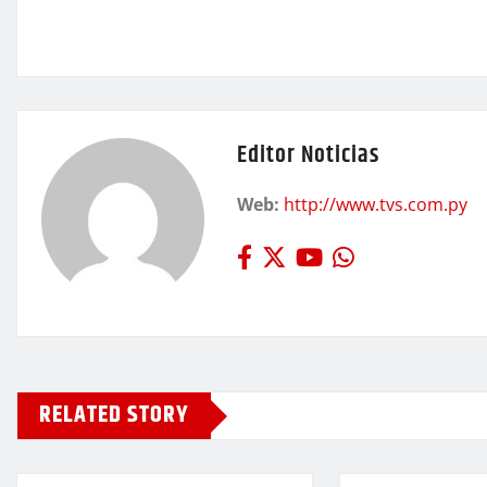
Editor Noticias
Web:
http://www.tvs.com.py
RELATED STORY