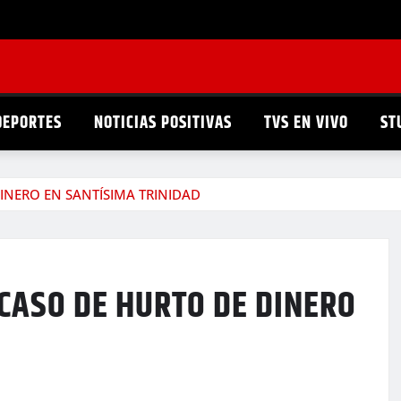
DEPORTES
NOTICIAS POSITIVAS
TVS EN VIVO
ST
INERO EN SANTÍSIMA TRINIDAD
CASO DE HURTO DE DINERO