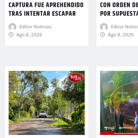
CAPTURA FUE APREHENDIDO
CON ORDEN D
TRAS INTENTAR ESCAPAR
POR SUPUEST
Editor Noticias
Editor Notic
Ago 8, 2026
Ago 8, 2026