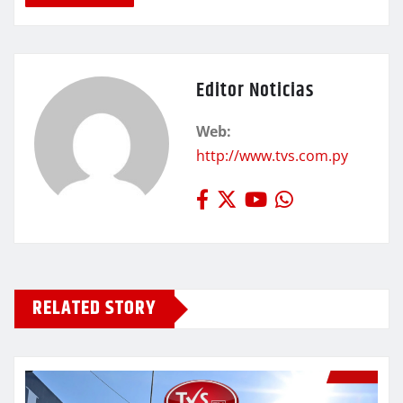
Editor Noticias
Web:
http://www.tvs.com.py
RELATED STORY