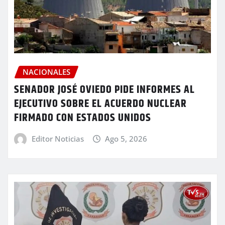
NACIONALES
SENADOR JOSÉ OVIEDO PIDE INFORMES AL
EJECUTIVO SOBRE EL ACUERDO NUCLEAR
FIRMADO CON ESTADOS UNIDOS
Editor Noticias
Ago 5, 2026