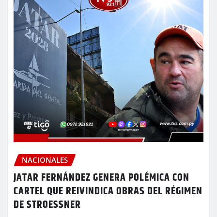
NACIONALES
JATAR FERNÁNDEZ GENERA POLÉMICA CON
CARTEL QUE REIVINDICA OBRAS DEL RÉGIMEN
DE STROESSNER