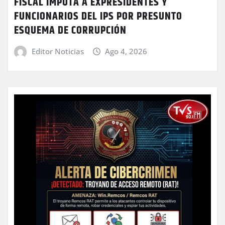
FISCAL IMPUTA A EXPRESIDENTES Y
FUNCIONARIOS DEL IPS POR PRESUNTO
ESQUEMA DE CORRUPCIÓN
Editor Noticias
Ago 4, 2026