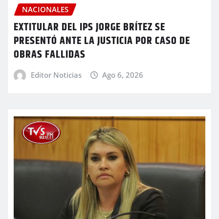
NACIONALES
EXTITULAR DEL IPS JORGE BRÍTEZ SE
PRESENTÓ ANTE LA JUSTICIA POR CASO DE
OBRAS FALLIDAS
Editor Noticias
Ago 6, 2026