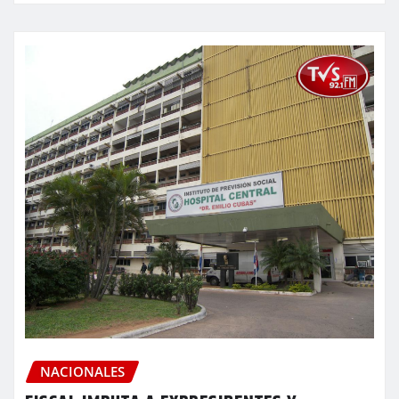
NACIONALES