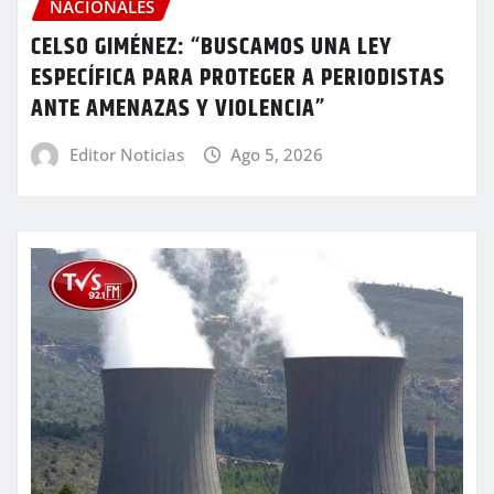
NACIONALES
CELSO GIMÉNEZ: “BUSCAMOS UNA LEY
ESPECÍFICA PARA PROTEGER A PERIODISTAS
ANTE AMENAZAS Y VIOLENCIA”
Editor Noticias
Ago 5, 2026