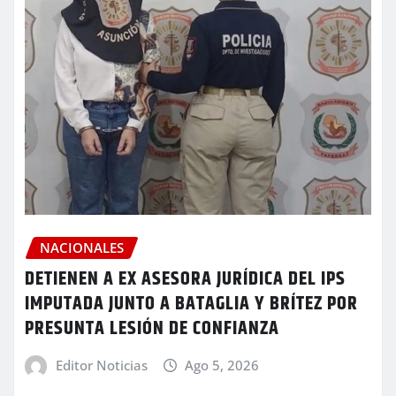
NACIONALES
DETIENEN A EX ASESORA JURÍDICA DEL IPS
IMPUTADA JUNTO A BATAGLIA Y BRÍTEZ POR
PRESUNTA LESIÓN DE CONFIANZA
Editor Noticias
Ago 5, 2026