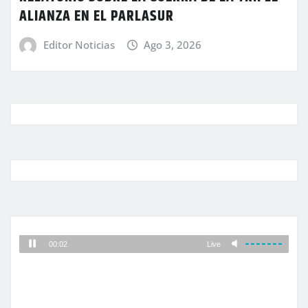
ALIANZA EN EL PARLASUR
Editor Noticias
Ago 3, 2026