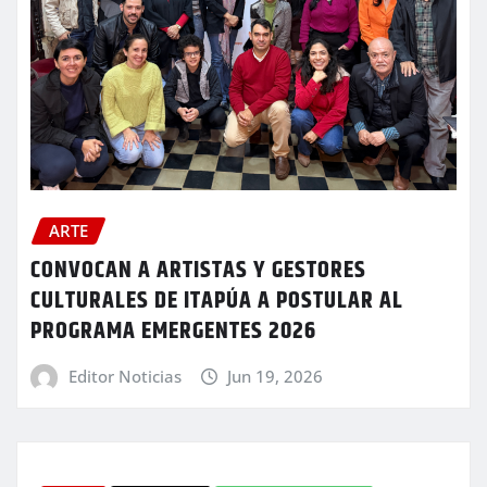
ARTE
CONVOCAN A ARTISTAS Y GESTORES
CULTURALES DE ITAPÚA A POSTULAR AL
PROGRAMA EMERGENTES 2026
Editor Noticias
Jun 19, 2026