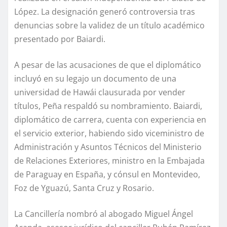
López. La designación generó controversia tras
denuncias sobre la validez de un título académico
presentado por Baiardi.
A pesar de las acusaciones de que el diplomático
incluyó en su legajo un documento de una
universidad de Hawái clausurada por vender
títulos, Peña respaldó su nombramiento. Baiardi,
diplomático de carrera, cuenta con experiencia en
el servicio exterior, habiendo sido viceministro de
Administración y Asuntos Técnicos del Ministerio
de Relaciones Exteriores, ministro en la Embajada
de Paraguay en España, y cónsul en Montevideo,
Foz de Yguazú, Santa Cruz y Rosario.
La Cancillería nombró al abogado Miguel Ángel