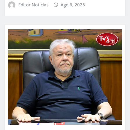
Editor Noticias
Ago 6, 2026