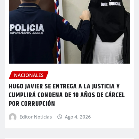
NACIONALES
HUGO JAVIER SE ENTREGA A LA JUSTICIA Y
CUMPLIRÁ CONDENA DE 10 AÑOS DE CÁRCEL
POR CORRUPCIÓN
Editor Noticias
Ago 4, 2026