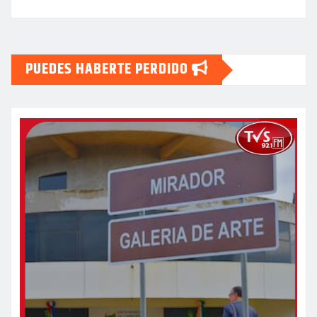
PUEDES HABERTE PERDIDO