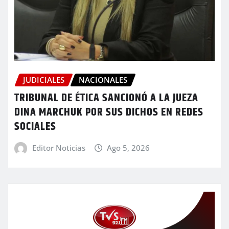
JUDICIALES
NACIONALES
TRIBUNAL DE ÉTICA SANCIONÓ A LA JUEZA
DINA MARCHUK POR SUS DICHOS EN REDES
SOCIALES
Editor Noticias
Ago 5, 2026