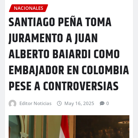
NACIONALES
SANTIAGO PEÑA TOMA
JURAMENTO A JUAN
ALBERTO BAIARDI COMO
EMBAJADOR EN COLOMBIA
PESE A CONTROVERSIAS
Editor Noticias
May 16, 2025
0