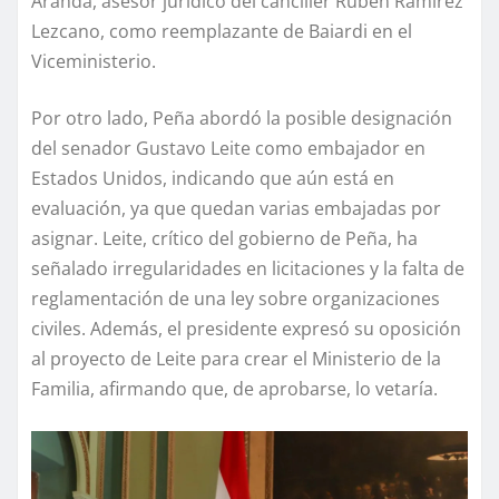
Aranda, asesor jurídico del canciller Rubén Ramírez
Lezcano, como reemplazante de Baiardi en el
Viceministerio.
Por otro lado, Peña abordó la posible designación
del senador Gustavo Leite como embajador en
Estados Unidos, indicando que aún está en
evaluación, ya que quedan varias embajadas por
asignar. Leite, crítico del gobierno de Peña, ha
señalado irregularidades en licitaciones y la falta de
reglamentación de una ley sobre organizaciones
civiles. Además, el presidente expresó su oposición
al proyecto de Leite para crear el Ministerio de la
Familia, afirmando que, de aprobarse, lo vetaría.