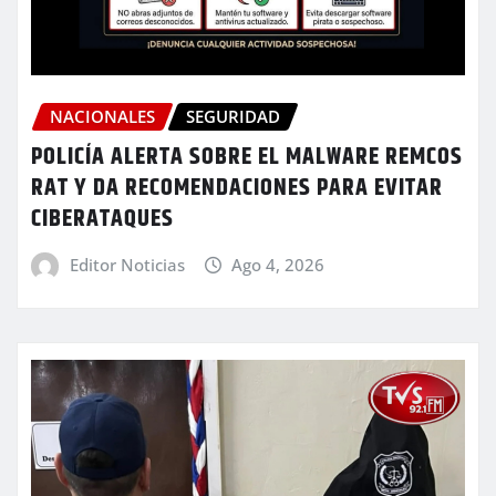
NACIONALES
SEGURIDAD
POLICÍA ALERTA SOBRE EL MALWARE REMCOS
RAT Y DA RECOMENDACIONES PARA EVITAR
CIBERATAQUES
Editor Noticias
Ago 4, 2026