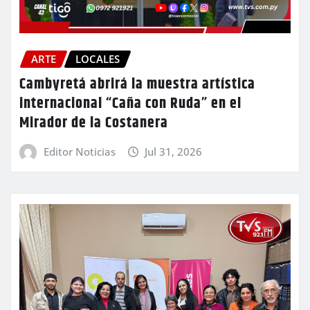
ARTE
LOCALES
Cambyretá abrirá la muestra artística
internacional “Caña con Ruda” en el
Mirador de la Costanera
Editor Noticias
Jul 31, 2026