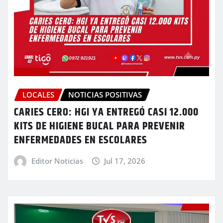
LOCALES
NOTICIAS POSITIVAS
CARIES CERO: HGI YA ENTREGÓ CASI 12.000
KITS DE HIGIENE BUCAL PARA PREVENIR
ENFERMEDADES EN ESCOLARES
Editor Noticias
Jul 17, 2026