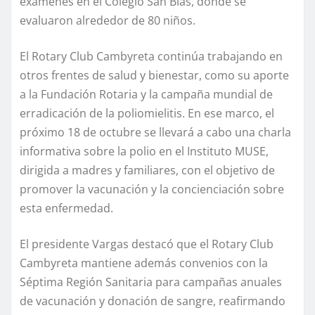
exámenes en el Colegio San Blas, donde se
evaluaron alrededor de 80 niños.
El Rotary Club Cambyreta continúa trabajando en
otros frentes de salud y bienestar, como su aporte
a la Fundación Rotaria y la campaña mundial de
erradicación de la poliomielitis. En ese marco, el
próximo 18 de octubre se llevará a cabo una charla
informativa sobre la polio en el Instituto MUSE,
dirigida a madres y familiares, con el objetivo de
promover la vacunación y la concienciación sobre
esta enfermedad.
El presidente Vargas destacó que el Rotary Club
Cambyreta mantiene además convenios con la
Séptima Región Sanitaria para campañas anuales
de vacunación y donación de sangre, reafirmando