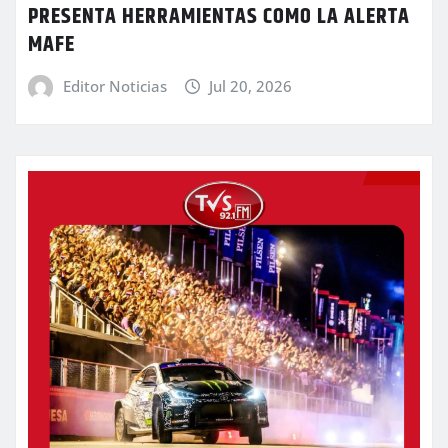
PRESENTA HERRAMIENTAS COMO LA ALERTA
MAFE
Editor Noticias
Jul 20, 2026