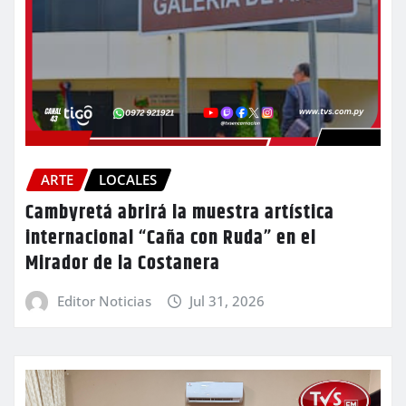
ARTE
LOCALES
Cambyretá abrirá la muestra artística
internacional “Caña con Ruda” en el
Mirador de la Costanera
Editor Noticias
Jul 31, 2026