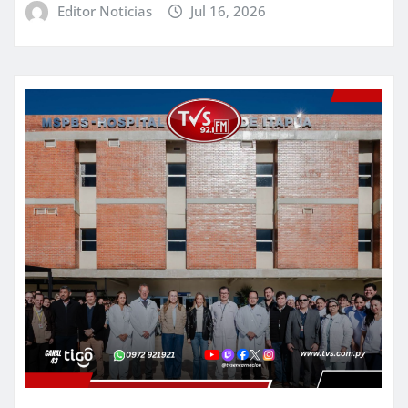
Editor Noticias
Jul 16, 2026