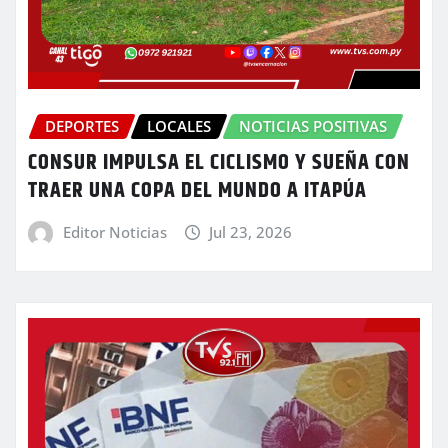
DEPORTES
LOCALES
NOTICIAS POSITIVAS
CONSUR IMPULSA EL CICLISMO Y SUEÑA CON
TRAER UNA COPA DEL MUNDO A ITAPÚA
Editor Noticias
Jul 23, 2026