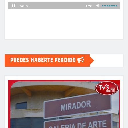
PUEDES HABERTE PERDIDO