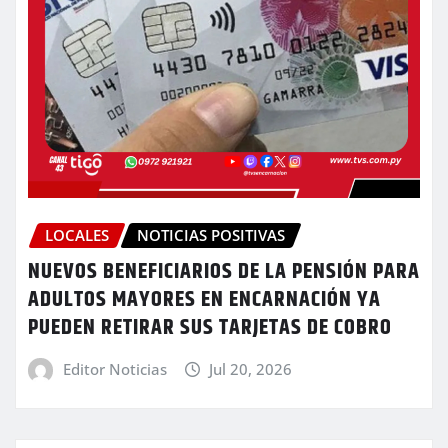
LOCALES
NOTICIAS POSITIVAS
NUEVOS BENEFICIARIOS DE LA PENSIÓN PARA
ADULTOS MAYORES EN ENCARNACIÓN YA
PUEDEN RETIRAR SUS TARJETAS DE COBRO
Editor Noticias
Jul 20, 2026