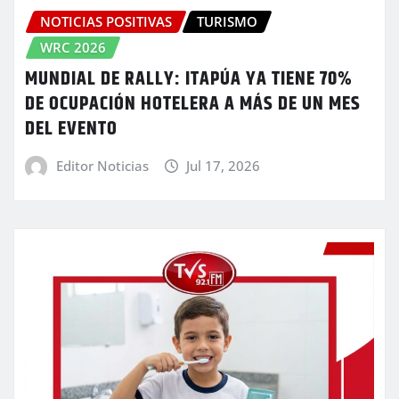
NOTICIAS POSITIVAS
TURISMO
WRC 2026
MUNDIAL DE RALLY: ITAPÚA YA TIENE 70%
DE OCUPACIÓN HOTELERA A MÁS DE UN MES
DEL EVENTO
Editor Noticias
Jul 17, 2026