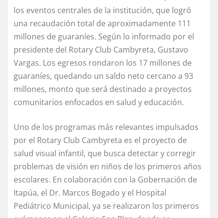
los eventos centrales de la institución, que logró
una recaudación total de aproximadamente 111
millones de guaraníes. Según lo informado por el
presidente del Rotary Club Cambyreta, Gustavo
Vargas. Los egresos rondaron los 17 millones de
guaraníes, quedando un saldo neto cercano a 93
millones, monto que será destinado a proyectos
comunitarios enfocados en salud y educación.
Uno de los programas más relevantes impulsados
por el Rotary Club Cambyreta es el proyecto de
salud visual infantil, que busca detectar y corregir
problemas de visión en niños de los primeros años
escolares. En colaboración con la Gobernación de
Itapúa, el Dr. Marcos Bogado y el Hospital
Pediátrico Municipal, ya se realizaron los primeros