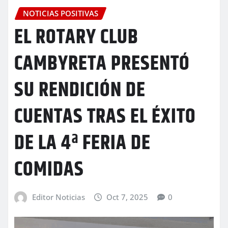
NOTICIAS POSITIVAS
EL ROTARY CLUB
CAMBYRETA PRESENTÓ
SU RENDICIÓN DE
CUENTAS TRAS EL ÉXITO
DE LA 4ª FERIA DE
COMIDAS
Editor Noticias
Oct 7, 2025
0