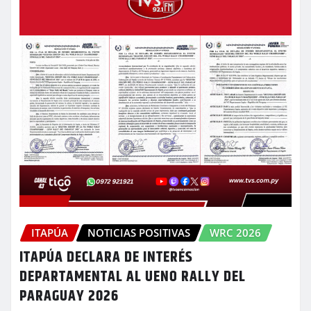
ITAPÚA
NOTICIAS POSITIVAS
WRC 2026
ITAPÚA DECLARA DE INTERÉS
DEPARTAMENTAL AL UENO RALLY DEL
PARAGUAY 2026