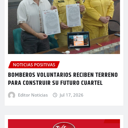
NOTICIAS POSITIVAS
BOMBEROS VOLUNTARIOS RECIBEN TERRENO
PARA CONSTRUIR SU FUTURO CUARTEL
Editor Noticias
Jul 17, 2026