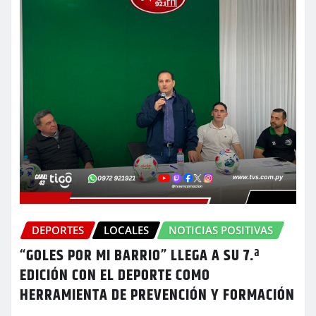
DEPORTES
LOCALES
NOTICIAS POSITIVAS
“GOLES POR MI BARRIO” LLEGA A SU 7.ª
EDICIÓN CON EL DEPORTE COMO
HERRAMIENTA DE PREVENCIÓN Y FORMACIÓN