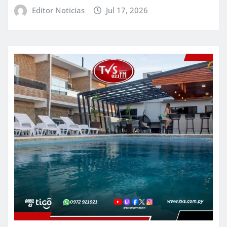
Editor Noticias
Jul 17, 2026