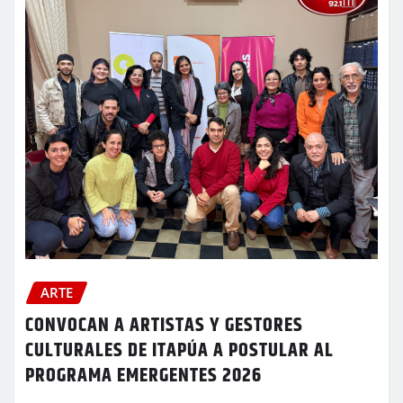
ARTE
CONVOCAN A ARTISTAS Y GESTORES
CULTURALES DE ITAPÚA A POSTULAR AL
PROGRAMA EMERGENTES 2026