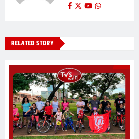
RELATED STORY