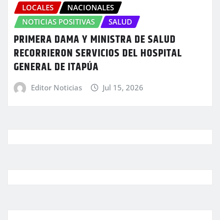
LOCALES
NACIONALES
NOTICIAS POSITIVAS
SALUD
PRIMERA DAMA Y MINISTRA DE SALUD
RECORRIERON SERVICIOS DEL HOSPITAL
GENERAL DE ITAPÚA
Editor Noticias
Jul 15, 2026