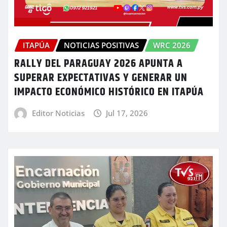
ITAPÚA
NOTICIAS POSITIVAS
WRC 2026
RALLY DEL PARAGUAY 2026 APUNTA A
SUPERAR EXPECTATIVAS Y GENERAR UN
IMPACTO ECONÓMICO HISTÓRICO EN ITAPÚA
Editor Noticias
Jul 17, 2026