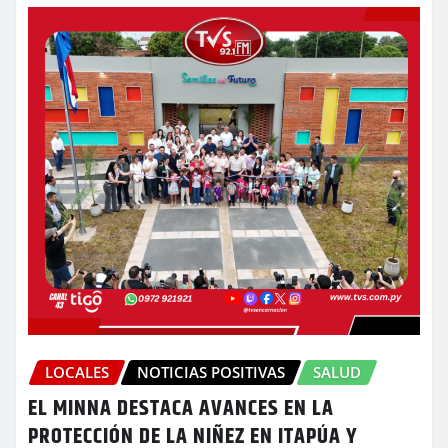
LOCALES
NOTICIAS POSITIVAS
SALUD
EL MINNA DESTACA AVANCES EN LA
PROTECCIÓN DE LA NIÑEZ EN ITAPÚA Y