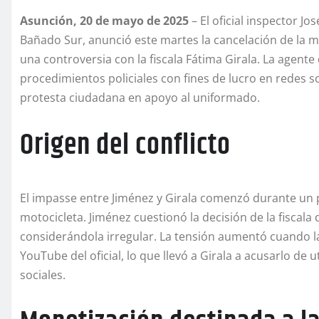
Asunción, 20 de mayo de 2025
– El oficial inspector J
Bañado Sur, anunció este martes la cancelación de la 
una controversia con la fiscala Fátima Girala. La agente
procedimientos policiales con fines de lucro en redes s
protesta ciudadana en apoyo al uniformado.
Origen del conflicto
El impasse entre Jiménez y Girala comenzó durante un
motocicleta. Jiménez cuestionó la decisión de la fiscala 
considerándola irregular. La tensión aumentó cuando la
YouTube del oficial, lo que llevó a Girala a acusarlo de u
sociales.