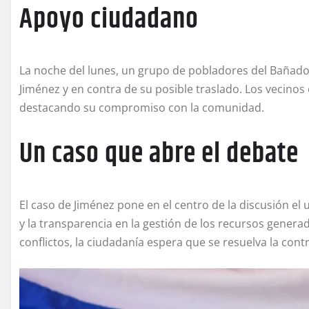
Apoyo ciudadano
La noche del lunes, un grupo de pobladores del Bañado 
Jiménez y en contra de su posible traslado. Los vecinos
destacando su compromiso con la comunidad.
Un caso que abre el debate
El caso de Jiménez pone en el centro de la discusión el 
y la transparencia en la gestión de los recursos generad
conflictos, la ciudadanía espera que se resuelva la contro