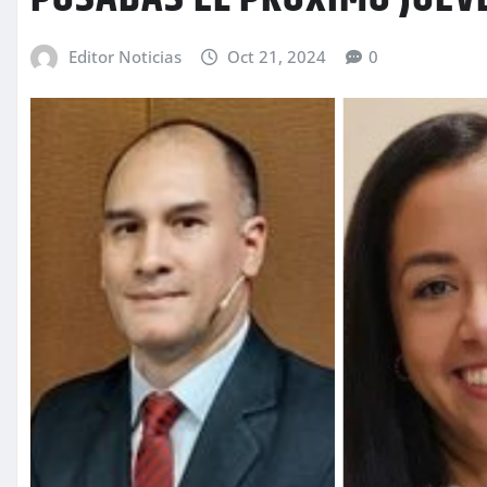
Editor Noticias
Oct 21, 2024
0