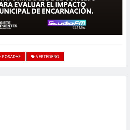
POSADAS
VERTEDERO